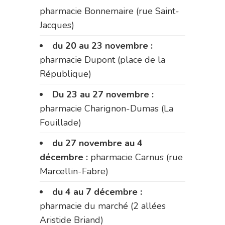
pharmacie Bonnemaire (rue Saint-
Jacques)
du 20 au 23 novembre :
pharmacie Dupont (place de la
République)
Du 23 au 27 novembre :
pharmacie Charignon-Dumas (La
Fouillade)
du 27 novembre au 4
décembre :
pharmacie Carnus (rue
Marcellin-Fabre)
du 4 au 7 décembre :
pharmacie du marché (2 allées
Aristide Briand)