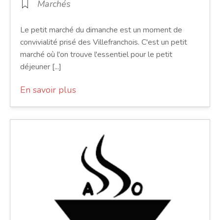
Marchés
Le petit marché du dimanche est un moment de
convivialité prisé des Villefranchois. C'est un petit
marché où l'on trouve l'essentiel pour le petit
déjeuner [...]
En savoir plus