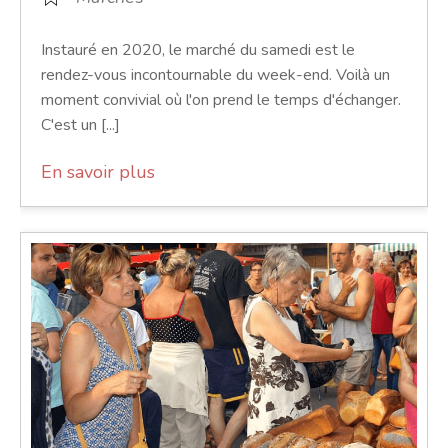
Instauré en 2020, le marché du samedi est le
rendez-vous incontournable du week-end. Voilà un
moment convivial où l'on prend le temps d'échanger.
C'est un [...]
En savoir plus