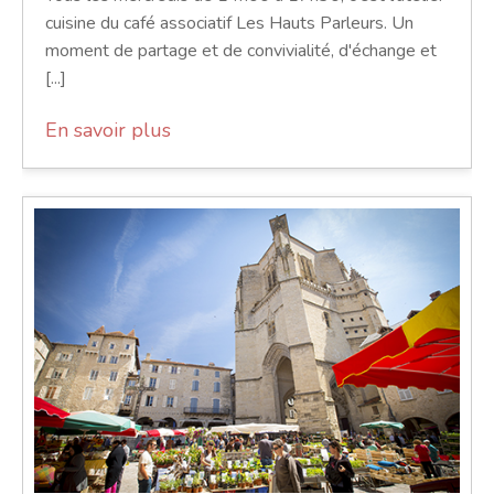
cuisine du café associatif Les Hauts Parleurs. Un
moment de partage et de convivialité, d'échange et
[...]
En savoir plus