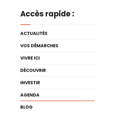
Accès rapide :
ACTUALITÉS
VOS DÉMARCHES
VIVRE ICI
DÉCOUVRIR
INVESTIR
AGENDA
BLOG