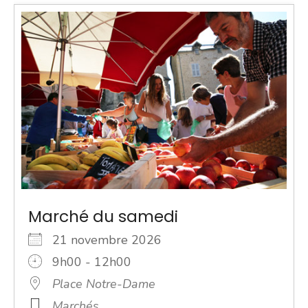
Marché du samedi
21 novembre 2026
9h00 - 12h00
Place Notre-Dame
Marchés