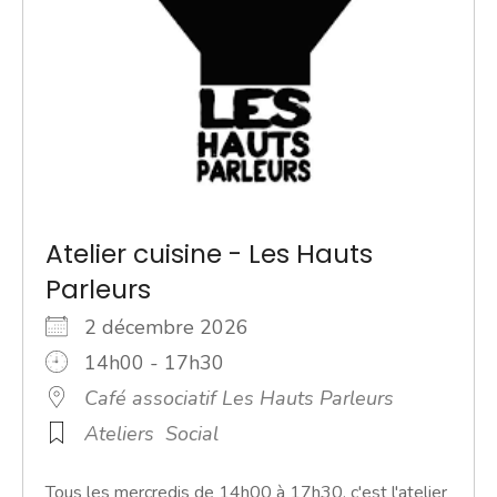
Atelier cuisine - Les Hauts
Parleurs
2 décembre 2026
14h00 - 17h30
Café associatif Les Hauts Parleurs
Ateliers
Social
Tous les mercredis de 14h00 à 17h30, c'est l'atelier