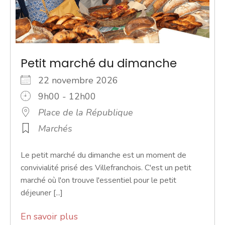
Petit marché du dimanche
22 novembre 2026
9h00 - 12h00
Place de la République
Marchés
Le petit marché du dimanche est un moment de
convivialité prisé des Villefranchois. C'est un petit
marché où l'on trouve l'essentiel pour le petit
déjeuner [...]
En savoir plus