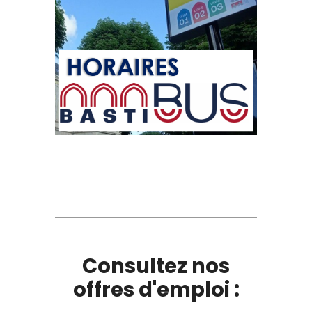
Consultez nos
offres d'emploi :