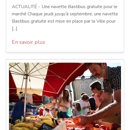
ACTUALITÉ - Une navette Bastibus gratuite pour le
marché Chaque jeudi jusqu’à septembre, une navette
Bastibus gratuite est mise en place par la Ville pour
[...]
En savoir plus