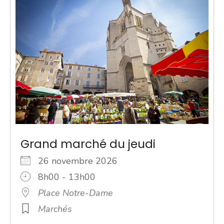
Grand marché du jeudi
26 novembre 2026
8h00 - 13h00
Place Notre-Dame
Marchés