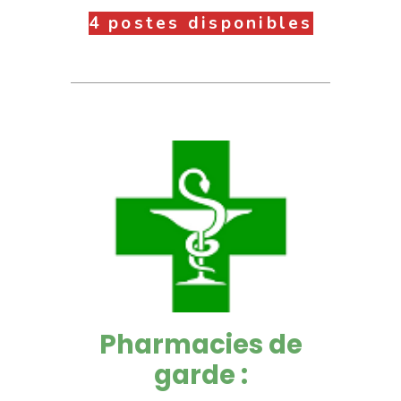
4 postes disponibles
Pharmacies de
garde :