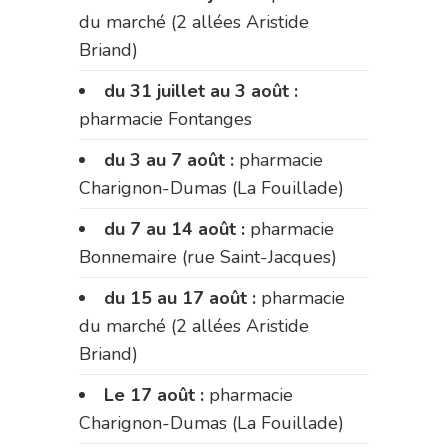
du marché (2 allées Aristide
Briand)
du 31 juillet au 3 août :
pharmacie Fontanges
du 3 au 7 août :
pharmacie
Charignon-Dumas (La Fouillade)
du 7 au 14 août :
pharmacie
Bonnemaire (rue Saint-Jacques)
du 15 au 17 août :
pharmacie
du marché (2 allées Aristide
Briand)
Le 17 août :
pharmacie
Charignon-Dumas (La Fouillade)