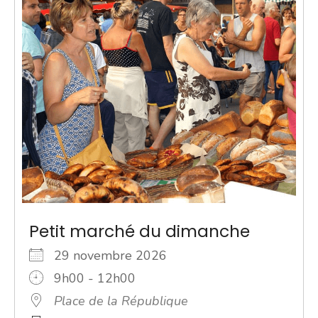
Petit marché du dimanche
29 novembre 2026
9h00 - 12h00
Place de la République