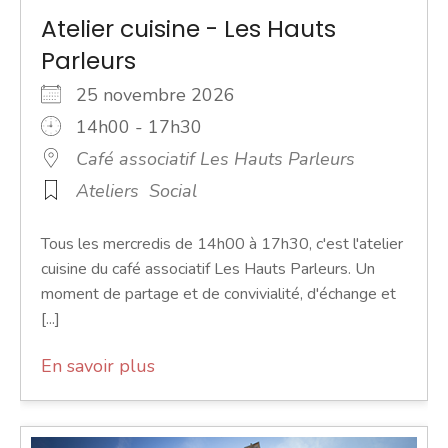
Atelier cuisine - Les Hauts
Parleurs
25 novembre 2026
14h00 - 17h30
Café associatif Les Hauts Parleurs
Ateliers
Social
Tous les mercredis de 14h00 à 17h30, c'est l'atelier
cuisine du café associatif Les Hauts Parleurs. Un
moment de partage et de convivialité, d'échange et
[...]
En savoir plus