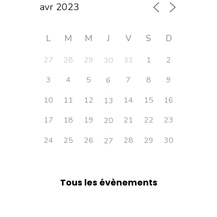
L
M
M
J
V
S
D
27
28
29
31
1
2
30
3
4
5
7
8
9
6
10
11
12
14
15
16
13
17
18
19
21
22
23
20
24
25
26
28
29
30
27
Tous les évènements