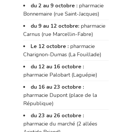
du 2 au 9 octobre :
pharmacie
Bonnemaire (rue Saint-Jacques)
du 9 au 12 octobre:
pharmacie
Carnus (rue Marcellin-Fabre)
Le 12 octobre :
pharmacie
Charignon-Dumas (La Fouillade)
du 12 au 16 octobre :
pharmacie Palobart (Laguépie)
du 16 au 23 octobre :
pharmacie Dupont (place de la
République)
du 23 au 26 octobre :
pharmacie du marché (2 allées