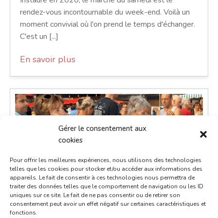
Instauré en 2020, le marché du samedi est le
rendez-vous incontournable du week-end. Voilà un
moment convivial où l'on prend le temps d'échanger.
C'est un [...]
En savoir plus
Gérer le consentement aux
cookies
Pour offrir les meilleures expériences, nous utilisons des technologies
telles que les cookies pour stocker et/ou accéder aux informations des
appareils. Le fait de consentir à ces technologies nous permettra de
traiter des données telles que le comportement de navigation ou les ID
uniques sur ce site. Le fait de ne pas consentir ou de retirer son
consentement peut avoir un effet négatif sur certaines caractéristiques et
fonctions.