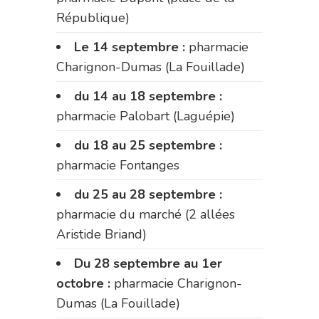
République)
Le 14 septembre :
pharmacie
Charignon-Dumas (La Fouillade)
du 14 au 18 septembre :
pharmacie Palobart (Laguépie)
du 18 au 25 septembre :
pharmacie Fontanges
du 25 au 28 septembre :
pharmacie du marché (2 allées
Aristide Briand)
Du 28 septembre au 1er
octobre :
pharmacie Charignon-
Dumas (La Fouillade)