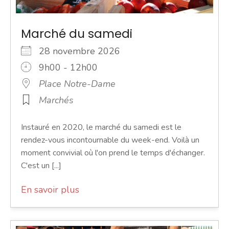
Marché du samedi
28 novembre 2026
9h00 - 12h00
Place Notre-Dame
Marchés
Instauré en 2020, le marché du samedi est le
rendez-vous incontournable du week-end. Voilà un
moment convivial où l'on prend le temps d'échanger.
C'est un [...]
En savoir plus