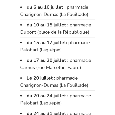
du 6 au 10 juillet :
pharmacie
Charignon-Dumas (La Fouillade)
du 10 au 15 juillet :
pharmacie
Dupont (place de la République)
du 15 au 17 juillet:
pharmacie
Palobart (Laguépie)
du 17 au 20 juillet :
pharmacie
Carnus (rue Marcellin-Fabre)
Le 20 juillet :
pharmacie
Charignon-Dumas (La Fouillade)
du 20 au 24 juillet :
pharmacie
Palobart (Laguépie)
du 24 au 31 juillet :
pharmacie