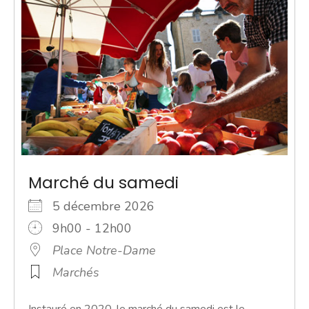
Marché du samedi
5 décembre 2026
9h00 - 12h00
Place Notre-Dame
Marchés