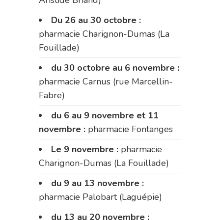
Aristide Briand)
Du 26 au 30 octobre :
pharmacie Charignon-Dumas (La
Fouillade)
du 30 octobre au 6 novembre :
pharmacie Carnus (rue Marcellin-
Fabre)
du 6 au 9 novembre et 11
novembre :
pharmacie Fontanges
Le 9 novembre :
pharmacie
Charignon-Dumas (La Fouillade)
du 9 au 13 novembre :
pharmacie Palobart (Laguépie)
du 13 au 20 novembre :