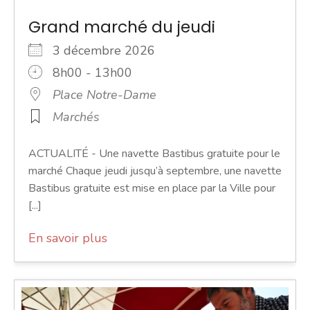
Grand marché du jeudi
3 décembre 2026
8h00 - 13h00
Place Notre-Dame
Marchés
ACTUALITÉ - Une navette Bastibus gratuite pour le
marché Chaque jeudi jusqu’à septembre, une navette
Bastibus gratuite est mise en place par la Ville pour
[...]
En savoir plus