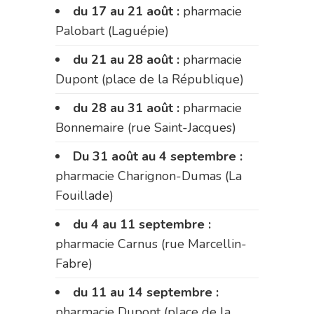
du 17 au 21 août :
pharmacie
Palobart (Laguépie)
du 21 au 28 août :
pharmacie
Dupont (place de la République)
du 28 au 31 août :
pharmacie
Bonnemaire (rue Saint-Jacques)
Du 31 août au 4 septembre :
pharmacie Charignon-Dumas (La
Fouillade)
du 4 au 11 septembre :
pharmacie Carnus (rue Marcellin-
Fabre)
du 11 au 14 septembre :
pharmacie Dupont (place de la