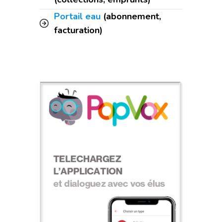
Portail eau
(abonnement,
facturation)