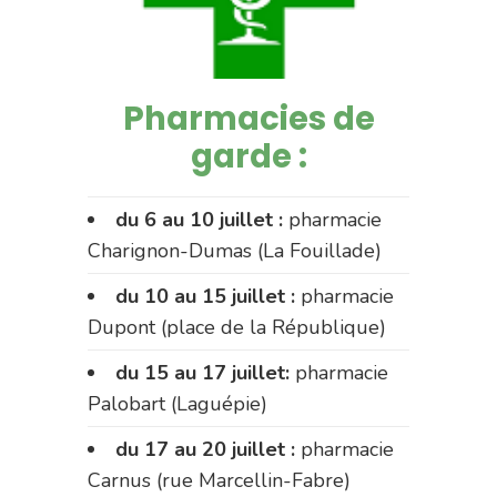
Pharmacies de
garde :
du 6 au 10 juillet :
pharmacie
Charignon-Dumas (La Fouillade)
du 10 au 15 juillet :
pharmacie
Dupont (place de la République)
du 15 au 17 juillet:
pharmacie
Palobart (Laguépie)
du 17 au 20 juillet :
pharmacie
Carnus (rue Marcellin-Fabre)