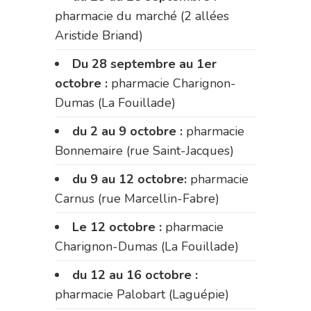
pharmacie du marché (2 allées
Aristide Briand)
Du 28 septembre au 1er
octobre :
pharmacie Charignon-
Dumas (La Fouillade)
du 2 au 9 octobre :
pharmacie
Bonnemaire (rue Saint-Jacques)
du 9 au 12 octobre:
pharmacie
Carnus (rue Marcellin-Fabre)
Le 12 octobre :
pharmacie
Charignon-Dumas (La Fouillade)
du 12 au 16 octobre :
pharmacie Palobart (Laguépie)