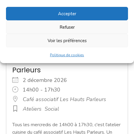
Accepter
Refuser
Voir les préférences
Politique de cookies
Atelier cuisine - Les Hauts
Parleurs
2 décembre 2026
14h00 - 17h30
Café associatif Les Hauts Parleurs
Ateliers
Social
Tous les mercredis de 14h00 à 17h30, c'est l'atelier
cuisine du café associatif Les Hauts Parleurs. Un