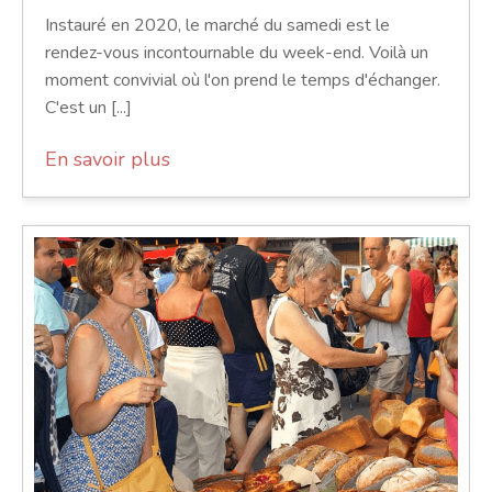
Instauré en 2020, le marché du samedi est le
rendez-vous incontournable du week-end. Voilà un
moment convivial où l'on prend le temps d'échanger.
C'est un [...]
En savoir plus