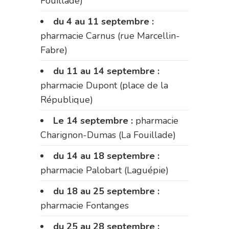
Fouillade)
du 4 au 11 septembre :
pharmacie Carnus (rue Marcellin-
Fabre)
du 11 au 14 septembre :
pharmacie Dupont (place de la
République)
Le 14 septembre :
pharmacie
Charignon-Dumas (La Fouillade)
du 14 au 18 septembre :
pharmacie Palobart (Laguépie)
du 18 au 25 septembre :
pharmacie Fontanges
du 25 au 28 septembre :