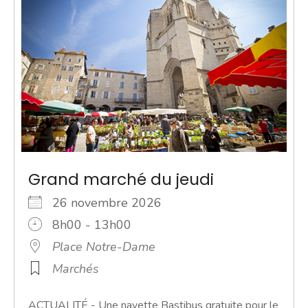
Grand marché du jeudi
26 novembre 2026
8h00 - 13h00
Place Notre-Dame
Marchés
ACTUALITÉ - Une navette Bastibus gratuite pour le