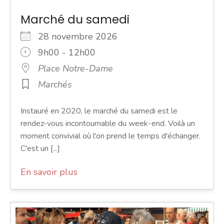
Marché du samedi
28 novembre 2026
9h00 - 12h00
Place Notre-Dame
Marchés
Instauré en 2020, le marché du samedi est le
rendez-vous incontournable du week-end. Voilà un
moment convivial où l'on prend le temps d'échanger.
C'est un [...]
En savoir plus