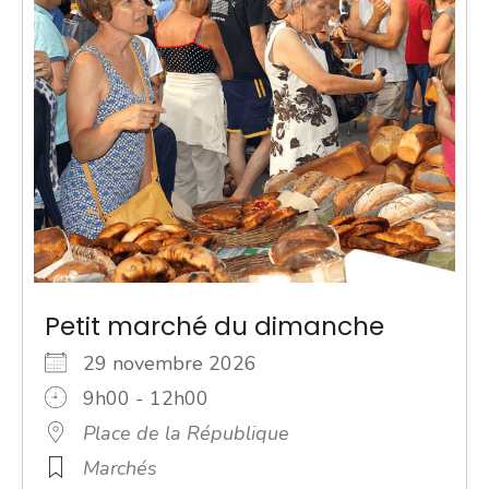
Petit marché du dimanche
29 novembre 2026
9h00 - 12h00
Place de la République
Marchés