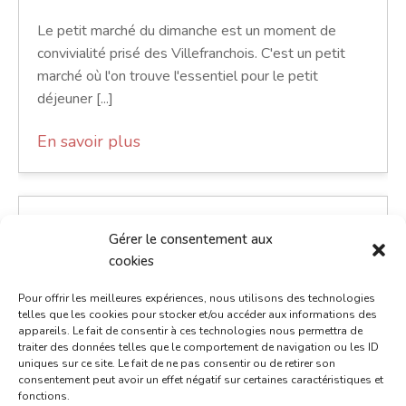
Le petit marché du dimanche est un moment de
convivialité prisé des Villefranchois. C'est un petit
marché où l'on trouve l'essentiel pour le petit
déjeuner [...]
En savoir plus
Gérer le consentement aux
cookies
Pour offrir les meilleures expériences, nous utilisons des technologies
telles que les cookies pour stocker et/ou accéder aux informations des
appareils. Le fait de consentir à ces technologies nous permettra de
traiter des données telles que le comportement de navigation ou les ID
uniques sur ce site. Le fait de ne pas consentir ou de retirer son
consentement peut avoir un effet négatif sur certaines caractéristiques et
fonctions.