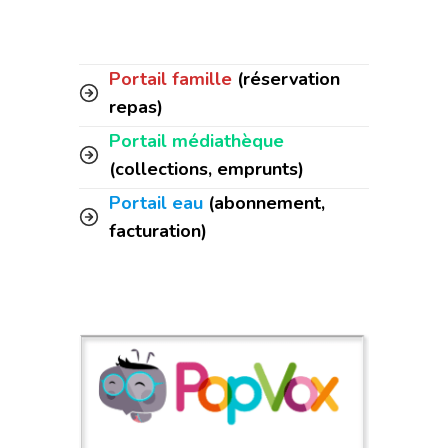
Portail famille
(réservation
repas)
Portail médiathèque
(collections, emprunts)
Portail eau
(abonnement,
facturation)