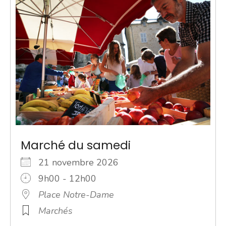
Marché du samedi
21 novembre 2026
9h00 - 12h00
Place Notre-Dame
Marchés