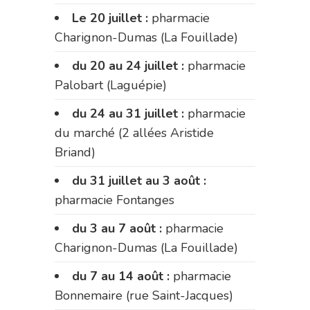
Le 20 juillet :
pharmacie
Charignon-Dumas (La Fouillade)
du 20 au 24 juillet :
pharmacie
Palobart (Laguépie)
du 24 au 31 juillet :
pharmacie
du marché (2 allées Aristide
Briand)
du 31 juillet au 3 août :
pharmacie Fontanges
du 3 au 7 août :
pharmacie
Charignon-Dumas (La Fouillade)
du 7 au 14 août :
pharmacie
Bonnemaire (rue Saint-Jacques)