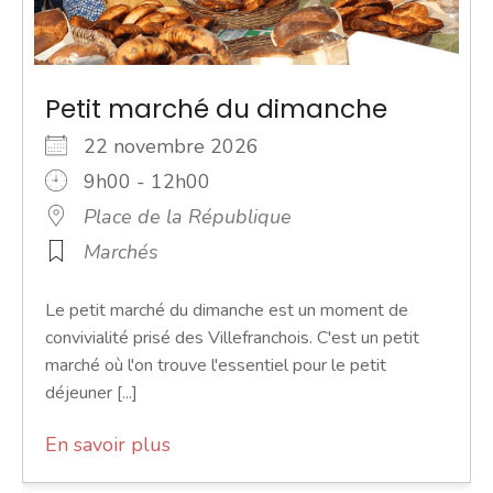
Petit marché du dimanche
22 novembre 2026
9h00 - 12h00
Place de la République
Marchés
Le petit marché du dimanche est un moment de
convivialité prisé des Villefranchois. C'est un petit
marché où l'on trouve l'essentiel pour le petit
déjeuner [...]
En savoir plus