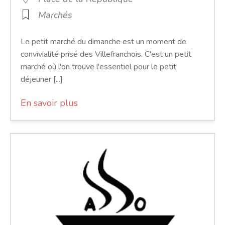
Marchés
Le petit marché du dimanche est un moment de
convivialité prisé des Villefranchois. C'est un petit
marché où l'on trouve l'essentiel pour le petit
déjeuner [...]
En savoir plus