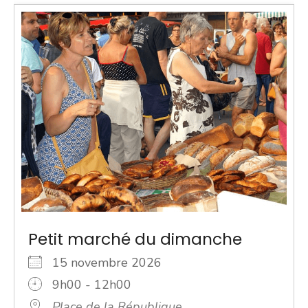
Petit marché du dimanche
15 novembre 2026
9h00 - 12h00
Place de la République