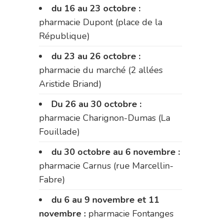
du 16 au 23 octobre :
pharmacie Dupont (place de la
République)
du 23 au 26 octobre :
pharmacie du marché (2 allées
Aristide Briand)
Du 26 au 30 octobre :
pharmacie Charignon-Dumas (La
Fouillade)
du 30 octobre au 6 novembre :
pharmacie Carnus (rue Marcellin-
Fabre)
du 6 au 9 novembre et 11
novembre :
pharmacie Fontanges