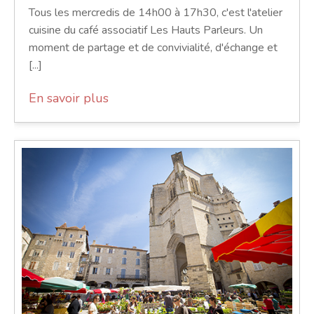
Tous les mercredis de 14h00 à 17h30, c'est l'atelier
cuisine du café associatif Les Hauts Parleurs. Un
moment de partage et de convivialité, d'échange et
[...]
En savoir plus