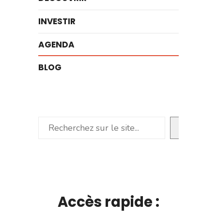
INVESTIR
AGENDA
BLOG
Rechercher
Accès rapide :