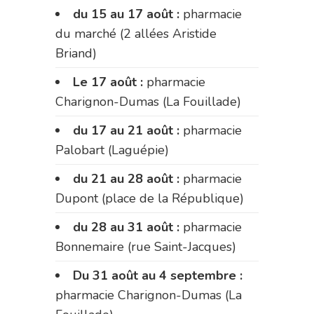
du 15 au 17 août :
pharmacie
du marché (2 allées Aristide
Briand)
Le 17 août :
pharmacie
Charignon-Dumas (La Fouillade)
du 17 au 21 août :
pharmacie
Palobart (Laguépie)
du 21 au 28 août :
pharmacie
Dupont (place de la République)
du 28 au 31 août :
pharmacie
Bonnemaire (rue Saint-Jacques)
Du 31 août au 4 septembre :
pharmacie Charignon-Dumas (La