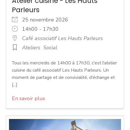
Atelier cuisine - Les Hauts
Parleurs
25 novembre 2026
14h00 - 17h30
Café associatif Les Hauts Parleurs
Ateliers
Social
Tous les mercredis de 14h00 à 17h30, c'est l'atelier
cuisine du café associatif Les Hauts Parleurs. Un
moment de partage et de convivialité, d'échange et
[...]
En savoir plus