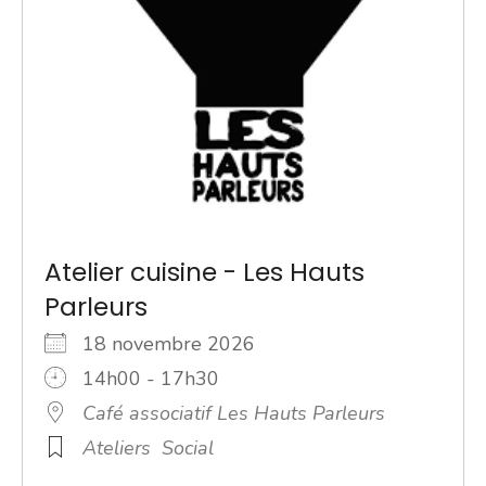
Atelier cuisine - Les Hauts
Parleurs
18 novembre 2026
14h00 - 17h30
Café associatif Les Hauts Parleurs
Ateliers
Social