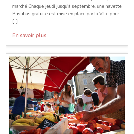
marché Chaque jeudi jusqu’à septembre, une navette
Bastibus gratuite est mise en place par la Ville pour
[...]
En savoir plus