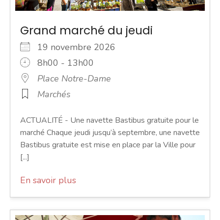
Grand marché du jeudi
19 novembre 2026
8h00 - 13h00
Place Notre-Dame
Marchés
ACTUALITÉ - Une navette Bastibus gratuite pour le
marché Chaque jeudi jusqu’à septembre, une navette
Bastibus gratuite est mise en place par la Ville pour
[...]
En savoir plus