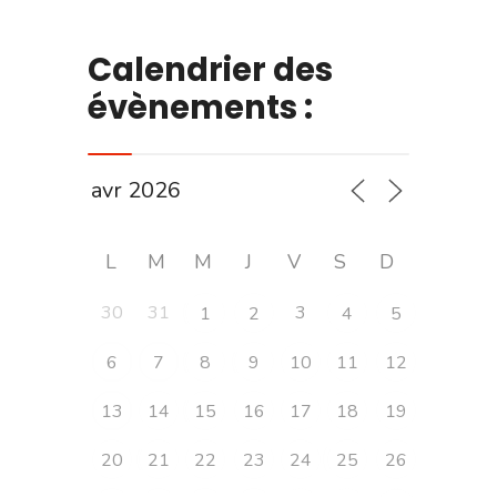
Calendrier des
évènements :
L
M
M
J
V
S
D
30
31
3
1
2
4
5
6
7
8
9
10
11
12
13
14
15
16
17
18
19
20
21
22
23
24
25
26