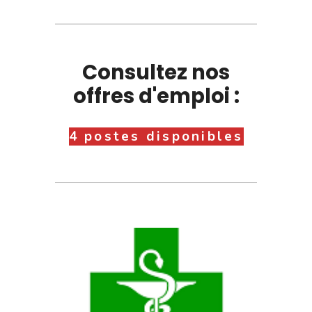
Consultez nos
offres d'emploi :
4 postes disponibles