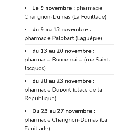
Le 9 novembre :
pharmacie
Charignon-Dumas (La Fouillade)
du 9 au 13 novembre :
pharmacie Palobart (Laguépie)
du 13 au 20 novembre :
pharmacie Bonnemaire (rue Saint-
Jacques)
du 20 au 23 novembre :
pharmacie Dupont (place de la
République)
Du 23 au 27 novembre :
pharmacie Charignon-Dumas (La
Fouillade)