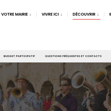
VOTRE MAIRIE
VIVRE ICI
DÉCOUVRIR
BUDGET PARTICIPATIF
QUESTIONS FRÉQUENTES ET CONTACTS