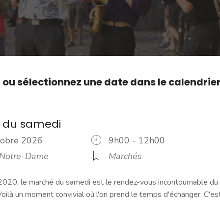
,
ou sélectionnez une date dans le calendrie
 du samedi
ctobre 2026
9h00 - 12h00
 Notre-Dame
Marchés
2020, le marché du samedi est le rendez-vous incontournable du
ilà un moment convivial où l'on prend le temps d'échanger. C'es