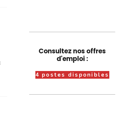
Consultez nos offres
d'emploi :
t
4 postes disponibles