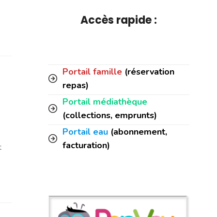
Accès rapide :
Portail famille
(réservation
repas)
Portail médiathèque
(collections, emprunts)
Portail eau
(abonnement,
facturation)
t