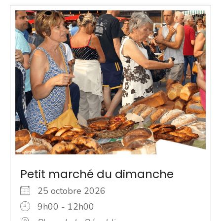
Petit marché du dimanche
25 octobre 2026
9h00 - 12h00