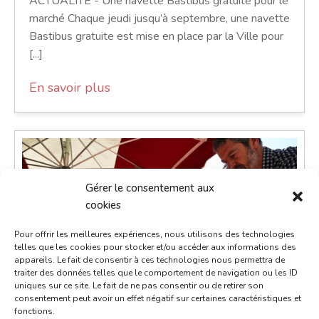
ACTUALITÉ - Une navette Bastibus gratuite pour le
marché Chaque jeudi jusqu’à septembre, une navette
Bastibus gratuite est mise en place par la Ville pour
[...]
En savoir plus
Gérer le consentement aux
cookies
Pour offrir les meilleures expériences, nous utilisons des technologies
telles que les cookies pour stocker et/ou accéder aux informations des
appareils. Le fait de consentir à ces technologies nous permettra de
traiter des données telles que le comportement de navigation ou les ID
uniques sur ce site. Le fait de ne pas consentir ou de retirer son
consentement peut avoir un effet négatif sur certaines caractéristiques et
fonctions.