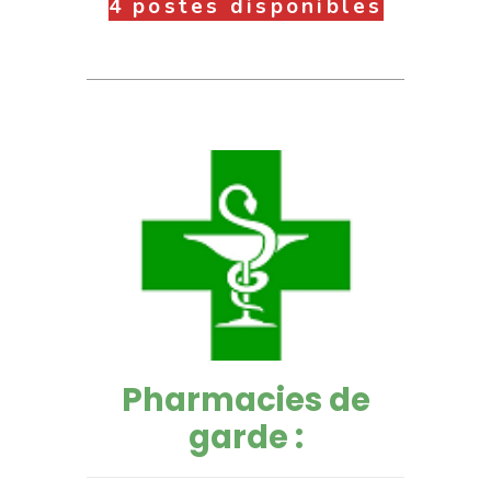
4 postes disponibles
Pharmacies de
garde :