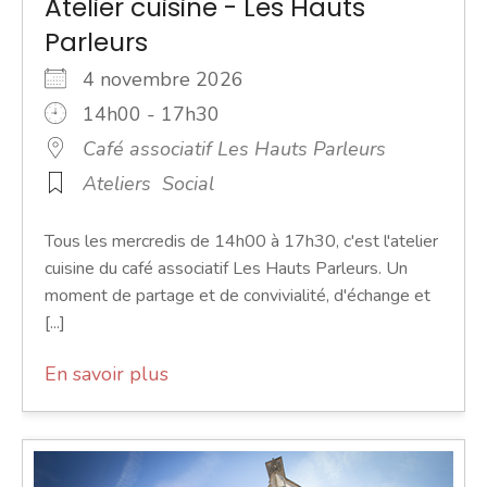
Atelier cuisine - Les Hauts
Parleurs
4 novembre 2026
14h00 - 17h30
Café associatif Les Hauts Parleurs
Ateliers
Social
Tous les mercredis de 14h00 à 17h30, c'est l'atelier
cuisine du café associatif Les Hauts Parleurs. Un
moment de partage et de convivialité, d'échange et
[...]
En savoir plus