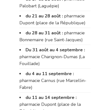
Palobart (Laguépie)
du 21 au 28 août :
pharmacie
Dupont (place de la République)
du 28 au 31 août :
pharmacie
Bonnemaire (rue Saint-Jacques)
Du 31 août au 4 septembre :
pharmacie Charignon-Dumas (La
Fouillade)
du 4 au 11 septembre :
pharmacie Carnus (rue Marcellin-
Fabre)
du 11 au 14 septembre :
pharmacie Dupont (place de la