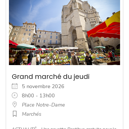
Grand marché du jeudi
5 novembre 2026
8h00 - 13h00
Place Notre-Dame
Marchés