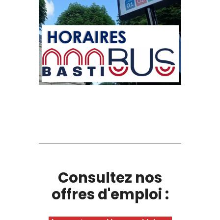
Consultez nos
offres d'emploi :