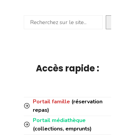
Rechercher
Accès rapide :
Portail famille
(réservation
repas)
Portail médiathèque
(collections, emprunts)