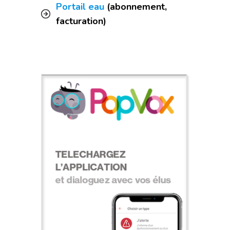
Portail eau
(abonnement,
facturation)