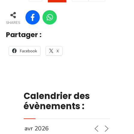
SHARES
Partager :
Facebook
X
Calendrier des
évènements :