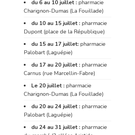
du 6 au 10 juillet :
pharmacie
Charignon-Dumas (La Fouillade)
du 10 au 15 juillet :
pharmacie
Dupont (place de la République)
du 15 au 17 juillet:
pharmacie
Palobart (Laguépie)
du 17 au 20 juillet :
pharmacie
Carnus (rue Marcellin-Fabre)
Le 20 juillet :
pharmacie
Charignon-Dumas (La Fouillade)
du 20 au 24 juillet :
pharmacie
Palobart (Laguépie)
du 24 au 31 juillet :
pharmacie