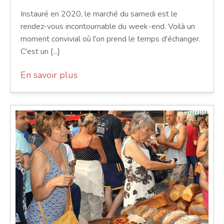
Instauré en 2020, le marché du samedi est le
rendez-vous incontournable du week-end. Voilà un
moment convivial où l'on prend le temps d'échanger.
C'est un [...]
En savoir plus