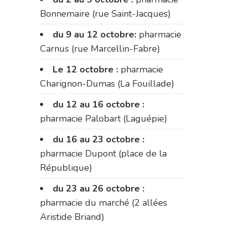
Bonnemaire (rue Saint-Jacques)
du 9 au 12 octobre:
pharmacie
Carnus (rue Marcellin-Fabre)
Le 12 octobre :
pharmacie
Charignon-Dumas (La Fouillade)
du 12 au 16 octobre :
pharmacie Palobart (Laguépie)
du 16 au 23 octobre :
pharmacie Dupont (place de la
République)
du 23 au 26 octobre :
pharmacie du marché (2 allées
Aristide Briand)