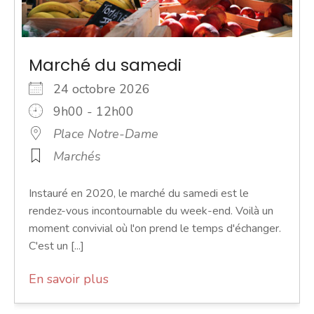
Marché du samedi
24 octobre 2026
9h00 - 12h00
Place Notre-Dame
Marchés
Instauré en 2020, le marché du samedi est le
rendez-vous incontournable du week-end. Voilà un
moment convivial où l'on prend le temps d'échanger.
C'est un [...]
En savoir plus