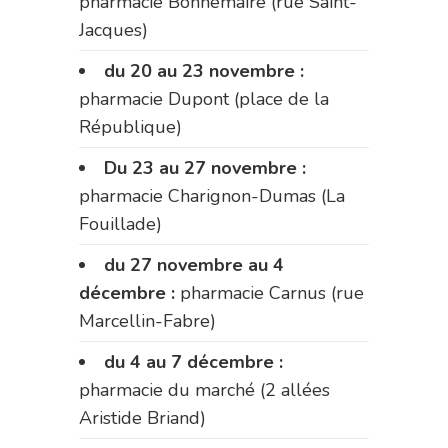
pharmacie Bonnemaire (rue Saint-
Jacques)
du 20 au 23 novembre :
pharmacie Dupont (place de la
République)
Du 23 au 27 novembre :
pharmacie Charignon-Dumas (La
Fouillade)
du 27 novembre au 4
décembre :
pharmacie Carnus (rue
Marcellin-Fabre)
du 4 au 7 décembre :
pharmacie du marché (2 allées
Aristide Briand)