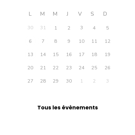
L
M
M
J
V
S
D
30
31
3
1
2
4
5
6
7
8
9
10
11
12
13
14
15
16
17
18
19
20
21
22
23
24
25
26
27
28
29
30
1
2
3
Tous les évènements