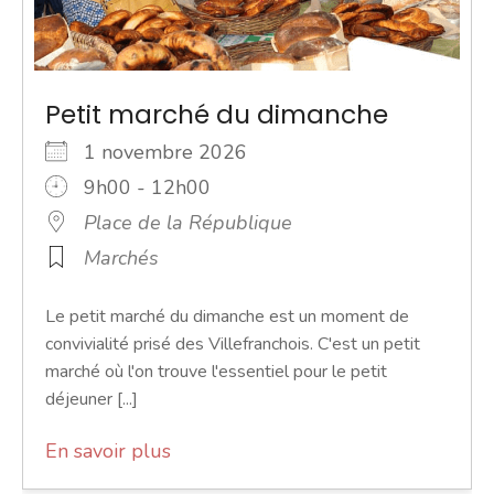
Petit marché du dimanche
1 novembre 2026
9h00 - 12h00
Place de la République
Marchés
Le petit marché du dimanche est un moment de
convivialité prisé des Villefranchois. C'est un petit
marché où l'on trouve l'essentiel pour le petit
déjeuner [...]
En savoir plus