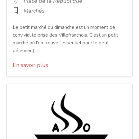
Place de la République
Marchés
Le petit marché du dimanche est un moment de
convivialité prisé des Villefranchois. C'est un petit
marché où l'on trouve l'essentiel pour le petit
déjeuner [...]
En savoir plus