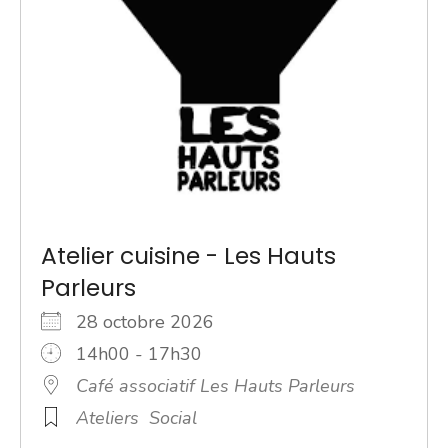
Atelier cuisine - Les Hauts
Parleurs
28 octobre 2026
14h00 - 17h30
Café associatif Les Hauts Parleurs
Ateliers
Social