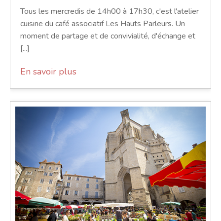
Tous les mercredis de 14h00 à 17h30, c'est l'atelier
cuisine du café associatif Les Hauts Parleurs. Un
moment de partage et de convivialité, d'échange et
[...]
En savoir plus