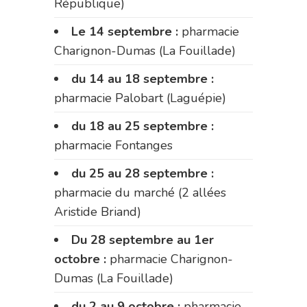
République)
Le 14 septembre :
pharmacie
Charignon-Dumas (La Fouillade)
du 14 au 18 septembre :
pharmacie Palobart (Laguépie)
du 18 au 25 septembre :
pharmacie Fontanges
du 25 au 28 septembre :
pharmacie du marché (2 allées
Aristide Briand)
Du 28 septembre au 1er
octobre :
pharmacie Charignon-
Dumas (La Fouillade)
du 2 au 9 octobre :
pharmacie