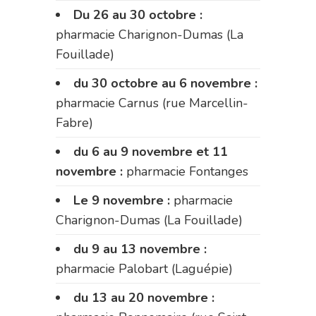
Du 26 au 30 octobre :
pharmacie Charignon-Dumas (La
Fouillade)
du 30 octobre au 6 novembre :
pharmacie Carnus (rue Marcellin-
Fabre)
du 6 au 9 novembre et 11
novembre :
pharmacie Fontanges
Le 9 novembre :
pharmacie
Charignon-Dumas (La Fouillade)
du 9 au 13 novembre :
pharmacie Palobart (Laguépie)
du 13 au 20 novembre :