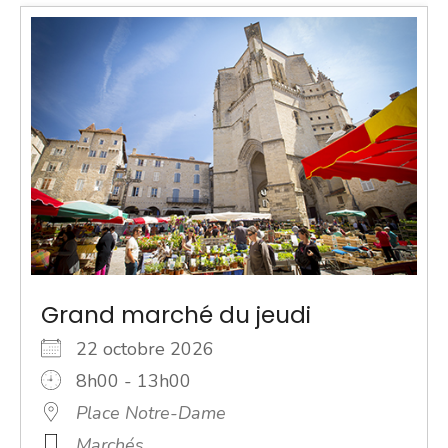
Grand marché du jeudi
22 octobre 2026
8h00 - 13h00
Place Notre-Dame
Marchés