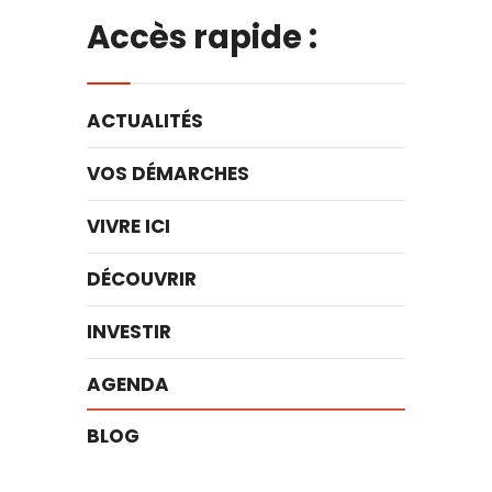
Accès rapide :
ACTUALITÉS
VOS DÉMARCHES
VIVRE ICI
DÉCOUVRIR
INVESTIR
AGENDA
BLOG