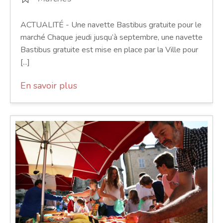
ACTUALITÉ - Une navette Bastibus gratuite pour le
marché Chaque jeudi jusqu’à septembre, une navette
Bastibus gratuite est mise en place par la Ville pour
[...]
En savoir plus