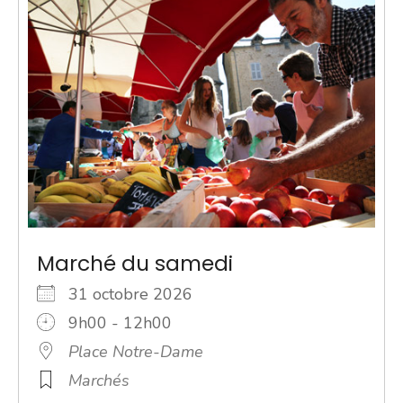
Marché du samedi
31 octobre 2026
9h00 - 12h00
Place Notre-Dame
Marchés