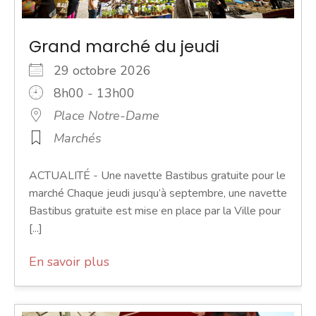
Grand marché du jeudi
29 octobre 2026
8h00 - 13h00
Place Notre-Dame
Marchés
ACTUALITÉ - Une navette Bastibus gratuite pour le
marché Chaque jeudi jusqu’à septembre, une navette
Bastibus gratuite est mise en place par la Ville pour
[...]
En savoir plus