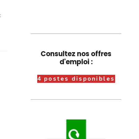
t
Consultez nos offres
d'emploi :
4 postes disponibles