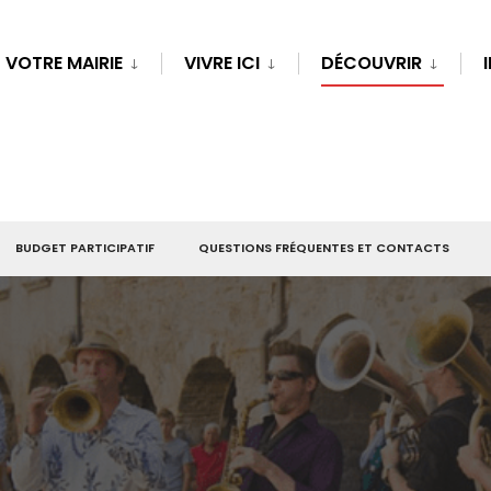
VOTRE MAIRIE
VIVRE ICI
DÉCOUVRIR
BUDGET PARTICIPATIF
QUESTIONS FRÉQUENTES ET CONTACTS