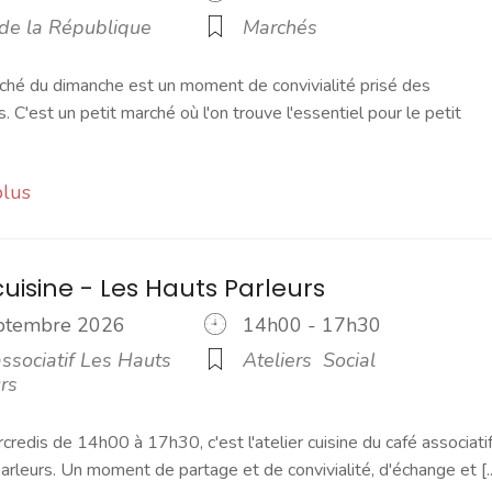
 de la République
Marchés
ché du dimanche est un moment de convivialité prisé des
s. C'est un petit marché où l'on trouve l'essentiel pour le petit
plus
cuisine - Les Hauts Parleurs
eptembre 2026
14h00 - 17h30
ssociatif Les Hauts
Ateliers
Social
rs
credis de 14h00 à 17h30, c'est l'atelier cuisine du café associati
rleurs. Un moment de partage et de convivialité, d'échange et [..