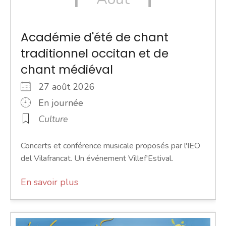
Académie d'été de chant
traditionnel occitan et de
chant médiéval
27 août 2026
En journée
Culture
Concerts et conférence musicale proposés par l'IEO
del Vilafrancat. Un événement Villef'Estival.
En savoir plus