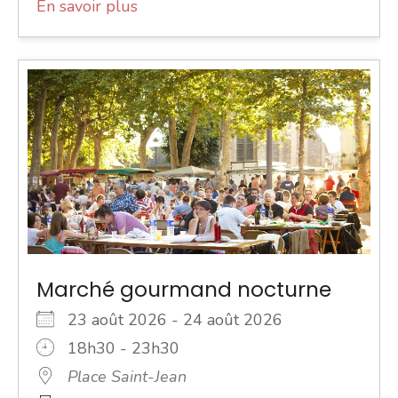
En savoir plus
Marché gourmand nocturne
23 août 2026 - 24 août 2026
18h30 - 23h30
Place Saint-Jean