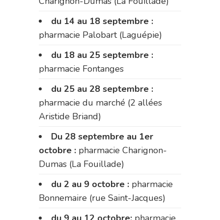
Charignon-Dumas (La Fouillade)
du 14 au 18 septembre :
pharmacie Palobart (Laguépie)
du 18 au 25 septembre :
pharmacie Fontanges
du 25 au 28 septembre :
pharmacie du marché (2 allées
Aristide Briand)
Du 28 septembre au 1er
octobre :
pharmacie Charignon-
Dumas (La Fouillade)
du 2 au 9 octobre :
pharmacie
Bonnemaire (rue Saint-Jacques)
du 9 au 12 octobre:
pharmacie