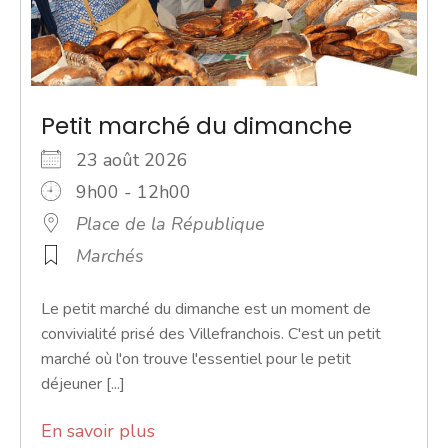
Petit marché du dimanche
23 août 2026
9h00 - 12h00
Place de la République
Marchés
Le petit marché du dimanche est un moment de
convivialité prisé des Villefranchois. C'est un petit
marché où l'on trouve l'essentiel pour le petit
déjeuner [...]
En savoir plus