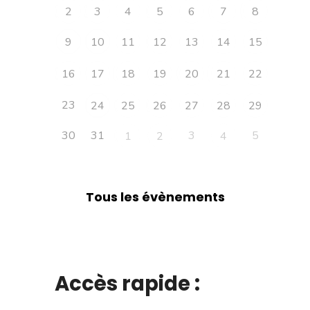
2
3
4
5
6
7
8
9
10
11
12
13
14
15
16
17
18
19
20
21
22
23
24
25
26
27
28
29
30
31
3
5
1
2
4
Tous les évènements
Accès rapide :