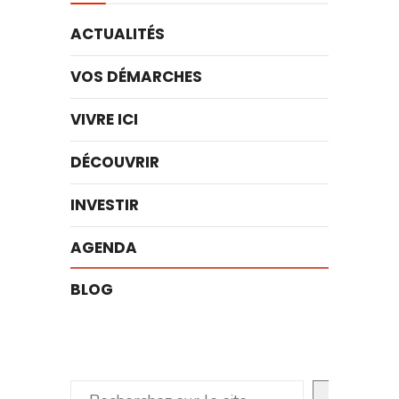
ACTUALITÉS
VOS DÉMARCHES
VIVRE ICI
DÉCOUVRIR
INVESTIR
AGENDA
BLOG
Rechercher