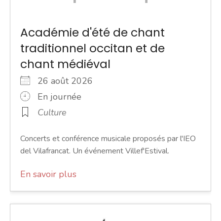
Académie d'été de chant
traditionnel occitan et de
chant médiéval
26 août 2026
En journée
Culture
Concerts et conférence musicale proposés par l'IEO
del Vilafrancat. Un événement Villef'Estival.
En savoir plus