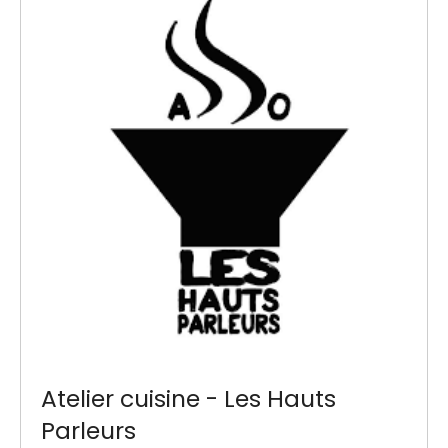
Atelier cuisine - Les Hauts
Parleurs