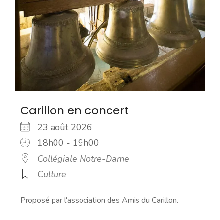
Carillon en concert
23 août 2026
18h00 - 19h00
Collégiale Notre-Dame
Culture
Proposé par l'association des Amis du Carillon.