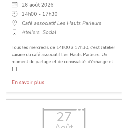
26 août 2026
14h00 - 17h30
Café associatif Les Hauts Parleurs
Ateliers
Social
Tous les mercredis de 14h00 à 17h30, c'est l'atelier
cuisine du café associatif Les Hauts Parleurs. Un
moment de partage et de convivialité, d'échange et
[...]
En savoir plus
27
Août