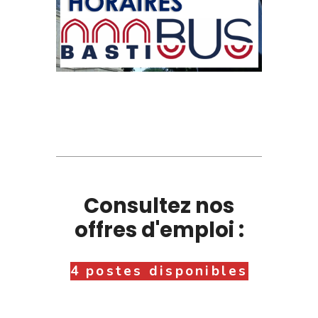
Consultez nos
offres d'emploi :
4 postes disponibles