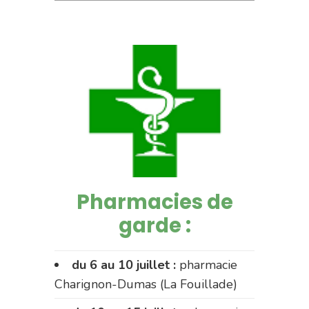
Pharmacies de
garde :
du 6 au 10 juillet :
pharmacie
Charignon-Dumas (La Fouillade)