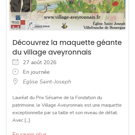
Découvrez la maquette géante
du village aveyronnais
27 août 2026
En journée
Eglise Saint-Joseph
Lauréat du Prix Sésame de la Fondation du
patrimoine, le Village Aveyronnais est une maquette
exceptionnelle par sa taille et son niveau de détail.
Avec [...]
En savoir plus