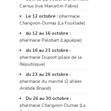
Carnus (rue Marcellin-Fabre)
Le 12 octobre :
pharmacie
Charignon-Dumas (La Fouillade)
du 12 au 16 octobre :
pharmacie Palobart (Laguépie)
du 16 au 23 octobre :
pharmacie Dupont (place de la
République)
du 23 au 26 octobre :
pharmacie du marché (2 allées
Aristide Briand)
Du 26 au 30 octobre :
pharmacie Charignon-Dumas (La