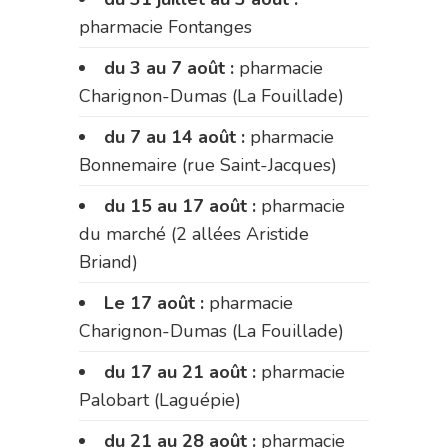
pharmacie Fontanges
du 3 au 7 août :
pharmacie
Charignon-Dumas (La Fouillade)
du 7 au 14 août :
pharmacie
Bonnemaire (rue Saint-Jacques)
du 15 au 17 août :
pharmacie
du marché (2 allées Aristide
Briand)
Le 17 août :
pharmacie
Charignon-Dumas (La Fouillade)
du 17 au 21 août :
pharmacie
Palobart (Laguépie)
du 21 au 28 août :
pharmacie