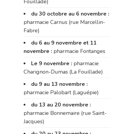
Fouillade)
du 30 octobre au 6 novembre :
pharmacie Carnus (rue Marcellin-
Fabre)
du 6 au 9 novembre et 11
novembre :
pharmacie Fontanges
Le 9 novembre :
pharmacie
Charignon-Dumas (La Fouillade)
du 9 au 13 novembre :
pharmacie Palobart (Laguépie)
du 13 au 20 novembre :
pharmacie Bonnemaire (rue Saint-
Jacques)
du 20 au 23 novembre :