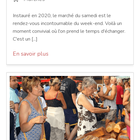
Instauré en 2020, le marché du samedi est le
rendez-vous incontournable du week-end. Voilà un
moment convivial où l'on prend le temps d'échanger.
C'est un [...]
En savoir plus