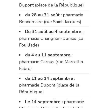
Dupont (place de la République)
du 28 au 31 août :
pharmacie
Bonnemaire (rue Saint-Jacques)
Du 31 août au 4 septembre :
pharmacie Charignon-Dumas (La
Fouillade)
du 4 au 11 septembre :
pharmacie Carnus (rue Marcellin-
Fabre)
du 11 au 14 septembre :
pharmacie Dupont (place de la
République)
Le 14 septembre :
pharmacie