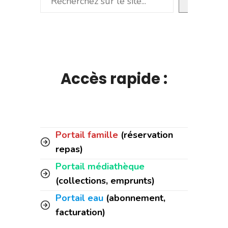
Accès rapide :
Portail famille
(réservation
repas)
Portail médiathèque
(collections, emprunts)
Portail eau
(abonnement,
facturation)