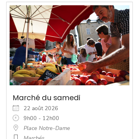
Marché du samedi
22 août 2026
9h00 - 12h00
Place Notre-Dame
Marchés