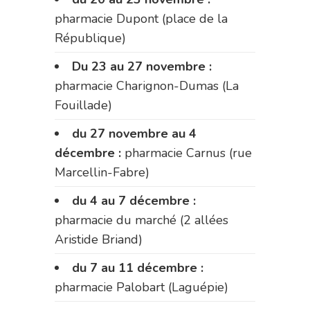
pharmacie Dupont (place de la
République)
Du 23 au 27 novembre :
pharmacie Charignon-Dumas (La
Fouillade)
du 27 novembre au 4
décembre :
pharmacie Carnus (rue
Marcellin-Fabre)
du 4 au 7 décembre :
pharmacie du marché (2 allées
Aristide Briand)
du 7 au 11 décembre :
pharmacie Palobart (Laguépie)