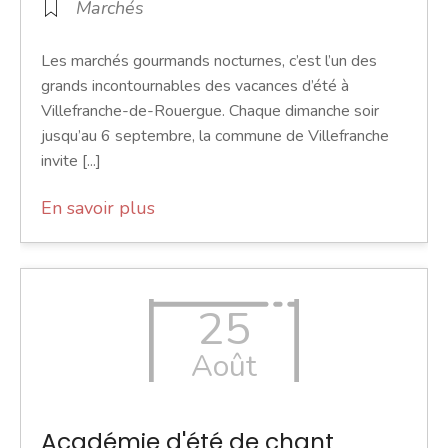
Marchés
Les marchés gourmands nocturnes, c’est l’un des
grands incontournables des vacances d’été à
Villefranche-de-Rouergue. Chaque dimanche soir
jusqu’au 6 septembre, la commune de Villefranche
invite [...]
En savoir plus
25
Août
Académie d'été de chant