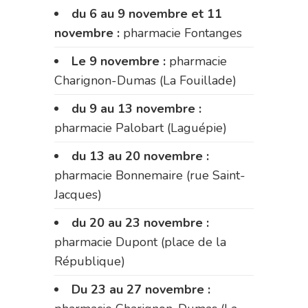
du 6 au 9 novembre et 11
novembre :
pharmacie Fontanges
Le 9 novembre :
pharmacie
Charignon-Dumas (La Fouillade)
du 9 au 13 novembre :
pharmacie Palobart (Laguépie)
du 13 au 20 novembre :
pharmacie Bonnemaire (rue Saint-
Jacques)
du 20 au 23 novembre :
pharmacie Dupont (place de la
République)
Du 23 au 27 novembre :