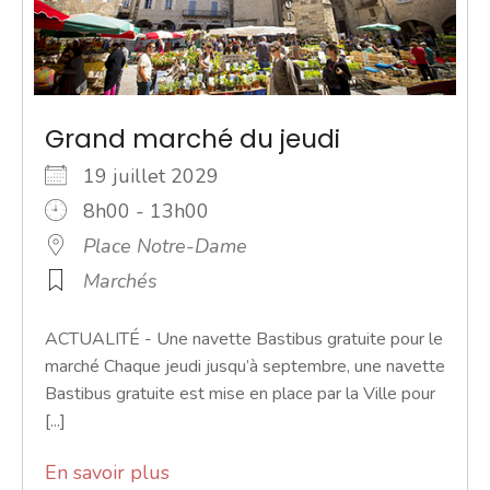
Grand marché du jeudi
19 juillet 2029
8h00 - 13h00
Place Notre-Dame
Marchés
ACTUALITÉ - Une navette Bastibus gratuite pour le
marché Chaque jeudi jusqu’à septembre, une navette
Bastibus gratuite est mise en place par la Ville pour
[...]
En savoir plus