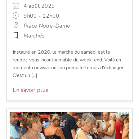
4 août 2029
9h00 - 12h00
Place Notre-Dame
Marchés
Instauré en 2020, le marché du samedi est le
rendez-vous incontournable du week-end. Voilà un
moment convivial où l'on prend le temps d'échanger.
C'est un [...]
En savoir plus