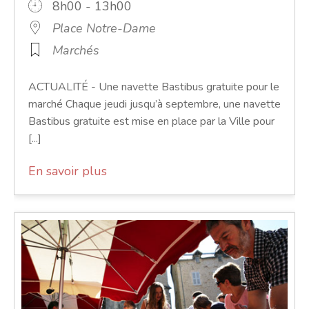
8h00 - 13h00
Place Notre-Dame
Marchés
ACTUALITÉ - Une navette Bastibus gratuite pour le
marché Chaque jeudi jusqu’à septembre, une navette
Bastibus gratuite est mise en place par la Ville pour
[...]
En savoir plus