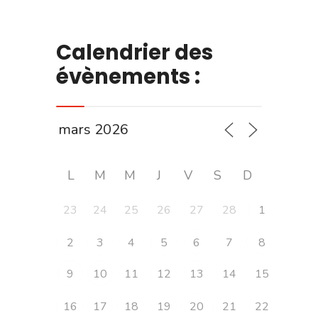
Calendrier des
évènements :
L
M
M
J
V
S
D
23
24
25
26
27
28
1
2
3
4
5
6
7
8
9
10
11
12
13
14
15
16
17
18
19
20
21
22