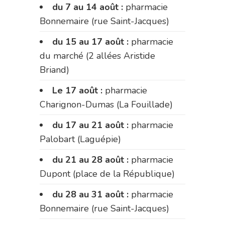
du 7 au 14 août :
pharmacie
Bonnemaire (rue Saint-Jacques)
du 15 au 17 août :
pharmacie
du marché (2 allées Aristide
Briand)
Le 17 août :
pharmacie
Charignon-Dumas (La Fouillade)
du 17 au 21 août :
pharmacie
Palobart (Laguépie)
du 21 au 28 août :
pharmacie
Dupont (place de la République)
du 28 au 31 août :
pharmacie
Bonnemaire (rue Saint-Jacques)