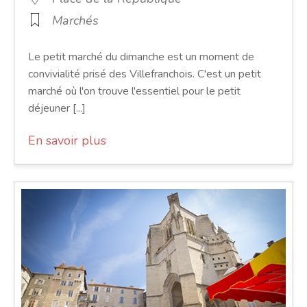
Marchés
Le petit marché du dimanche est un moment de
convivialité prisé des Villefranchois. C'est un petit
marché où l'on trouve l'essentiel pour le petit
déjeuner [...]
En savoir plus