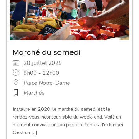
Marché du samedi
28 juillet 2029
9h00 - 12h00
Place Notre-Dame
Marchés
Instauré en 2020, le marché du samedi est le
rendez-vous incontournable du week-end. Voilà un
moment convivial où l'on prend le temps d'échanger.
C'est un [...]