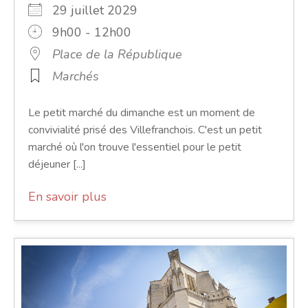
29 juillet 2029
9h00 - 12h00
Place de la République
Marchés
Le petit marché du dimanche est un moment de
convivialité prisé des Villefranchois. C'est un petit
marché où l'on trouve l'essentiel pour le petit
déjeuner [...]
En savoir plus