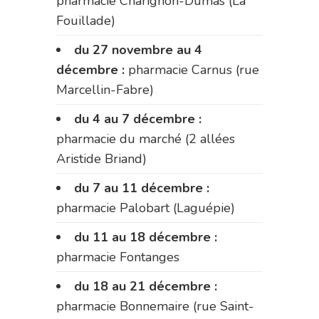
pharmacie Charignon-Dumas (La
Fouillade)
du 27 novembre au 4
décembre :
pharmacie Carnus (rue
Marcellin-Fabre)
du 4 au 7 décembre :
pharmacie du marché (2 allées
Aristide Briand)
du 7 au 11 décembre :
pharmacie Palobart (Laguépie)
du 11 au 18 décembre :
pharmacie Fontanges
du 18 au 21 décembre :
pharmacie Bonnemaire (rue Saint-