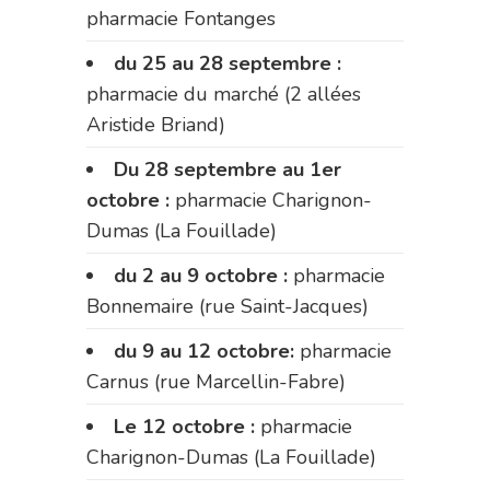
pharmacie Fontanges
du 25 au 28 septembre :
pharmacie du marché (2 allées
Aristide Briand)
Du 28 septembre au 1er
octobre :
pharmacie Charignon-
Dumas (La Fouillade)
du 2 au 9 octobre :
pharmacie
Bonnemaire (rue Saint-Jacques)
du 9 au 12 octobre:
pharmacie
Carnus (rue Marcellin-Fabre)
Le 12 octobre :
pharmacie
Charignon-Dumas (La Fouillade)