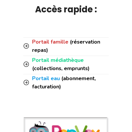
Accès rapide :
Portail famille
(réservation
repas)
Portail médiathèque
(collections, emprunts)
Portail eau
(abonnement,
facturation)