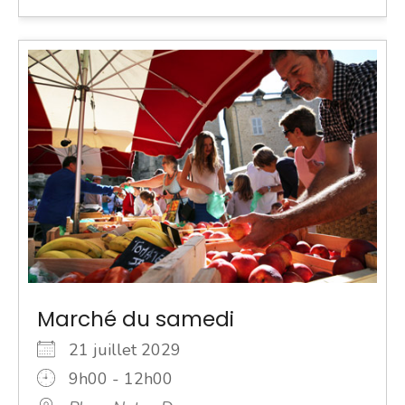
Marché du samedi
21 juillet 2029
9h00 - 12h00