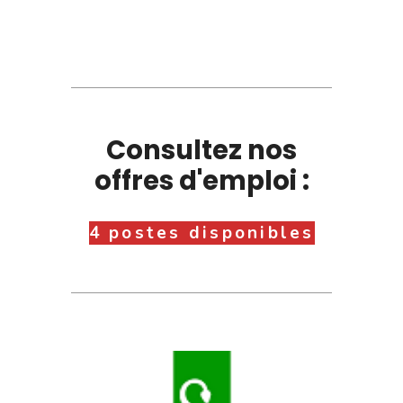
Consultez nos
offres d'emploi :
4 postes disponibles