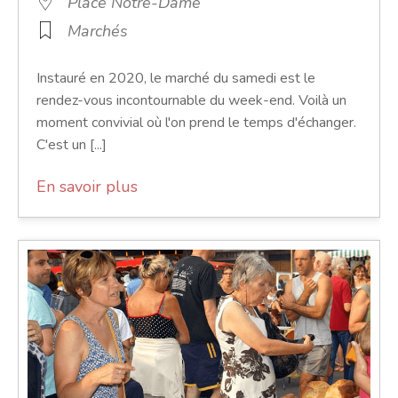
Place Notre-Dame
Marchés
Instauré en 2020, le marché du samedi est le
rendez-vous incontournable du week-end. Voilà un
moment convivial où l'on prend le temps d'échanger.
C'est un [...]
En savoir plus