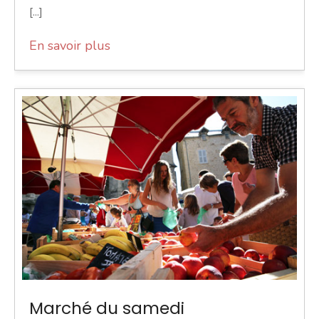
[...]
En savoir plus
Marché du samedi