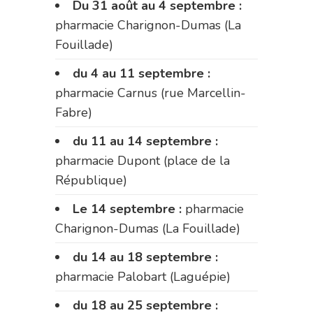
Du 31 août au 4 septembre :
pharmacie Charignon-Dumas (La
Fouillade)
du 4 au 11 septembre :
pharmacie Carnus (rue Marcellin-
Fabre)
du 11 au 14 septembre :
pharmacie Dupont (place de la
République)
Le 14 septembre :
pharmacie
Charignon-Dumas (La Fouillade)
du 14 au 18 septembre :
pharmacie Palobart (Laguépie)
du 18 au 25 septembre :