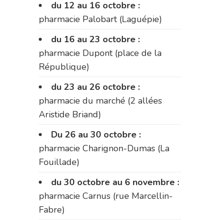
du 12 au 16 octobre :
pharmacie Palobart (Laguépie)
du 16 au 23 octobre :
pharmacie Dupont (place de la
République)
du 23 au 26 octobre :
pharmacie du marché (2 allées
Aristide Briand)
Du 26 au 30 octobre :
pharmacie Charignon-Dumas (La
Fouillade)
du 30 octobre au 6 novembre :
pharmacie Carnus (rue Marcellin-
Fabre)