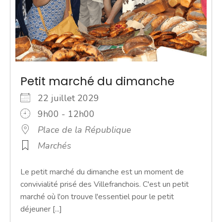
Petit marché du dimanche
22 juillet 2029
9h00 - 12h00
Place de la République
Marchés
Le petit marché du dimanche est un moment de
convivialité prisé des Villefranchois. C'est un petit
marché où l'on trouve l'essentiel pour le petit
déjeuner [...]