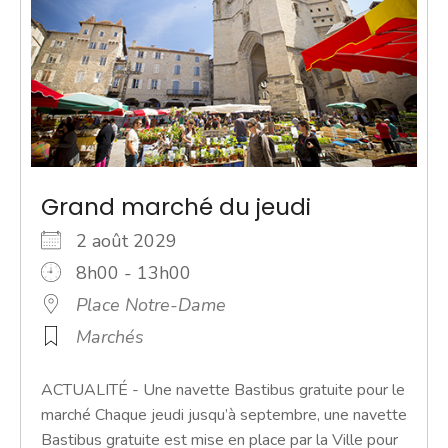
Grand marché du jeudi
2 août 2029
8h00 - 13h00
Place Notre-Dame
Marchés
ACTUALITÉ - Une navette Bastibus gratuite pour le
marché Chaque jeudi jusqu’à septembre, une navette
Bastibus gratuite est mise en place par la Ville pour