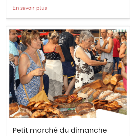
En savoir plus
Petit marché du dimanche