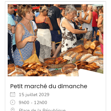
Petit marché du dimanche
15 juillet 2029
9h00 - 12h00
Place de la République