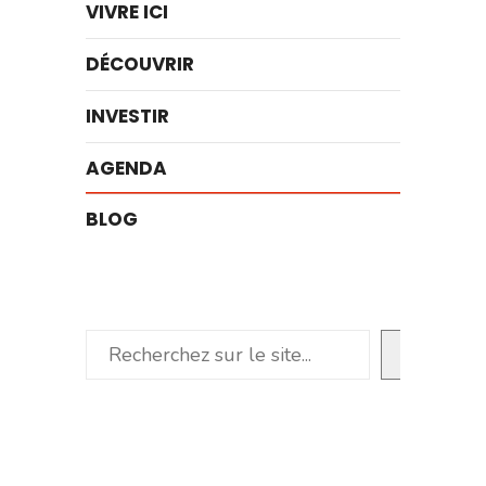
VIVRE ICI
DÉCOUVRIR
INVESTIR
AGENDA
BLOG
Rechercher