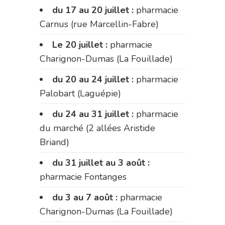
du 17 au 20 juillet :
pharmacie
Carnus (rue Marcellin-Fabre)
Le 20 juillet :
pharmacie
Charignon-Dumas (La Fouillade)
du 20 au 24 juillet :
pharmacie
Palobart (Laguépie)
du 24 au 31 juillet :
pharmacie
du marché (2 allées Aristide
Briand)
du 31 juillet au 3 août :
pharmacie Fontanges
du 3 au 7 août :
pharmacie
Charignon-Dumas (La Fouillade)