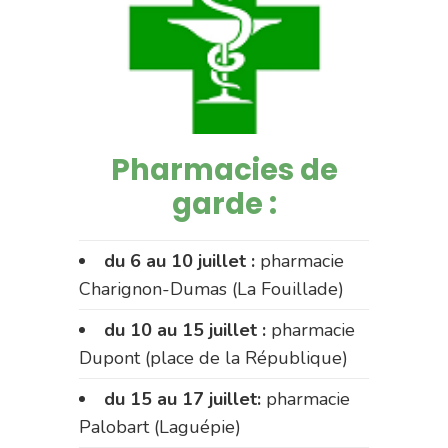
Pharmacies de
garde :
du 6 au 10 juillet :
pharmacie
Charignon-Dumas (La Fouillade)
du 10 au 15 juillet :
pharmacie
Dupont (place de la République)
du 15 au 17 juillet:
pharmacie
Palobart (Laguépie)