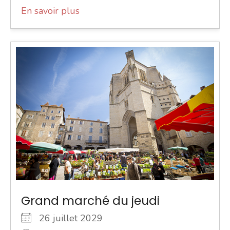
En savoir plus
Grand marché du jeudi
26 juillet 2029