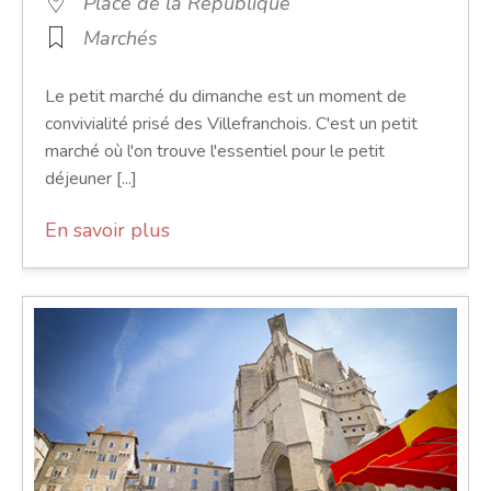
Place de la République
Marchés
Le petit marché du dimanche est un moment de
convivialité prisé des Villefranchois. C'est un petit
marché où l'on trouve l'essentiel pour le petit
déjeuner [...]
En savoir plus