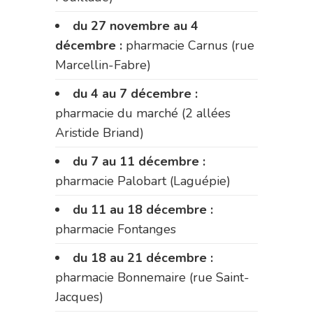
du 27 novembre au 4
décembre :
pharmacie Carnus (rue
Marcellin-Fabre)
du 4 au 7 décembre :
pharmacie du marché (2 allées
Aristide Briand)
du 7 au 11 décembre :
pharmacie Palobart (Laguépie)
du 11 au 18 décembre :
pharmacie Fontanges
du 18 au 21 décembre :
pharmacie Bonnemaire (rue Saint-
Jacques)