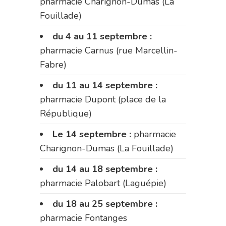
pharmacie Charignon-Dumas (La
Fouillade)
du 4 au 11 septembre :
pharmacie Carnus (rue Marcellin-
Fabre)
du 11 au 14 septembre :
pharmacie Dupont (place de la
République)
Le 14 septembre :
pharmacie
Charignon-Dumas (La Fouillade)
du 14 au 18 septembre :
pharmacie Palobart (Laguépie)
du 18 au 25 septembre :
pharmacie Fontanges