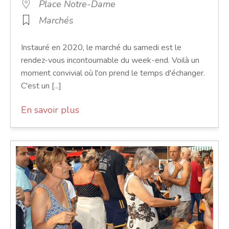
Place Notre-Dame
Marchés
Instauré en 2020, le marché du samedi est le
rendez-vous incontournable du week-end. Voilà un
moment convivial où l'on prend le temps d'échanger.
C'est un [...]
En savoir plus