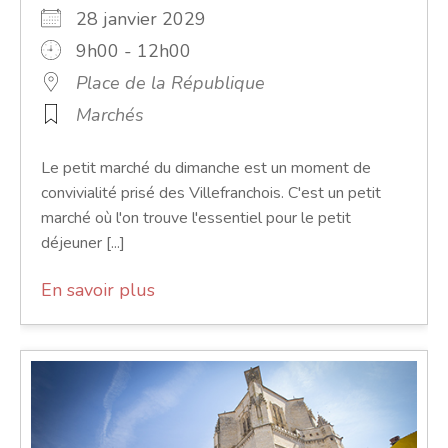
28 janvier 2029
9h00 - 12h00
Place de la République
Marchés
Le petit marché du dimanche est un moment de
convivialité prisé des Villefranchois. C'est un petit
marché où l'on trouve l'essentiel pour le petit
déjeuner [...]
En savoir plus