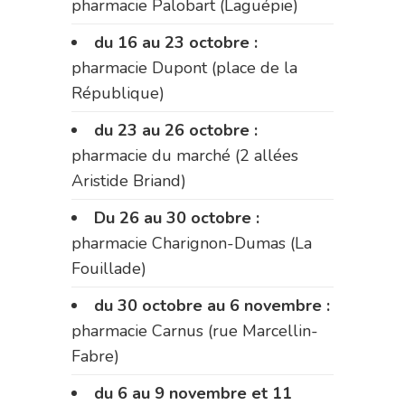
pharmacie Palobart (Laguépie)
du 16 au 23 octobre :
pharmacie Dupont (place de la
République)
du 23 au 26 octobre :
pharmacie du marché (2 allées
Aristide Briand)
Du 26 au 30 octobre :
pharmacie Charignon-Dumas (La
Fouillade)
du 30 octobre au 6 novembre :
pharmacie Carnus (rue Marcellin-
Fabre)
du 6 au 9 novembre et 11