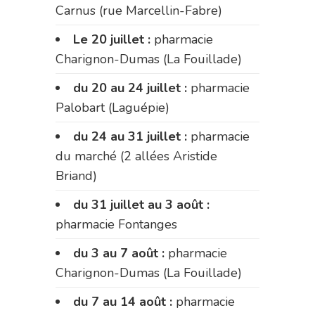
Carnus (rue Marcellin-Fabre)
Le 20 juillet :
pharmacie
Charignon-Dumas (La Fouillade)
du 20 au 24 juillet :
pharmacie
Palobart (Laguépie)
du 24 au 31 juillet :
pharmacie
du marché (2 allées Aristide
Briand)
du 31 juillet au 3 août :
pharmacie Fontanges
du 3 au 7 août :
pharmacie
Charignon-Dumas (La Fouillade)
du 7 au 14 août :
pharmacie