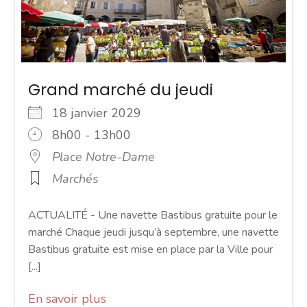
Grand marché du jeudi
18 janvier 2029
8h00 - 13h00
Place Notre-Dame
Marchés
ACTUALITÉ - Une navette Bastibus gratuite pour le
marché Chaque jeudi jusqu’à septembre, une navette
Bastibus gratuite est mise en place par la Ville pour
[...]
En savoir plus