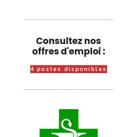
Consultez nos
offres d'emploi :
4 postes disponibles