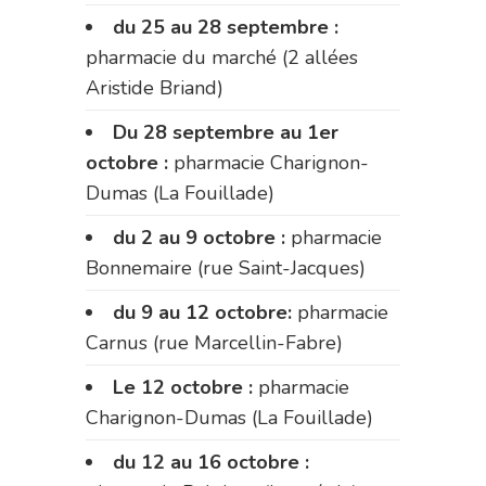
du 25 au 28 septembre :
pharmacie du marché (2 allées
Aristide Briand)
Du 28 septembre au 1er
octobre :
pharmacie Charignon-
Dumas (La Fouillade)
du 2 au 9 octobre :
pharmacie
Bonnemaire (rue Saint-Jacques)
du 9 au 12 octobre:
pharmacie
Carnus (rue Marcellin-Fabre)
Le 12 octobre :
pharmacie
Charignon-Dumas (La Fouillade)
du 12 au 16 octobre :