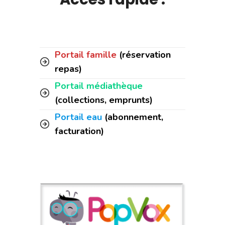
Portail famille
(réservation
repas)
Portail médiathèque
(collections, emprunts)
Portail eau
(abonnement,
facturation)