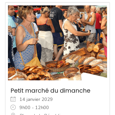
Petit marché du dimanche
14 janvier 2029
9h00 - 12h00