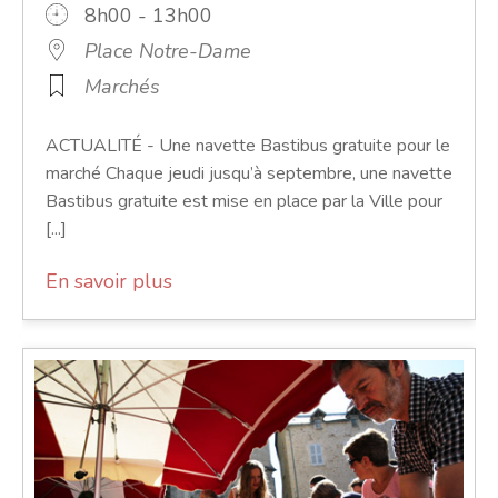
8h00 - 13h00
Place Notre-Dame
Marchés
ACTUALITÉ - Une navette Bastibus gratuite pour le
marché Chaque jeudi jusqu’à septembre, une navette
Bastibus gratuite est mise en place par la Ville pour
[...]
En savoir plus