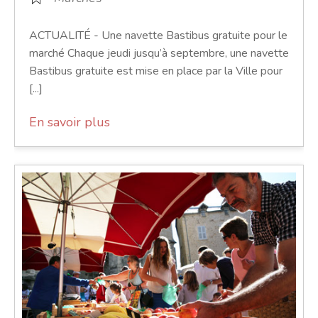
ACTUALITÉ - Une navette Bastibus gratuite pour le
marché Chaque jeudi jusqu’à septembre, une navette
Bastibus gratuite est mise en place par la Ville pour
[...]
En savoir plus