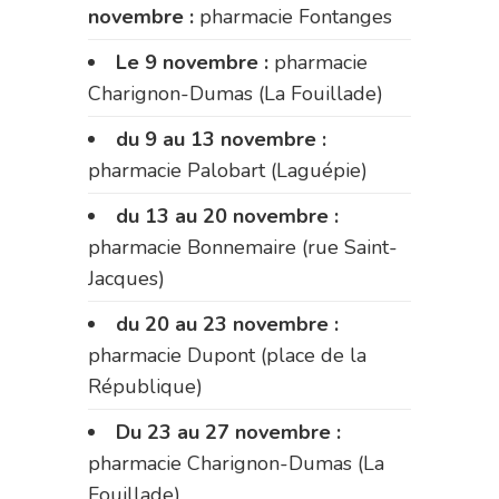
novembre :
pharmacie Fontanges
Le 9 novembre :
pharmacie
Charignon-Dumas (La Fouillade)
du 9 au 13 novembre :
pharmacie Palobart (Laguépie)
du 13 au 20 novembre :
pharmacie Bonnemaire (rue Saint-
Jacques)
du 20 au 23 novembre :
pharmacie Dupont (place de la
République)
Du 23 au 27 novembre :
pharmacie Charignon-Dumas (La
Fouillade)