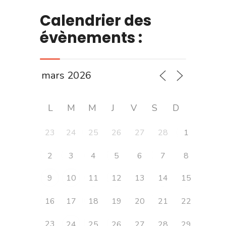
Calendrier des
évènements :
L
M
M
J
V
S
D
23
24
25
26
27
28
1
2
3
4
5
6
7
8
9
10
11
12
13
14
15
16
17
18
19
20
21
22
23
24
25
26
27
28
29