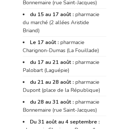
Bonnemaire (rue Saint-Jacques)
du 15 au 17 août :
pharmacie
du marché (2 allées Aristide
Briand)
Le 17 août :
pharmacie
Charignon-Dumas (La Fouillade)
du 17 au 21 août :
pharmacie
Palobart (Laguépie)
du 21 au 28 août :
pharmacie
Dupont (place de la République)
du 28 au 31 août :
pharmacie
Bonnemaire (rue Saint-Jacques)
Du 31 août au 4 septembre :