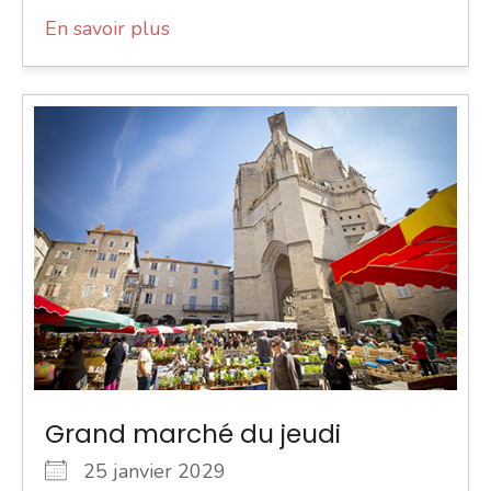
En savoir plus
Grand marché du jeudi
25 janvier 2029