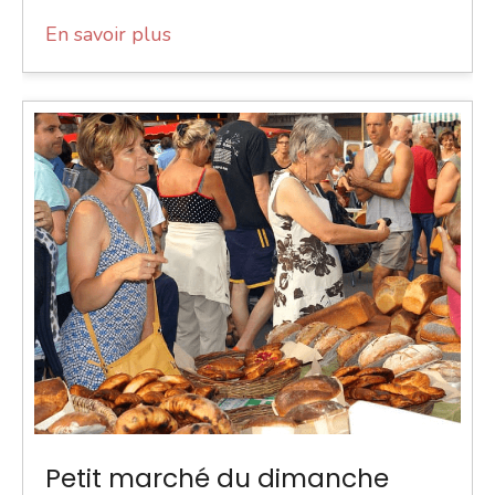
En savoir plus
Petit marché du dimanche