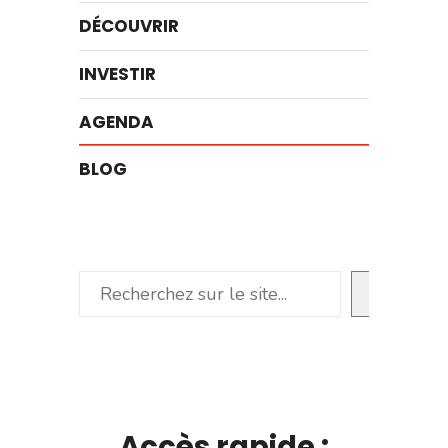
DÉCOUVRIR
INVESTIR
AGENDA
BLOG
Rechercher
Accès rapide :