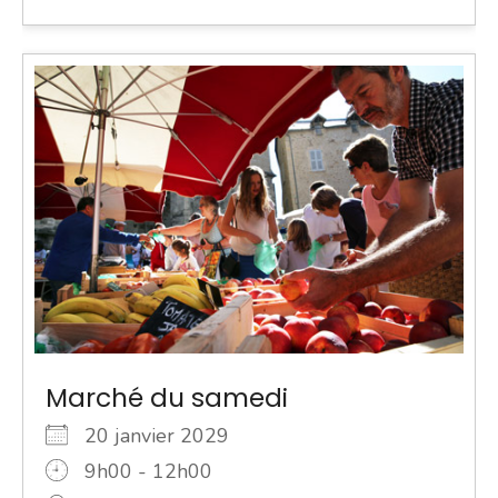
Marché du samedi
20 janvier 2029
9h00 - 12h00