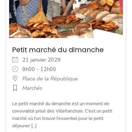
Petit marché du dimanche
21 janvier 2029
9h00 - 12h00
Place de la République
Marchés
Le petit marché du dimanche est un moment de
convivialité prisé des Villefranchois. C'est un petit
marché où l'on trouve l'essentiel pour le petit
déjeuner [...]