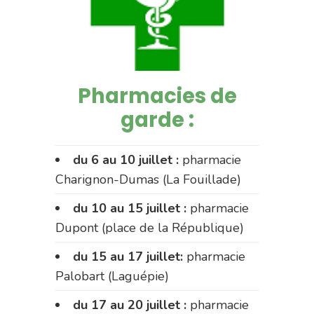
Pharmacies de
garde :
du 6 au 10 juillet :
pharmacie
Charignon-Dumas (La Fouillade)
du 10 au 15 juillet :
pharmacie
Dupont (place de la République)
du 15 au 17 juillet:
pharmacie
Palobart (Laguépie)
du 17 au 20 juillet :
pharmacie