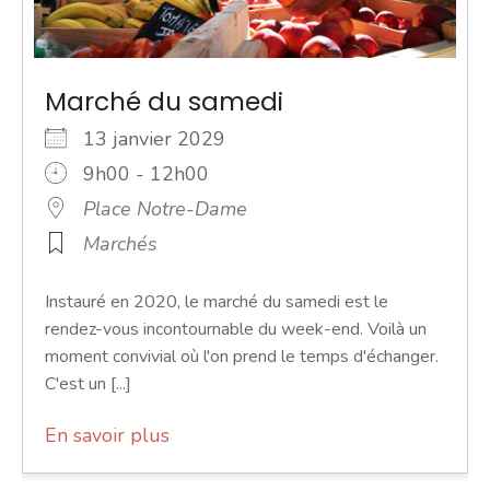
Marché du samedi
13 janvier 2029
9h00 - 12h00
Place Notre-Dame
Marchés
Instauré en 2020, le marché du samedi est le
rendez-vous incontournable du week-end. Voilà un
moment convivial où l'on prend le temps d'échanger.
C'est un [...]
En savoir plus