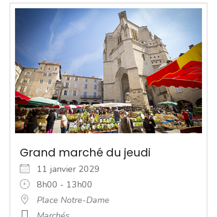
Grand marché du jeudi
11 janvier 2029
8h00 - 13h00
Place Notre-Dame
Marchés