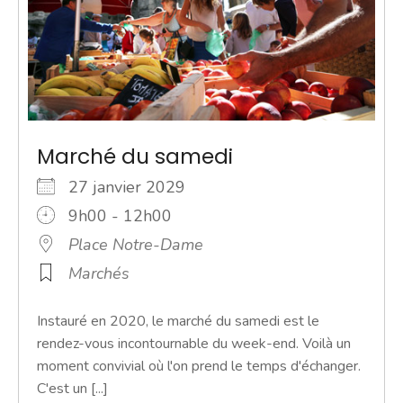
Marché du samedi
27 janvier 2029
9h00 - 12h00
Place Notre-Dame
Marchés
Instauré en 2020, le marché du samedi est le
rendez-vous incontournable du week-end. Voilà un
moment convivial où l'on prend le temps d'échanger.
C'est un [...]