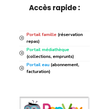
Accès rapide :
Portail famille
(réservation
repas)
Portail médiathèque
(collections, emprunts)
Portail eau
(abonnement,
facturation)