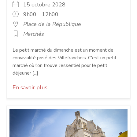
15 octobre 2028
9h00 - 12h00
Place de la République
Marchés
Le petit marché du dimanche est un moment de
convivialité prisé des Villefranchois. C'est un petit
marché où l'on trouve l'essentiel pour le petit
déjeuner [...]
En savoir plus