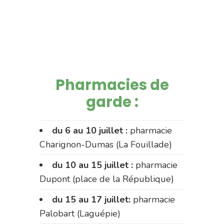
Pharmacies de
garde :
du 6 au 10 juillet :
pharmacie
Charignon-Dumas (La Fouillade)
du 10 au 15 juillet :
pharmacie
Dupont (place de la République)
du 15 au 17 juillet:
pharmacie
Palobart (Laguépie)