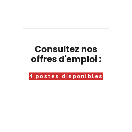
Consultez nos
offres d'emploi :
4 postes disponibles