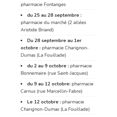
pharmacie Fontanges
du 25 au 28 septembre :
pharmacie du marché (2 allées
Aristide Briand)
Du 28 septembre au 1er
octobre :
pharmacie Charignon-
Dumas (La Fouillade)
du 2 au 9 octobre :
pharmacie
Bonnemaire (rue Saint-Jacques)
du 9 au 12 octobre:
pharmacie
Carnus (rue Marcellin-Fabre)
Le 12 octobre :
pharmacie
Charignon-Dumas (La Fouillade)