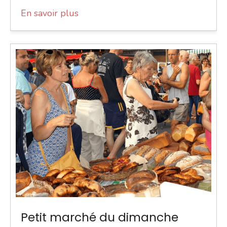
En savoir plus
Petit marché du dimanche