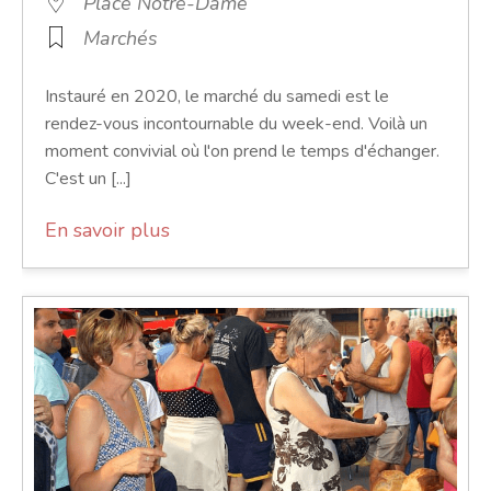
Place Notre-Dame
Marchés
Instauré en 2020, le marché du samedi est le
rendez-vous incontournable du week-end. Voilà un
moment convivial où l'on prend le temps d'échanger.
C'est un [...]
En savoir plus