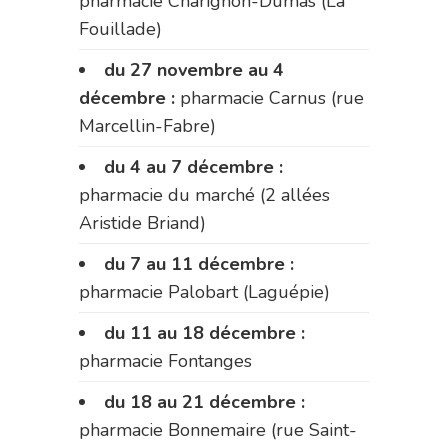
pharmacie Charignon-Dumas (La
Fouillade)
du 27 novembre au 4
décembre :
pharmacie Carnus (rue
Marcellin-Fabre)
du 4 au 7 décembre :
pharmacie du marché (2 allées
Aristide Briand)
du 7 au 11 décembre :
pharmacie Palobart (Laguépie)
du 11 au 18 décembre :
pharmacie Fontanges
du 18 au 21 décembre :
pharmacie Bonnemaire (rue Saint-