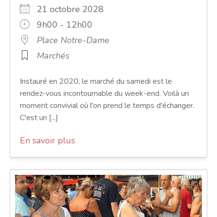
21 octobre 2028
9h00 - 12h00
Place Notre-Dame
Marchés
Instauré en 2020, le marché du samedi est le
rendez-vous incontournable du week-end. Voilà un
moment convivial où l'on prend le temps d'échanger.
C'est un [...]
En savoir plus