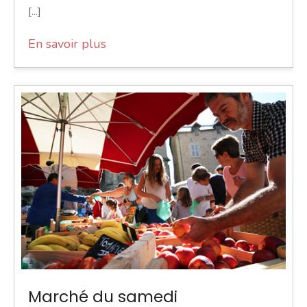
[...]
En savoir plus
Marché du samedi