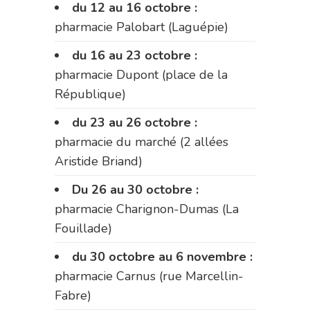
du 12 au 16 octobre :
pharmacie Palobart (Laguépie)
du 16 au 23 octobre :
pharmacie Dupont (place de la
République)
du 23 au 26 octobre :
pharmacie du marché (2 allées
Aristide Briand)
Du 26 au 30 octobre :
pharmacie Charignon-Dumas (La
Fouillade)
du 30 octobre au 6 novembre :
pharmacie Carnus (rue Marcellin-
Fabre)