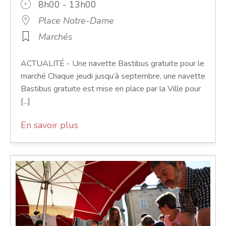
8h00 - 13h00
Place Notre-Dame
Marchés
ACTUALITÉ - Une navette Bastibus gratuite pour le
marché Chaque jeudi jusqu’à septembre, une navette
Bastibus gratuite est mise en place par la Ville pour
[...]
En savoir plus