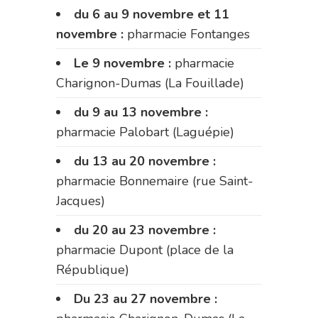
du 6 au 9 novembre et 11
novembre :
pharmacie Fontanges
Le 9 novembre :
pharmacie
Charignon-Dumas (La Fouillade)
du 9 au 13 novembre :
pharmacie Palobart (Laguépie)
du 13 au 20 novembre :
pharmacie Bonnemaire (rue Saint-
Jacques)
du 20 au 23 novembre :
pharmacie Dupont (place de la
République)
Du 23 au 27 novembre :