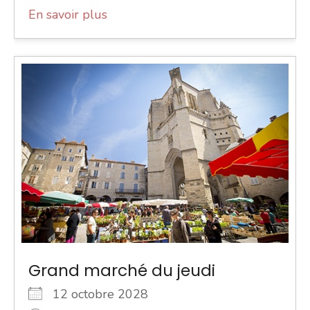
En savoir plus
Grand marché du jeudi
12 octobre 2028