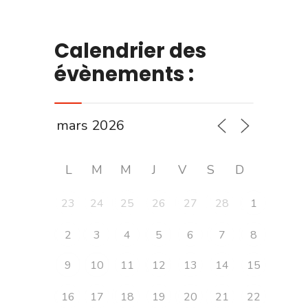
Calendrier des
évènements :
L
M
M
J
V
S
D
23
24
25
26
27
28
1
2
3
4
5
6
7
8
9
10
11
12
13
14
15
16
17
18
19
20
21
22