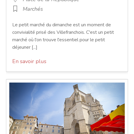
Marchés
Le petit marché du dimanche est un moment de
convivialité prisé des Villefranchois. C'est un petit
marché où l'on trouve l'essentiel pour le petit
déjeuner [...]
En savoir plus