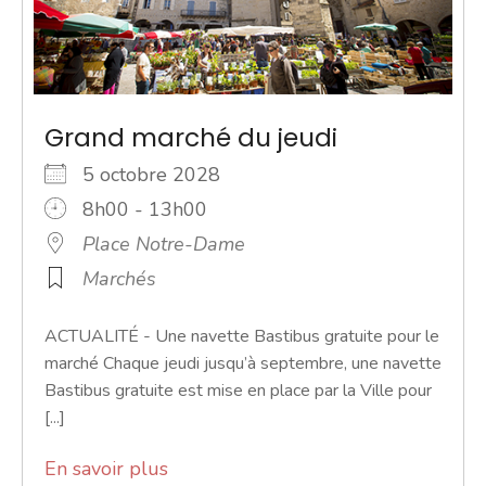
Grand marché du jeudi
5 octobre 2028
8h00 - 13h00
Place Notre-Dame
Marchés
ACTUALITÉ - Une navette Bastibus gratuite pour le
marché Chaque jeudi jusqu’à septembre, une navette
Bastibus gratuite est mise en place par la Ville pour
[...]
En savoir plus