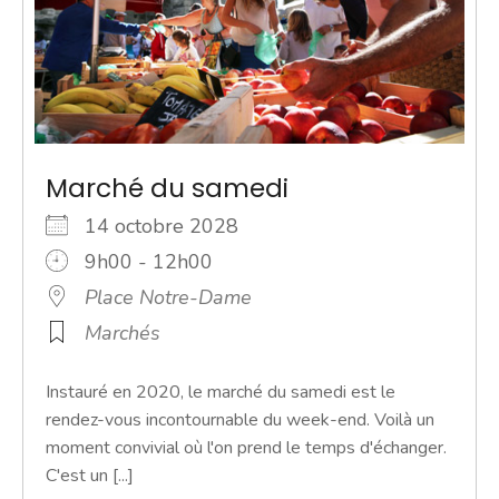
Marché du samedi
14 octobre 2028
9h00 - 12h00
Place Notre-Dame
Marchés
Instauré en 2020, le marché du samedi est le
rendez-vous incontournable du week-end. Voilà un
moment convivial où l'on prend le temps d'échanger.
C'est un [...]