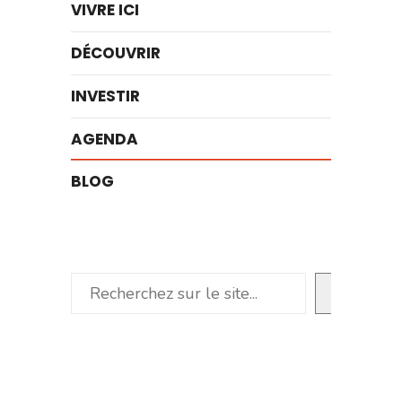
VIVRE ICI
DÉCOUVRIR
INVESTIR
AGENDA
BLOG
Rechercher