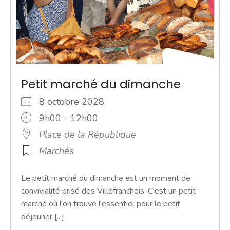
Petit marché du dimanche
8 octobre 2028
9h00 - 12h00
Place de la République
Marchés
Le petit marché du dimanche est un moment de
convivialité prisé des Villefranchois. C'est un petit
marché où l'on trouve l'essentiel pour le petit
déjeuner [...]