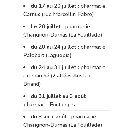
du 17 au 20 juillet :
pharmacie
Carnus (rue Marcellin-Fabre)
Le 20 juillet :
pharmacie
Charignon-Dumas (La Fouillade)
du 20 au 24 juillet :
pharmacie
Palobart (Laguépie)
du 24 au 31 juillet :
pharmacie
du marché (2 allées Aristide
Briand)
du 31 juillet au 3 août :
pharmacie Fontanges
du 3 au 7 août :
pharmacie
Charignon-Dumas (La Fouillade)