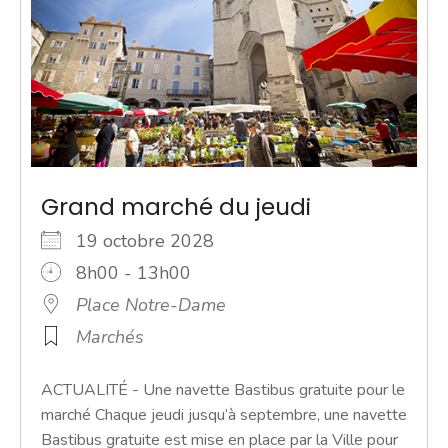
Grand marché du jeudi
19 octobre 2028
8h00 - 13h00
Place Notre-Dame
Marchés
ACTUALITÉ - Une navette Bastibus gratuite pour le
marché Chaque jeudi jusqu’à septembre, une navette
Bastibus gratuite est mise en place par la Ville pour