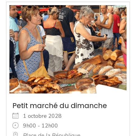
Petit marché du dimanche
1 octobre 2028
9h00 - 12h00
Place de la République