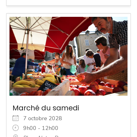
Marché du samedi
7 octobre 2028
9h00 - 12h00