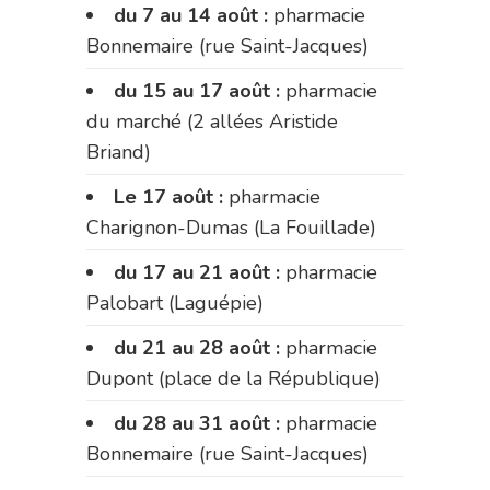
du 7 au 14 août :
pharmacie
Bonnemaire (rue Saint-Jacques)
du 15 au 17 août :
pharmacie
du marché (2 allées Aristide
Briand)
Le 17 août :
pharmacie
Charignon-Dumas (La Fouillade)
du 17 au 21 août :
pharmacie
Palobart (Laguépie)
du 21 au 28 août :
pharmacie
Dupont (place de la République)
du 28 au 31 août :
pharmacie
Bonnemaire (rue Saint-Jacques)