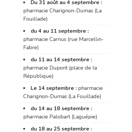
Du 31 août au 4 septembre :
pharmacie Charignon-Dumas (La
Fouillade)
du 4 au 11 septembre :
pharmacie Carnus (rue Marcellin-
Fabre)
du 11 au 14 septembre :
pharmacie Dupont (place de la
République)
Le 14 septembre :
pharmacie
Charignon-Dumas (La Fouillade)
du 14 au 18 septembre :
pharmacie Palobart (Laguépie)
du 18 au 25 septembre :