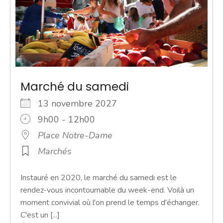
Marché du samedi
13 novembre 2027
9h00 - 12h00
Place Notre-Dame
Marchés
Instauré en 2020, le marché du samedi est le
rendez-vous incontournable du week-end. Voilà un
moment convivial où l'on prend le temps d'échanger.
C'est un [...]