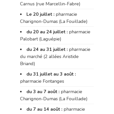
Carnus (rue Marcellin-Fabre)
Le 20 juillet :
pharmacie
Charignon-Dumas (La Fouillade)
du 20 au 24 juillet :
pharmacie
Palobart (Laguépie)
du 24 au 31 juillet :
pharmacie
du marché (2 allées Aristide
Briand)
du 31 juillet au 3 août :
pharmacie Fontanges
du 3 au 7 août :
pharmacie
Charignon-Dumas (La Fouillade)
du 7 au 14 août :
pharmacie