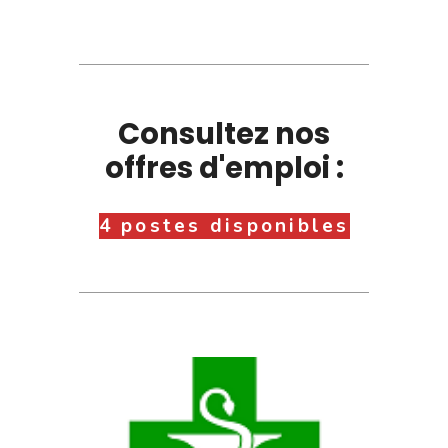
Consultez nos
offres d'emploi :
4 postes disponibles