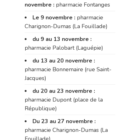
novembre :
pharmacie Fontanges
Le 9 novembre :
pharmacie
Charignon-Dumas (La Fouillade)
du 9 au 13 novembre :
pharmacie Palobart (Laguépie)
du 13 au 20 novembre :
pharmacie Bonnemaire (rue Saint-
Jacques)
du 20 au 23 novembre :
pharmacie Dupont (place de la
République)
Du 23 au 27 novembre :
pharmacie Charignon-Dumas (La
Fouillade)