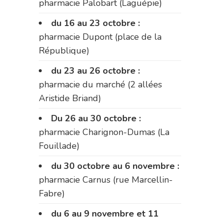
pharmacie Palobart (Laguépie)
du 16 au 23 octobre :
pharmacie Dupont (place de la
République)
du 23 au 26 octobre :
pharmacie du marché (2 allées
Aristide Briand)
Du 26 au 30 octobre :
pharmacie Charignon-Dumas (La
Fouillade)
du 30 octobre au 6 novembre :
pharmacie Carnus (rue Marcellin-
Fabre)
du 6 au 9 novembre et 11