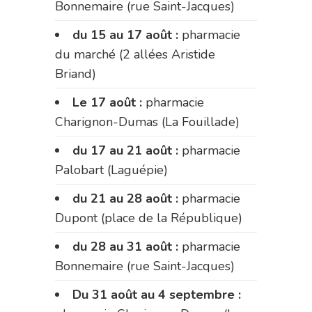
Bonnemaire (rue Saint-Jacques)
du 15 au 17 août :
pharmacie
du marché (2 allées Aristide
Briand)
Le 17 août :
pharmacie
Charignon-Dumas (La Fouillade)
du 17 au 21 août :
pharmacie
Palobart (Laguépie)
du 21 au 28 août :
pharmacie
Dupont (place de la République)
du 28 au 31 août :
pharmacie
Bonnemaire (rue Saint-Jacques)
Du 31 août au 4 septembre :