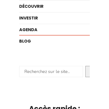
DÉCOUVRIR
INVESTIR
AGENDA
BLOG
Rechercher
Accès rapide :