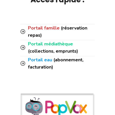
Portail famille
(réservation
repas)
Portail médiathèque
(collections, emprunts)
Portail eau
(abonnement,
facturation)