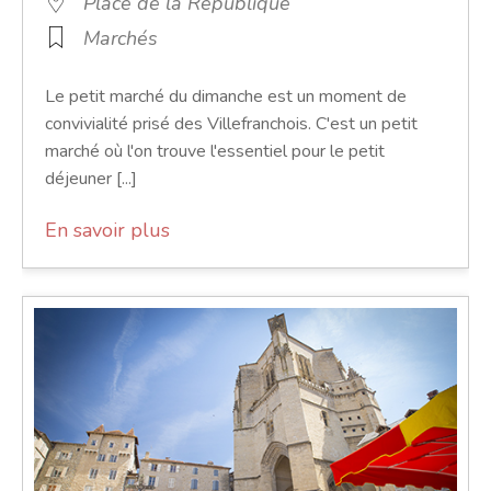
Place de la République
Marchés
Le petit marché du dimanche est un moment de
convivialité prisé des Villefranchois. C'est un petit
marché où l'on trouve l'essentiel pour le petit
déjeuner [...]
En savoir plus