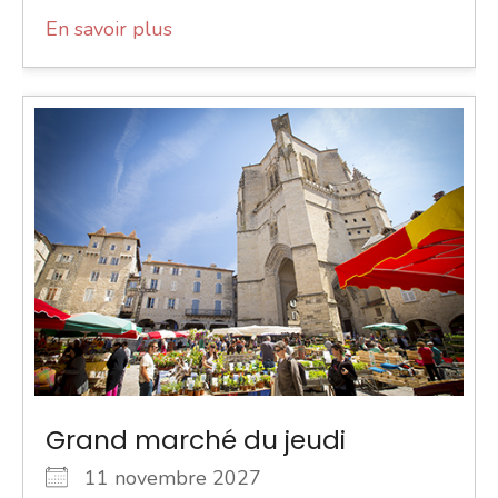
En savoir plus
Grand marché du jeudi
11 novembre 2027