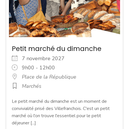
Petit marché du dimanche
7 novembre 2027
9h00 - 12h00
Place de la République
Marchés
Le petit marché du dimanche est un moment de
convivialité prisé des Villefranchois. C'est un petit
marché où l'on trouve l'essentiel pour le petit
déjeuner [...]