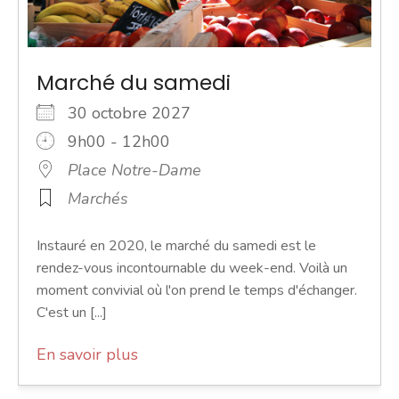
Marché du samedi
30 octobre 2027
9h00 - 12h00
Place Notre-Dame
Marchés
Instauré en 2020, le marché du samedi est le
rendez-vous incontournable du week-end. Voilà un
moment convivial où l'on prend le temps d'échanger.
C'est un [...]
En savoir plus