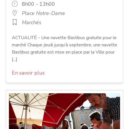
8h00 - 13h00
Place Notre-Dame
Marchés
ACTUALITÉ - Une navette Bastibus gratuite pour le
marché Chaque jeudi jusqu’à septembre, une navette
Bastibus gratuite est mise en place par la Ville pour
[...]
En savoir plus