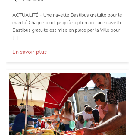
ACTUALITÉ - Une navette Bastibus gratuite pour le
marché Chaque jeudi jusqu’à septembre, une navette
Bastibus gratuite est mise en place par la Ville pour
[...]
En savoir plus