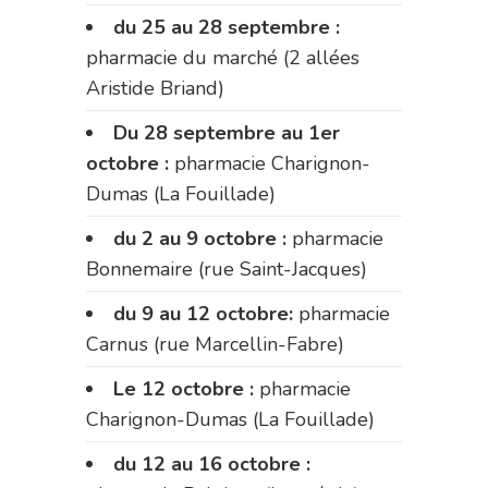
du 25 au 28 septembre :
pharmacie du marché (2 allées
Aristide Briand)
Du 28 septembre au 1er
octobre :
pharmacie Charignon-
Dumas (La Fouillade)
du 2 au 9 octobre :
pharmacie
Bonnemaire (rue Saint-Jacques)
du 9 au 12 octobre:
pharmacie
Carnus (rue Marcellin-Fabre)
Le 12 octobre :
pharmacie
Charignon-Dumas (La Fouillade)
du 12 au 16 octobre :