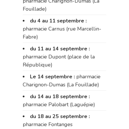
pharmacie Charignon-Dumas (La
Fouillade)
du 4 au 11 septembre :
pharmacie Carnus (rue Marcellin-
Fabre)
du 11 au 14 septembre :
pharmacie Dupont (place de la
République)
Le 14 septembre :
pharmacie
Charignon-Dumas (La Fouillade)
du 14 au 18 septembre :
pharmacie Palobart (Laguépie)
du 18 au 25 septembre :
pharmacie Fontanges