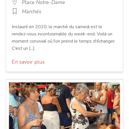
Place Notre-Dame
Marchés
Instauré en 2020, le marché du samedi est le
rendez-vous incontournable du week-end. Voilà un
moment convivial où l'on prend le temps d'échanger.
C'est un [...]
En savoir plus