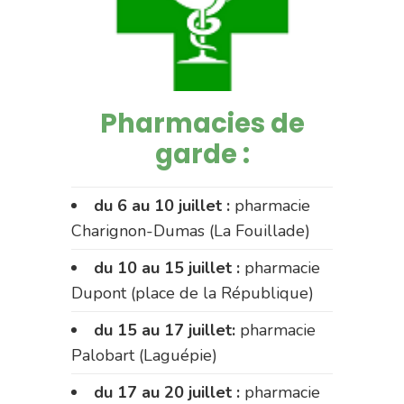
Pharmacies de
garde :
du 6 au 10 juillet :
pharmacie
Charignon-Dumas (La Fouillade)
du 10 au 15 juillet :
pharmacie
Dupont (place de la République)
du 15 au 17 juillet:
pharmacie
Palobart (Laguépie)
du 17 au 20 juillet :
pharmacie