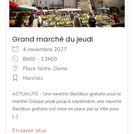
Grand marché du jeudi
4 novembre 2027
8h00 - 13h00
Place Notre-Dame
Marchés
ACTUALITÉ - Une navette Bastibus gratuite pour le
marché Chaque jeudi jusqu’à septembre, une navette
Bastibus gratuite est mise en place par la Ville pour
[...]
En savoir plus