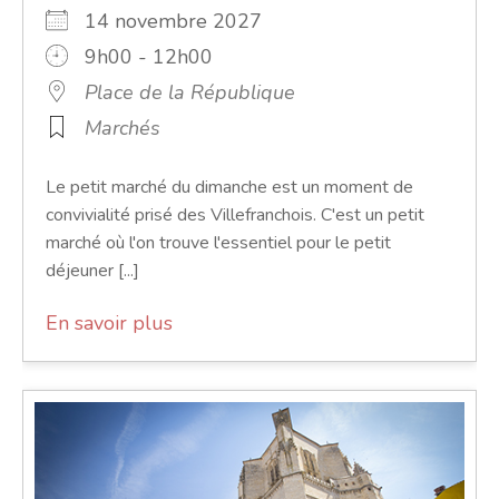
14 novembre 2027
9h00 - 12h00
Place de la République
Marchés
Le petit marché du dimanche est un moment de
convivialité prisé des Villefranchois. C'est un petit
marché où l'on trouve l'essentiel pour le petit
déjeuner [...]
En savoir plus