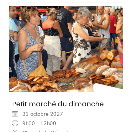
Petit marché du dimanche
31 octobre 2027
9h00 - 12h00