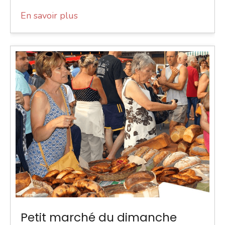
En savoir plus
Petit marché du dimanche