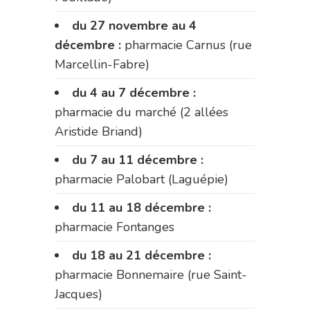
du 27 novembre au 4
décembre :
pharmacie Carnus (rue
Marcellin-Fabre)
du 4 au 7 décembre :
pharmacie du marché (2 allées
Aristide Briand)
du 7 au 11 décembre :
pharmacie Palobart (Laguépie)
du 11 au 18 décembre :
pharmacie Fontanges
du 18 au 21 décembre :
pharmacie Bonnemaire (rue Saint-
Jacques)