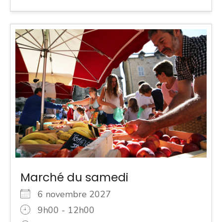
Marché du samedi
6 novembre 2027
9h00 - 12h00