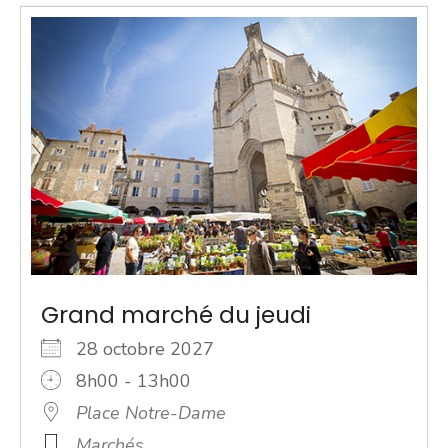
Grand marché du jeudi
28 octobre 2027
8h00 - 13h00
Place Notre-Dame
Marchés