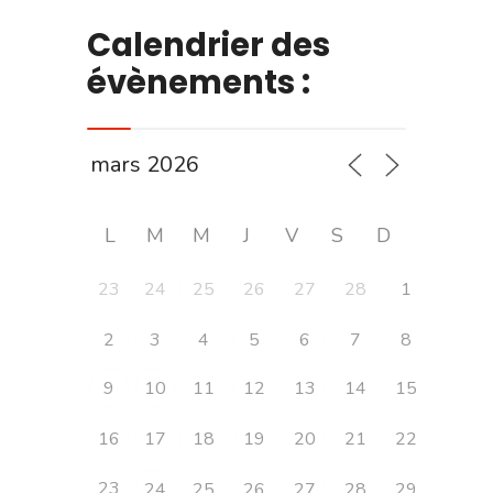
Calendrier des
évènements :
L
M
M
J
V
S
D
23
24
25
26
27
28
1
2
3
4
5
6
7
8
9
10
11
12
13
14
15
16
17
18
19
20
21
22
23
24
25
26
27
28
29