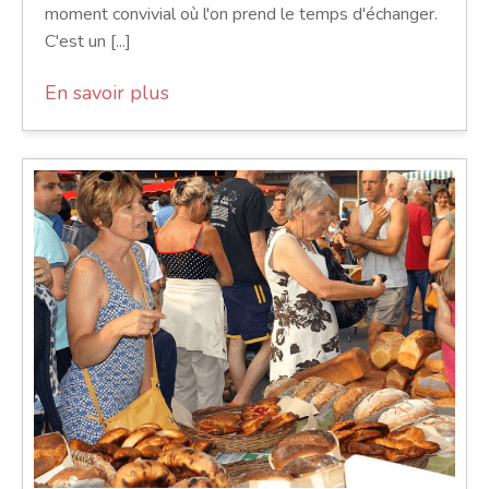
moment convivial où l'on prend le temps d'échanger.
C'est un [...]
En savoir plus