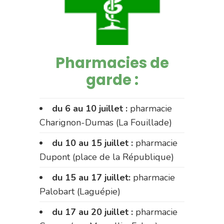
Pharmacies de
garde :
du 6 au 10 juillet :
pharmacie
Charignon-Dumas (La Fouillade)
du 10 au 15 juillet :
pharmacie
Dupont (place de la République)
du 15 au 17 juillet:
pharmacie
Palobart (Laguépie)
du 17 au 20 juillet :
pharmacie