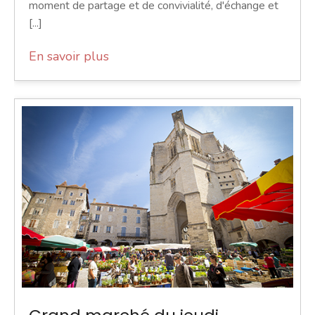
moment de partage et de convivialité, d'échange et
[...]
En savoir plus