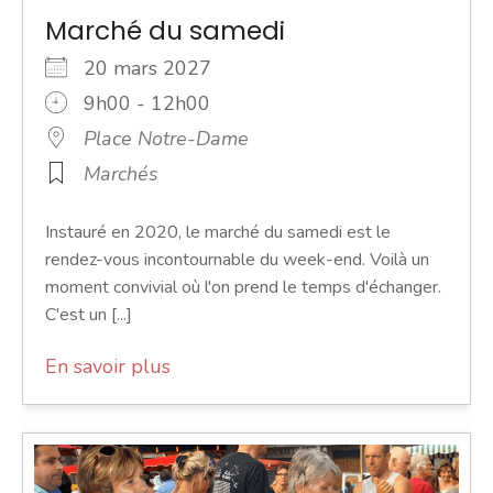
Marché du samedi
20 mars 2027
9h00 - 12h00
Place Notre-Dame
Marchés
Instauré en 2020, le marché du samedi est le
rendez-vous incontournable du week-end. Voilà un
moment convivial où l'on prend le temps d'échanger.
C'est un [...]
En savoir plus