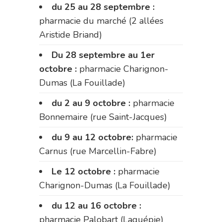
du 25 au 28 septembre :
pharmacie du marché (2 allées
Aristide Briand)
Du 28 septembre au 1er
octobre :
pharmacie Charignon-
Dumas (La Fouillade)
du 2 au 9 octobre :
pharmacie
Bonnemaire (rue Saint-Jacques)
du 9 au 12 octobre:
pharmacie
Carnus (rue Marcellin-Fabre)
Le 12 octobre :
pharmacie
Charignon-Dumas (La Fouillade)
du 12 au 16 octobre :
pharmacie Palobart (Laguépie)