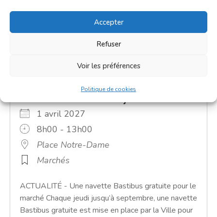
Accepter
Refuser
Voir les préférences
Politique de cookies
Grand marché du jeudi
1 avril 2027
8h00 - 13h00
Place Notre-Dame
Marchés
ACTUALITÉ - Une navette Bastibus gratuite pour le
marché Chaque jeudi jusqu’à septembre, une navette
Bastibus gratuite est mise en place par la Ville pour