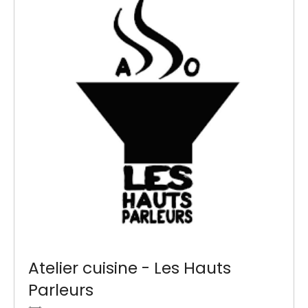
Atelier cuisine - Les Hauts
Parleurs