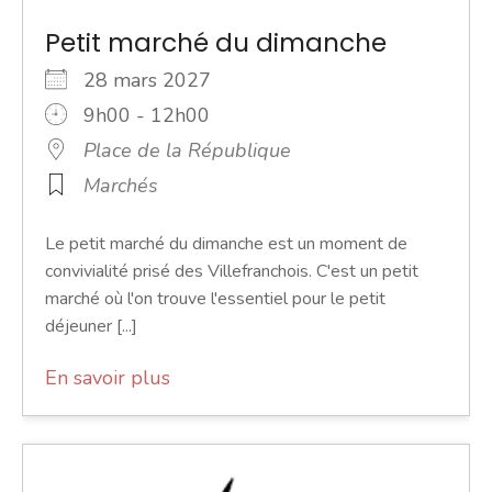
Petit marché du dimanche
28 mars 2027
9h00 - 12h00
Place de la République
Marchés
Le petit marché du dimanche est un moment de
convivialité prisé des Villefranchois. C'est un petit
marché où l'on trouve l'essentiel pour le petit
déjeuner [...]
En savoir plus