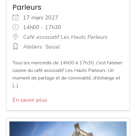
Parleurs
17 mars 2027
14h00 - 17h30
Café associatif Les Hauts Parleurs
Ateliers
Social
Tous les mercredis de 14h00 à 17h30, c'est l'atelier
cuisine du café associatif Les Hauts Parleurs. Un
moment de partage et de convivialité, d'échange et
[...]
En savoir plus