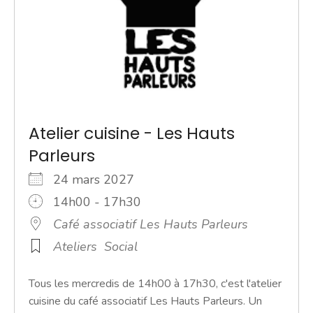
Atelier cuisine - Les Hauts
Parleurs
24 mars 2027
14h00 - 17h30
Café associatif Les Hauts Parleurs
Ateliers
Social
Tous les mercredis de 14h00 à 17h30, c'est l'atelier
cuisine du café associatif Les Hauts Parleurs. Un