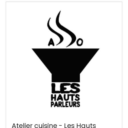
Atelier cuisine - Les Hauts