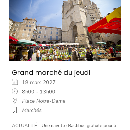
Grand marché du jeudi
18 mars 2027
8h00 - 13h00
Place Notre-Dame
Marchés
ACTUALITÉ - Une navette Bastibus gratuite pour le