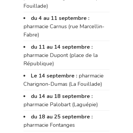
Fouillade)
du 4 au 11 septembre :
pharmacie Carnus (rue Marcellin-
Fabre)
du 11 au 14 septembre :
pharmacie Dupont (place de la
République)
Le 14 septembre :
pharmacie
Charignon-Dumas (La Fouillade)
du 14 au 18 septembre :
pharmacie Palobart (Laguépie)
du 18 au 25 septembre :
pharmacie Fontanges