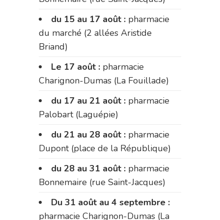
du 15 au 17 août :
pharmacie
du marché (2 allées Aristide
Briand)
Le 17 août :
pharmacie
Charignon-Dumas (La Fouillade)
du 17 au 21 août :
pharmacie
Palobart (Laguépie)
du 21 au 28 août :
pharmacie
Dupont (place de la République)
du 28 au 31 août :
pharmacie
Bonnemaire (rue Saint-Jacques)
Du 31 août au 4 septembre :
pharmacie Charignon-Dumas (La