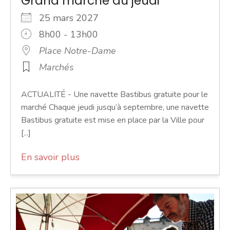
Grand marché du jeudi
25 mars 2027
8h00 - 13h00
Place Notre-Dame
Marchés
ACTUALITÉ - Une navette Bastibus gratuite pour le
marché Chaque jeudi jusqu’à septembre, une navette
Bastibus gratuite est mise en place par la Ville pour
[...]
En savoir plus