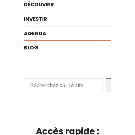
DÉCOUVRIR
INVESTIR
AGENDA
BLOG
Rechercher
Accès rapide :