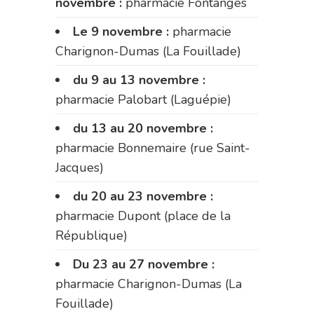
novembre :
pharmacie Fontanges
Le 9 novembre :
pharmacie
Charignon-Dumas (La Fouillade)
du 9 au 13 novembre :
pharmacie Palobart (Laguépie)
du 13 au 20 novembre :
pharmacie Bonnemaire (rue Saint-
Jacques)
du 20 au 23 novembre :
pharmacie Dupont (place de la
République)
Du 23 au 27 novembre :
pharmacie Charignon-Dumas (La
Fouillade)