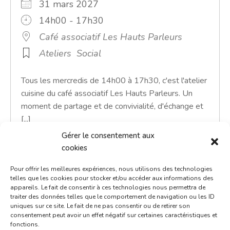
31 mars 2027
14h00 - 17h30
Café associatif Les Hauts Parleurs
Ateliers
Social
Tous les mercredis de 14h00 à 17h30, c'est l'atelier
cuisine du café associatif Les Hauts Parleurs. Un
moment de partage et de convivialité, d'échange et
[...]
Gérer le consentement aux
En savoir plus
cookies
Pour offrir les meilleures expériences, nous utilisons des technologies
telles que les cookies pour stocker et/ou accéder aux informations des
appareils. Le fait de consentir à ces technologies nous permettra de
traiter des données telles que le comportement de navigation ou les ID
uniques sur ce site. Le fait de ne pas consentir ou de retirer son
consentement peut avoir un effet négatif sur certaines caractéristiques et
fonctions.