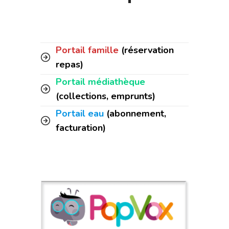
Portail famille
(réservation
repas)
Portail médiathèque
(collections, emprunts)
Portail eau
(abonnement,
facturation)