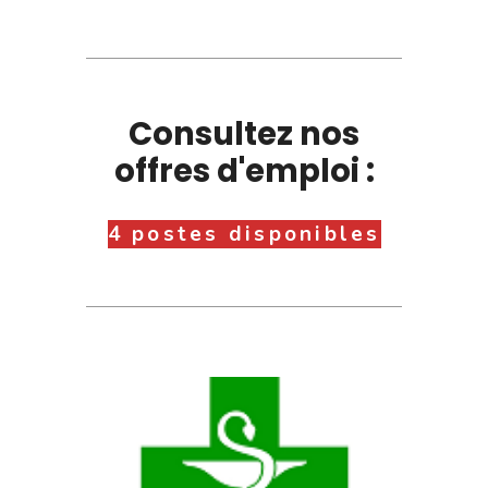
Consultez nos
offres d'emploi :
4 postes disponibles