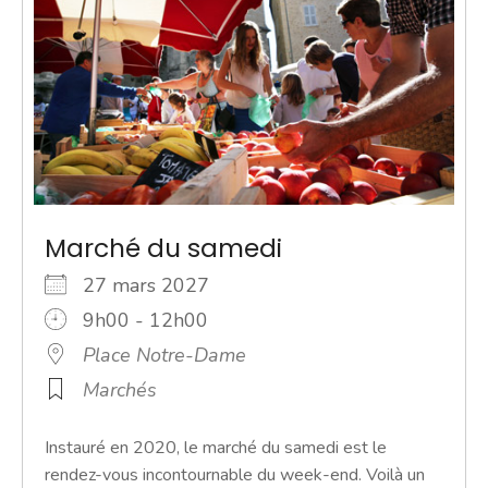
Marché du samedi
27 mars 2027
9h00 - 12h00
Place Notre-Dame
Marchés
Instauré en 2020, le marché du samedi est le
rendez-vous incontournable du week-end. Voilà un