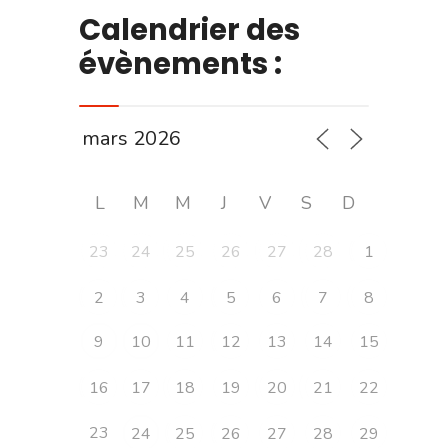
Calendrier des
évènements :
L
M
M
J
V
S
D
23
24
25
26
27
28
1
2
3
4
5
6
7
8
9
10
11
12
13
14
15
16
17
18
19
20
21
22
23
24
25
26
27
28
29