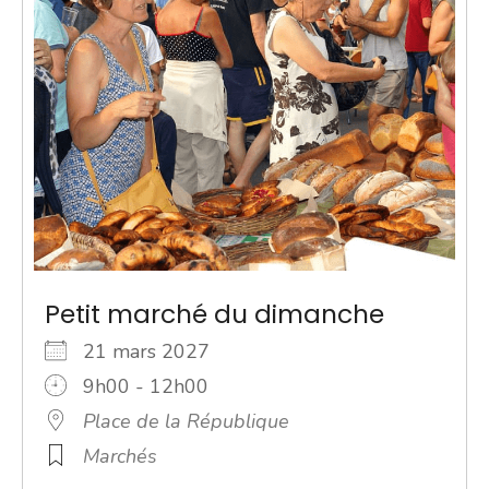
Petit marché du dimanche
21 mars 2027
9h00 - 12h00
Place de la République
Marchés