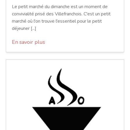
Le petit marché du dimanche est un moment de
convivialité prisé des Villefranchois. C'est un petit
marché où l'on trouve l'essentiel pour le petit
déjeuner [...]
En savoir plus