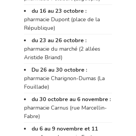
du 16 au 23 octobre :
pharmacie Dupont (place de la
République)
du 23 au 26 octobre :
pharmacie du marché (2 allées
Aristide Briand)
Du 26 au 30 octobre :
pharmacie Charignon-Dumas (La
Fouillade)
du 30 octobre au 6 novembre :
pharmacie Carnus (rue Marcellin-
Fabre)
du 6 au 9 novembre et 11