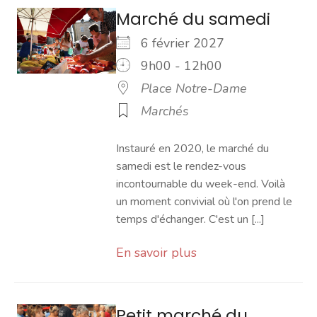
Marché du samedi
6 février 2027
9h00 - 12h00
Place Notre-Dame
Marchés
Instauré en 2020, le marché du
samedi est le rendez-vous
incontournable du week-end. Voilà
un moment convivial où l'on prend le
temps d'échanger. C'est un [...]
En savoir plus
Petit marché du