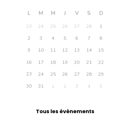
L
M
M
J
V
S
D
23
24
25
26
27
28
1
2
3
4
5
6
7
8
9
10
11
12
13
14
15
16
17
18
19
20
21
22
23
24
25
26
27
28
29
30
31
3
5
1
2
4
Tous les évènements