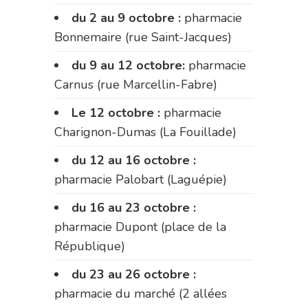
du 2 au 9 octobre :
pharmacie
Bonnemaire (rue Saint-Jacques)
du 9 au 12 octobre:
pharmacie
Carnus (rue Marcellin-Fabre)
Le 12 octobre :
pharmacie
Charignon-Dumas (La Fouillade)
du 12 au 16 octobre :
pharmacie Palobart (Laguépie)
du 16 au 23 octobre :
pharmacie Dupont (place de la
République)
du 23 au 26 octobre :
pharmacie du marché (2 allées