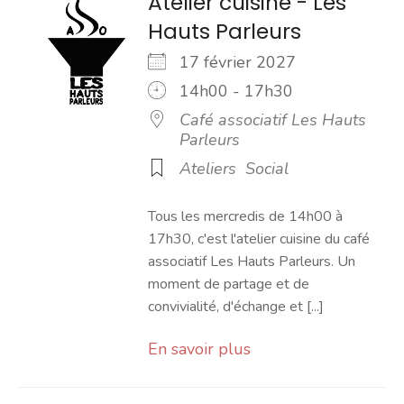
Atelier cuisine - Les
Hauts Parleurs
17 février 2027
14h00 - 17h30
Café associatif Les Hauts
Parleurs
Ateliers
Social
Tous les mercredis de 14h00 à
17h30, c'est l'atelier cuisine du café
associatif Les Hauts Parleurs. Un
moment de partage et de
convivialité, d'échange et [...]
En savoir plus