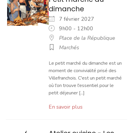
dimanche
7 février 2027
9h00 - 12h00
Place de la République
Marchés
Le petit marché du dimanche est un
moment de convivialité prisé des
Villefranchois. C'est un petit marché
où l'on trouve l'essentiel pour le
petit déjeuner [...]
En savoir plus