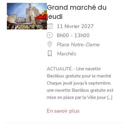
Grand marché du
jeudi
11 février 2027
8h00 - 13h00
Place Notre-Dame
Marchés
ACTUALITÉ - Une navette
Bastibus gratuite pour le marché
Chaque jeudi jusqu’à septembre,
une navette Bastibus gratuite est
mise en place par la Ville pour [...]
En savoir plus