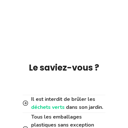
Le saviez-vous ?
Il est interdit de brûler les
déchets verts
dans son jardin.
Tous les emballages
plastiques sans exception