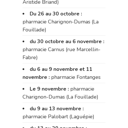
Aristide Briand)
Du 26 au 30 octobre :
pharmacie Charignon-Dumas (La
Fouillade)
du 30 octobre au 6 novembre :
pharmacie Carnus (rue Marcellin-
Fabre)
du 6 au 9 novembre et 11
novembre :
pharmacie Fontanges
Le 9 novembre :
pharmacie
Charignon-Dumas (La Fouillade)
du 9 au 13 novembre :
pharmacie Palobart (Laguépie)