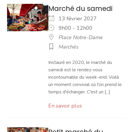
Marché du samedi
13 février 2027
9h00 - 12h00
Place Notre-Dame
Marchés
Instauré en 2020, le marché du
samedi est le rendez-vous
incontournable du week-end. Voilà
un moment convivial où l'on prend le
temps d'échanger. C'est un [...]
En savoir plus
Petit marché du