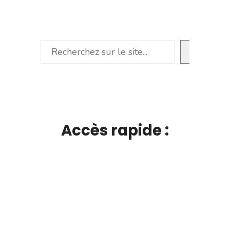
Rechercher
Accès rapide :