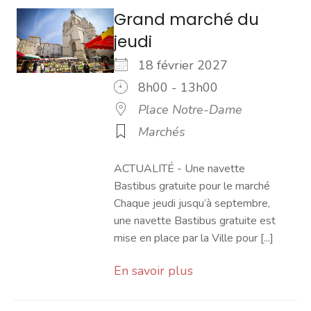
Grand marché du
jeudi
18 février 2027
8h00 - 13h00
Place Notre-Dame
Marchés
ACTUALITÉ - Une navette
Bastibus gratuite pour le marché
Chaque jeudi jusqu’à septembre,
une navette Bastibus gratuite est
mise en place par la Ville pour [...]
En savoir plus