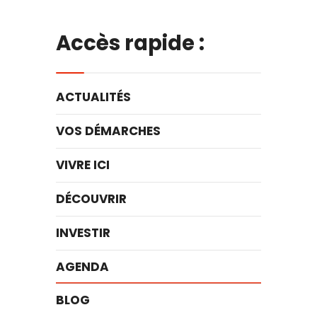
Accès rapide :
ACTUALITÉS
VOS DÉMARCHES
VIVRE ICI
DÉCOUVRIR
INVESTIR
AGENDA
BLOG