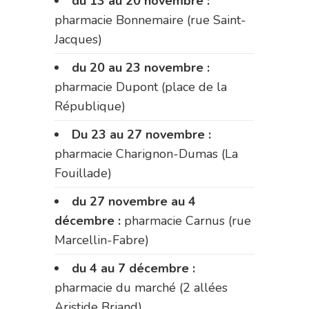
du 13 au 20 novembre :
pharmacie Bonnemaire (rue Saint-
Jacques)
du 20 au 23 novembre :
pharmacie Dupont (place de la
République)
Du 23 au 27 novembre :
pharmacie Charignon-Dumas (La
Fouillade)
du 27 novembre au 4
décembre :
pharmacie Carnus (rue
Marcellin-Fabre)
du 4 au 7 décembre :
pharmacie du marché (2 allées
Aristide Briand)