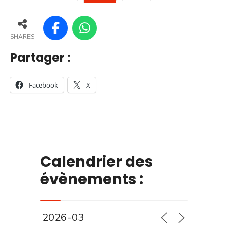
SHARES
Partager :
Facebook
X
Calendrier des
évènements :