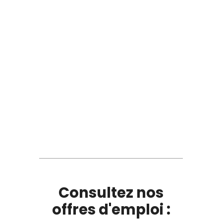
Consultez nos
offres d'emploi :