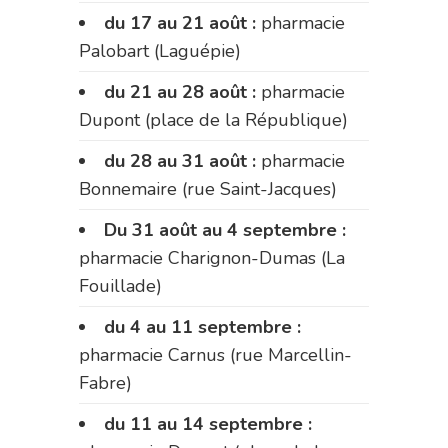
du 17 au 21 août :
pharmacie
Palobart (Laguépie)
du 21 au 28 août :
pharmacie
Dupont (place de la République)
du 28 au 31 août :
pharmacie
Bonnemaire (rue Saint-Jacques)
Du 31 août au 4 septembre :
pharmacie Charignon-Dumas (La
Fouillade)
du 4 au 11 septembre :
pharmacie Carnus (rue Marcellin-
Fabre)
du 11 au 14 septembre :