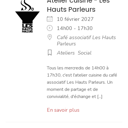
Atelier cuisine - Les
Hauts Parleurs
10 février 2027
14h00 - 17h30
Café associatif Les Hauts
Parleurs
Ateliers
Social
Tous les mercredis de 14h00 à
17h30, c'est l'atelier cuisine du café
associatif Les Hauts Parleurs. Un
moment de partage et de
convivialité, d'échange et [...]
En savoir plus