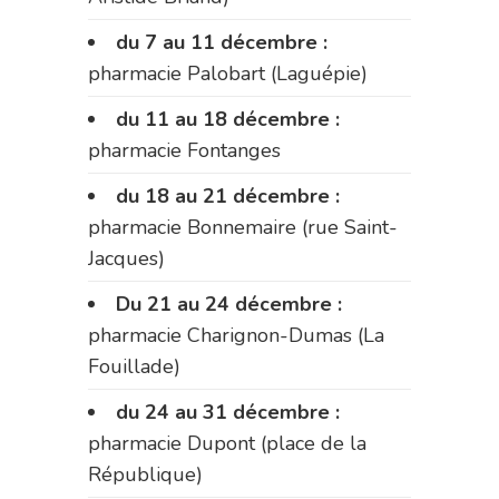
du 7 au 11 décembre :
pharmacie Palobart (Laguépie)
du 11 au 18 décembre :
pharmacie Fontanges
du 18 au 21 décembre :
pharmacie Bonnemaire (rue Saint-
Jacques)
Du 21 au 24 décembre :
pharmacie Charignon-Dumas (La
Fouillade)
du 24 au 31 décembre :
pharmacie Dupont (place de la
République)