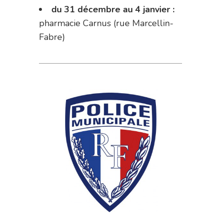
du 31 décembre au 4 janvier :
pharmacie Carnus (rue Marcellin-
Fabre)