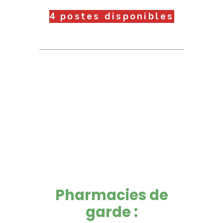
4 postes disponibles
Pharmacies de
garde :