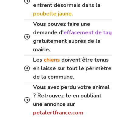
entrent désormais dans la
poubelle jaune.
Vous pouvez faire une
demande d'
effacement de tag
gratuitement auprès de la
mairie.
Les
chiens
doivent être tenus
en laisse sur tout le périmètre
de la commune.
Vous avez perdu votre animal
? Retrouvez-le en publiant
une annonce sur
petalertfrance.com