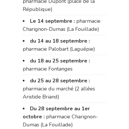
pharmacie Dupont (place de la
République)
Le 14 septembre :
pharmacie
Charignon-Dumas (La Fouillade)
du 14 au 18 septembre :
pharmacie Palobart (Laguépie)
du 18 au 25 septembre :
pharmacie Fontanges
du 25 au 28 septembre :
pharmacie du marché (2 allées
Aristide Briand)
Du 28 septembre au 1er
octobre :
pharmacie Charignon-
Dumas (La Fouillade)