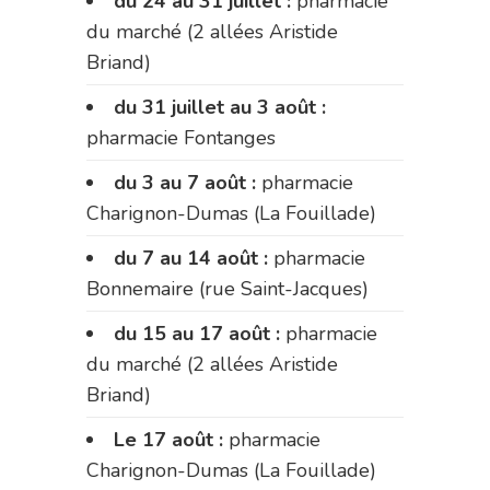
du 24 au 31 juillet :
pharmacie
du marché (2 allées Aristide
Briand)
du 31 juillet au 3 août :
pharmacie Fontanges
du 3 au 7 août :
pharmacie
Charignon-Dumas (La Fouillade)
du 7 au 14 août :
pharmacie
Bonnemaire (rue Saint-Jacques)
du 15 au 17 août :
pharmacie
du marché (2 allées Aristide
Briand)
Le 17 août :
pharmacie
Charignon-Dumas (La Fouillade)