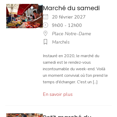
Marché du samedi
20 février 2027
9h00 - 12h00
Place Notre-Dame
Marchés
Instauré en 2020, le marché du
samedi est le rendez-vous
incontournable du week-end. Voilà
un moment convivial où l'on prend le
temps d'échanger. C'est un [...]
En savoir plus