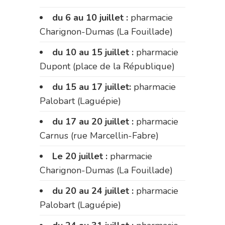
du 6 au 10 juillet :
pharmacie
Charignon-Dumas (La Fouillade)
du 10 au 15 juillet :
pharmacie
Dupont (place de la République)
du 15 au 17 juillet:
pharmacie
Palobart (Laguépie)
du 17 au 20 juillet :
pharmacie
Carnus (rue Marcellin-Fabre)
Le 20 juillet :
pharmacie
Charignon-Dumas (La Fouillade)
du 20 au 24 juillet :
pharmacie
Palobart (Laguépie)