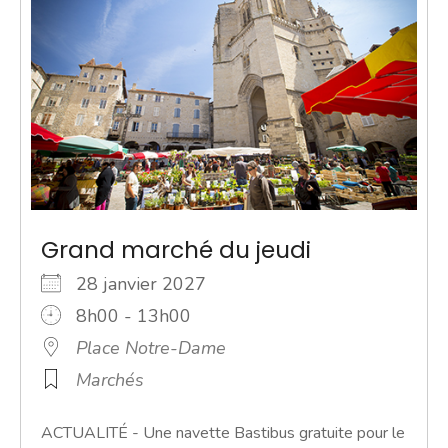
Grand marché du jeudi
28 janvier 2027
8h00 - 13h00
Place Notre-Dame
Marchés
ACTUALITÉ - Une navette Bastibus gratuite pour le