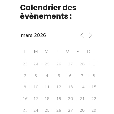
Calendrier des
évènements :
L
M
M
J
V
S
D
23
24
25
26
27
28
1
2
3
4
5
6
7
8
9
10
11
12
13
14
15
16
17
18
19
20
21
22
23
24
25
26
27
28
29