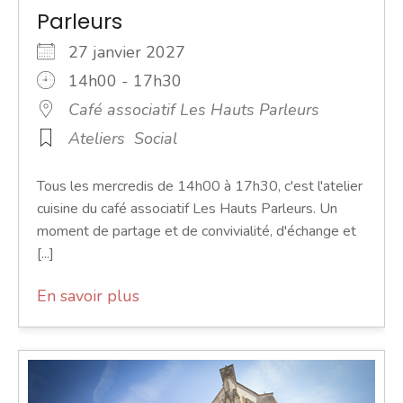
Parleurs
27 janvier 2027
14h00 - 17h30
Café associatif Les Hauts Parleurs
Ateliers
Social
Tous les mercredis de 14h00 à 17h30, c'est l'atelier
cuisine du café associatif Les Hauts Parleurs. Un
moment de partage et de convivialité, d'échange et
[...]
En savoir plus