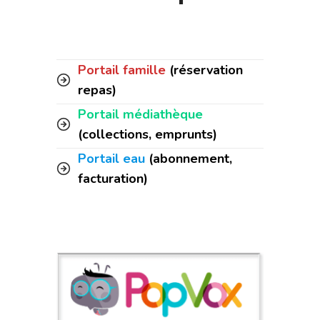
Portail famille
(réservation
repas)
Portail médiathèque
(collections, emprunts)
Portail eau
(abonnement,
facturation)