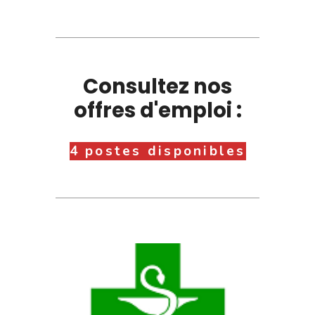
Consultez nos
offres d'emploi :
4 postes disponibles