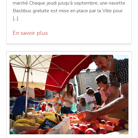
marché Chaque jeudi jusqu’à septembre, une navette
Bastibus gratuite est mise en place par la Ville pour
[...]
En savoir plus