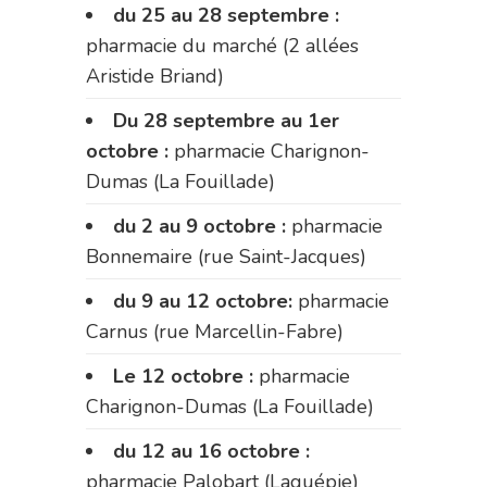
du 25 au 28 septembre :
pharmacie du marché (2 allées
Aristide Briand)
Du 28 septembre au 1er
octobre :
pharmacie Charignon-
Dumas (La Fouillade)
du 2 au 9 octobre :
pharmacie
Bonnemaire (rue Saint-Jacques)
du 9 au 12 octobre:
pharmacie
Carnus (rue Marcellin-Fabre)
Le 12 octobre :
pharmacie
Charignon-Dumas (La Fouillade)
du 12 au 16 octobre :
pharmacie Palobart (Laguépie)