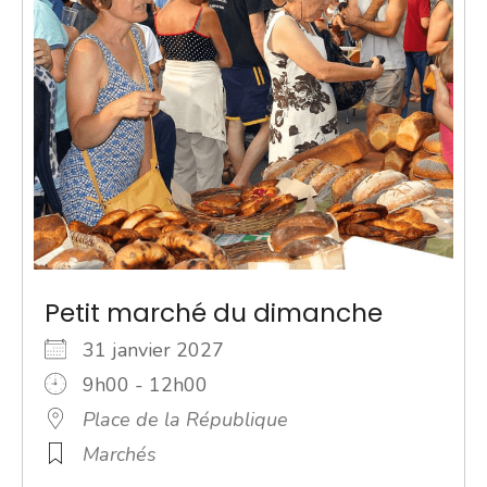
Petit marché du dimanche
31 janvier 2027
9h00 - 12h00
Place de la République
Marchés