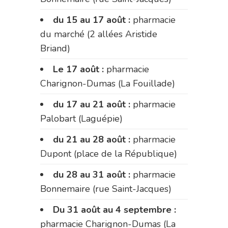
du 15 au 17 août :
pharmacie
du marché (2 allées Aristide
Briand)
Le 17 août :
pharmacie
Charignon-Dumas (La Fouillade)
du 17 au 21 août :
pharmacie
Palobart (Laguépie)
du 21 au 28 août :
pharmacie
Dupont (place de la République)
du 28 au 31 août :
pharmacie
Bonnemaire (rue Saint-Jacques)
Du 31 août au 4 septembre :
pharmacie Charignon-Dumas (La