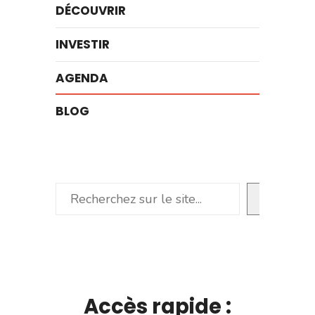
DÉCOUVRIR
INVESTIR
AGENDA
BLOG
Rechercher
Accès rapide :