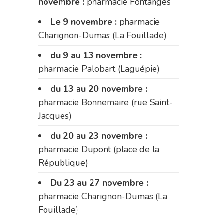
novembre :
pharmacie Fontanges
Le 9 novembre :
pharmacie
Charignon-Dumas (La Fouillade)
du 9 au 13 novembre :
pharmacie Palobart (Laguépie)
du 13 au 20 novembre :
pharmacie Bonnemaire (rue Saint-
Jacques)
du 20 au 23 novembre :
pharmacie Dupont (place de la
République)
Du 23 au 27 novembre :
pharmacie Charignon-Dumas (La
Fouillade)