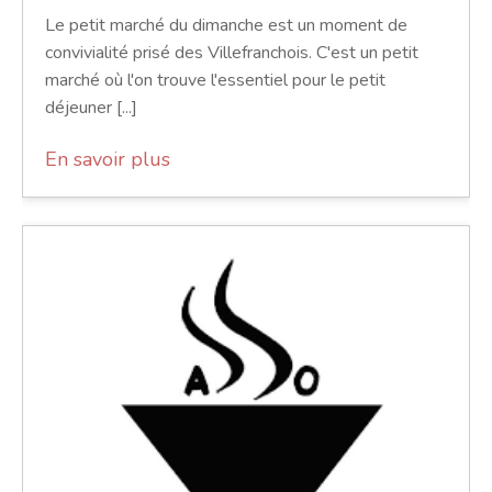
Le petit marché du dimanche est un moment de
convivialité prisé des Villefranchois. C'est un petit
marché où l'on trouve l'essentiel pour le petit
déjeuner [...]
En savoir plus