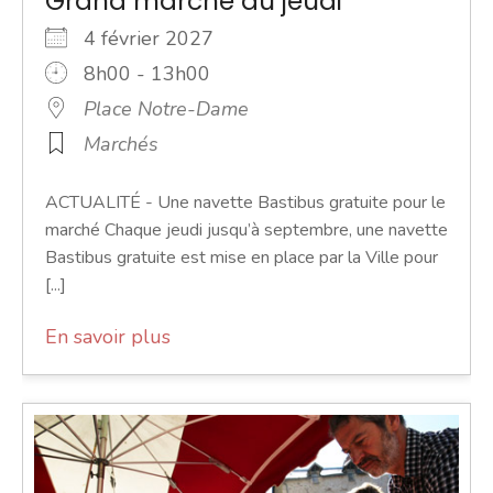
Grand marché du jeudi
4 février 2027
8h00 - 13h00
Place Notre-Dame
Marchés
ACTUALITÉ - Une navette Bastibus gratuite pour le
marché Chaque jeudi jusqu’à septembre, une navette
Bastibus gratuite est mise en place par la Ville pour
[...]
En savoir plus