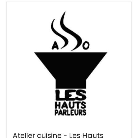
Atelier cuisine - Les Hauts