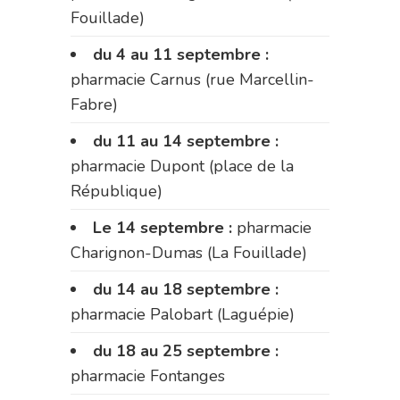
Fouillade)
du 4 au 11 septembre :
pharmacie Carnus (rue Marcellin-
Fabre)
du 11 au 14 septembre :
pharmacie Dupont (place de la
République)
Le 14 septembre :
pharmacie
Charignon-Dumas (La Fouillade)
du 14 au 18 septembre :
pharmacie Palobart (Laguépie)
du 18 au 25 septembre :
pharmacie Fontanges