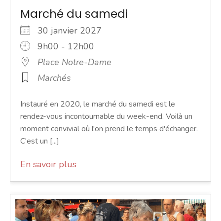
Marché du samedi
30 janvier 2027
9h00 - 12h00
Place Notre-Dame
Marchés
Instauré en 2020, le marché du samedi est le
rendez-vous incontournable du week-end. Voilà un
moment convivial où l'on prend le temps d'échanger.
C'est un [...]
En savoir plus