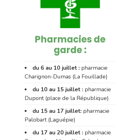
Pharmacies de
garde :
du 6 au 10 juillet :
pharmacie
Charignon-Dumas (La Fouillade)
du 10 au 15 juillet :
pharmacie
Dupont (place de la République)
du 15 au 17 juillet:
pharmacie
Palobart (Laguépie)
du 17 au 20 juillet :
pharmacie