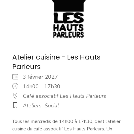
Atelier cuisine - Les Hauts
Parleurs
3 février 2027
14h00 - 17h30
Café associatif Les Hauts Parleurs
Ateliers
Social
Tous les mercredis de 14h00 à 17h30, c'est l'atelier
cuisine du café associatif Les Hauts Parleurs. Un