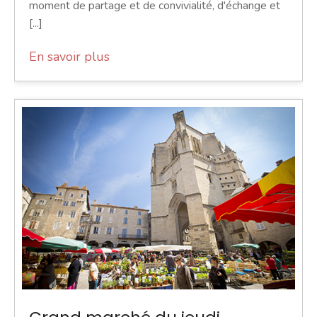
moment de partage et de convivialité, d'échange et
[...]
En savoir plus