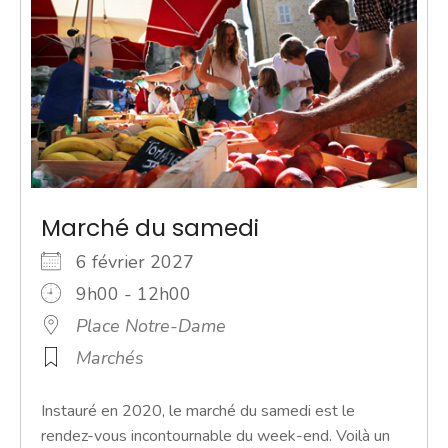
Marché du samedi
6 février 2027
9h00 - 12h00
Place Notre-Dame
Marchés
Instauré en 2020, le marché du samedi est le
rendez-vous incontournable du week-end. Voilà un