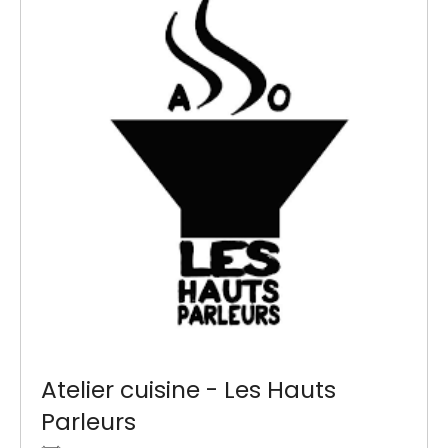
Atelier cuisine - Les Hauts
Parleurs