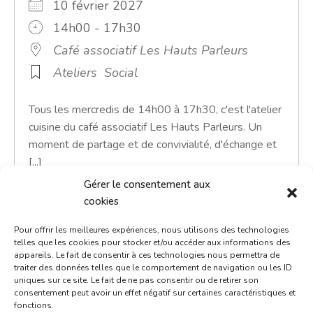
10 février 2027
14h00 - 17h30
Café associatif Les Hauts Parleurs
Ateliers
Social
Tous les mercredis de 14h00 à 17h30, c'est l'atelier
cuisine du café associatif Les Hauts Parleurs. Un
moment de partage et de convivialité, d'échange et
[...]
Gérer le consentement aux
En savoir plus
cookies
Pour offrir les meilleures expériences, nous utilisons des technologies
telles que les cookies pour stocker et/ou accéder aux informations des
appareils. Le fait de consentir à ces technologies nous permettra de
traiter des données telles que le comportement de navigation ou les ID
uniques sur ce site. Le fait de ne pas consentir ou de retirer son
consentement peut avoir un effet négatif sur certaines caractéristiques et
fonctions.