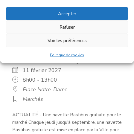
Accepter
Refuser
Voir les préférences
Politique de cookies
Grand marché du jeudi
11 février 2027
8h00 - 13h00
Place Notre-Dame
Marchés
ACTUALITÉ - Une navette Bastibus gratuite pour le
marché Chaque jeudi jusqu’à septembre, une navette
Bastibus gratuite est mise en place par la Ville pour