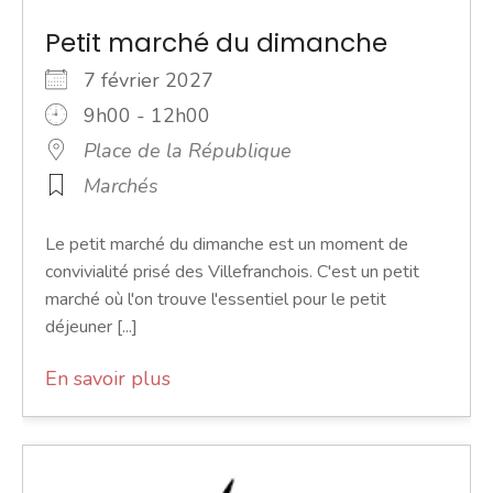
Petit marché du dimanche
7 février 2027
9h00 - 12h00
Place de la République
Marchés
Le petit marché du dimanche est un moment de
convivialité prisé des Villefranchois. C'est un petit
marché où l'on trouve l'essentiel pour le petit
déjeuner [...]
En savoir plus