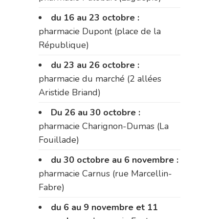
du 16 au 23 octobre :
pharmacie Dupont (place de la
République)
du 23 au 26 octobre :
pharmacie du marché (2 allées
Aristide Briand)
Du 26 au 30 octobre :
pharmacie Charignon-Dumas (La
Fouillade)
du 30 octobre au 6 novembre :
pharmacie Carnus (rue Marcellin-
Fabre)
du 6 au 9 novembre et 11