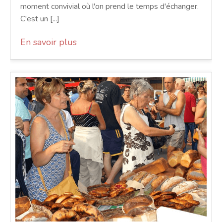
moment convivial où l'on prend le temps d'échanger.
C'est un [...]
En savoir plus