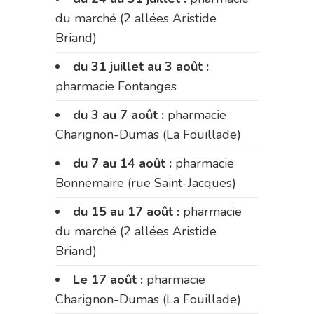
du marché (2 allées Aristide
Briand)
du 31 juillet au 3 août :
pharmacie Fontanges
du 3 au 7 août :
pharmacie
Charignon-Dumas (La Fouillade)
du 7 au 14 août :
pharmacie
Bonnemaire (rue Saint-Jacques)
du 15 au 17 août :
pharmacie
du marché (2 allées Aristide
Briand)
Le 17 août :
pharmacie
Charignon-Dumas (La Fouillade)