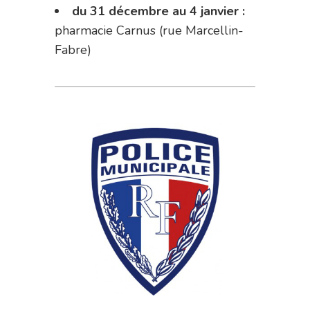
du 31 décembre au 4 janvier :
pharmacie Carnus (rue Marcellin-
Fabre)