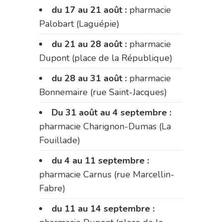
du 17 au 21 août :
pharmacie
Palobart (Laguépie)
du 21 au 28 août :
pharmacie
Dupont (place de la République)
du 28 au 31 août :
pharmacie
Bonnemaire (rue Saint-Jacques)
Du 31 août au 4 septembre :
pharmacie Charignon-Dumas (La
Fouillade)
du 4 au 11 septembre :
pharmacie Carnus (rue Marcellin-
Fabre)
du 11 au 14 septembre :