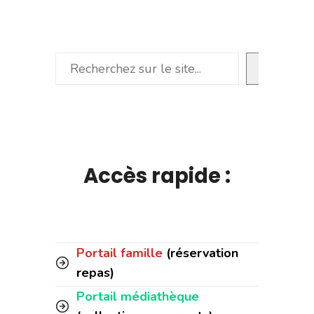
Rechercher
Accès rapide :
Portail famille
(réservation
repas)
Portail médiathèque