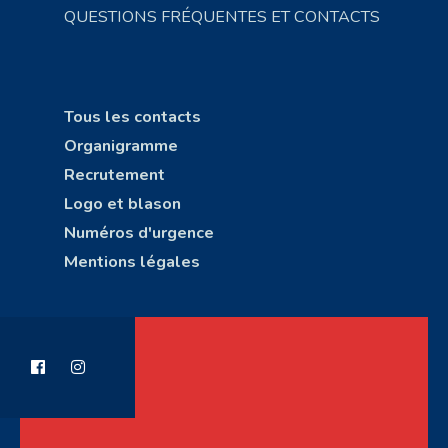
QUESTIONS FRÉQUENTES ET CONTACTS
Tous les contacts
Organigramme
Recrutement
Logo et blason
Numéros d'urgence
Mentions légales