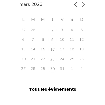
L
M
M
J
V
S
D
27
28
1
3
4
5
2
6
7
8
10
11
12
9
13
14
15
17
18
19
16
20
21
22
24
25
26
23
27
28
29
31
1
2
30
Tous les évènements