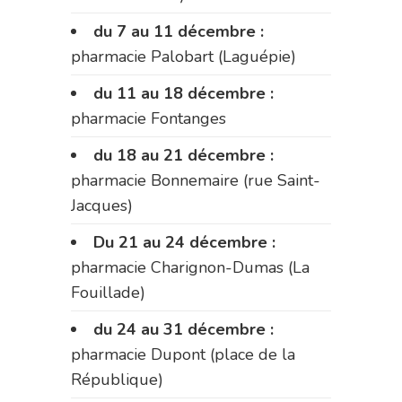
du 7 au 11 décembre :
pharmacie Palobart (Laguépie)
du 11 au 18 décembre :
pharmacie Fontanges
du 18 au 21 décembre :
pharmacie Bonnemaire (rue Saint-
Jacques)
Du 21 au 24 décembre :
pharmacie Charignon-Dumas (La
Fouillade)
du 24 au 31 décembre :
pharmacie Dupont (place de la
République)