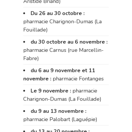
Aristide Briand)
Du 26 au 30 octobre :
pharmacie Charignon-Dumas (La
Fouillade)
du 30 octobre au 6 novembre :
pharmacie Carnus (rue Marcellin-
Fabre)
du 6 au 9 novembre et 11
novembre :
pharmacie Fontanges
Le 9 novembre :
pharmacie
Charignon-Dumas (La Fouillade)
du 9 au 13 novembre :
pharmacie Palobart (Laguépie)
du 13 au 20 novembre :