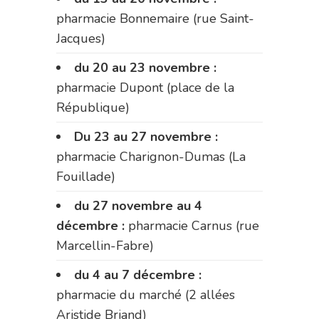
pharmacie Bonnemaire (rue Saint-
Jacques)
du 20 au 23 novembre :
pharmacie Dupont (place de la
République)
Du 23 au 27 novembre :
pharmacie Charignon-Dumas (La
Fouillade)
du 27 novembre au 4
décembre :
pharmacie Carnus (rue
Marcellin-Fabre)
du 4 au 7 décembre :
pharmacie du marché (2 allées
Aristide Briand)