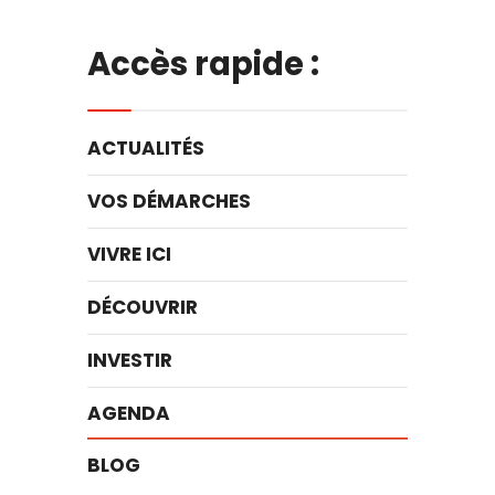
Accès rapide :
ACTUALITÉS
VOS DÉMARCHES
VIVRE ICI
DÉCOUVRIR
INVESTIR
AGENDA
BLOG