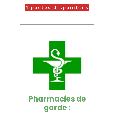
4 postes disponibles
Pharmacies de
garde :