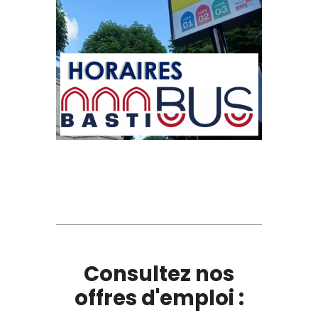
Consultez nos
offres d'emploi :