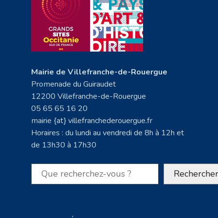
Mairie de Villefranche-de-Rouergue
Promenade du Guiraudet
12200 Villefranche-de-Rouergue
05 65 65 16 20
mairie {at} villefranchederouergue.fr
Horaires : du lundi au vendredi de 8h à 12h et
de 13h30 à 17h30
Rechercher
Recherche