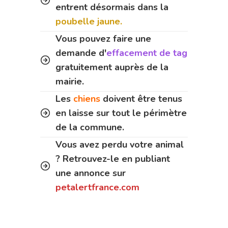
entrent désormais dans la
poubelle jaune.
Vous pouvez faire une
demande d'
effacement de tag
gratuitement auprès de la
mairie.
Les
chiens
doivent être tenus
en laisse sur tout le périmètre
de la commune.
Vous avez perdu votre animal
? Retrouvez-le en publiant
une annonce sur
petalertfrance.com