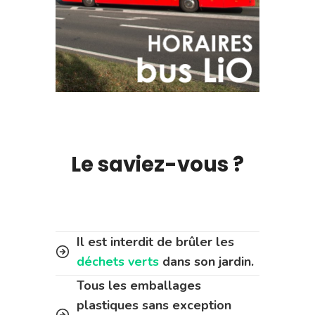
Le saviez-vous ?
Il est interdit de brûler les
déchets verts
dans son jardin.
Tous les emballages
plastiques sans exception