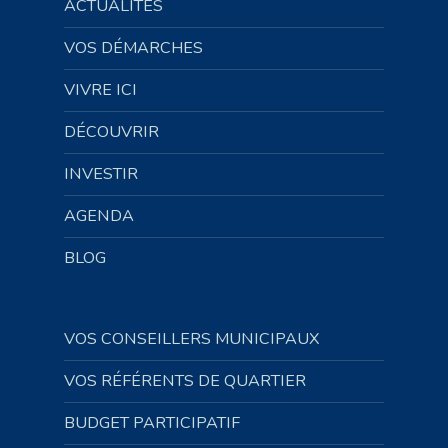
ACTUALITÉS
VOS DÉMARCHES
VIVRE ICI
DÉCOUVRIR
INVESTIR
AGENDA
BLOG
VOS CONSEILLERS MUNICIPAUX
VOS RÉFÉRENTS DE QUARTIER
BUDGET PARTICIPATIF