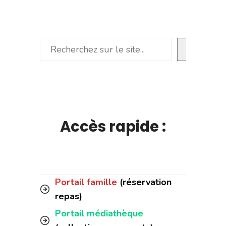
Rechercher
Accès rapide :
Portail famille
(réservation
repas)
Portail médiathèque