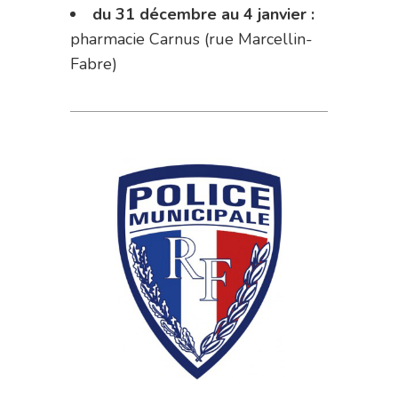
du 31 décembre au 4 janvier :
pharmacie Carnus (rue Marcellin-
Fabre)