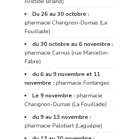
Aristide Briand)
Du 26 au 30 octobre :
pharmacie Charignon-Dumas (La
Fouillade)
du 30 octobre au 6 novembre :
pharmacie Carnus (rue Marcellin-
Fabre)
du 6 au 9 novembre et 11
novembre :
pharmacie Fontanges
Le 9 novembre :
pharmacie
Charignon-Dumas (La Fouillade)
du 9 au 13 novembre :
pharmacie Palobart (Laguépie)
du 13 au 20 novembre :