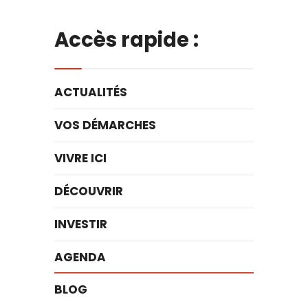
Accès rapide :
ACTUALITÉS
VOS DÉMARCHES
VIVRE ICI
DÉCOUVRIR
INVESTIR
AGENDA
BLOG