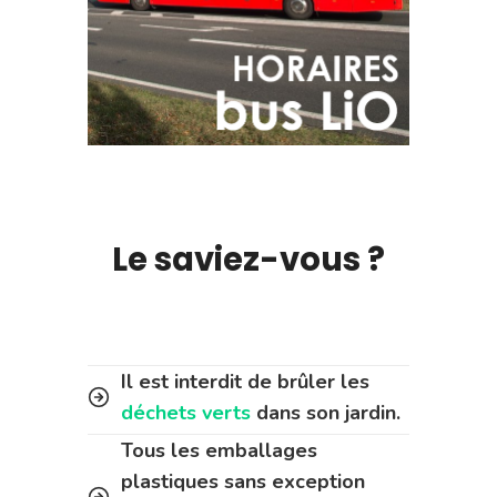
Le saviez-vous ?
Il est interdit de brûler les
déchets verts
dans son jardin.
Tous les emballages
plastiques sans exception