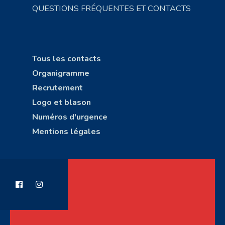
QUESTIONS FRÉQUENTES ET CONTACTS
Tous les contacts
Organigramme
Recrutement
Logo et blason
Numéros d'urgence
Mentions légales