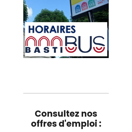
Consultez nos
offres d'emploi :