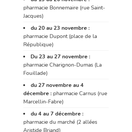
pharmacie Bonnemaire (rue Saint-
Jacques)
du 20 au 23 novembre :
pharmacie Dupont (place de la
République)
Du 23 au 27 novembre :
pharmacie Charignon-Dumas (La
Fouillade)
du 27 novembre au 4
décembre :
pharmacie Carnus (rue
Marcellin-Fabre)
du 4 au 7 décembre :
pharmacie du marché (2 allées
Aristide Briand)