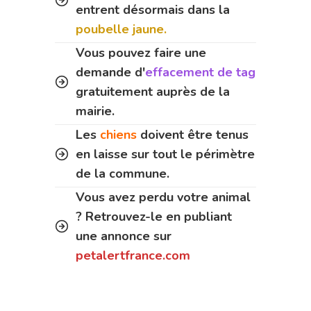
entrent désormais dans la
poubelle jaune.
Vous pouvez faire une
demande d'
effacement de tag
gratuitement auprès de la
mairie.
Les
chiens
doivent être tenus
en laisse sur tout le périmètre
de la commune.
Vous avez perdu votre animal
? Retrouvez-le en publiant
une annonce sur
petalertfrance.com