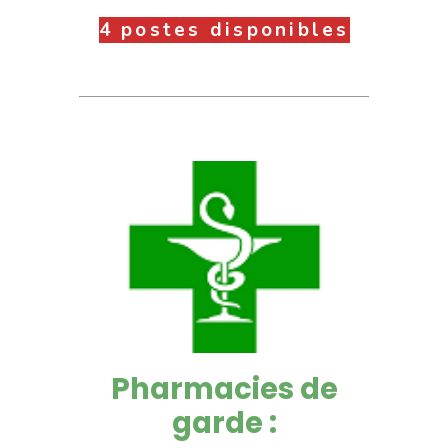
4 postes disponibles
Pharmacies de
garde :