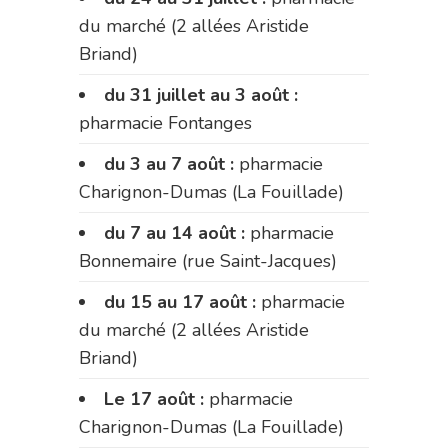
du marché (2 allées Aristide
Briand)
du 31 juillet au 3 août :
pharmacie Fontanges
du 3 au 7 août :
pharmacie
Charignon-Dumas (La Fouillade)
du 7 au 14 août :
pharmacie
Bonnemaire (rue Saint-Jacques)
du 15 au 17 août :
pharmacie
du marché (2 allées Aristide
Briand)
Le 17 août :
pharmacie
Charignon-Dumas (La Fouillade)