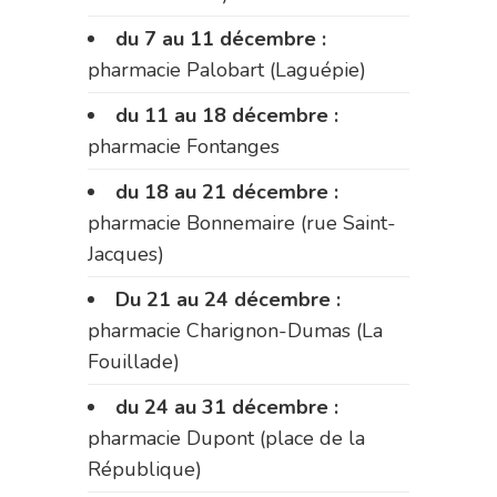
du 7 au 11 décembre :
pharmacie Palobart (Laguépie)
du 11 au 18 décembre :
pharmacie Fontanges
du 18 au 21 décembre :
pharmacie Bonnemaire (rue Saint-
Jacques)
Du 21 au 24 décembre :
pharmacie Charignon-Dumas (La
Fouillade)
du 24 au 31 décembre :
pharmacie Dupont (place de la
République)