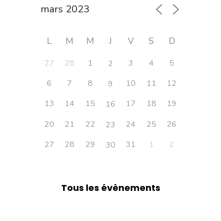
L
M
M
J
V
S
D
27
28
1
3
4
5
2
6
7
8
10
11
12
9
13
14
15
17
18
19
16
20
21
22
24
25
26
23
27
28
29
31
1
2
30
Tous les évènements