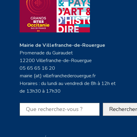
Mairie de Villefranche-de-Rouergue
Promenade du Guiraudet
12200 Villefranche-de-Rouergue
05 65 65 16 20
mairie {at} villefranchederouergue.fr
Horaires : du lundi au vendredi de 8h à 12h et
de 13h30 à 17h30
Rechercher
Recherche