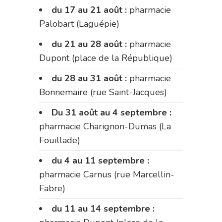
du 17 au 21 août :
pharmacie
Palobart (Laguépie)
du 21 au 28 août :
pharmacie
Dupont (place de la République)
du 28 au 31 août :
pharmacie
Bonnemaire (rue Saint-Jacques)
Du 31 août au 4 septembre :
pharmacie Charignon-Dumas (La
Fouillade)
du 4 au 11 septembre :
pharmacie Carnus (rue Marcellin-
Fabre)
du 11 au 14 septembre :