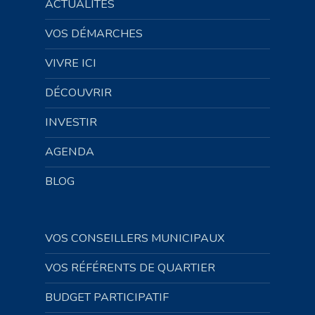
ACTUALITÉS
VOS DÉMARCHES
VIVRE ICI
DÉCOUVRIR
INVESTIR
AGENDA
BLOG
VOS CONSEILLERS MUNICIPAUX
VOS RÉFÉRENTS DE QUARTIER
BUDGET PARTICIPATIF