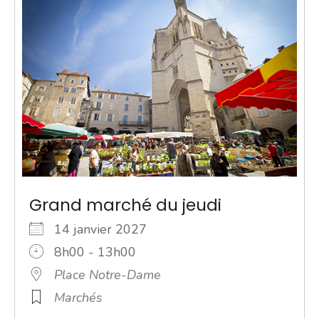
Grand marché du jeudi
14 janvier 2027
8h00 - 13h00
Place Notre-Dame
Marchés