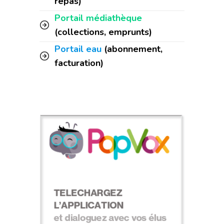
repas)
Portail médiathèque
(collections, emprunts)
Portail eau
(abonnement,
facturation)