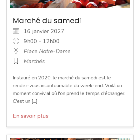
Marché du samedi
16 janvier 2027
9h00 - 12h00
Place Notre-Dame
Marchés
Instauré en 2020, le marché du samedi est le
rendez-vous incontournable du week-end. Voilà un
moment convivial où l'on prend le temps d'échanger.
C'est un [...]
En savoir plus