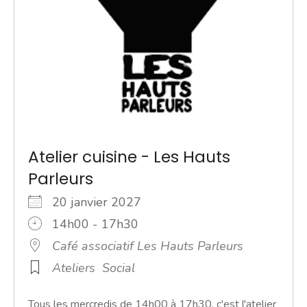
Atelier cuisine - Les Hauts
Parleurs
20 janvier 2027
14h00 - 17h30
Café associatif Les Hauts Parleurs
Ateliers
Social
Tous les mercredis de 14h00 à 17h30, c'est l'atelier