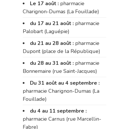
Le 17 août :
pharmacie
Charignon-Dumas (La Fouillade)
du 17 au 21 août :
pharmacie
Palobart (Laguépie)
du 21 au 28 août :
pharmacie
Dupont (place de la République)
du 28 au 31 août :
pharmacie
Bonnemaire (rue Saint-Jacques)
Du 31 août au 4 septembre :
pharmacie Charignon-Dumas (La
Fouillade)
du 4 au 11 septembre :
pharmacie Carnus (rue Marcellin-
Fabre)