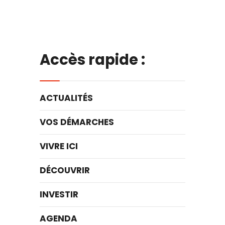
Accès rapide :
ACTUALITÉS
VOS DÉMARCHES
VIVRE ICI
DÉCOUVRIR
INVESTIR
AGENDA