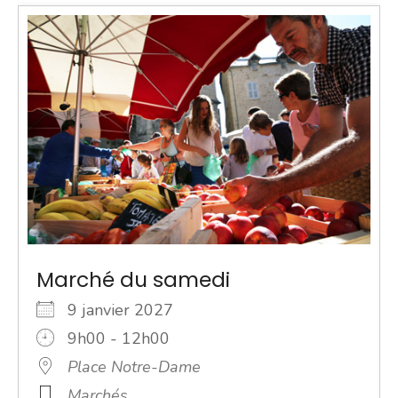
Marché du samedi
9 janvier 2027
9h00 - 12h00
Place Notre-Dame
Marchés