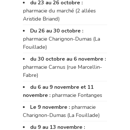
du 23 au 26 octobre :
pharmacie du marché (2 allées
Aristide Briand)
Du 26 au 30 octobre :
pharmacie Charignon-Dumas (La
Fouillade)
du 30 octobre au 6 novembre :
pharmacie Carnus (rue Marcellin-
Fabre)
du 6 au 9 novembre et 11
novembre :
pharmacie Fontanges
Le 9 novembre :
pharmacie
Charignon-Dumas (La Fouillade)
du 9 au 13 novembre :