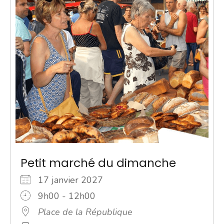
Petit marché du dimanche
17 janvier 2027
9h00 - 12h00
Place de la République