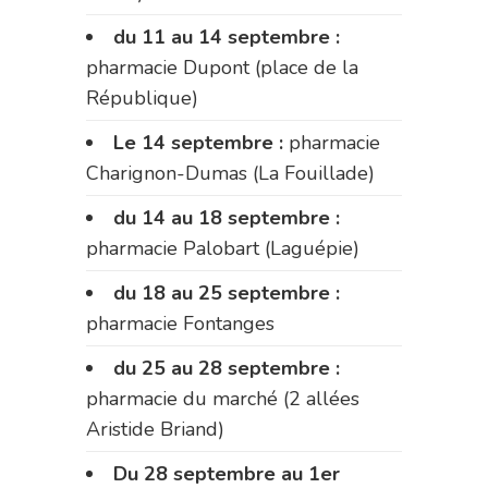
du 11 au 14 septembre :
pharmacie Dupont (place de la
République)
Le 14 septembre :
pharmacie
Charignon-Dumas (La Fouillade)
du 14 au 18 septembre :
pharmacie Palobart (Laguépie)
du 18 au 25 septembre :
pharmacie Fontanges
du 25 au 28 septembre :
pharmacie du marché (2 allées
Aristide Briand)
Du 28 septembre au 1er