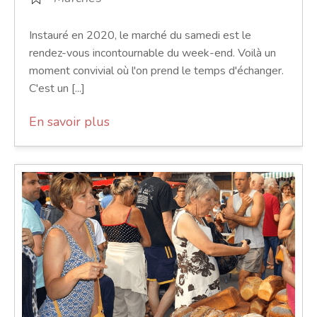
Instauré en 2020, le marché du samedi est le
rendez-vous incontournable du week-end. Voilà un
moment convivial où l'on prend le temps d'échanger.
C'est un [...]
En savoir plus