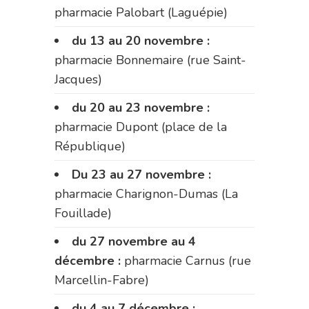
pharmacie Palobart (Laguépie)
du 13 au 20 novembre :
pharmacie Bonnemaire (rue Saint-
Jacques)
du 20 au 23 novembre :
pharmacie Dupont (place de la
République)
Du 23 au 27 novembre :
pharmacie Charignon-Dumas (La
Fouillade)
du 27 novembre au 4
décembre :
pharmacie Carnus (rue
Marcellin-Fabre)
du 4 au 7 décembre :