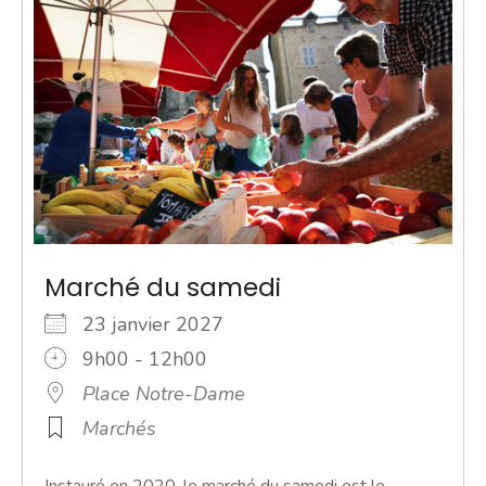
Marché du samedi
23 janvier 2027
9h00 - 12h00
Place Notre-Dame
Marchés