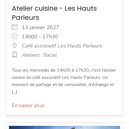
Atelier cuisine - Les Hauts
Parleurs
13 janvier 2027
14h00 - 17h30
Café associatif Les Hauts Parleurs
Ateliers
Social
Tous les mercredis de 14h00 à 17h30, c'est l'atelier
cuisine du café associatif Les Hauts Parleurs. Un
moment de partage et de convivialité, d'échange et
[...]
En savoir plus