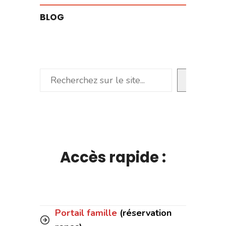
BLOG
Rechercher
Accès rapide :
Portail famille
(réservation