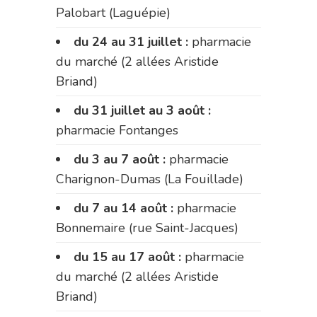
Palobart (Laguépie)
du 24 au 31 juillet :
pharmacie
du marché (2 allées Aristide
Briand)
du 31 juillet au 3 août :
pharmacie Fontanges
du 3 au 7 août :
pharmacie
Charignon-Dumas (La Fouillade)
du 7 au 14 août :
pharmacie
Bonnemaire (rue Saint-Jacques)
du 15 au 17 août :
pharmacie
du marché (2 allées Aristide
Briand)