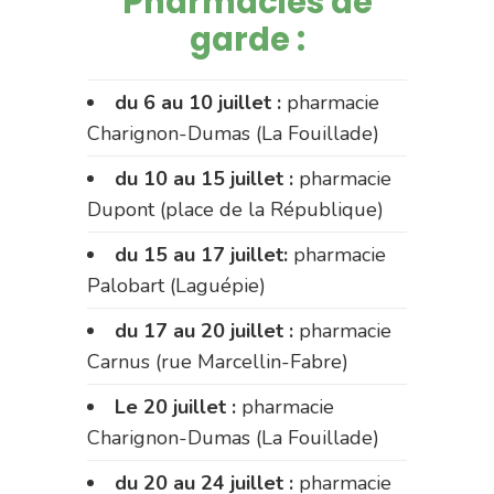
Pharmacies de
garde :
du 6 au 10 juillet :
pharmacie
Charignon-Dumas (La Fouillade)
du 10 au 15 juillet :
pharmacie
Dupont (place de la République)
du 15 au 17 juillet:
pharmacie
Palobart (Laguépie)
du 17 au 20 juillet :
pharmacie
Carnus (rue Marcellin-Fabre)
Le 20 juillet :
pharmacie
Charignon-Dumas (La Fouillade)
du 20 au 24 juillet :
pharmacie