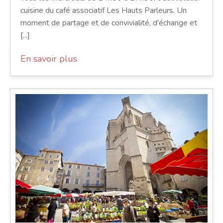
cuisine du café associatif Les Hauts Parleurs. Un
moment de partage et de convivialité, d'échange et
[...]
En savoir plus