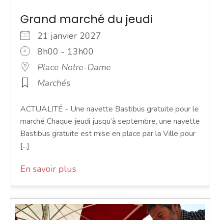
Grand marché du jeudi
21 janvier 2027
8h00 - 13h00
Place Notre-Dame
Marchés
ACTUALITÉ - Une navette Bastibus gratuite pour le
marché Chaque jeudi jusqu’à septembre, une navette
Bastibus gratuite est mise en place par la Ville pour
[...]
En savoir plus