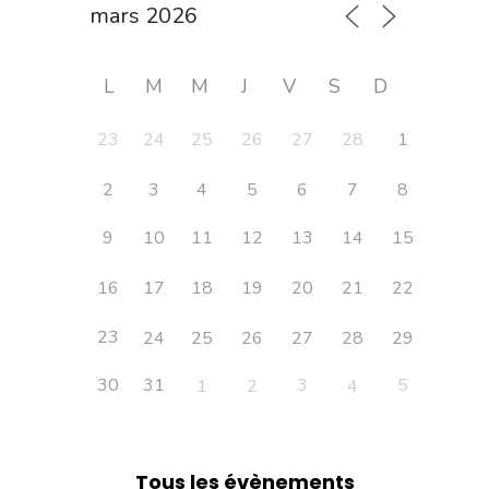
L
M
M
J
V
S
D
23
24
25
26
27
28
1
2
3
4
5
6
7
8
9
10
11
12
13
14
15
16
17
18
19
20
21
22
23
24
25
26
27
28
29
30
31
3
5
1
2
4
Tous les évènements