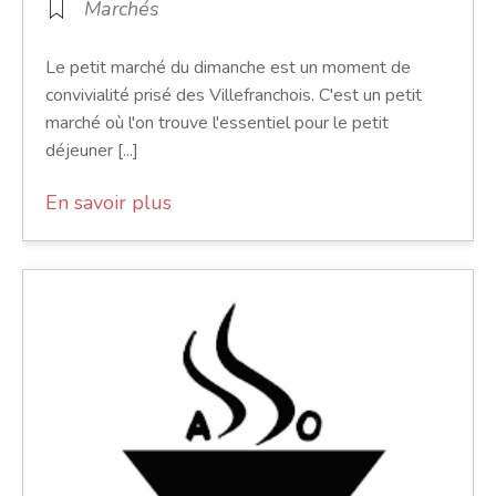
Marchés
Le petit marché du dimanche est un moment de
convivialité prisé des Villefranchois. C'est un petit
marché où l'on trouve l'essentiel pour le petit
déjeuner [...]
En savoir plus