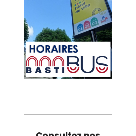
Consultez nos