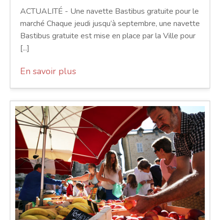
ACTUALITÉ - Une navette Bastibus gratuite pour le
marché Chaque jeudi jusqu’à septembre, une navette
Bastibus gratuite est mise en place par la Ville pour
[...]
En savoir plus