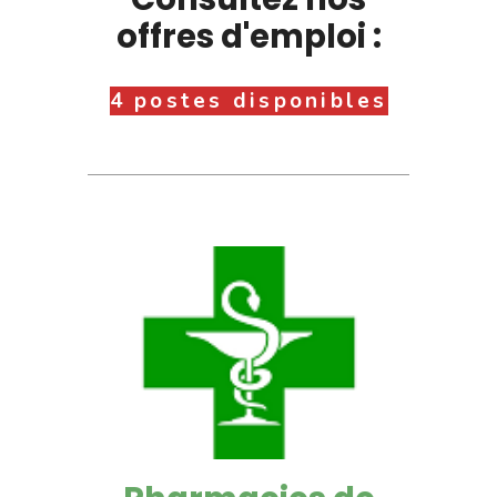
offres d'emploi :
4 postes disponibles