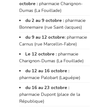
octobre :
pharmacie Charignon-
Dumas (La Fouillade)
du 2 au 9 octobre :
pharmacie
Bonnemaire (rue Saint-Jacques)
du 9 au 12 octobre:
pharmacie
Carnus (rue Marcellin-Fabre)
Le 12 octobre :
pharmacie
Charignon-Dumas (La Fouillade)
du 12 au 16 octobre :
pharmacie Palobart (Laguépie)
du 16 au 23 octobre :
pharmacie Dupont (place de la
République)