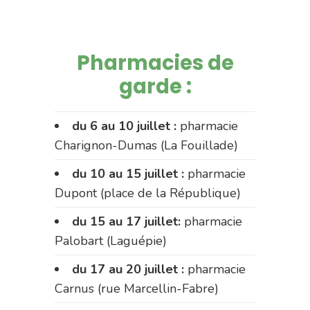
Pharmacies de
garde :
du 6 au 10 juillet :
pharmacie
Charignon-Dumas (La Fouillade)
du 10 au 15 juillet :
pharmacie
Dupont (place de la République)
du 15 au 17 juillet:
pharmacie
Palobart (Laguépie)
du 17 au 20 juillet :
pharmacie
Carnus (rue Marcellin-Fabre)