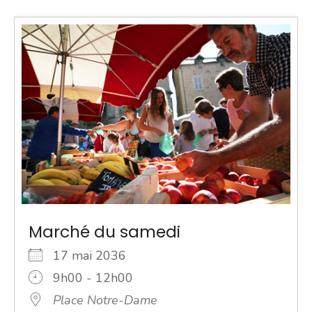
Marché du samedi
17 mai 2036
9h00 - 12h00
Place Notre-Dame