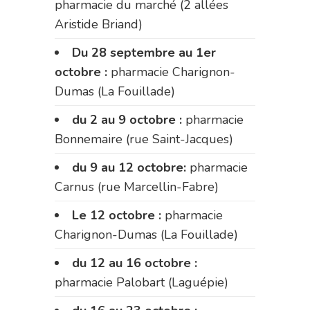
pharmacie du marché (2 allées
Aristide Briand)
Du 28 septembre au 1er
octobre :
pharmacie Charignon-
Dumas (La Fouillade)
du 2 au 9 octobre :
pharmacie
Bonnemaire (rue Saint-Jacques)
du 9 au 12 octobre:
pharmacie
Carnus (rue Marcellin-Fabre)
Le 12 octobre :
pharmacie
Charignon-Dumas (La Fouillade)
du 12 au 16 octobre :
pharmacie Palobart (Laguépie)