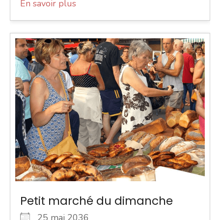
En savoir plus
Petit marché du dimanche
25 mai 2036