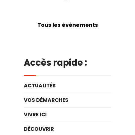
Tous les évènements
Accès rapide :
ACTUALITÉS
VOS DÉMARCHES
VIVRE ICI
DÉCOUVRIR