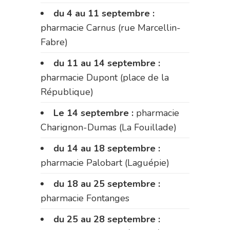
du 4 au 11 septembre :
pharmacie Carnus (rue Marcellin-
Fabre)
du 11 au 14 septembre :
pharmacie Dupont (place de la
République)
Le 14 septembre :
pharmacie
Charignon-Dumas (La Fouillade)
du 14 au 18 septembre :
pharmacie Palobart (Laguépie)
du 18 au 25 septembre :
pharmacie Fontanges
du 25 au 28 septembre :