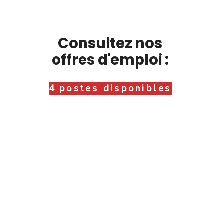
Consultez nos
offres d'emploi :
4 postes disponibles