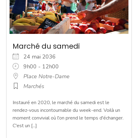
Marché du samedi
24 mai 2036
9h00 - 12h00
Place Notre-Dame
Marchés
Instauré en 2020, le marché du samedi est le
rendez-vous incontournable du week-end. Voilà un
moment convivial où l'on prend le temps d'échanger.
C'est un [...]