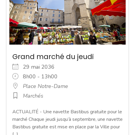
Grand marché du jeudi
29 mai 2036
8h00 - 13h00
Place Notre-Dame
Marchés
ACTUALITÉ - Une navette Bastibus gratuite pour le
marché Chaque jeudi jusqu’à septembre, une navette
Bastibus gratuite est mise en place par la Ville pour
[...]