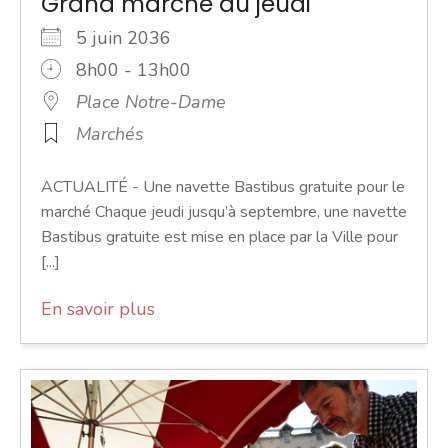
Grand marché du jeudi
5 juin 2036
8h00 - 13h00
Place Notre-Dame
Marchés
ACTUALITÉ - Une navette Bastibus gratuite pour le
marché Chaque jeudi jusqu’à septembre, une navette
Bastibus gratuite est mise en place par la Ville pour
[...]
En savoir plus