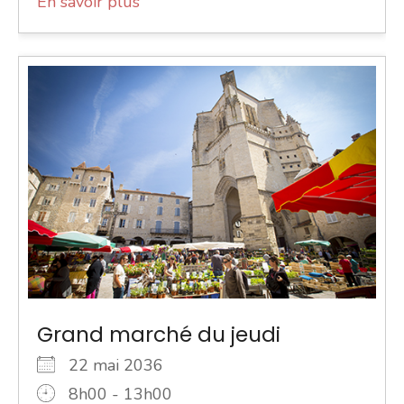
En savoir plus
Grand marché du jeudi
22 mai 2036
8h00 - 13h00