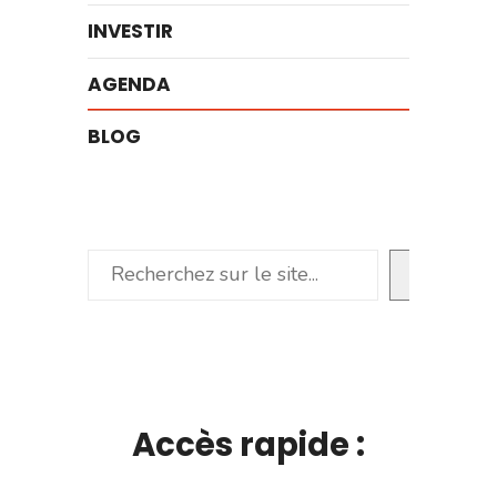
INVESTIR
AGENDA
BLOG
Rechercher
Accès rapide :