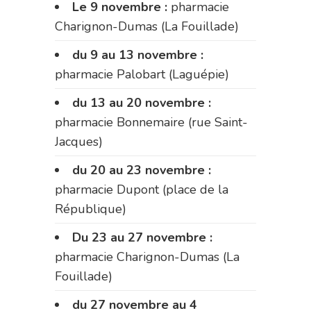
Le 9 novembre :
pharmacie
Charignon-Dumas (La Fouillade)
du 9 au 13 novembre :
pharmacie Palobart (Laguépie)
du 13 au 20 novembre :
pharmacie Bonnemaire (rue Saint-
Jacques)
du 20 au 23 novembre :
pharmacie Dupont (place de la
République)
Du 23 au 27 novembre :
pharmacie Charignon-Dumas (La
Fouillade)
du 27 novembre au 4