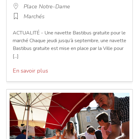
Place Notre-Dame
Marchés
ACTUALITÉ - Une navette Bastibus gratuite pour le
marché Chaque jeudi jusqu’à septembre, une navette
Bastibus gratuite est mise en place par la Ville pour
[...]
En savoir plus