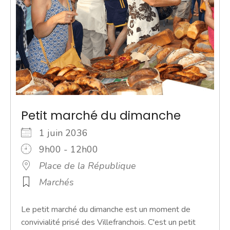
Petit marché du dimanche
1 juin 2036
9h00 - 12h00
Place de la République
Marchés
Le petit marché du dimanche est un moment de
convivialité prisé des Villefranchois. C'est un petit