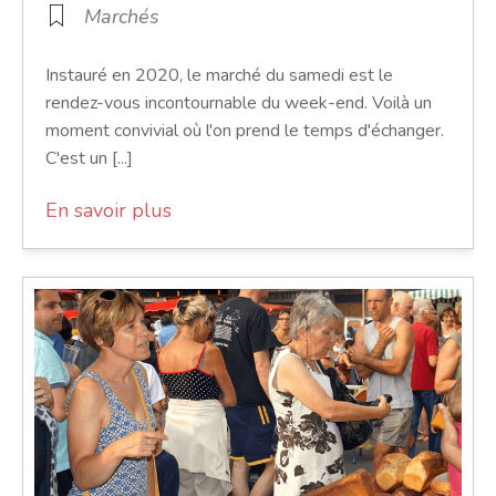
Marchés
Instauré en 2020, le marché du samedi est le
rendez-vous incontournable du week-end. Voilà un
moment convivial où l'on prend le temps d'échanger.
C'est un [...]
En savoir plus