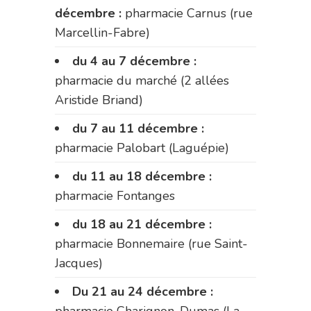
décembre :
pharmacie Carnus (rue
Marcellin-Fabre)
du 4 au 7 décembre :
pharmacie du marché (2 allées
Aristide Briand)
du 7 au 11 décembre :
pharmacie Palobart (Laguépie)
du 11 au 18 décembre :
pharmacie Fontanges
du 18 au 21 décembre :
pharmacie Bonnemaire (rue Saint-
Jacques)
Du 21 au 24 décembre :
pharmacie Charignon-Dumas (La