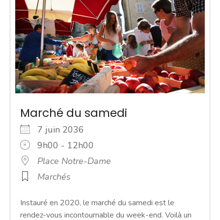
Marché du samedi
7 juin 2036
9h00 - 12h00
Place Notre-Dame
Marchés
Instauré en 2020, le marché du samedi est le
rendez-vous incontournable du week-end. Voilà un