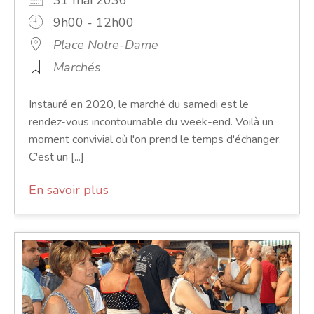
9h00 - 12h00
Place Notre-Dame
Marchés
Instauré en 2020, le marché du samedi est le
rendez-vous incontournable du week-end. Voilà un
moment convivial où l'on prend le temps d'échanger.
C'est un [...]
En savoir plus