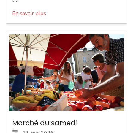
En savoir plus
Marché du samedi
31 mai 2036