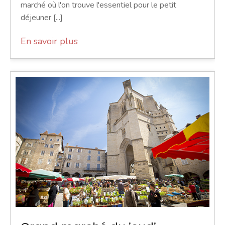
marché où l'on trouve l'essentiel pour le petit
déjeuner [...]
En savoir plus