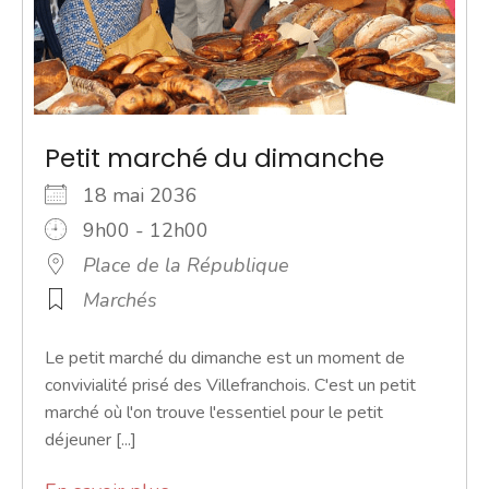
Petit marché du dimanche
18 mai 2036
9h00 - 12h00
Place de la République
Marchés
Le petit marché du dimanche est un moment de
convivialité prisé des Villefranchois. C'est un petit
marché où l'on trouve l'essentiel pour le petit
déjeuner [...]