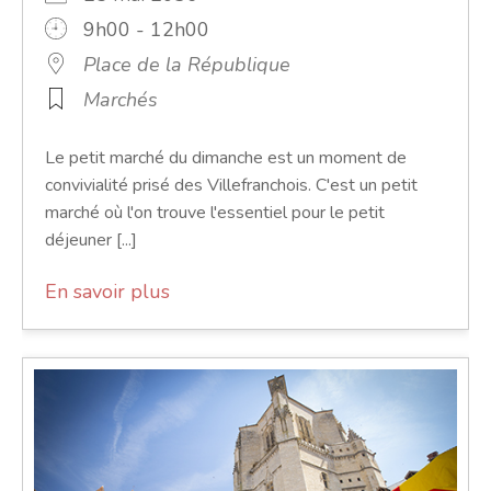
9h00 - 12h00
Place de la République
Marchés
Le petit marché du dimanche est un moment de
convivialité prisé des Villefranchois. C'est un petit
marché où l'on trouve l'essentiel pour le petit
déjeuner [...]
En savoir plus