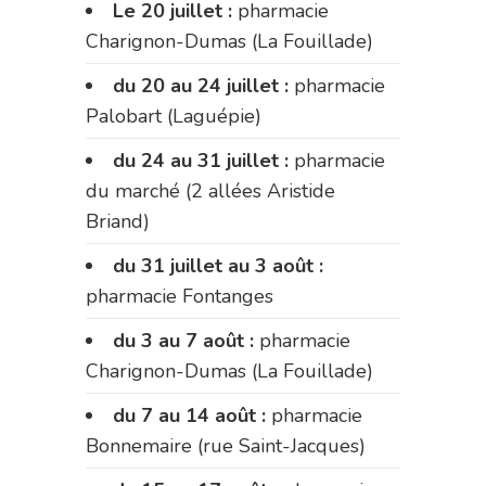
Le 20 juillet :
pharmacie
Charignon-Dumas (La Fouillade)
du 20 au 24 juillet :
pharmacie
Palobart (Laguépie)
du 24 au 31 juillet :
pharmacie
du marché (2 allées Aristide
Briand)
du 31 juillet au 3 août :
pharmacie Fontanges
du 3 au 7 août :
pharmacie
Charignon-Dumas (La Fouillade)
du 7 au 14 août :
pharmacie
Bonnemaire (rue Saint-Jacques)