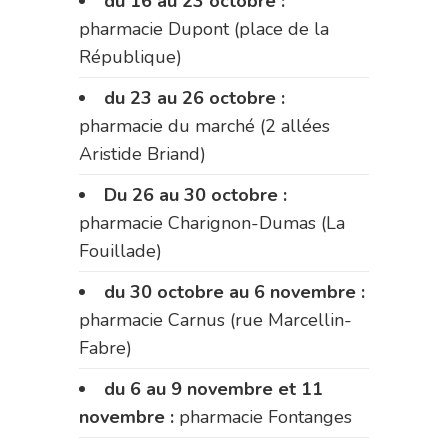
du 16 au 23 octobre :
pharmacie Dupont (place de la
République)
du 23 au 26 octobre :
pharmacie du marché (2 allées
Aristide Briand)
Du 26 au 30 octobre :
pharmacie Charignon-Dumas (La
Fouillade)
du 30 octobre au 6 novembre :
pharmacie Carnus (rue Marcellin-
Fabre)
du 6 au 9 novembre et 11
novembre :
pharmacie Fontanges