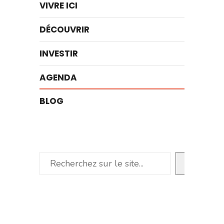
VIVRE ICI
DÉCOUVRIR
INVESTIR
AGENDA
BLOG
Rechercher