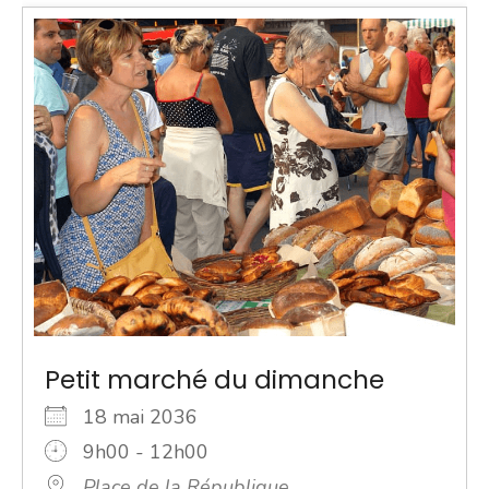
Petit marché du dimanche
18 mai 2036
9h00 - 12h00
Place de la République