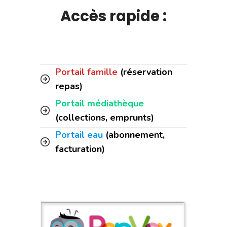
Accès rapide :
Portail famille
(réservation
repas)
Portail médiathèque
(collections, emprunts)
Portail eau
(abonnement,
facturation)