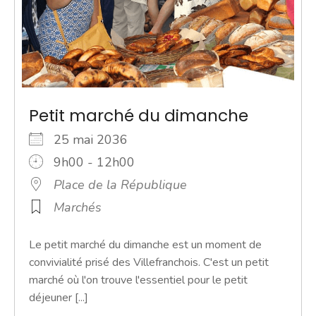
Petit marché du dimanche
25 mai 2036
9h00 - 12h00
Place de la République
Marchés
Le petit marché du dimanche est un moment de
convivialité prisé des Villefranchois. C'est un petit
marché où l'on trouve l'essentiel pour le petit
déjeuner [...]