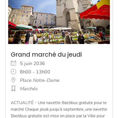
Grand marché du jeudi
5 juin 2036
8h00 - 13h00
Place Notre-Dame
Marchés
ACTUALITÉ - Une navette Bastibus gratuite pour le
marché Chaque jeudi jusqu’à septembre, une navette
Bastibus gratuite est mise en place par la Ville pour