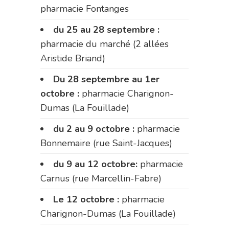
pharmacie Fontanges
du 25 au 28 septembre :
pharmacie du marché (2 allées
Aristide Briand)
Du 28 septembre au 1er
octobre :
pharmacie Charignon-
Dumas (La Fouillade)
du 2 au 9 octobre :
pharmacie
Bonnemaire (rue Saint-Jacques)
du 9 au 12 octobre:
pharmacie
Carnus (rue Marcellin-Fabre)
Le 12 octobre :
pharmacie
Charignon-Dumas (La Fouillade)