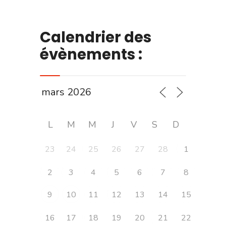
Calendrier des
évènements :
L
M
M
J
V
S
D
23
24
25
26
27
28
1
2
3
4
5
6
7
8
9
10
11
12
13
14
15
16
17
18
19
20
21
22