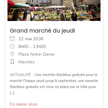
Grand marché du jeudi
22 mai 2036
8h00 - 13h00
Place Notre-Dame
Marchés
ACTUALITÉ - Une navette Bastibus gratuite pour le
marché Chaque jeudi jusqu’à septembre, une navette
Bastibus gratuite est mise en place par la Ville pour
[...]
En savoir plus