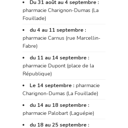
Du 31 août au 4 septembre :
pharmacie Charignon-Dumas (La
Fouillade)
du 4 au 11 septembre :
pharmacie Carnus (rue Marcellin-
Fabre)
du 11 au 14 septembre :
pharmacie Dupont (place de la
République)
Le 14 septembre :
pharmacie
Charignon-Dumas (La Fouillade)
du 14 au 18 septembre :
pharmacie Palobart (Laguépie)
du 18 au 25 septembre :