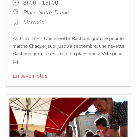
8h00 - 13h00
Place Notre-Dame
Marchés
ACTUALITÉ - Une navette Bastibus gratuite pour le
marché Chaque jeudi jusqu’à septembre, une navette
Bastibus gratuite est mise en place par la Ville pour
[...]
En savoir plus