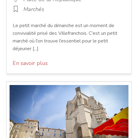
Marchés
Le petit marché du dimanche est un moment de
convivialité prisé des Villefranchois. C'est un petit
marché où l'on trouve l'essentiel pour le petit
déjeuner [...]
En savoir plus