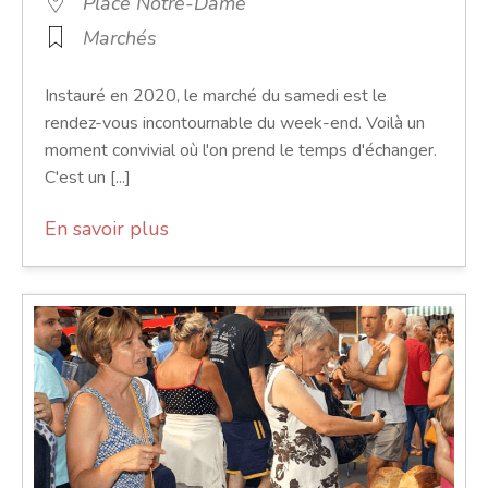
Place Notre-Dame
Marchés
Instauré en 2020, le marché du samedi est le
rendez-vous incontournable du week-end. Voilà un
moment convivial où l'on prend le temps d'échanger.
C'est un [...]
En savoir plus