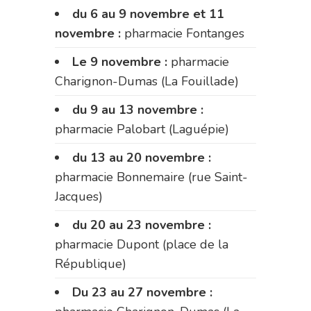
du 6 au 9 novembre et 11
novembre :
pharmacie Fontanges
Le 9 novembre :
pharmacie
Charignon-Dumas (La Fouillade)
du 9 au 13 novembre :
pharmacie Palobart (Laguépie)
du 13 au 20 novembre :
pharmacie Bonnemaire (rue Saint-
Jacques)
du 20 au 23 novembre :
pharmacie Dupont (place de la
République)
Du 23 au 27 novembre :