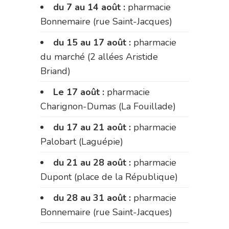
du 7 au 14 août :
pharmacie
Bonnemaire (rue Saint-Jacques)
du 15 au 17 août :
pharmacie
du marché (2 allées Aristide
Briand)
Le 17 août :
pharmacie
Charignon-Dumas (La Fouillade)
du 17 au 21 août :
pharmacie
Palobart (Laguépie)
du 21 au 28 août :
pharmacie
Dupont (place de la République)
du 28 au 31 août :
pharmacie
Bonnemaire (rue Saint-Jacques)