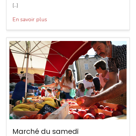
[...]
En savoir plus
Marché du samedi