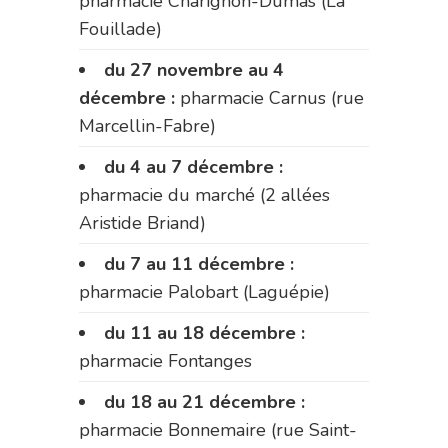
pharmacie Charignon-Dumas (La
Fouillade)
du 27 novembre au 4
décembre :
pharmacie Carnus (rue
Marcellin-Fabre)
du 4 au 7 décembre :
pharmacie du marché (2 allées
Aristide Briand)
du 7 au 11 décembre :
pharmacie Palobart (Laguépie)
du 11 au 18 décembre :
pharmacie Fontanges
du 18 au 21 décembre :
pharmacie Bonnemaire (rue Saint-