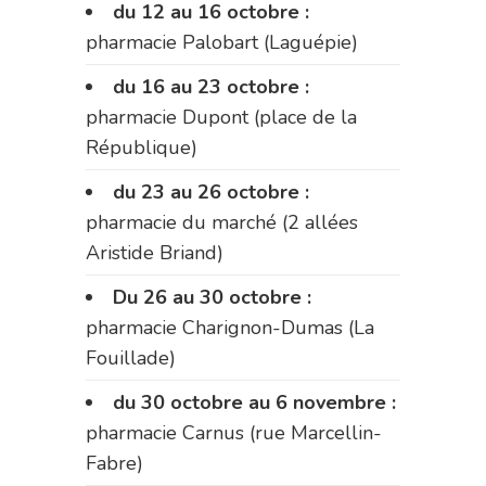
du 12 au 16 octobre :
pharmacie Palobart (Laguépie)
du 16 au 23 octobre :
pharmacie Dupont (place de la
République)
du 23 au 26 octobre :
pharmacie du marché (2 allées
Aristide Briand)
Du 26 au 30 octobre :
pharmacie Charignon-Dumas (La
Fouillade)
du 30 octobre au 6 novembre :
pharmacie Carnus (rue Marcellin-
Fabre)