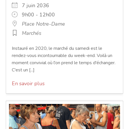
7 juin 2036
9h00 - 12h00
Place Notre-Dame
Marchés
Instauré en 2020, le marché du samedi est le
rendez-vous incontournable du week-end. Voilà un
moment convivial où l'on prend le temps d'échanger.
C'est un [...]
En savoir plus