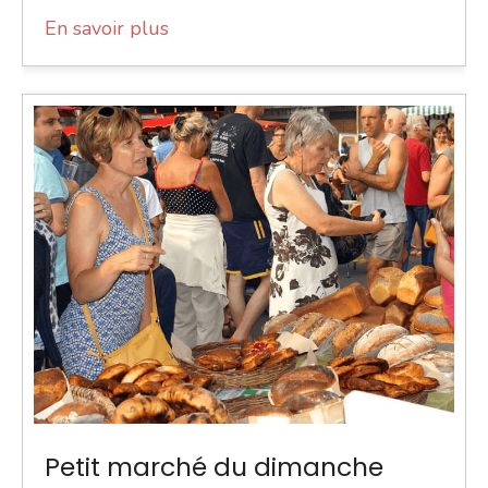
En savoir plus
Petit marché du dimanche