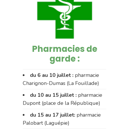
Pharmacies de
garde :
du 6 au 10 juillet :
pharmacie
Charignon-Dumas (La Fouillade)
du 10 au 15 juillet :
pharmacie
Dupont (place de la République)
du 15 au 17 juillet:
pharmacie
Palobart (Laguépie)