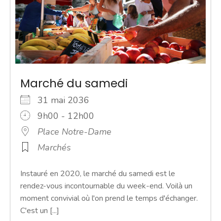
Marché du samedi
31 mai 2036
9h00 - 12h00
Place Notre-Dame
Marchés
Instauré en 2020, le marché du samedi est le
rendez-vous incontournable du week-end. Voilà un
moment convivial où l'on prend le temps d'échanger.
C'est un [...]