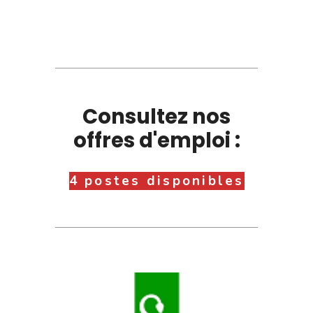
Consultez nos
offres d'emploi :
4 postes disponibles