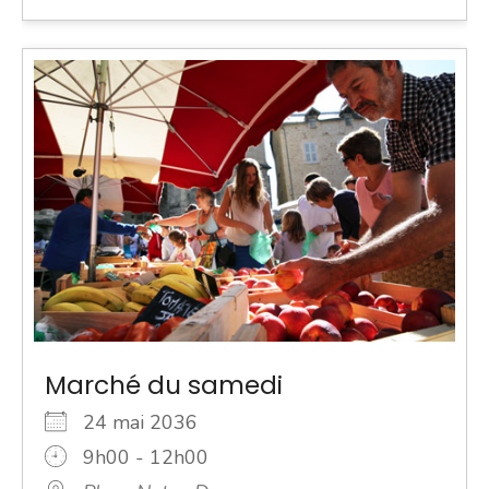
Marché du samedi
24 mai 2036
9h00 - 12h00