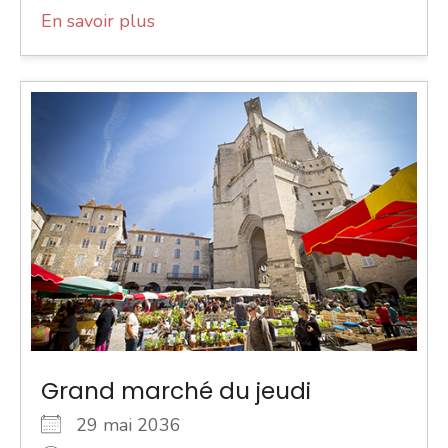
En savoir plus
Grand marché du jeudi
29 mai 2036