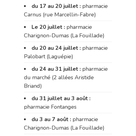
du 17 au 20 juillet :
pharmacie
Carnus (rue Marcellin-Fabre)
Le 20 juillet :
pharmacie
Charignon-Dumas (La Fouillade)
du 20 au 24 juillet :
pharmacie
Palobart (Laguépie)
du 24 au 31 juillet :
pharmacie
du marché (2 allées Aristide
Briand)
du 31 juillet au 3 août :
pharmacie Fontanges
du 3 au 7 août :
pharmacie
Charignon-Dumas (La Fouillade)