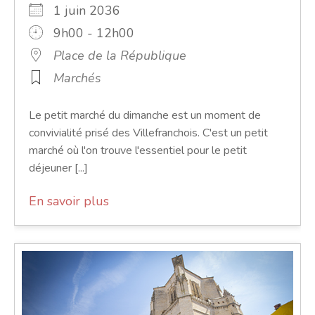
1 juin 2036
9h00 - 12h00
Place de la République
Marchés
Le petit marché du dimanche est un moment de
convivialité prisé des Villefranchois. C'est un petit
marché où l'on trouve l'essentiel pour le petit
déjeuner [...]
En savoir plus