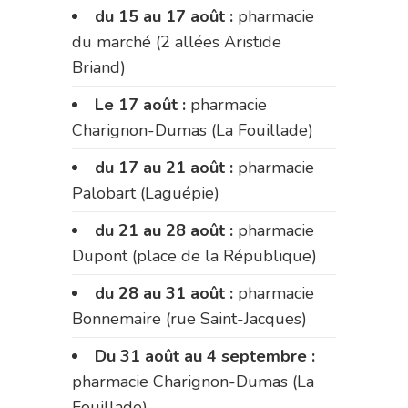
du 15 au 17 août :
pharmacie
du marché (2 allées Aristide
Briand)
Le 17 août :
pharmacie
Charignon-Dumas (La Fouillade)
du 17 au 21 août :
pharmacie
Palobart (Laguépie)
du 21 au 28 août :
pharmacie
Dupont (place de la République)
du 28 au 31 août :
pharmacie
Bonnemaire (rue Saint-Jacques)
Du 31 août au 4 septembre :
pharmacie Charignon-Dumas (La
Fouillade)