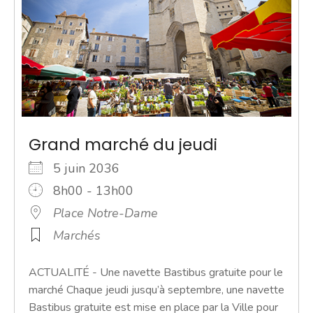
Grand marché du jeudi
5 juin 2036
8h00 - 13h00
Place Notre-Dame
Marchés
ACTUALITÉ - Une navette Bastibus gratuite pour le
marché Chaque jeudi jusqu’à septembre, une navette
Bastibus gratuite est mise en place par la Ville pour