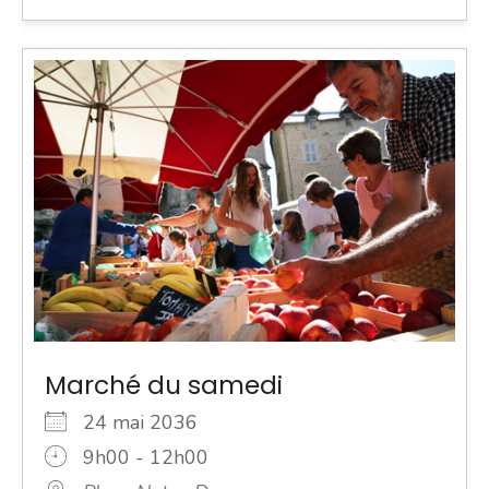
Marché du samedi
24 mai 2036
9h00 - 12h00