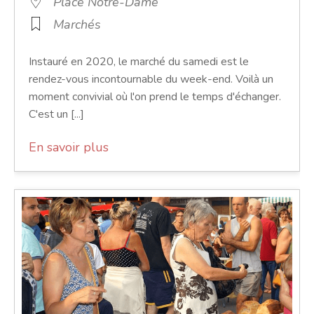
Place Notre-Dame
Marchés
Instauré en 2020, le marché du samedi est le
rendez-vous incontournable du week-end. Voilà un
moment convivial où l'on prend le temps d'échanger.
C'est un [...]
En savoir plus