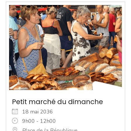
Petit marché du dimanche
18 mai 2036
9h00 - 12h00
Place de la République