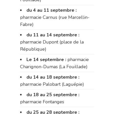
du 4 au 11 septembre :
pharmacie Carnus (rue Marcellin-
Fabre)
du 11 au 14 septembre :
pharmacie Dupont (place de la
République)
Le 14 septembre :
pharmacie
Charignon-Dumas (La Fouillade)
du 14 au 18 septembre :
pharmacie Palobart (Laguépie)
du 18 au 25 septembre :
pharmacie Fontanges
du 25 au 28 septembre :