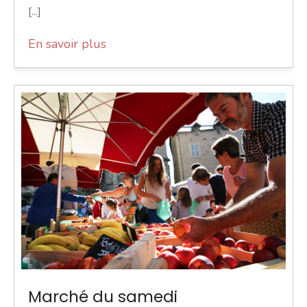
[...]
En savoir plus
Marché du samedi