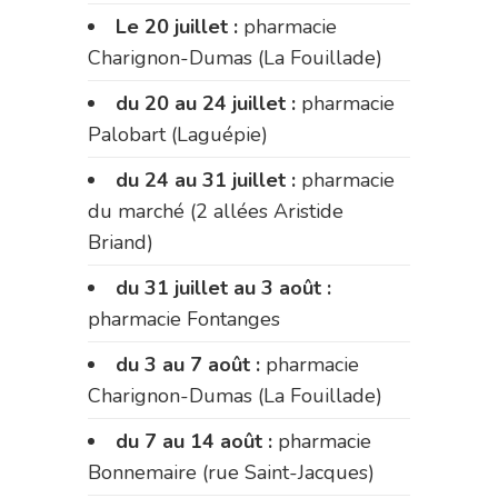
Le 20 juillet :
pharmacie
Charignon-Dumas (La Fouillade)
du 20 au 24 juillet :
pharmacie
Palobart (Laguépie)
du 24 au 31 juillet :
pharmacie
du marché (2 allées Aristide
Briand)
du 31 juillet au 3 août :
pharmacie Fontanges
du 3 au 7 août :
pharmacie
Charignon-Dumas (La Fouillade)
du 7 au 14 août :
pharmacie
Bonnemaire (rue Saint-Jacques)