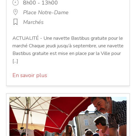
8h00 - 13h00
Place Notre-Dame
Marchés
ACTUALITÉ - Une navette Bastibus gratuite pour le
marché Chaque jeudi jusqu’à septembre, une navette
Bastibus gratuite est mise en place par la Ville pour
[...]
En savoir plus