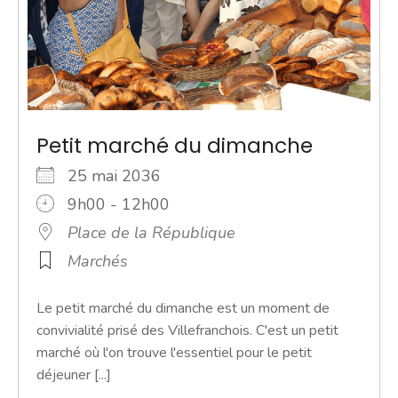
Petit marché du dimanche
25 mai 2036
9h00 - 12h00
Place de la République
Marchés
Le petit marché du dimanche est un moment de
convivialité prisé des Villefranchois. C'est un petit
marché où l'on trouve l'essentiel pour le petit
déjeuner [...]