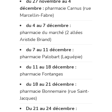
du 27 novembre au 4
décembre :
pharmacie Carnus (rue
Marcellin-Fabre)
du 4 au 7 décembre :
pharmacie du marché (2 allées
Aristide Briand)
du 7 au 11 décembre :
pharmacie Palobart (Laguépie)
du 11 au 18 décembre :
pharmacie Fontanges
du 18 au 21 décembre :
pharmacie Bonnemaire (rue Saint-
Jacques)
Du 21 au 24 décembre :