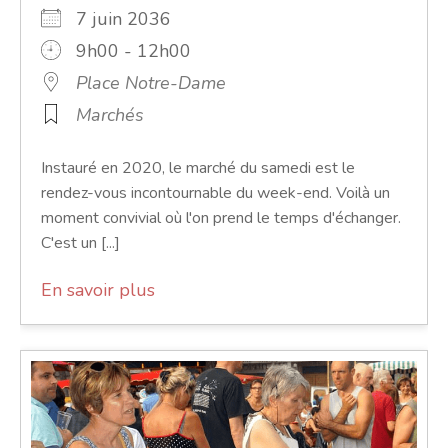
7 juin 2036
9h00 - 12h00
Place Notre-Dame
Marchés
Instauré en 2020, le marché du samedi est le
rendez-vous incontournable du week-end. Voilà un
moment convivial où l'on prend le temps d'échanger.
C'est un [...]
En savoir plus