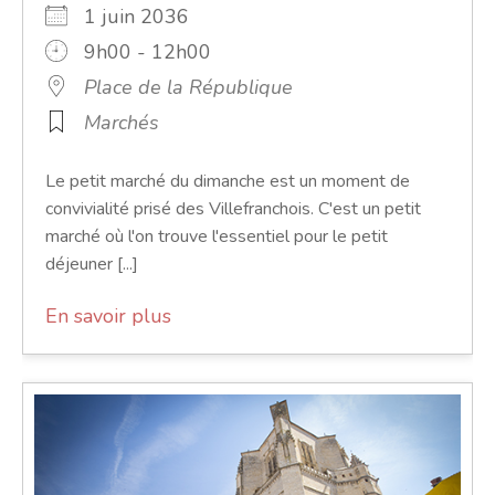
1 juin 2036
9h00 - 12h00
Place de la République
Marchés
Le petit marché du dimanche est un moment de
convivialité prisé des Villefranchois. C'est un petit
marché où l'on trouve l'essentiel pour le petit
déjeuner [...]
En savoir plus