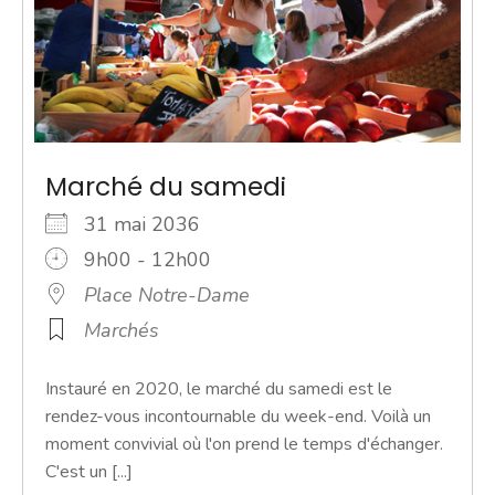
Marché du samedi
31 mai 2036
9h00 - 12h00
Place Notre-Dame
Marchés
Instauré en 2020, le marché du samedi est le
rendez-vous incontournable du week-end. Voilà un
moment convivial où l'on prend le temps d'échanger.
C'est un [...]