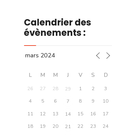
Calendrier des
évènements :
L
M
M
J
V
S
D
26
27
28
1
2
3
29
4
5
6
8
9
10
7
11
12
13
15
16
17
14
18
19
20
22
23
24
21