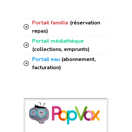
Portail famille
(réservation
repas)
Portail médiathèque
(collections, emprunts)
Portail eau
(abonnement,
facturation)