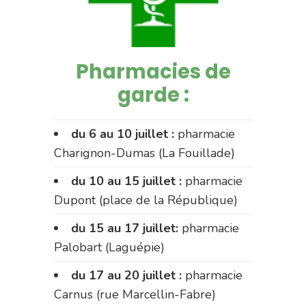
Pharmacies de
garde :
du 6 au 10 juillet :
pharmacie
Charignon-Dumas (La Fouillade)
du 10 au 15 juillet :
pharmacie
Dupont (place de la République)
du 15 au 17 juillet:
pharmacie
Palobart (Laguépie)
du 17 au 20 juillet :
pharmacie
Carnus (rue Marcellin-Fabre)