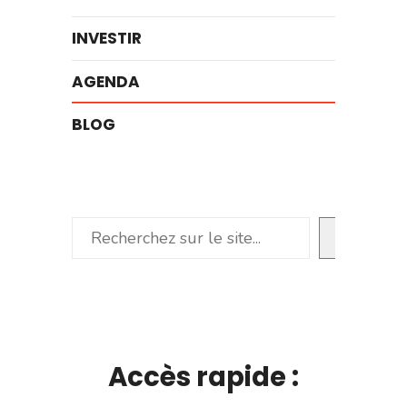
INVESTIR
AGENDA
BLOG
Rechercher
Accès rapide :