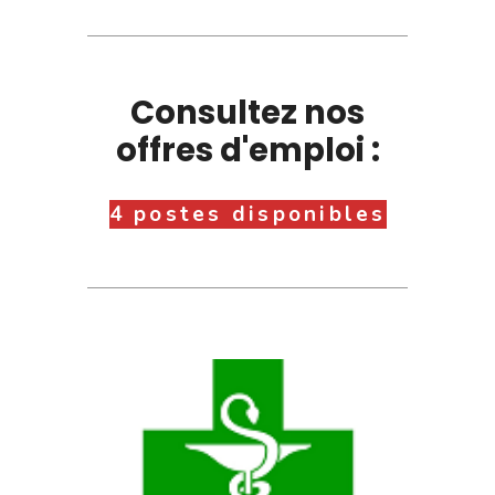
Consultez nos
offres d'emploi :
4 postes disponibles