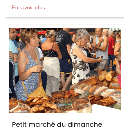
En savoir plus
Petit marché du dimanche