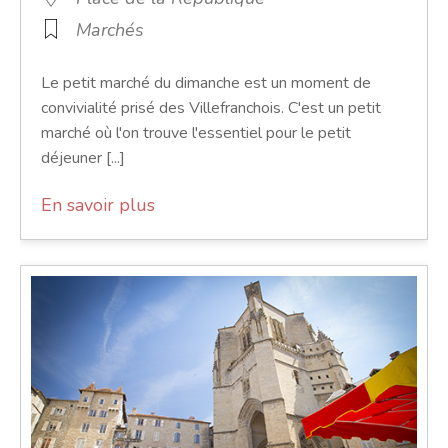
Marchés
Le petit marché du dimanche est un moment de
convivialité prisé des Villefranchois. C'est un petit
marché où l'on trouve l'essentiel pour le petit
déjeuner [...]
En savoir plus