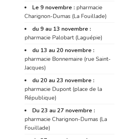
Le 9 novembre :
pharmacie
Charignon-Dumas (La Fouillade)
du 9 au 13 novembre :
pharmacie Palobart (Laguépie)
du 13 au 20 novembre :
pharmacie Bonnemaire (rue Saint-
Jacques)
du 20 au 23 novembre :
pharmacie Dupont (place de la
République)
Du 23 au 27 novembre :
pharmacie Charignon-Dumas (La
Fouillade)