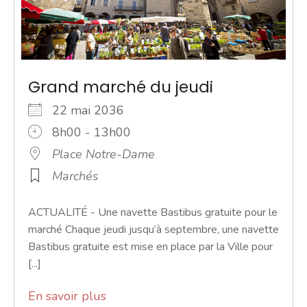
Grand marché du jeudi
22 mai 2036
8h00 - 13h00
Place Notre-Dame
Marchés
ACTUALITÉ - Une navette Bastibus gratuite pour le
marché Chaque jeudi jusqu’à septembre, une navette
Bastibus gratuite est mise en place par la Ville pour
[...]
En savoir plus