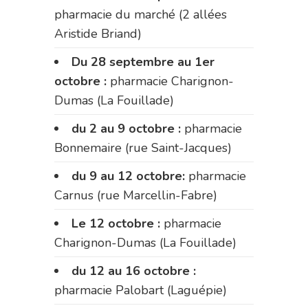
pharmacie du marché (2 allées
Aristide Briand)
Du 28 septembre au 1er
octobre :
pharmacie Charignon-
Dumas (La Fouillade)
du 2 au 9 octobre :
pharmacie
Bonnemaire (rue Saint-Jacques)
du 9 au 12 octobre:
pharmacie
Carnus (rue Marcellin-Fabre)
Le 12 octobre :
pharmacie
Charignon-Dumas (La Fouillade)
du 12 au 16 octobre :
pharmacie Palobart (Laguépie)