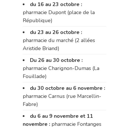
du 16 au 23 octobre :
pharmacie Dupont (place de la
République)
du 23 au 26 octobre :
pharmacie du marché (2 allées
Aristide Briand)
Du 26 au 30 octobre :
pharmacie Charignon-Dumas (La
Fouillade)
du 30 octobre au 6 novembre :
pharmacie Carnus (rue Marcellin-
Fabre)
du 6 au 9 novembre et 11
novembre :
pharmacie Fontanges