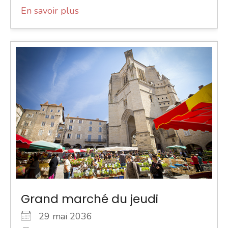
En savoir plus
Grand marché du jeudi
29 mai 2036