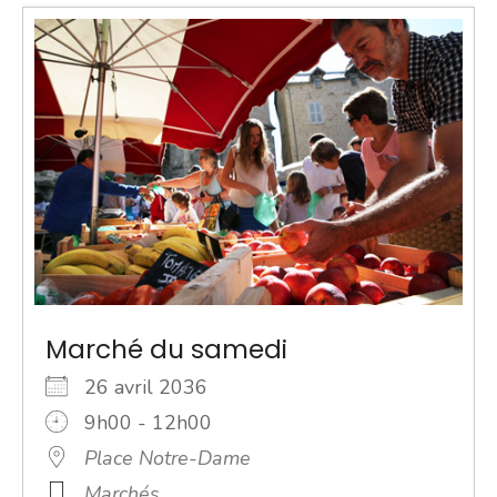
Marché du samedi
26 avril 2036
9h00 - 12h00
Place Notre-Dame
Marchés