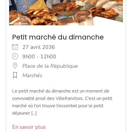
Petit marché du dimanche
27 avril 2036
9h00 - 12h00
Place de la République
Marchés
Le petit marché du dimanche est un moment de
convivialité prisé des Villefranchois. C'est un petit
marché où l'on trouve l'essentiel pour le petit
déjeuner [...]
En savoir plus