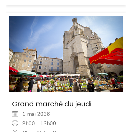
Grand marché du jeudi
1 mai 2036
8h00 - 13h00