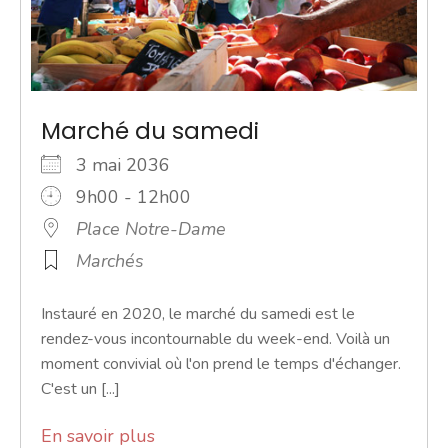
Marché du samedi
3 mai 2036
9h00 - 12h00
Place Notre-Dame
Marchés
Instauré en 2020, le marché du samedi est le
rendez-vous incontournable du week-end. Voilà un
moment convivial où l'on prend le temps d'échanger.
C'est un [...]
En savoir plus