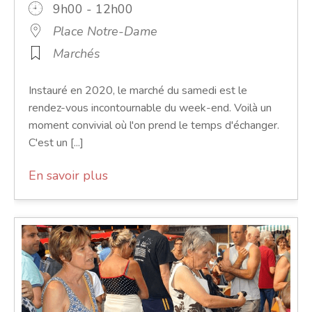
9h00 - 12h00
Place Notre-Dame
Marchés
Instauré en 2020, le marché du samedi est le
rendez-vous incontournable du week-end. Voilà un
moment convivial où l'on prend le temps d'échanger.
C'est un [...]
En savoir plus