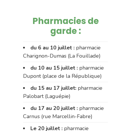
Pharmacies de
garde :
du 6 au 10 juillet :
pharmacie
Charignon-Dumas (La Fouillade)
du 10 au 15 juillet :
pharmacie
Dupont (place de la République)
du 15 au 17 juillet:
pharmacie
Palobart (Laguépie)
du 17 au 20 juillet :
pharmacie
Carnus (rue Marcellin-Fabre)
Le 20 juillet :
pharmacie