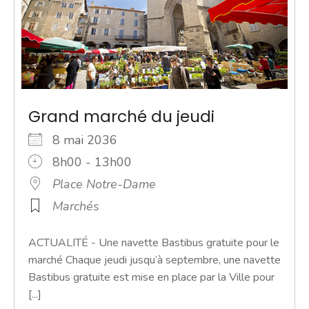
Grand marché du jeudi
8 mai 2036
8h00 - 13h00
Place Notre-Dame
Marchés
ACTUALITÉ - Une navette Bastibus gratuite pour le
marché Chaque jeudi jusqu’à septembre, une navette
Bastibus gratuite est mise en place par la Ville pour
[...]