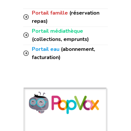
Portail famille
(réservation
repas)
Portail médiathèque
(collections, emprunts)
Portail eau
(abonnement,
facturation)