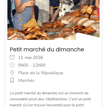
Petit marché du dimanche
11 mai 2036
9h00 - 12h00
Place de la République
Marchés
Le petit marché du dimanche est un moment de
convivialité prisé des Villefranchois. C'est un petit
marché où l'on trouve l'essentiel pour le petit