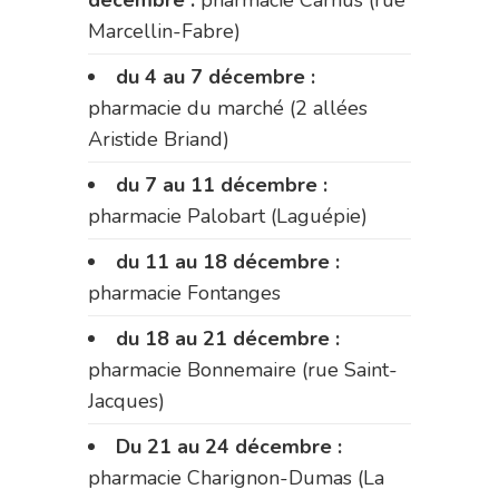
décembre :
pharmacie Carnus (rue
Marcellin-Fabre)
du 4 au 7 décembre :
pharmacie du marché (2 allées
Aristide Briand)
du 7 au 11 décembre :
pharmacie Palobart (Laguépie)
du 11 au 18 décembre :
pharmacie Fontanges
du 18 au 21 décembre :
pharmacie Bonnemaire (rue Saint-
Jacques)
Du 21 au 24 décembre :
pharmacie Charignon-Dumas (La