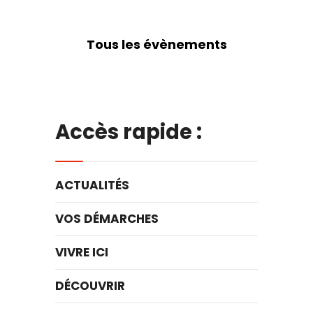
Tous les évènements
Accès rapide :
ACTUALITÉS
VOS DÉMARCHES
VIVRE ICI
DÉCOUVRIR