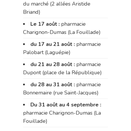
du marché (2 allées Aristide
Briand)
Le 17 août :
pharmacie
Charignon-Dumas (La Fouillade)
du 17 au 21 août :
pharmacie
Palobart (Laguépie)
du 21 au 28 août :
pharmacie
Dupont (place de la République)
du 28 au 31 août :
pharmacie
Bonnemaire (rue Saint-Jacques)
Du 31 août au 4 septembre :
pharmacie Charignon-Dumas (La
Fouillade)