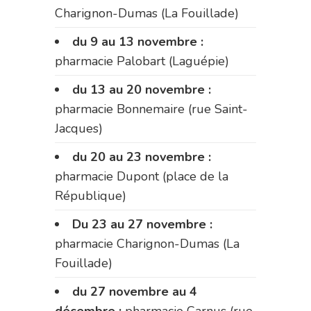
Charignon-Dumas (La Fouillade)
du 9 au 13 novembre :
pharmacie Palobart (Laguépie)
du 13 au 20 novembre :
pharmacie Bonnemaire (rue Saint-
Jacques)
du 20 au 23 novembre :
pharmacie Dupont (place de la
République)
Du 23 au 27 novembre :
pharmacie Charignon-Dumas (La
Fouillade)
du 27 novembre au 4