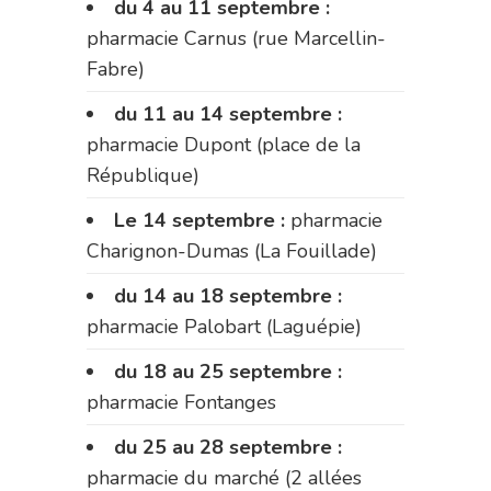
du 4 au 11 septembre :
pharmacie Carnus (rue Marcellin-
Fabre)
du 11 au 14 septembre :
pharmacie Dupont (place de la
République)
Le 14 septembre :
pharmacie
Charignon-Dumas (La Fouillade)
du 14 au 18 septembre :
pharmacie Palobart (Laguépie)
du 18 au 25 septembre :
pharmacie Fontanges
du 25 au 28 septembre :
pharmacie du marché (2 allées