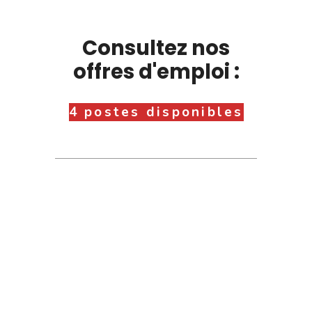
Consultez nos
offres d'emploi :
4 postes disponibles