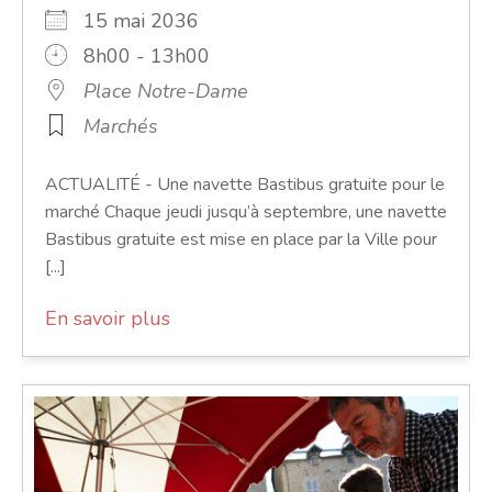
15 mai 2036
8h00 - 13h00
Place Notre-Dame
Marchés
ACTUALITÉ - Une navette Bastibus gratuite pour le
marché Chaque jeudi jusqu’à septembre, une navette
Bastibus gratuite est mise en place par la Ville pour
[...]
En savoir plus