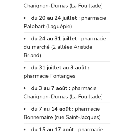
Charignon-Dumas (La Fouillade)
du 20 au 24 juillet :
pharmacie
Palobart (Laguépie)
du 24 au 31 juillet :
pharmacie
du marché (2 allées Aristide
Briand)
du 31 juillet au 3 août :
pharmacie Fontanges
du 3 au 7 août :
pharmacie
Charignon-Dumas (La Fouillade)
du 7 au 14 août :
pharmacie
Bonnemaire (rue Saint-Jacques)
du 15 au 17 août :
pharmacie