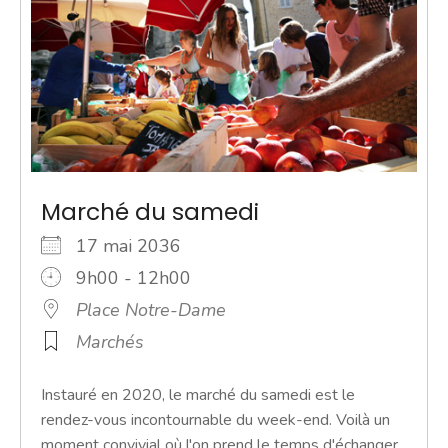
Marché du samedi
17 mai 2036
9h00 - 12h00
Place Notre-Dame
Marchés
Instauré en 2020, le marché du samedi est le
rendez-vous incontournable du week-end. Voilà un
moment convivial où l'on prend le temps d'échanger.