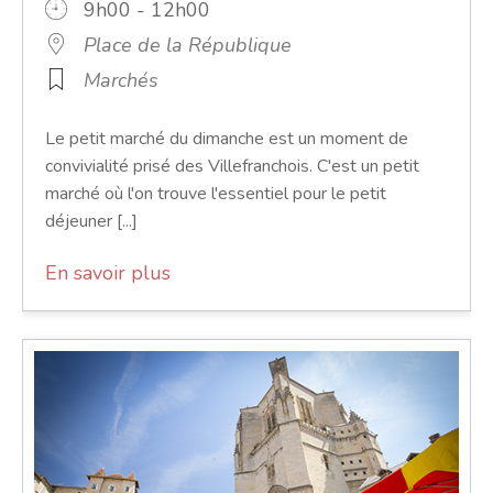
9h00 - 12h00
Place de la République
Marchés
Le petit marché du dimanche est un moment de
convivialité prisé des Villefranchois. C'est un petit
marché où l'on trouve l'essentiel pour le petit
déjeuner [...]
En savoir plus