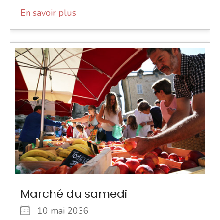
En savoir plus
Marché du samedi
10 mai 2036