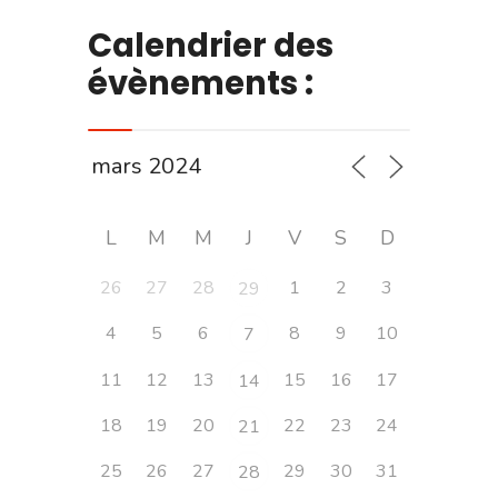
Calendrier des
évènements :
L
M
M
J
V
S
D
26
27
28
1
2
3
29
4
5
6
8
9
10
7
11
12
13
15
16
17
14
18
19
20
22
23
24
21
25
26
27
29
30
31
28