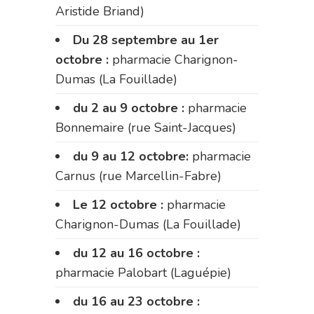
Aristide Briand)
Du 28 septembre au 1er
octobre :
pharmacie Charignon-
Dumas (La Fouillade)
du 2 au 9 octobre :
pharmacie
Bonnemaire (rue Saint-Jacques)
du 9 au 12 octobre:
pharmacie
Carnus (rue Marcellin-Fabre)
Le 12 octobre :
pharmacie
Charignon-Dumas (La Fouillade)
du 12 au 16 octobre :
pharmacie Palobart (Laguépie)
du 16 au 23 octobre :