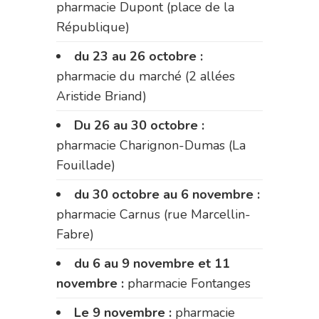
pharmacie Dupont (place de la
République)
du 23 au 26 octobre :
pharmacie du marché (2 allées
Aristide Briand)
Du 26 au 30 octobre :
pharmacie Charignon-Dumas (La
Fouillade)
du 30 octobre au 6 novembre :
pharmacie Carnus (rue Marcellin-
Fabre)
du 6 au 9 novembre et 11
novembre :
pharmacie Fontanges
Le 9 novembre :
pharmacie