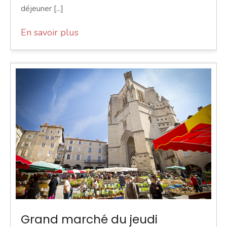
déjeuner [...]
En savoir plus
Grand marché du jeudi