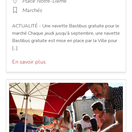
Place Notre-Dame
Marchés
ACTUALITÉ - Une navette Bastibus gratuite pour le
marché Chaque jeudi jusqu’à septembre, une navette
Bastibus gratuite est mise en place par la Ville pour
[...]
En savoir plus