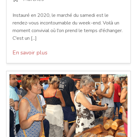
Instauré en 2020, le marché du samedi est le
rendez-vous incontournable du week-end. Voilà un
moment convivial où l'on prend le temps d'échanger.
C'est un [...]
En savoir plus