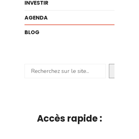
INVESTIR
AGENDA
BLOG
Rechercher
Accès rapide :