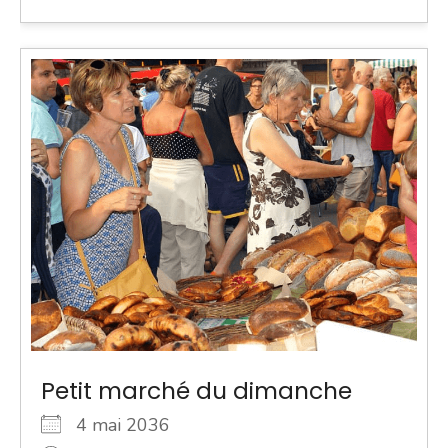
Petit marché du dimanche
4 mai 2036