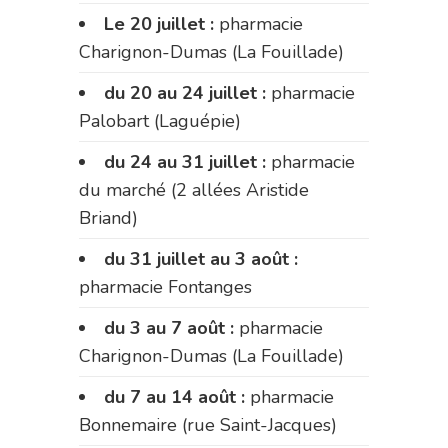
Le 20 juillet :
pharmacie
Charignon-Dumas (La Fouillade)
du 20 au 24 juillet :
pharmacie
Palobart (Laguépie)
du 24 au 31 juillet :
pharmacie
du marché (2 allées Aristide
Briand)
du 31 juillet au 3 août :
pharmacie Fontanges
du 3 au 7 août :
pharmacie
Charignon-Dumas (La Fouillade)
du 7 au 14 août :
pharmacie
Bonnemaire (rue Saint-Jacques)