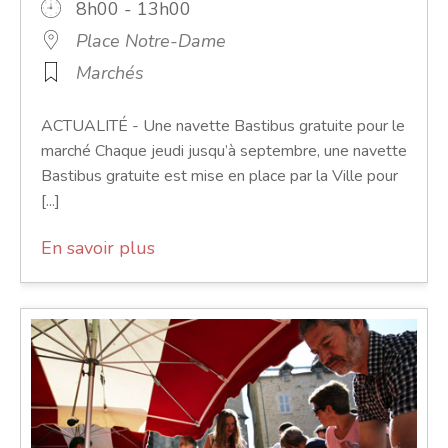
8h00 - 13h00
Place Notre-Dame
Marchés
ACTUALITÉ - Une navette Bastibus gratuite pour le
marché Chaque jeudi jusqu’à septembre, une navette
Bastibus gratuite est mise en place par la Ville pour
[...]
En savoir plus