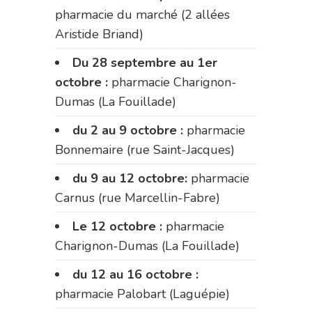
pharmacie du marché (2 allées
Aristide Briand)
Du 28 septembre au 1er
octobre :
pharmacie Charignon-
Dumas (La Fouillade)
du 2 au 9 octobre :
pharmacie
Bonnemaire (rue Saint-Jacques)
du 9 au 12 octobre:
pharmacie
Carnus (rue Marcellin-Fabre)
Le 12 octobre :
pharmacie
Charignon-Dumas (La Fouillade)
du 12 au 16 octobre :
pharmacie Palobart (Laguépie)