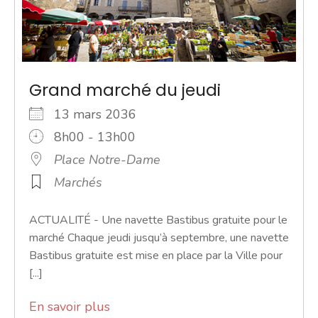
Grand marché du jeudi
13 mars 2036
8h00 - 13h00
Place Notre-Dame
Marchés
ACTUALITÉ - Une navette Bastibus gratuite pour le
marché Chaque jeudi jusqu’à septembre, une navette
Bastibus gratuite est mise en place par la Ville pour
[...]
En savoir plus