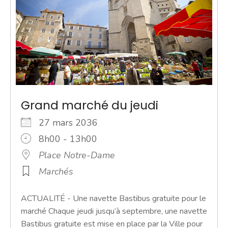
Grand marché du jeudi
27 mars 2036
8h00 - 13h00
Place Notre-Dame
Marchés
ACTUALITÉ - Une navette Bastibus gratuite pour le
marché Chaque jeudi jusqu’à septembre, une navette
Bastibus gratuite est mise en place par la Ville pour