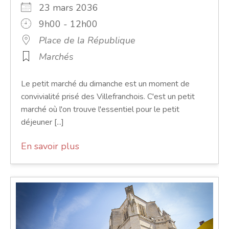
23 mars 2036
9h00 - 12h00
Place de la République
Marchés
Le petit marché du dimanche est un moment de
convivialité prisé des Villefranchois. C'est un petit
marché où l'on trouve l'essentiel pour le petit
déjeuner [...]
En savoir plus