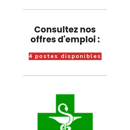
Consultez nos
offres d'emploi :
4 postes disponibles