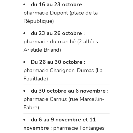
du 16 au 23 octobre :
pharmacie Dupont (place de la
République)
du 23 au 26 octobre :
pharmacie du marché (2 allées
Aristide Briand)
Du 26 au 30 octobre :
pharmacie Charignon-Dumas (La
Fouillade)
du 30 octobre au 6 novembre :
pharmacie Carnus (rue Marcellin-
Fabre)
du 6 au 9 novembre et 11
novembre :
pharmacie Fontanges