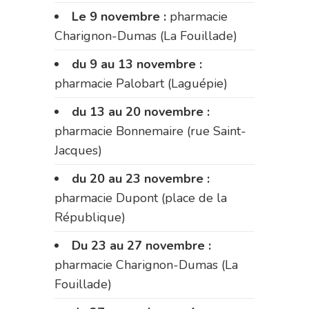
Le 9 novembre :
pharmacie
Charignon-Dumas (La Fouillade)
du 9 au 13 novembre :
pharmacie Palobart (Laguépie)
du 13 au 20 novembre :
pharmacie Bonnemaire (rue Saint-
Jacques)
du 20 au 23 novembre :
pharmacie Dupont (place de la
République)
Du 23 au 27 novembre :
pharmacie Charignon-Dumas (La
Fouillade)