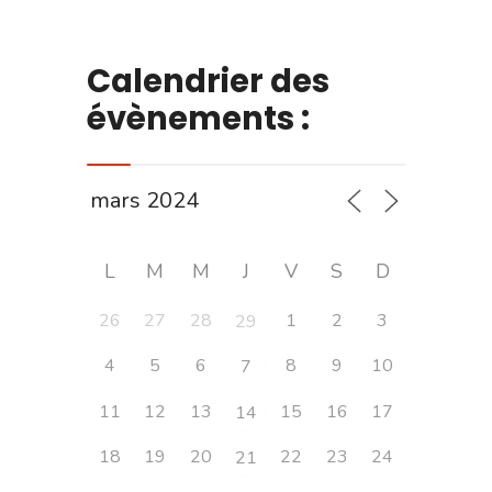
Calendrier des
évènements :
L
M
M
J
V
S
D
26
27
28
1
2
3
29
4
5
6
8
9
10
7
11
12
13
15
16
17
14
18
19
20
22
23
24
21