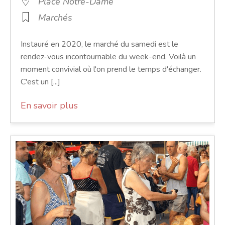
Place Notre-Dame
Marchés
Instauré en 2020, le marché du samedi est le
rendez-vous incontournable du week-end. Voilà un
moment convivial où l'on prend le temps d'échanger.
C'est un [...]
En savoir plus