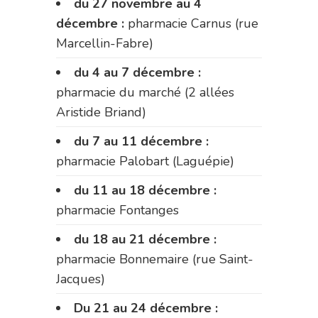
du 27 novembre au 4
décembre :
pharmacie Carnus (rue
Marcellin-Fabre)
du 4 au 7 décembre :
pharmacie du marché (2 allées
Aristide Briand)
du 7 au 11 décembre :
pharmacie Palobart (Laguépie)
du 11 au 18 décembre :
pharmacie Fontanges
du 18 au 21 décembre :
pharmacie Bonnemaire (rue Saint-
Jacques)
Du 21 au 24 décembre :