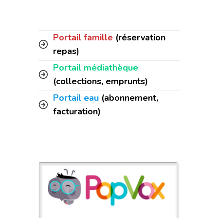
Portail famille
(réservation
repas)
Portail médiathèque
(collections, emprunts)
Portail eau
(abonnement,
facturation)