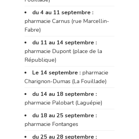
du 4 au 11 septembre :
pharmacie Carnus (rue Marcellin-
Fabre)
du 11 au 14 septembre :
pharmacie Dupont (place de la
République)
Le 14 septembre :
pharmacie
Charignon-Dumas (La Fouillade)
du 14 au 18 septembre :
pharmacie Palobart (Laguépie)
du 18 au 25 septembre :
pharmacie Fontanges
du 25 au 28 septembre :