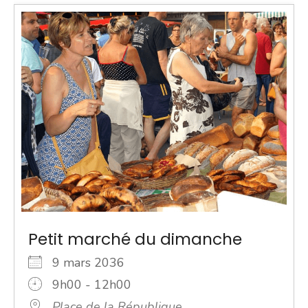
Petit marché du dimanche
9 mars 2036
9h00 - 12h00
Place de la République