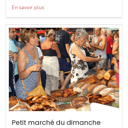
En savoir plus
Petit marché du dimanche