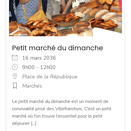
Petit marché du dimanche
16 mars 2036
9h00 - 12h00
Place de la République
Marchés
Le petit marché du dimanche est un moment de
convivialité prisé des Villefranchois. C'est un petit
marché où l'on trouve l'essentiel pour le petit
déjeuner [...]