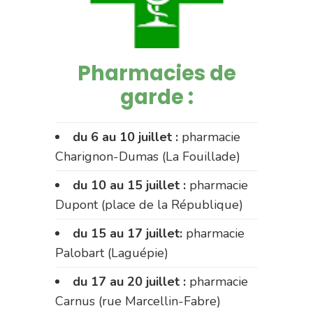
Pharmacies de
garde :
du 6 au 10 juillet :
pharmacie
Charignon-Dumas (La Fouillade)
du 10 au 15 juillet :
pharmacie
Dupont (place de la République)
du 15 au 17 juillet:
pharmacie
Palobart (Laguépie)
du 17 au 20 juillet :
pharmacie
Carnus (rue Marcellin-Fabre)