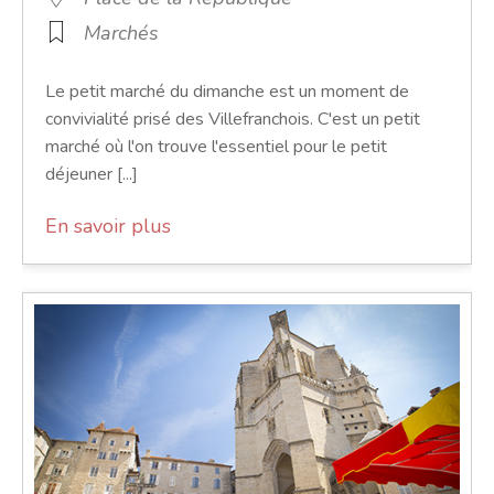
Marchés
Le petit marché du dimanche est un moment de
convivialité prisé des Villefranchois. C'est un petit
marché où l'on trouve l'essentiel pour le petit
déjeuner [...]
En savoir plus