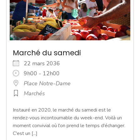
Marché du samedi
22 mars 2036
9h00 - 12h00
Place Notre-Dame
Marchés
Instauré en 2020, le marché du samedi est le
rendez-vous incontournable du week-end. Voilà un
moment convivial où l'on prend le temps d'échanger.
C'est un [...]