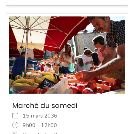
Marché du samedi
15 mars 2036
9h00 - 12h00