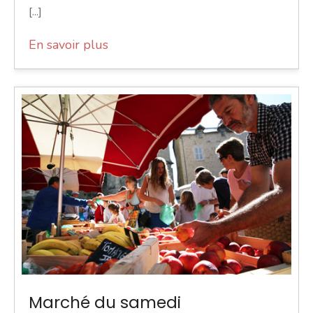
[...]
En savoir plus
Marché du samedi