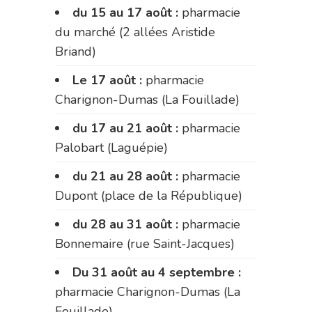
du 15 au 17 août :
pharmacie
du marché (2 allées Aristide
Briand)
Le 17 août :
pharmacie
Charignon-Dumas (La Fouillade)
du 17 au 21 août :
pharmacie
Palobart (Laguépie)
du 21 au 28 août :
pharmacie
Dupont (place de la République)
du 28 au 31 août :
pharmacie
Bonnemaire (rue Saint-Jacques)
Du 31 août au 4 septembre :
pharmacie Charignon-Dumas (La
Fouillade)