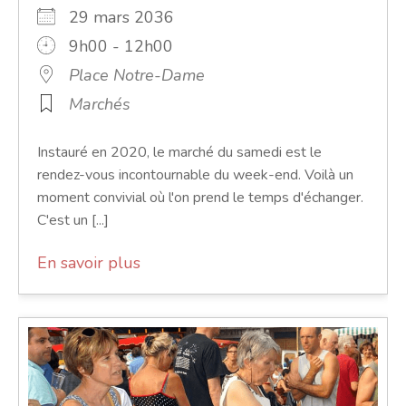
29 mars 2036
9h00 - 12h00
Place Notre-Dame
Marchés
Instauré en 2020, le marché du samedi est le
rendez-vous incontournable du week-end. Voilà un
moment convivial où l'on prend le temps d'échanger.
C'est un [...]
En savoir plus