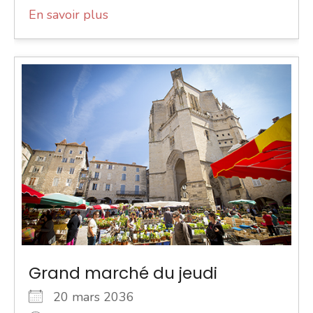
En savoir plus
Grand marché du jeudi
20 mars 2036