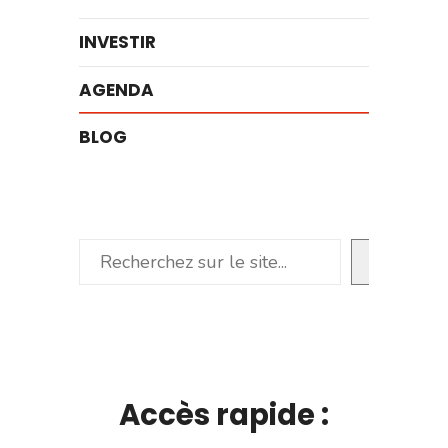
INVESTIR
AGENDA
BLOG
Rechercher
Accès rapide :