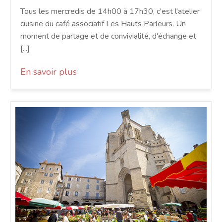
Tous les mercredis de 14h00 à 17h30, c'est l'atelier
cuisine du café associatif Les Hauts Parleurs. Un
moment de partage et de convivialité, d'échange et
[...]
En savoir plus