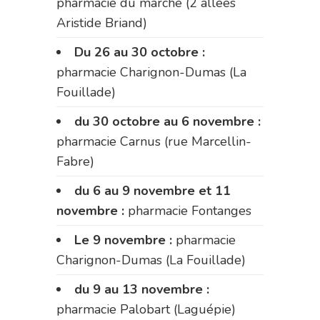
pharmacie du marché (2 allées
Aristide Briand)
Du 26 au 30 octobre :
pharmacie Charignon-Dumas (La
Fouillade)
du 30 octobre au 6 novembre :
pharmacie Carnus (rue Marcellin-
Fabre)
du 6 au 9 novembre et 11
novembre :
pharmacie Fontanges
Le 9 novembre :
pharmacie
Charignon-Dumas (La Fouillade)
du 9 au 13 novembre :
pharmacie Palobart (Laguépie)