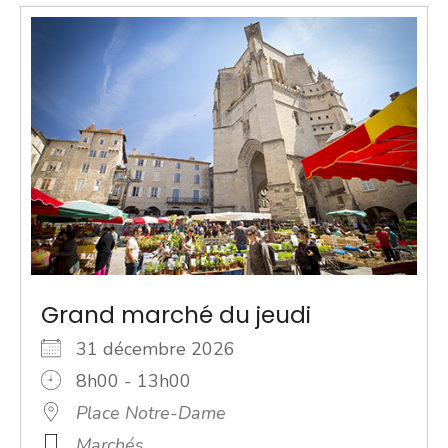
Grand marché du jeudi
31 décembre 2026
8h00 - 13h00
Place Notre-Dame
Marchés