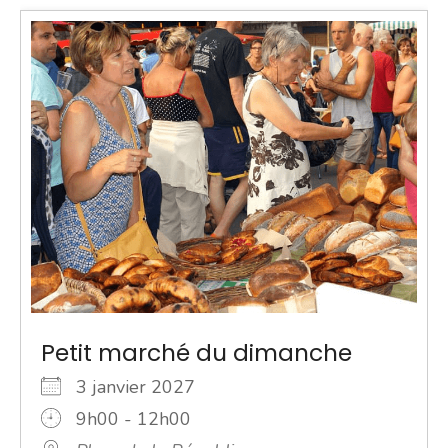
Petit marché du dimanche
3 janvier 2027
9h00 - 12h00