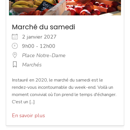
Marché du samedi
2 janvier 2027
9h00 - 12h00
Place Notre-Dame
Marchés
Instauré en 2020, le marché du samedi est le
rendez-vous incontournable du week-end. Voilà un
moment convivial où l'on prend le temps d'échanger.
C'est un [...]
En savoir plus