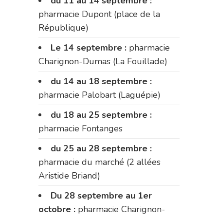
du 11 au 14 septembre :
pharmacie Dupont (place de la
République)
Le 14 septembre :
pharmacie
Charignon-Dumas (La Fouillade)
du 14 au 18 septembre :
pharmacie Palobart (Laguépie)
du 18 au 25 septembre :
pharmacie Fontanges
du 25 au 28 septembre :
pharmacie du marché (2 allées
Aristide Briand)
Du 28 septembre au 1er
octobre :
pharmacie Charignon-