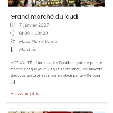
Grand marché du jeudi
7 janvier 2027
8h00 - 13h00
Place Notre-Dame
Marchés
ACTUALITÉ - Une navette Bastibus gratuite pour le
marché Chaque jeudi jusqu’à septembre, une navette
Bastibus gratuite est mise en place par la Ville pour
[...]
En savoir plus