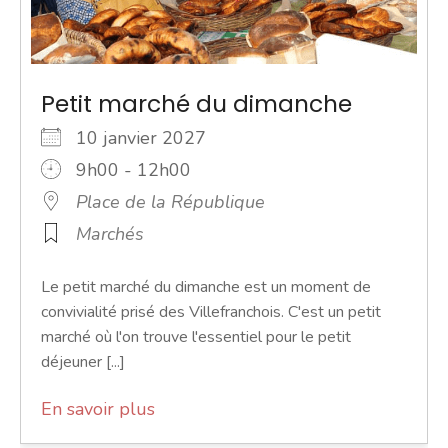
Petit marché du dimanche
10 janvier 2027
9h00 - 12h00
Place de la République
Marchés
Le petit marché du dimanche est un moment de
convivialité prisé des Villefranchois. C'est un petit
marché où l'on trouve l'essentiel pour le petit
déjeuner [...]
En savoir plus