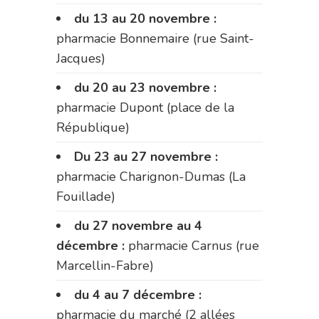
du 13 au 20 novembre :
pharmacie Bonnemaire (rue Saint-
Jacques)
du 20 au 23 novembre :
pharmacie Dupont (place de la
République)
Du 23 au 27 novembre :
pharmacie Charignon-Dumas (La
Fouillade)
du 27 novembre au 4
décembre :
pharmacie Carnus (rue
Marcellin-Fabre)
du 4 au 7 décembre :
pharmacie du marché (2 allées