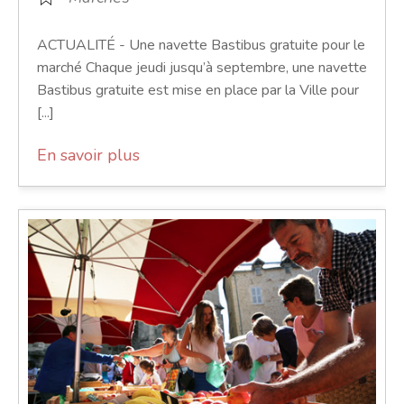
ACTUALITÉ - Une navette Bastibus gratuite pour le
marché Chaque jeudi jusqu’à septembre, une navette
Bastibus gratuite est mise en place par la Ville pour
[...]
En savoir plus