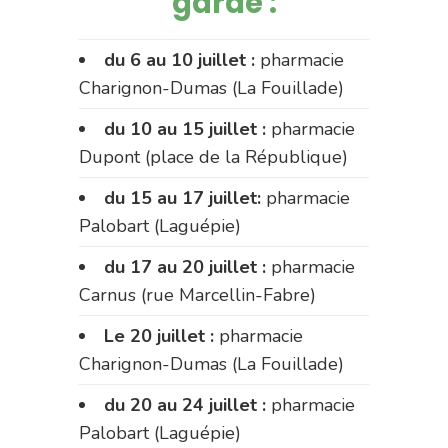
garde :
du 6 au 10 juillet :
pharmacie
Charignon-Dumas (La Fouillade)
du 10 au 15 juillet :
pharmacie
Dupont (place de la République)
du 15 au 17 juillet:
pharmacie
Palobart (Laguépie)
du 17 au 20 juillet :
pharmacie
Carnus (rue Marcellin-Fabre)
Le 20 juillet :
pharmacie
Charignon-Dumas (La Fouillade)
du 20 au 24 juillet :
pharmacie
Palobart (Laguépie)