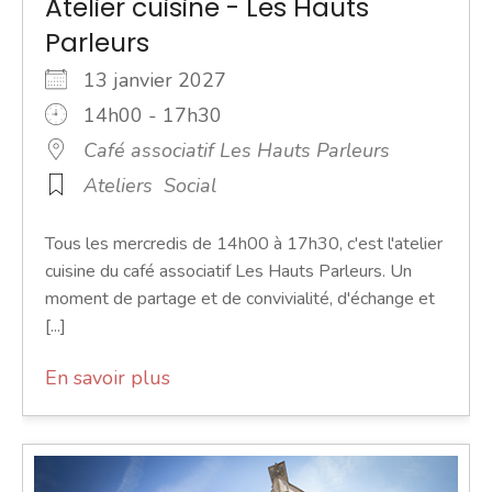
Atelier cuisine - Les Hauts
Parleurs
13 janvier 2027
14h00 - 17h30
Café associatif Les Hauts Parleurs
Ateliers
Social
Tous les mercredis de 14h00 à 17h30, c'est l'atelier
cuisine du café associatif Les Hauts Parleurs. Un
moment de partage et de convivialité, d'échange et
[...]
En savoir plus