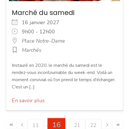
Marché du samedi
16 janvier 2027
9h00 - 12h00
Place Notre-Dame
Marchés
Instauré en 2020, le marché du samedi est le
rendez-vous incontournable du week-end. Voilà un
moment convivial où l'on prend le temps d'échanger.
C'est un [...]
En savoir plus
16
11
21
22