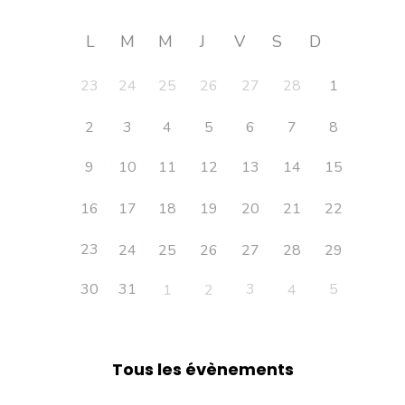
L
M
M
J
V
S
D
23
24
25
26
27
28
1
2
3
4
5
6
7
8
9
10
11
12
13
14
15
16
17
18
19
20
21
22
23
24
25
26
27
28
29
30
31
3
5
1
2
4
Tous les évènements