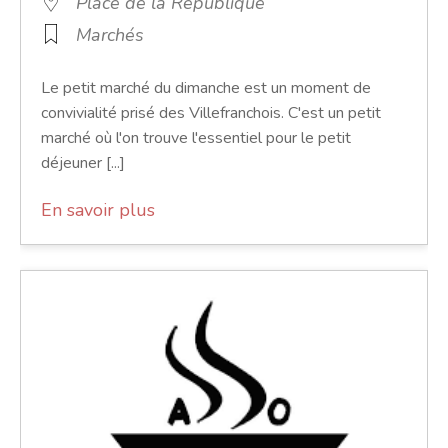
Place de la République
Marchés
Le petit marché du dimanche est un moment de
convivialité prisé des Villefranchois. C'est un petit
marché où l'on trouve l'essentiel pour le petit
déjeuner [...]
En savoir plus