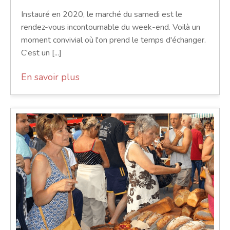
Instauré en 2020, le marché du samedi est le
rendez-vous incontournable du week-end. Voilà un
moment convivial où l'on prend le temps d'échanger.
C'est un [...]
En savoir plus