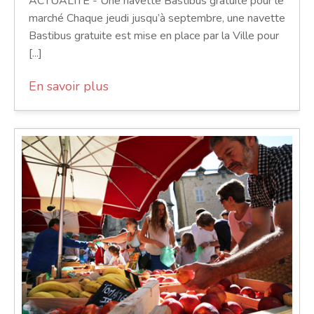
ACTUALITÉ - Une navette Bastibus gratuite pour le
marché Chaque jeudi jusqu’à septembre, une navette
Bastibus gratuite est mise en place par la Ville pour
[...]
En savoir plus