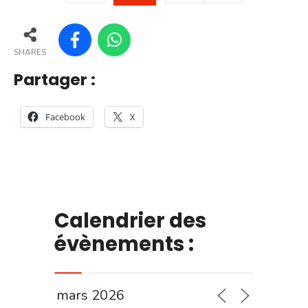
SHARES
Partager :
Facebook
X
Calendrier des
évènements :