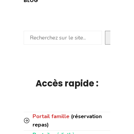
BLOG
Rechercher
Accès rapide :
Portail famille
(réservation
repas)