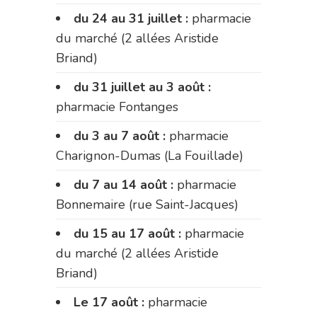
du 24 au 31 juillet :
pharmacie
du marché (2 allées Aristide
Briand)
du 31 juillet au 3 août :
pharmacie Fontanges
du 3 au 7 août :
pharmacie
Charignon-Dumas (La Fouillade)
du 7 au 14 août :
pharmacie
Bonnemaire (rue Saint-Jacques)
du 15 au 17 août :
pharmacie
du marché (2 allées Aristide
Briand)
Le 17 août :
pharmacie