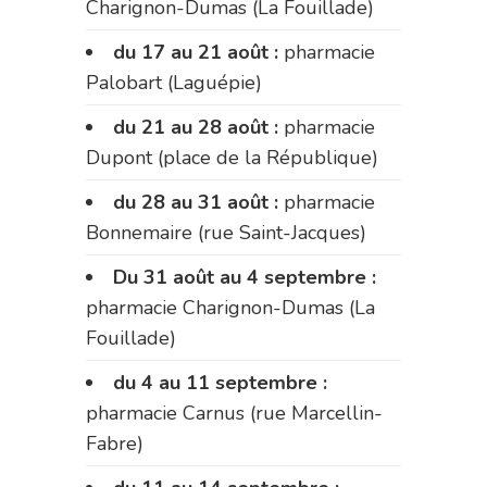
Charignon-Dumas (La Fouillade)
du 17 au 21 août :
pharmacie
Palobart (Laguépie)
du 21 au 28 août :
pharmacie
Dupont (place de la République)
du 28 au 31 août :
pharmacie
Bonnemaire (rue Saint-Jacques)
Du 31 août au 4 septembre :
pharmacie Charignon-Dumas (La
Fouillade)
du 4 au 11 septembre :
pharmacie Carnus (rue Marcellin-
Fabre)