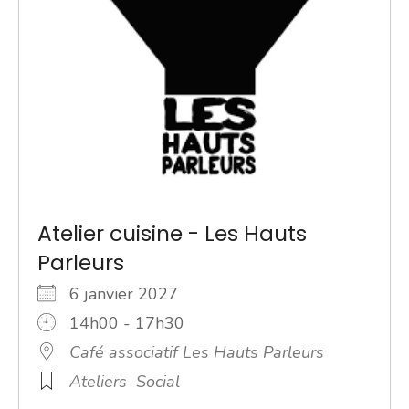
Atelier cuisine - Les Hauts
Parleurs
6 janvier 2027
14h00 - 17h30
Café associatif Les Hauts Parleurs
Ateliers
Social