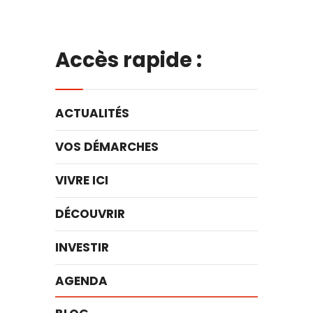
Accès rapide :
ACTUALITÉS
VOS DÉMARCHES
VIVRE ICI
DÉCOUVRIR
INVESTIR
AGENDA