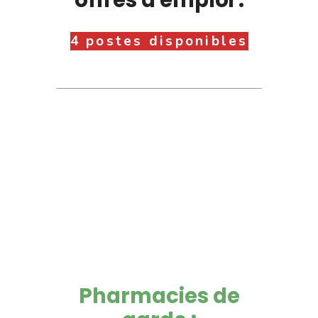
4 postes disponibles
Pharmacies de