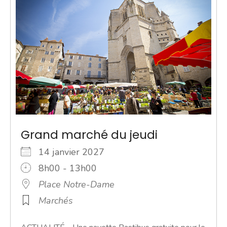
Grand marché du jeudi
14 janvier 2027
8h00 - 13h00
Place Notre-Dame
Marchés