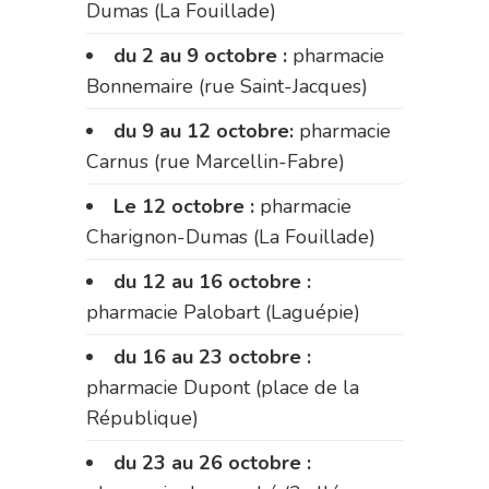
Dumas (La Fouillade)
du 2 au 9 octobre :
pharmacie
Bonnemaire (rue Saint-Jacques)
du 9 au 12 octobre:
pharmacie
Carnus (rue Marcellin-Fabre)
Le 12 octobre :
pharmacie
Charignon-Dumas (La Fouillade)
du 12 au 16 octobre :
pharmacie Palobart (Laguépie)
du 16 au 23 octobre :
pharmacie Dupont (place de la
République)
du 23 au 26 octobre :