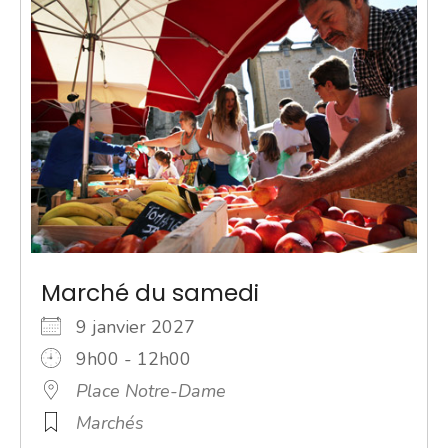
Marché du samedi
9 janvier 2027
9h00 - 12h00
Place Notre-Dame
Marchés