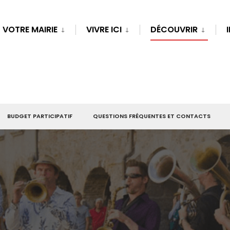
VOTRE MAIRIE
VIVRE ICI
DÉCOUVRIR
BUDGET PARTICIPATIF
QUESTIONS FRÉQUENTES ET CONTACTS