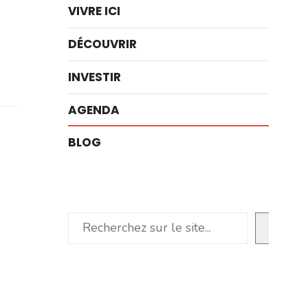
VIVRE ICI
DÉCOUVRIR
INVESTIR
AGENDA
BLOG
Rechercher