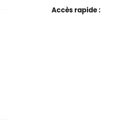
Accès rapide :