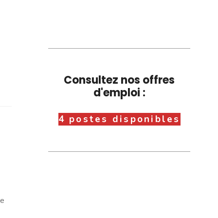
Consultez nos offres
d'emploi :
4 postes disponibles
le