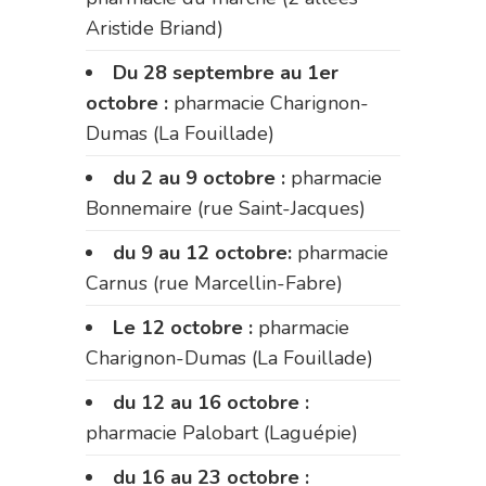
Aristide Briand)
Du 28 septembre au 1er
octobre :
pharmacie Charignon-
Dumas (La Fouillade)
du 2 au 9 octobre :
pharmacie
Bonnemaire (rue Saint-Jacques)
du 9 au 12 octobre:
pharmacie
Carnus (rue Marcellin-Fabre)
Le 12 octobre :
pharmacie
Charignon-Dumas (La Fouillade)
du 12 au 16 octobre :
pharmacie Palobart (Laguépie)
du 16 au 23 octobre :