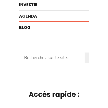
INVESTIR
AGENDA
BLOG
Rechercher
Accès rapide :