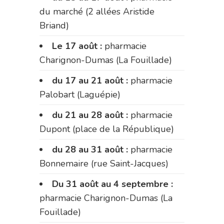
du marché (2 allées Aristide
Briand)
Le 17 août :
pharmacie
Charignon-Dumas (La Fouillade)
du 17 au 21 août :
pharmacie
Palobart (Laguépie)
du 21 au 28 août :
pharmacie
Dupont (place de la République)
du 28 au 31 août :
pharmacie
Bonnemaire (rue Saint-Jacques)
Du 31 août au 4 septembre :
pharmacie Charignon-Dumas (La
Fouillade)