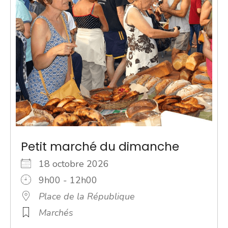
Petit marché du dimanche
18 octobre 2026
9h00 - 12h00
Place de la République
Marchés