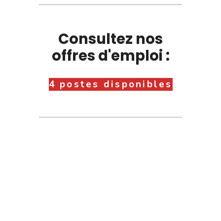
Consultez nos
offres d'emploi :
4 postes disponibles