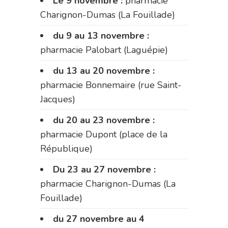
Le 9 novembre :
pharmacie
Charignon-Dumas (La Fouillade)
du 9 au 13 novembre :
pharmacie Palobart (Laguépie)
du 13 au 20 novembre :
pharmacie Bonnemaire (rue Saint-
Jacques)
du 20 au 23 novembre :
pharmacie Dupont (place de la
République)
Du 23 au 27 novembre :
pharmacie Charignon-Dumas (La
Fouillade)
du 27 novembre au 4