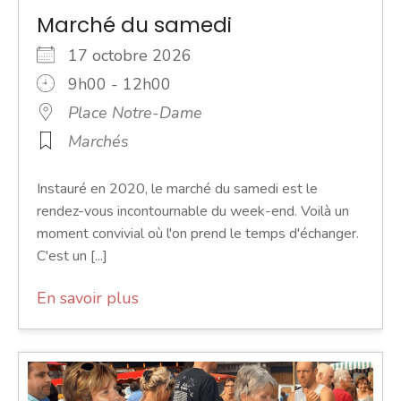
Marché du samedi
17 octobre 2026
9h00 - 12h00
Place Notre-Dame
Marchés
Instauré en 2020, le marché du samedi est le
rendez-vous incontournable du week-end. Voilà un
moment convivial où l'on prend le temps d'échanger.
C'est un [...]
En savoir plus