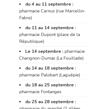
du 4 au 11 septembre :
pharmacie Carnus (rue Marcellin-
Fabre)
du 11 au 14 septembre :
pharmacie Dupont (place de la
République)
Le 14 septembre :
pharmacie
Charignon-Dumas (La Fouillade)
du 14 au 18 septembre :
pharmacie Palobart (Laguépie)
du 18 au 25 septembre :
pharmacie Fontanges
du 25 au 28 septembre :
pharmacie du marché (2 allées