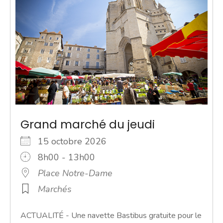
Grand marché du jeudi
15 octobre 2026
8h00 - 13h00
Place Notre-Dame
Marchés
ACTUALITÉ - Une navette Bastibus gratuite pour le