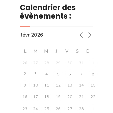
Calendrier des
évènements :
L
M
M
J
V
S
D
26
27
28
29
30
31
1
2
3
4
5
6
7
8
9
10
11
12
13
14
15
16
17
18
19
20
21
22
23
24
25
26
27
28
1