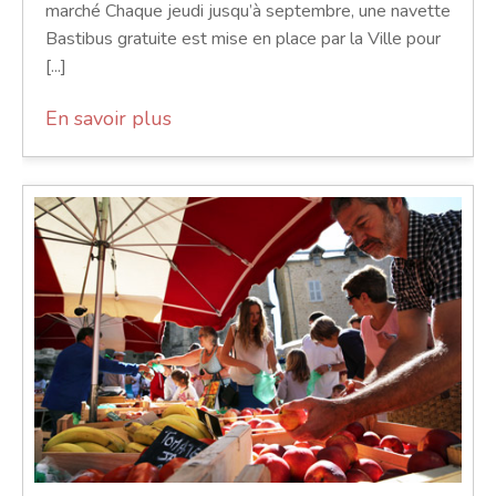
marché Chaque jeudi jusqu’à septembre, une navette
Bastibus gratuite est mise en place par la Ville pour
[...]
En savoir plus