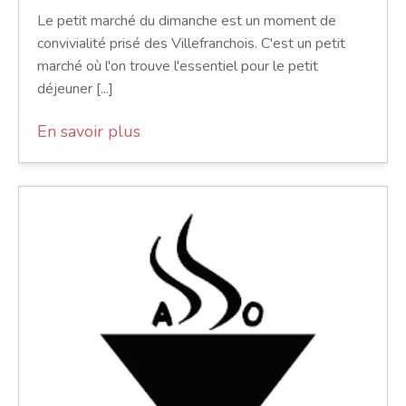
Le petit marché du dimanche est un moment de
convivialité prisé des Villefranchois. C'est un petit
marché où l'on trouve l'essentiel pour le petit
déjeuner [...]
En savoir plus