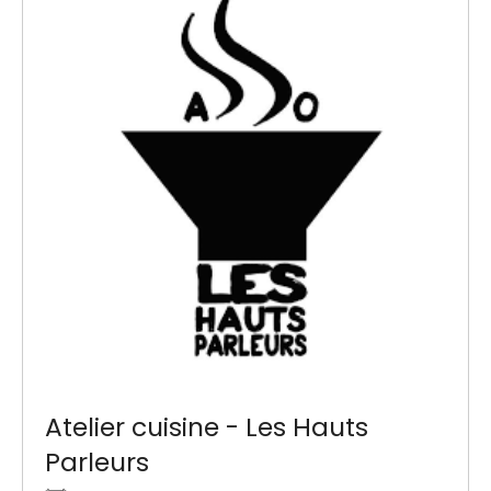
Atelier cuisine - Les Hauts
Parleurs