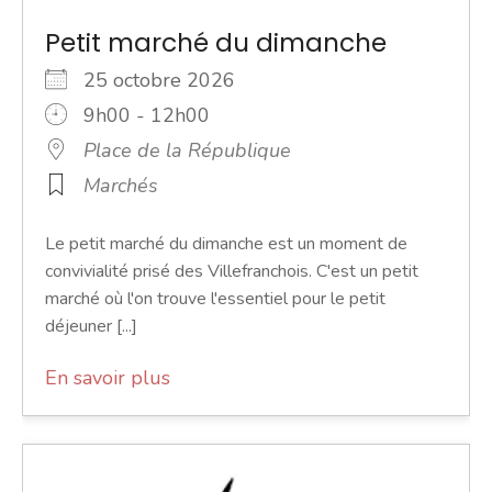
Petit marché du dimanche
25 octobre 2026
9h00 - 12h00
Place de la République
Marchés
Le petit marché du dimanche est un moment de
convivialité prisé des Villefranchois. C'est un petit
marché où l'on trouve l'essentiel pour le petit
déjeuner [...]
En savoir plus