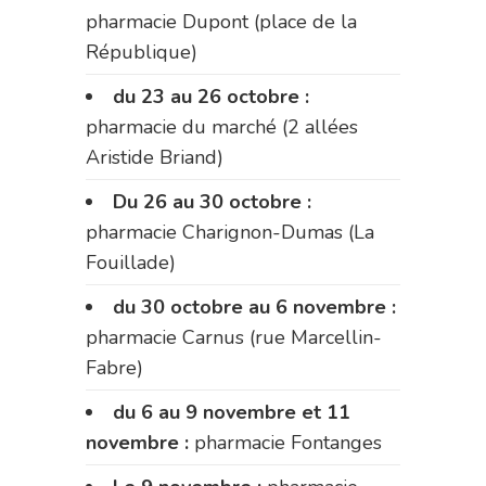
pharmacie Dupont (place de la
République)
du 23 au 26 octobre :
pharmacie du marché (2 allées
Aristide Briand)
Du 26 au 30 octobre :
pharmacie Charignon-Dumas (La
Fouillade)
du 30 octobre au 6 novembre :
pharmacie Carnus (rue Marcellin-
Fabre)
du 6 au 9 novembre et 11
novembre :
pharmacie Fontanges