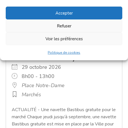
Accepter
Refuser
Voir les préférences
Politique de cookies
Grand marché du jeudi
29 octobre 2026
8h00 - 13h00
Place Notre-Dame
Marchés
ACTUALITÉ - Une navette Bastibus gratuite pour le
marché Chaque jeudi jusqu’à septembre, une navette
Bastibus gratuite est mise en place par la Ville pour