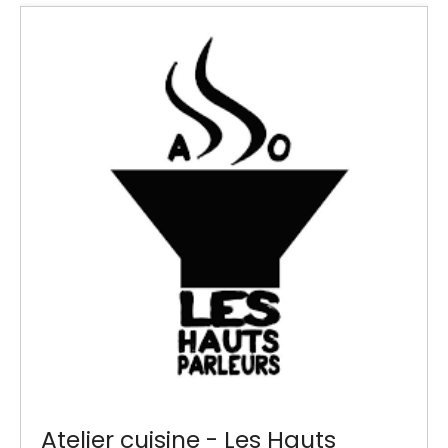
Atelier cuisine - Les Hauts