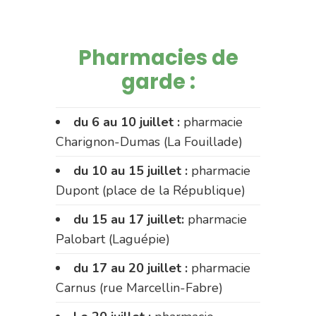
Pharmacies de
garde :
du 6 au 10 juillet :
pharmacie
Charignon-Dumas (La Fouillade)
du 10 au 15 juillet :
pharmacie
Dupont (place de la République)
du 15 au 17 juillet:
pharmacie
Palobart (Laguépie)
du 17 au 20 juillet :
pharmacie
Carnus (rue Marcellin-Fabre)