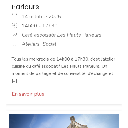
Parleurs
14 octobre 2026
14h00 - 17h30
Café associatif Les Hauts Parleurs
Ateliers
Social
Tous les mercredis de 14h00 à 17h30, c'est l'atelier
cuisine du café associatif Les Hauts Parleurs. Un
moment de partage et de convivialité, d'échange et
[...]
En savoir plus