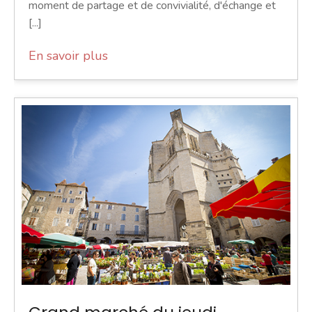
moment de partage et de convivialité, d'échange et
[...]
En savoir plus