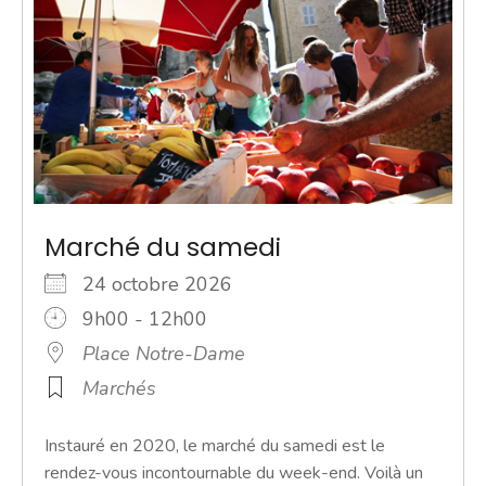
Marché du samedi
24 octobre 2026
9h00 - 12h00
Place Notre-Dame
Marchés
Instauré en 2020, le marché du samedi est le
rendez-vous incontournable du week-end. Voilà un