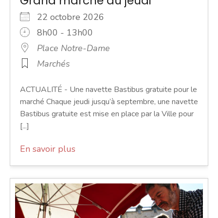
Grand marché du jeudi
22 octobre 2026
8h00 - 13h00
Place Notre-Dame
Marchés
ACTUALITÉ - Une navette Bastibus gratuite pour le
marché Chaque jeudi jusqu’à septembre, une navette
Bastibus gratuite est mise en place par la Ville pour
[...]
En savoir plus