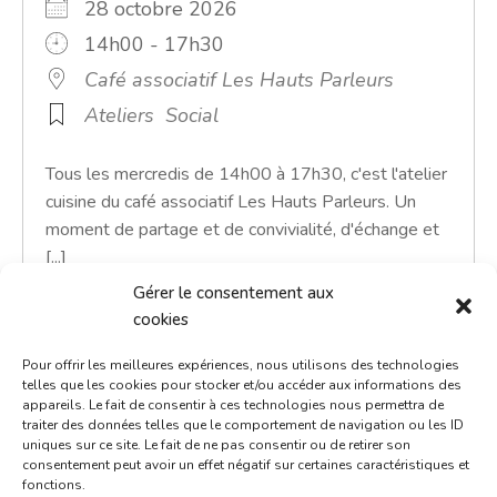
28 octobre 2026
14h00 - 17h30
Café associatif Les Hauts Parleurs
Ateliers
Social
Tous les mercredis de 14h00 à 17h30, c'est l'atelier
cuisine du café associatif Les Hauts Parleurs. Un
moment de partage et de convivialité, d'échange et
[...]
Gérer le consentement aux
En savoir plus
cookies
Pour offrir les meilleures expériences, nous utilisons des technologies
telles que les cookies pour stocker et/ou accéder aux informations des
appareils. Le fait de consentir à ces technologies nous permettra de
traiter des données telles que le comportement de navigation ou les ID
uniques sur ce site. Le fait de ne pas consentir ou de retirer son
consentement peut avoir un effet négatif sur certaines caractéristiques et
fonctions.