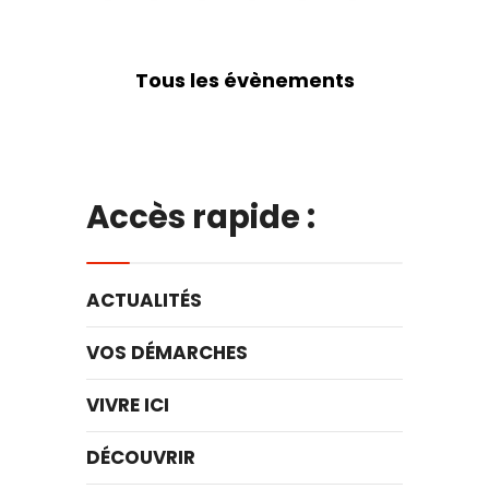
Tous les évènements
Accès rapide :
ACTUALITÉS
VOS DÉMARCHES
VIVRE ICI
DÉCOUVRIR