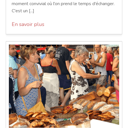
moment convivial où l'on prend le temps d'échanger.
C'est un [...]
En savoir plus