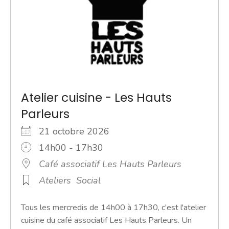
Atelier cuisine - Les Hauts
Parleurs
21 octobre 2026
14h00 - 17h30
Café associatif Les Hauts Parleurs
Ateliers
Social
Tous les mercredis de 14h00 à 17h30, c'est l'atelier
cuisine du café associatif Les Hauts Parleurs. Un