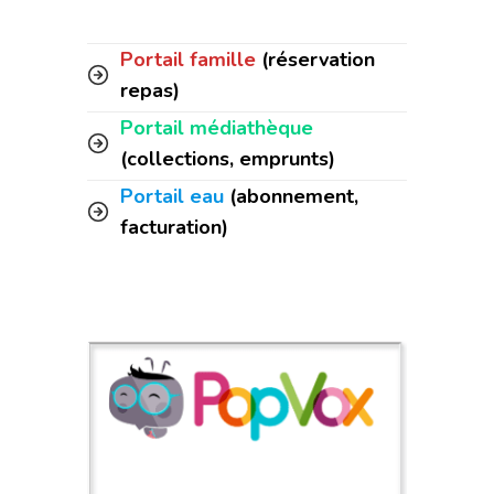
Portail famille
(réservation
repas)
Portail médiathèque
(collections, emprunts)
Portail eau
(abonnement,
facturation)