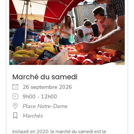
Marché du samedi
26 septembre 2026
9h00 - 12h00
Place Notre-Dame
Marchés
Instauré en 2020, le marché du samedi est le