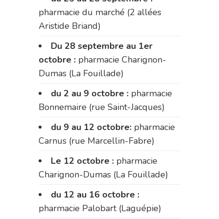
pharmacie du marché (2 allées
Aristide Briand)
Du 28 septembre au 1er
octobre :
pharmacie Charignon-
Dumas (La Fouillade)
du 2 au 9 octobre :
pharmacie
Bonnemaire (rue Saint-Jacques)
du 9 au 12 octobre:
pharmacie
Carnus (rue Marcellin-Fabre)
Le 12 octobre :
pharmacie
Charignon-Dumas (La Fouillade)
du 12 au 16 octobre :
pharmacie Palobart (Laguépie)