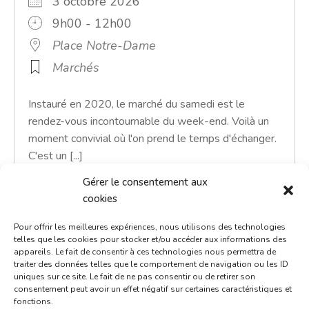
3 octobre 2026
9h00 - 12h00
Place Notre-Dame
Marchés
Instauré en 2020, le marché du samedi est le
rendez-vous incontournable du week-end. Voilà un
moment convivial où l'on prend le temps d'échanger.
C'est un [...]
Gérer le consentement aux
En savoir plus
cookies
Pour offrir les meilleures expériences, nous utilisons des technologies
telles que les cookies pour stocker et/ou accéder aux informations des
appareils. Le fait de consentir à ces technologies nous permettra de
traiter des données telles que le comportement de navigation ou les ID
uniques sur ce site. Le fait de ne pas consentir ou de retirer son
consentement peut avoir un effet négatif sur certaines caractéristiques et
fonctions.