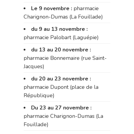
Le 9 novembre :
pharmacie
Charignon-Dumas (La Fouillade)
du 9 au 13 novembre :
pharmacie Palobart (Laguépie)
du 13 au 20 novembre :
pharmacie Bonnemaire (rue Saint-
Jacques)
du 20 au 23 novembre :
pharmacie Dupont (place de la
République)
Du 23 au 27 novembre :
pharmacie Charignon-Dumas (La
Fouillade)