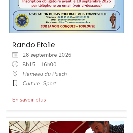
Rando Etoile
26 septembre 2026
8h15 - 16h00
Hameau du Puech
Culture
Sport
En savoir plus