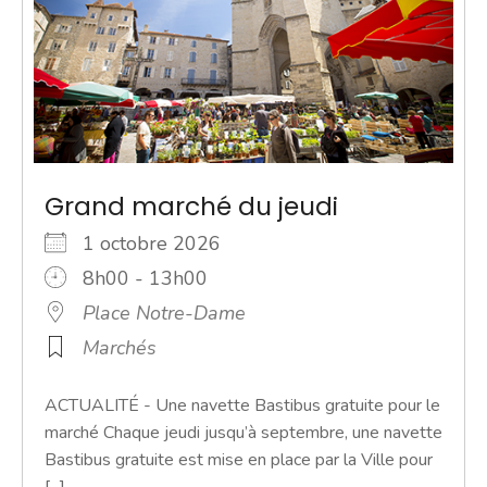
Grand marché du jeudi
1 octobre 2026
8h00 - 13h00
Place Notre-Dame
Marchés
ACTUALITÉ - Une navette Bastibus gratuite pour le
marché Chaque jeudi jusqu’à septembre, une navette
Bastibus gratuite est mise en place par la Ville pour
[...]