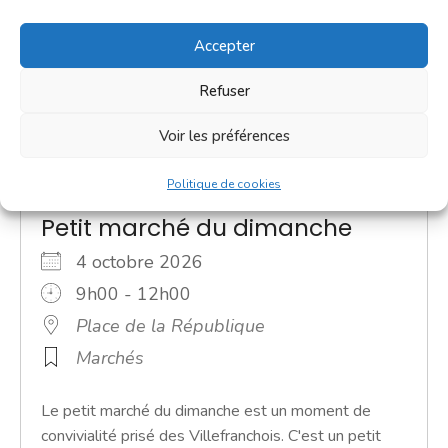
Accepter
Refuser
Voir les préférences
Politique de cookies
Petit marché du dimanche
4 octobre 2026
9h00 - 12h00
Place de la République
Marchés
Le petit marché du dimanche est un moment de
convivialité prisé des Villefranchois. C'est un petit