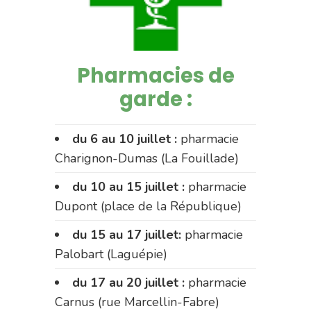
Pharmacies de
garde :
du 6 au 10 juillet :
pharmacie
Charignon-Dumas (La Fouillade)
du 10 au 15 juillet :
pharmacie
Dupont (place de la République)
du 15 au 17 juillet:
pharmacie
Palobart (Laguépie)
du 17 au 20 juillet :
pharmacie
Carnus (rue Marcellin-Fabre)