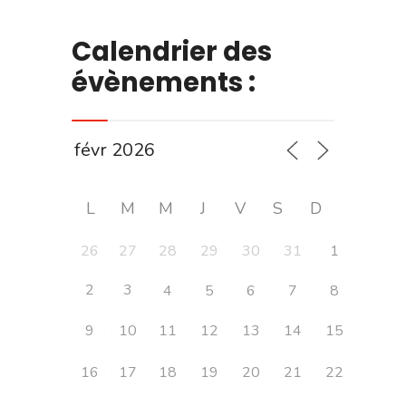
Calendrier des
évènements :
L
M
M
J
V
S
D
26
27
28
29
30
31
1
2
3
4
5
6
7
8
9
10
11
12
13
14
15
16
17
18
19
20
21
22