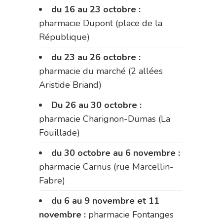
du 16 au 23 octobre :
pharmacie Dupont (place de la
République)
du 23 au 26 octobre :
pharmacie du marché (2 allées
Aristide Briand)
Du 26 au 30 octobre :
pharmacie Charignon-Dumas (La
Fouillade)
du 30 octobre au 6 novembre :
pharmacie Carnus (rue Marcellin-
Fabre)
du 6 au 9 novembre et 11
novembre :
pharmacie Fontanges