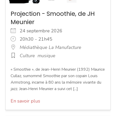
Projection - Smoothie, de JH
Meunier
24 septembre 2026
20h30 - 21h45
Médiathèque La Manufacture
Culture
musique
« Smoothie », de Jean-Henri Meunier (1992) Maurice
Cullaz, surnommé Smoothie par son copain Louis
Armstrong, incarne à 80 ans la mémoire vivante du
jazz. Jean‑Henri Meunier a suivi cet [...]
En savoir plus