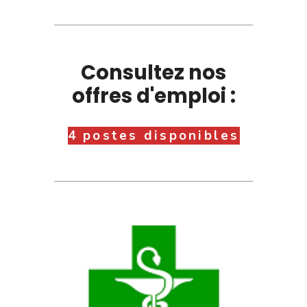
Consultez nos
offres d'emploi :
4 postes disponibles