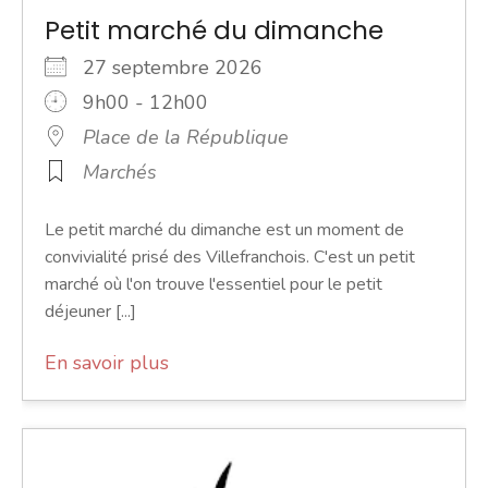
Petit marché du dimanche
27 septembre 2026
9h00 - 12h00
Place de la République
Marchés
Le petit marché du dimanche est un moment de
convivialité prisé des Villefranchois. C'est un petit
marché où l'on trouve l'essentiel pour le petit
déjeuner [...]
En savoir plus