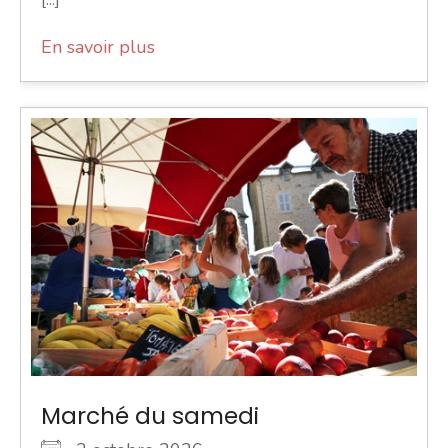
En savoir plus
Marché du samedi