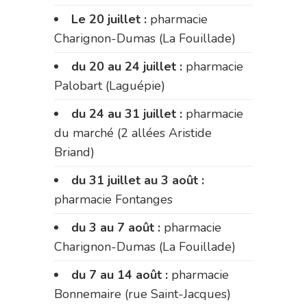
Le 20 juillet :
pharmacie
Charignon-Dumas (La Fouillade)
du 20 au 24 juillet :
pharmacie
Palobart (Laguépie)
du 24 au 31 juillet :
pharmacie
du marché (2 allées Aristide
Briand)
du 31 juillet au 3 août :
pharmacie Fontanges
du 3 au 7 août :
pharmacie
Charignon-Dumas (La Fouillade)
du 7 au 14 août :
pharmacie
Bonnemaire (rue Saint-Jacques)