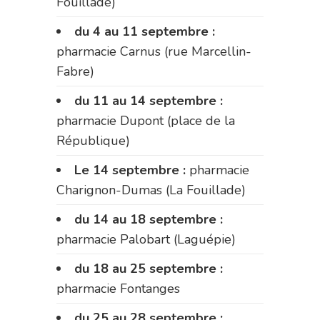
Fouillade)
du 4 au 11 septembre :
pharmacie Carnus (rue Marcellin-
Fabre)
du 11 au 14 septembre :
pharmacie Dupont (place de la
République)
Le 14 septembre :
pharmacie
Charignon-Dumas (La Fouillade)
du 14 au 18 septembre :
pharmacie Palobart (Laguépie)
du 18 au 25 septembre :
pharmacie Fontanges
du 25 au 28 septembre :