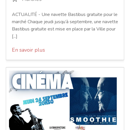
ACTUALITÉ - Une navette Bastibus gratuite pour le
marché Chaque jeudi jusqu’à septembre, une navette
Bastibus gratuite est mise en place par la Ville pour
[...]
En savoir plus