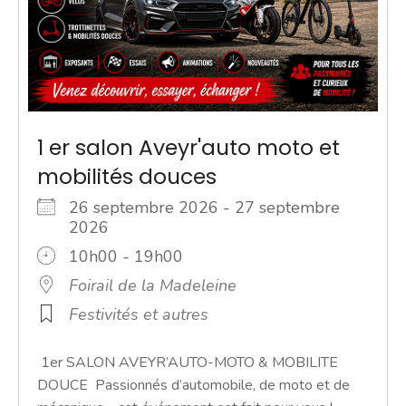
1 er salon Aveyr'auto moto et
mobilités douces
26 septembre 2026 - 27 septembre
2026
10h00 - 19h00
Foirail de la Madeleine
Festivités et autres
1er SALON AVEYR’AUTO-MOTO & MOBILITE
DOUCE Passionnés d’automobile, de moto et de