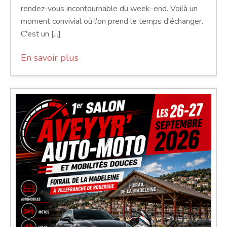
rendez-vous incontournable du week-end. Voilà un
moment convivial où l'on prend le temps d'échanger.
C'est un [...]
En savoir plus