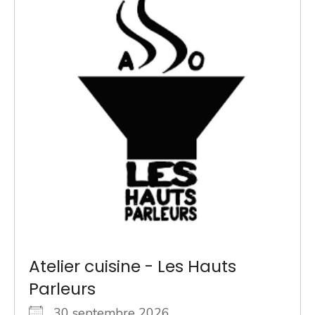
Atelier cuisine - Les Hauts
Parleurs
30 septembre 2026