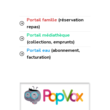
Portail famille
(réservation
repas)
Portail médiathèque
(collections, emprunts)
Portail eau
(abonnement,
facturation)