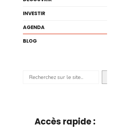
INVESTIR
AGENDA
BLOG
Rechercher
Accès rapide :