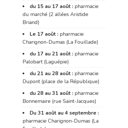
du 15 au 17 août :
pharmacie
du marché (2 allées Aristide
Briand)
Le 17 août :
pharmacie
Charignon-Dumas (La Fouillade)
du 17 au 21 août :
pharmacie
Palobart (Laguépie)
du 21 au 28 août :
pharmacie
Dupont (place de la République)
du 28 au 31 août :
pharmacie
Bonnemaire (rue Saint-Jacques)
Du 31 août au 4 septembre :
pharmacie Charignon-Dumas (La