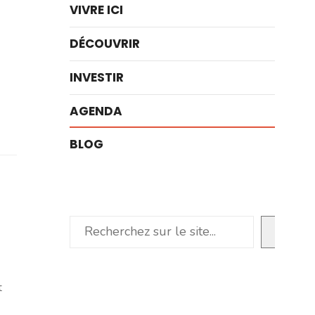
VIVRE ICI
DÉCOUVRIR
INVESTIR
AGENDA
BLOG
Rechercher
t