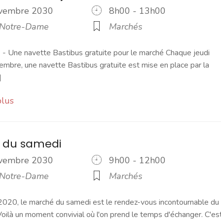
ovembre 2030
8h00 - 13h00
 Notre-Dame
Marchés
 Une navette Bastibus gratuite pour le marché Chaque jeudi
embre, une navette Bastibus gratuite est mise en place par la
]
plus
 du samedi
ovembre 2030
9h00 - 12h00
 Notre-Dame
Marchés
2020, le marché du samedi est le rendez-vous incontournable du
ilà un moment convivial où l'on prend le temps d'échanger. C'es