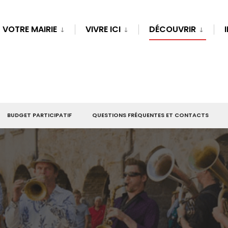
VOTRE MAIRIE
VIVRE ICI
DÉCOUVRIR
BUDGET PARTICIPATIF
QUESTIONS FRÉQUENTES ET CONTACTS