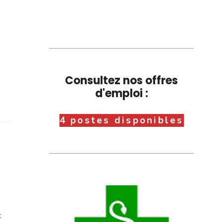
Consultez nos offres
d'emploi :
4 postes disponibles
t