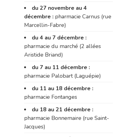
du 27 novembre au 4
décembre :
pharmacie Carnus (rue
Marcellin-Fabre)
du 4 au 7 décembre :
pharmacie du marché (2 allées
Aristide Briand)
du 7 au 11 décembre :
pharmacie Palobart (Laguépie)
du 11 au 18 décembre :
pharmacie Fontanges
du 18 au 21 décembre :
pharmacie Bonnemaire (rue Saint-
Jacques)