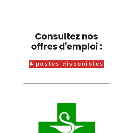
Consultez nos
offres d'emploi :
4 postes disponibles