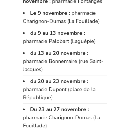
novembre :
pharmacie Fontanges
Le 9 novembre :
pharmacie
Charignon-Dumas (La Fouillade)
du 9 au 13 novembre :
pharmacie Palobart (Laguépie)
du 13 au 20 novembre :
pharmacie Bonnemaire (rue Saint-
Jacques)
du 20 au 23 novembre :
pharmacie Dupont (place de la
République)
Du 23 au 27 novembre :
pharmacie Charignon-Dumas (La
Fouillade)