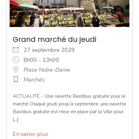
Grand marché du jeudi
27 septembre 2029
8h00 - 13h00
Place Notre-Dame
Marchés
ACTUALITÉ - Une navette Bastibus gratuite pour le
marché Chaque jeudi jusqu’à septembre, une navette
Bastibus gratuite est mise en place par la Ville pour
[...]
En savoir plus