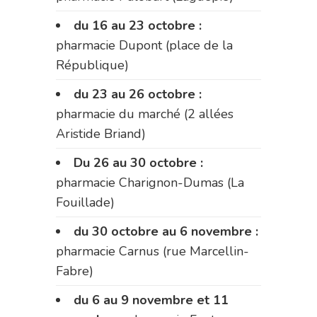
du 16 au 23 octobre :
pharmacie Dupont (place de la
République)
du 23 au 26 octobre :
pharmacie du marché (2 allées
Aristide Briand)
Du 26 au 30 octobre :
pharmacie Charignon-Dumas (La
Fouillade)
du 30 octobre au 6 novembre :
pharmacie Carnus (rue Marcellin-
Fabre)
du 6 au 9 novembre et 11