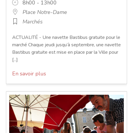
8h00 - 13h00
Place Notre-Dame
Marchés
ACTUALITÉ - Une navette Bastibus gratuite pour le
marché Chaque jeudi jusqu’à septembre, une navette
Bastibus gratuite est mise en place par la Ville pour
[...]
En savoir plus