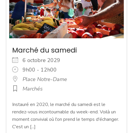
Marché du samedi
6 octobre 2029
9h00 - 12h00
Place Notre-Dame
Marchés
Instauré en 2020, le marché du samedi est le
rendez-vous incontournable du week-end. Voilà un
moment convivial où l'on prend le temps d'échanger.
C'est un [...]