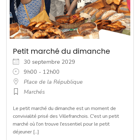
Petit marché du dimanche
30 septembre 2029
9h00 - 12h00
Place de la République
Marchés
Le petit marché du dimanche est un moment de
convivialité prisé des Villefranchois. C'est un petit
marché où l'on trouve l'essentiel pour le petit
déjeuner [...]