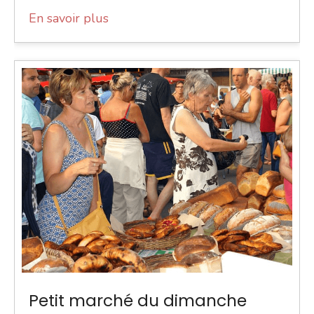
En savoir plus
Petit marché du dimanche