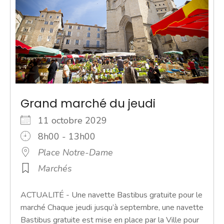
Grand marché du jeudi
11 octobre 2029
8h00 - 13h00
Place Notre-Dame
Marchés
ACTUALITÉ - Une navette Bastibus gratuite pour le
marché Chaque jeudi jusqu’à septembre, une navette
Bastibus gratuite est mise en place par la Ville pour