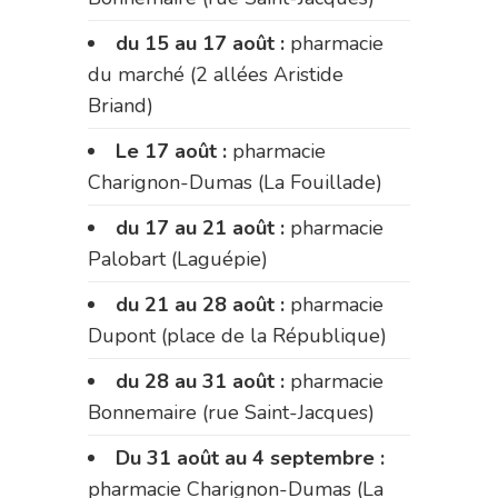
du 15 au 17 août :
pharmacie
du marché (2 allées Aristide
Briand)
Le 17 août :
pharmacie
Charignon-Dumas (La Fouillade)
du 17 au 21 août :
pharmacie
Palobart (Laguépie)
du 21 au 28 août :
pharmacie
Dupont (place de la République)
du 28 au 31 août :
pharmacie
Bonnemaire (rue Saint-Jacques)
Du 31 août au 4 septembre :
pharmacie Charignon-Dumas (La