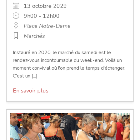
13 octobre 2029
9h00 - 12h00
Place Notre-Dame
Marchés
Instauré en 2020, le marché du samedi est le
rendez-vous incontournable du week-end. Voilà un
moment convivial où l'on prend le temps d'échanger.
C'est un [...]
En savoir plus