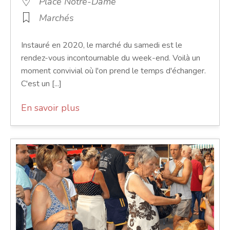
Place Notre-Dame
Marchés
Instauré en 2020, le marché du samedi est le
rendez-vous incontournable du week-end. Voilà un
moment convivial où l'on prend le temps d'échanger.
C'est un [...]
En savoir plus