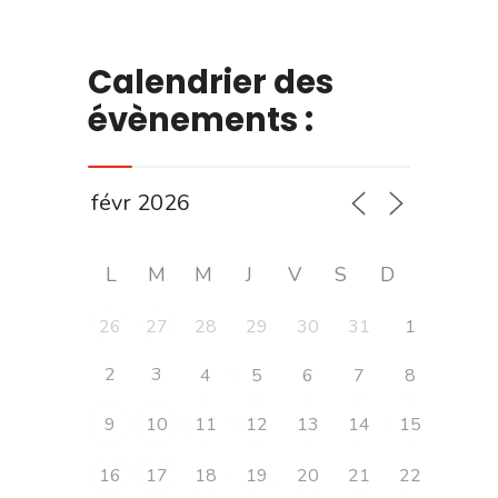
Calendrier des
évènements :
L
M
M
J
V
S
D
26
27
28
29
30
31
1
2
3
4
5
6
7
8
9
10
11
12
13
14
15
16
17
18
19
20
21
22