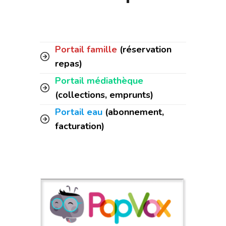
Portail famille
(réservation
repas)
Portail médiathèque
(collections, emprunts)
Portail eau
(abonnement,
facturation)