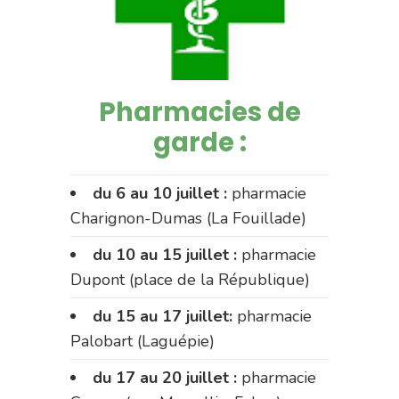
Pharmacies de
garde :
du 6 au 10 juillet :
pharmacie
Charignon-Dumas (La Fouillade)
du 10 au 15 juillet :
pharmacie
Dupont (place de la République)
du 15 au 17 juillet:
pharmacie
Palobart (Laguépie)
du 17 au 20 juillet :
pharmacie