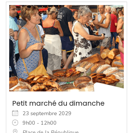
Petit marché du dimanche
23 septembre 2029
9h00 - 12h00
Place de la République