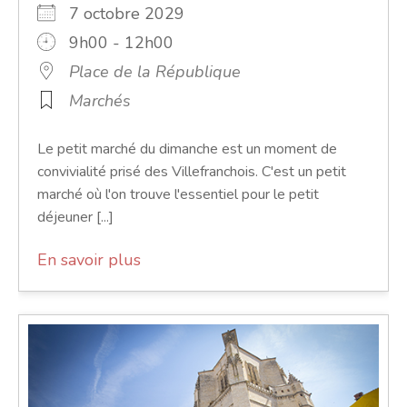
7 octobre 2029
9h00 - 12h00
Place de la République
Marchés
Le petit marché du dimanche est un moment de
convivialité prisé des Villefranchois. C'est un petit
marché où l'on trouve l'essentiel pour le petit
déjeuner [...]
En savoir plus