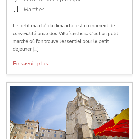
Marchés
Le petit marché du dimanche est un moment de
convivialité prisé des Villefranchois. C'est un petit
marché où l'on trouve l'essentiel pour le petit
déjeuner [...]
En savoir plus