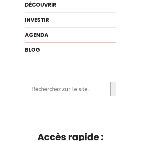
DÉCOUVRIR
INVESTIR
AGENDA
BLOG
Rechercher
Accès rapide :