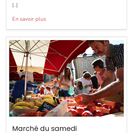
[...]
En savoir plus
Marché du samedi