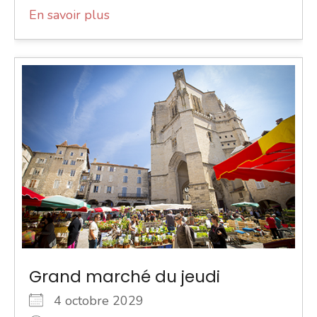
En savoir plus
Grand marché du jeudi
4 octobre 2029