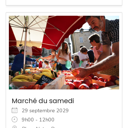
Marché du samedi
29 septembre 2029
9h00 - 12h00