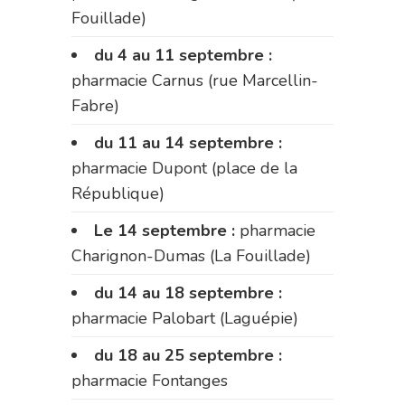
Fouillade)
du 4 au 11 septembre :
pharmacie Carnus (rue Marcellin-
Fabre)
du 11 au 14 septembre :
pharmacie Dupont (place de la
République)
Le 14 septembre :
pharmacie
Charignon-Dumas (La Fouillade)
du 14 au 18 septembre :
pharmacie Palobart (Laguépie)
du 18 au 25 septembre :
pharmacie Fontanges