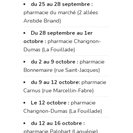
du 25 au 28 septembre :
pharmacie du marché (2 allées
Aristide Briand)
Du 28 septembre au 1er
octobre :
pharmacie Charignon-
Dumas (La Fouillade)
du 2 au 9 octobre :
pharmacie
Bonnemaire (rue Saint-Jacques)
du 9 au 12 octobre:
pharmacie
Carnus (rue Marcellin-Fabre)
Le 12 octobre :
pharmacie
Charignon-Dumas (La Fouillade)
du 12 au 16 octobre :
pharmacie Palobart (Laguépie)