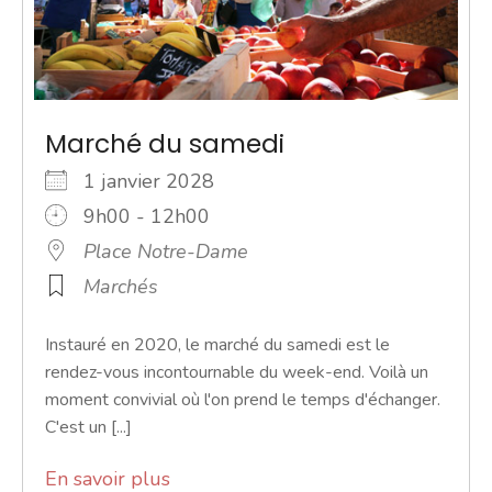
Marché du samedi
1 janvier 2028
9h00 - 12h00
Place Notre-Dame
Marchés
Instauré en 2020, le marché du samedi est le
rendez-vous incontournable du week-end. Voilà un
moment convivial où l'on prend le temps d'échanger.
C'est un [...]
En savoir plus