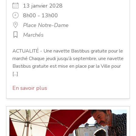
13 janvier 2028
8h00 - 13h00
Place Notre-Dame
Marchés
ACTUALITÉ - Une navette Bastibus gratuite pour le
marché Chaque jeudi jusqu’à septembre, une navette
Bastibus gratuite est mise en place par la Ville pour
[...]
En savoir plus