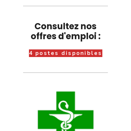
Consultez nos
offres d'emploi :
4 postes disponibles