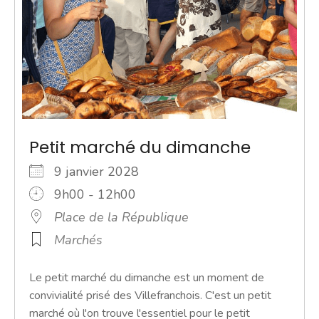
Petit marché du dimanche
9 janvier 2028
9h00 - 12h00
Place de la République
Marchés
Le petit marché du dimanche est un moment de
convivialité prisé des Villefranchois. C'est un petit
marché où l'on trouve l'essentiel pour le petit