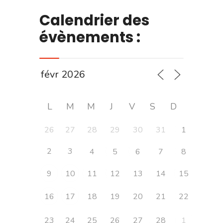
Calendrier des
évènements :
L
M
M
J
V
S
D
26
27
28
29
30
31
1
2
3
4
5
6
7
8
9
10
11
12
13
14
15
16
17
18
19
20
21
22
23
24
25
26
27
28
1