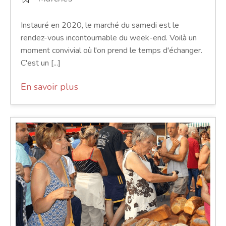
Instauré en 2020, le marché du samedi est le
rendez-vous incontournable du week-end. Voilà un
moment convivial où l'on prend le temps d'échanger.
C'est un [...]
En savoir plus