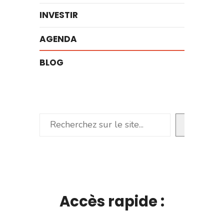
INVESTIR
AGENDA
BLOG
Rechercher
Accès rapide :