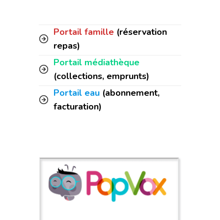
Portail famille
(réservation
repas)
Portail médiathèque
(collections, emprunts)
Portail eau
(abonnement,
facturation)