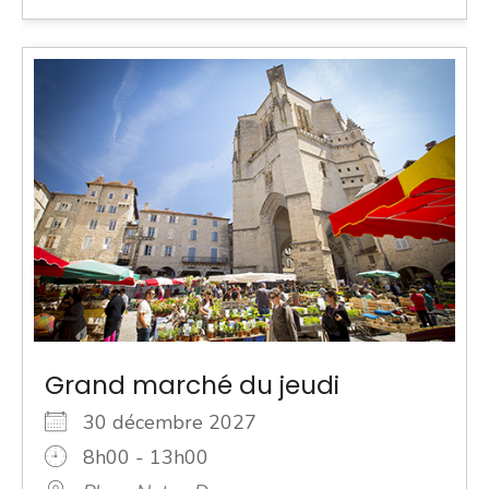
Grand marché du jeudi
30 décembre 2027
8h00 - 13h00