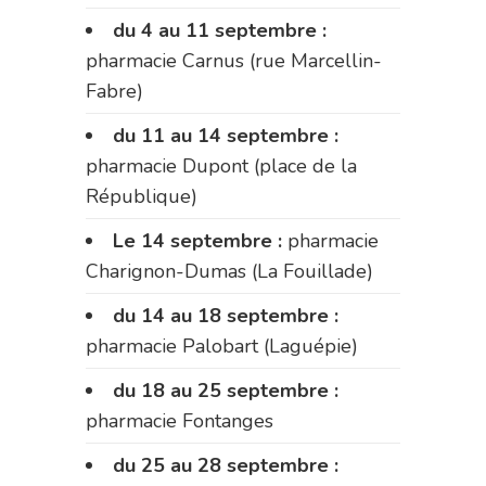
du 4 au 11 septembre :
pharmacie Carnus (rue Marcellin-
Fabre)
du 11 au 14 septembre :
pharmacie Dupont (place de la
République)
Le 14 septembre :
pharmacie
Charignon-Dumas (La Fouillade)
du 14 au 18 septembre :
pharmacie Palobart (Laguépie)
du 18 au 25 septembre :
pharmacie Fontanges
du 25 au 28 septembre :