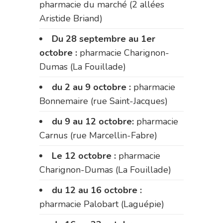
pharmacie du marché (2 allées
Aristide Briand)
Du 28 septembre au 1er
octobre :
pharmacie Charignon-
Dumas (La Fouillade)
du 2 au 9 octobre :
pharmacie
Bonnemaire (rue Saint-Jacques)
du 9 au 12 octobre:
pharmacie
Carnus (rue Marcellin-Fabre)
Le 12 octobre :
pharmacie
Charignon-Dumas (La Fouillade)
du 12 au 16 octobre :
pharmacie Palobart (Laguépie)