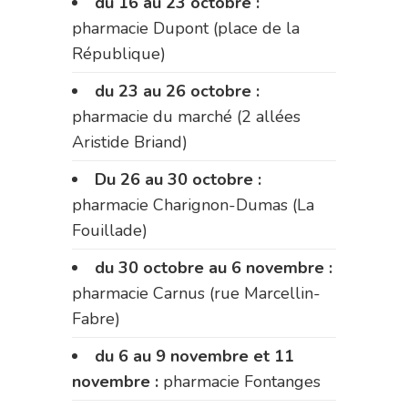
du 16 au 23 octobre :
pharmacie Dupont (place de la
République)
du 23 au 26 octobre :
pharmacie du marché (2 allées
Aristide Briand)
Du 26 au 30 octobre :
pharmacie Charignon-Dumas (La
Fouillade)
du 30 octobre au 6 novembre :
pharmacie Carnus (rue Marcellin-
Fabre)
du 6 au 9 novembre et 11
novembre :
pharmacie Fontanges