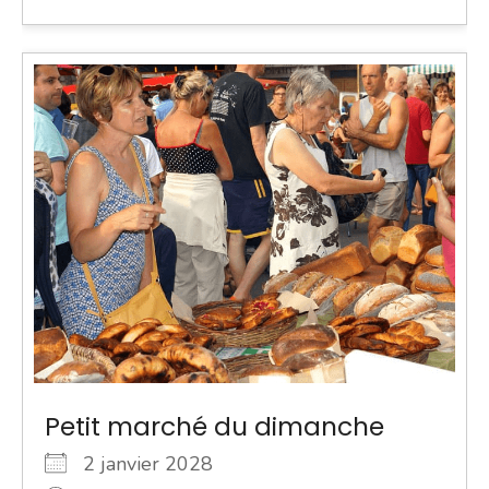
Petit marché du dimanche
2 janvier 2028