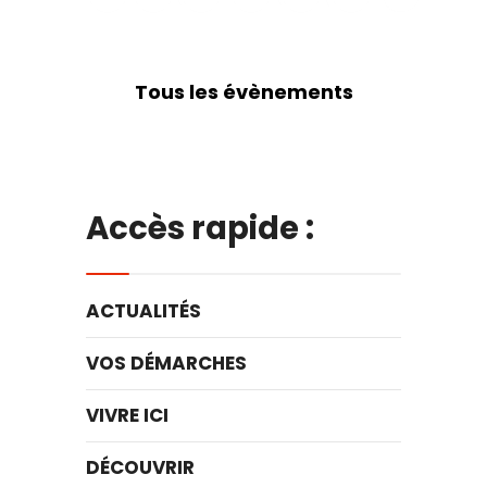
Tous les évènements
Accès rapide :
ACTUALITÉS
VOS DÉMARCHES
VIVRE ICI
DÉCOUVRIR