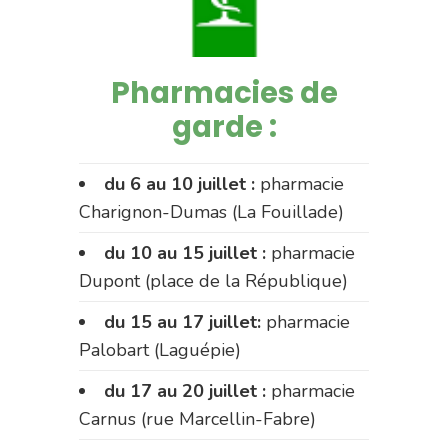
Pharmacies de
garde :
du 6 au 10 juillet :
pharmacie
Charignon-Dumas (La Fouillade)
du 10 au 15 juillet :
pharmacie
Dupont (place de la République)
du 15 au 17 juillet:
pharmacie
Palobart (Laguépie)
du 17 au 20 juillet :
pharmacie
Carnus (rue Marcellin-Fabre)