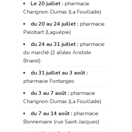
Le 20 juillet :
pharmacie
Charignon-Dumas (La Fouillade)
du 20 au 24 juillet :
pharmacie
Palobart (Laguépie)
du 24 au 31 juillet :
pharmacie
du marché (2 allées Aristide
Briand)
du 31 juillet au 3 août :
pharmacie Fontanges
du 3 au 7 août :
pharmacie
Charignon-Dumas (La Fouillade)
du 7 au 14 août :
pharmacie
Bonnemaire (rue Saint-Jacques)