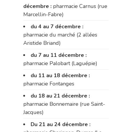
décembre :
pharmacie Carnus (rue
Marcellin-Fabre)
du 4 au 7 décembre :
pharmacie du marché (2 allées
Aristide Briand)
du 7 au 11 décembre :
pharmacie Palobart (Laguépie)
du 11 au 18 décembre :
pharmacie Fontanges
du 18 au 21 décembre :
pharmacie Bonnemaire (rue Saint-
Jacques)
Du 21 au 24 décembre :