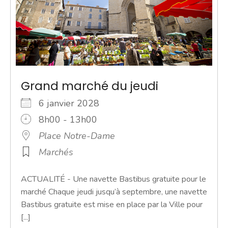
Grand marché du jeudi
6 janvier 2028
8h00 - 13h00
Place Notre-Dame
Marchés
ACTUALITÉ - Une navette Bastibus gratuite pour le
marché Chaque jeudi jusqu’à septembre, une navette
Bastibus gratuite est mise en place par la Ville pour
[...]