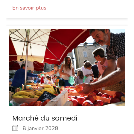
En savoir plus
Marché du samedi
8 janvier 2028