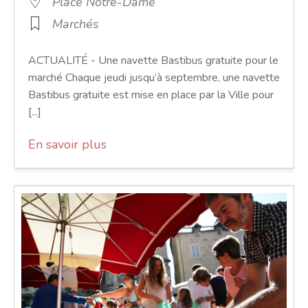
Place Notre-Dame
Marchés
ACTUALITÉ - Une navette Bastibus gratuite pour le
marché Chaque jeudi jusqu’à septembre, une navette
Bastibus gratuite est mise en place par la Ville pour
[...]
En savoir plus