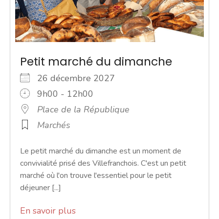
Petit marché du dimanche
26 décembre 2027
9h00 - 12h00
Place de la République
Marchés
Le petit marché du dimanche est un moment de
convivialité prisé des Villefranchois. C'est un petit
marché où l'on trouve l'essentiel pour le petit
déjeuner [...]
En savoir plus