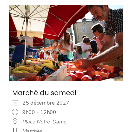
Marché du samedi
25 décembre 2027
9h00 - 12h00
Place Notre-Dame
Marchés