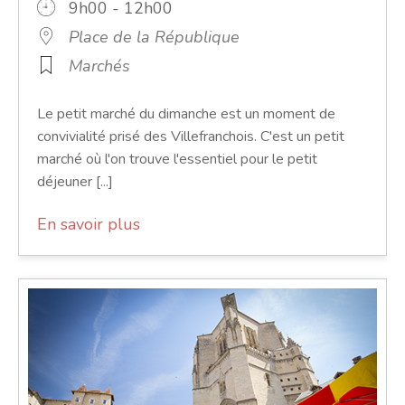
9h00 - 12h00
Place de la République
Marchés
Le petit marché du dimanche est un moment de
convivialité prisé des Villefranchois. C'est un petit
marché où l'on trouve l'essentiel pour le petit
déjeuner [...]
En savoir plus