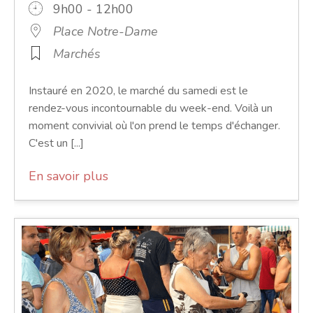
9h00 - 12h00
Place Notre-Dame
Marchés
Instauré en 2020, le marché du samedi est le
rendez-vous incontournable du week-end. Voilà un
moment convivial où l'on prend le temps d'échanger.
C'est un [...]
En savoir plus