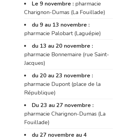
Le 9 novembre :
pharmacie
Charignon-Dumas (La Fouillade)
du 9 au 13 novembre :
pharmacie Palobart (Laguépie)
du 13 au 20 novembre :
pharmacie Bonnemaire (rue Saint-
Jacques)
du 20 au 23 novembre :
pharmacie Dupont (place de la
République)
Du 23 au 27 novembre :
pharmacie Charignon-Dumas (La
Fouillade)
du 27 novembre au 4