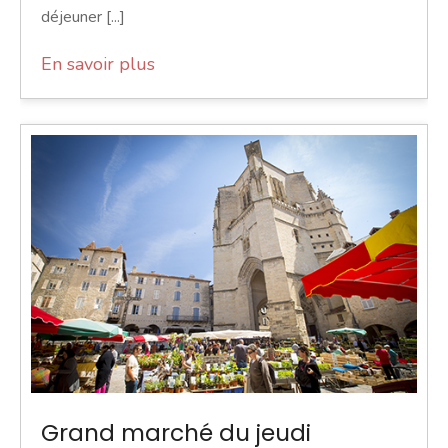
déjeuner [...]
En savoir plus
Grand marché du jeudi