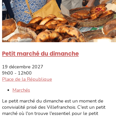
Petit marché du dimanche
19 décembre 2027
9h00 - 12h00
Place de la République
Marchés
Le petit marché du dimanche est un moment de
convivialité prisé des Villefranchois. C'est un petit
marché où l'on trouve l'essentiel pour le petit