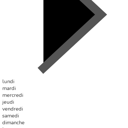
lundi
mardi
mercredi
jeudi
vendredi
samedi
dimanche