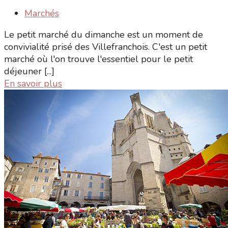
Marchés
Le petit marché du dimanche est un moment de
convivialité prisé des Villefranchois. C'est un petit
marché où l'on trouve l'essentiel pour le petit
déjeuner [...]
En savoir plus