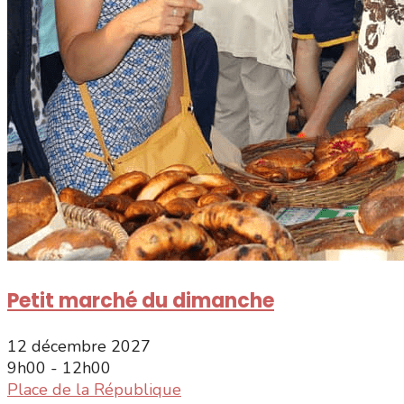
Petit marché du dimanche
12 décembre 2027
9h00 - 12h00
Place de la République