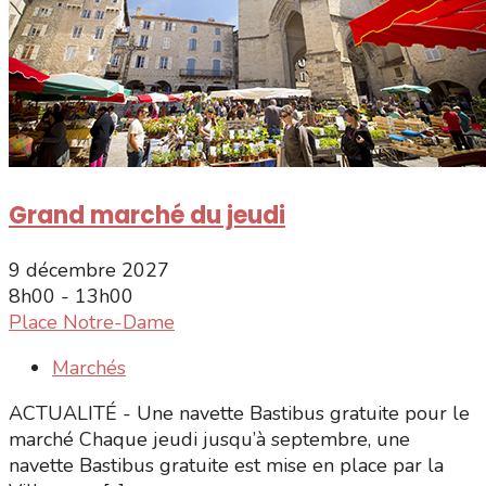
Grand marché du jeudi
9 décembre 2027
8h00 - 13h00
Place Notre-Dame
Marchés
ACTUALITÉ - Une navette Bastibus gratuite pour le
marché Chaque jeudi jusqu’à septembre, une
navette Bastibus gratuite est mise en place par la