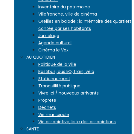
Inventaire du patrimoine
Villefranche, ville de cinéma
Oreilles en balade ; la mémoire des quartiers
contée par ses habitants
Jumelage
Agenda culturel
Cinéma le Vox
AU QUOTIDIEN
Politique de la ville
Bastibus, bus liO, train, vélo
Stationnement
Tranquillité publique
Vivre ici / nouveaux arrivants
Propreté
Déchets
Vie municipale
Vie associative, liste des associations
SANTE