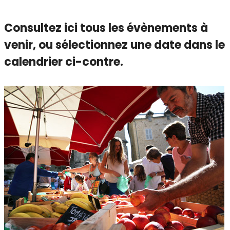
Consultez ici tous les évènements à
venir,
ou sélectionnez une date dans le
calendrier ci-contre.