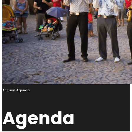
Accueil
Agenda
Agenda