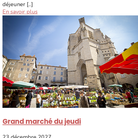
déjeuner [...]
En savoir plus
Grand marché du jeudi
23 décembre 2027