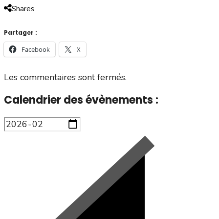
Shares
Partager :
Facebook
X
Les commentaires sont fermés.
Calendrier des évènements :