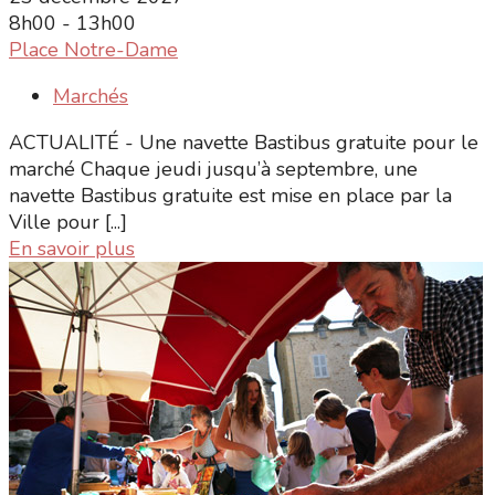
8h00 - 13h00
Place Notre-Dame
Marchés
ACTUALITÉ - Une navette Bastibus gratuite pour le
marché Chaque jeudi jusqu’à septembre, une
navette Bastibus gratuite est mise en place par la
Ville pour [...]
En savoir plus