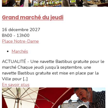
Grand marché du jeudi
16 décembre 2027
8h00 - 13h00
Place Notre-Dame
Marchés
ACTUALITÉ - Une navette Bastibus gratuite pour le
marché Chaque jeudi jusqu’à septembre, une
navette Bastibus gratuite est mise en place par la
Ville pour [...]
En savoir plus