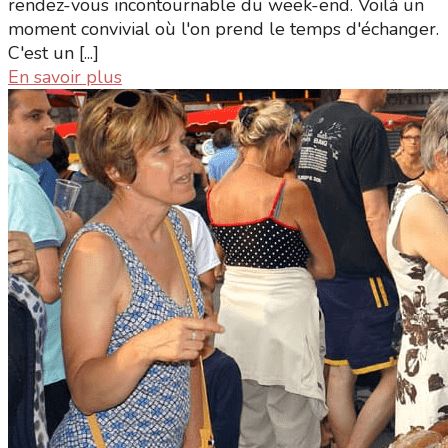
rendez-vous incontournable du week-end. Voilà un
moment convivial où l'on prend le temps d'échanger.
C'est un [...]
En savoir plus