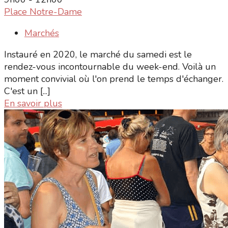
Place Notre-Dame
Marchés
Instauré en 2020, le marché du samedi est le
rendez-vous incontournable du week-end. Voilà un
moment convivial où l'on prend le temps d'échanger.
C'est un [...]
En savoir plus