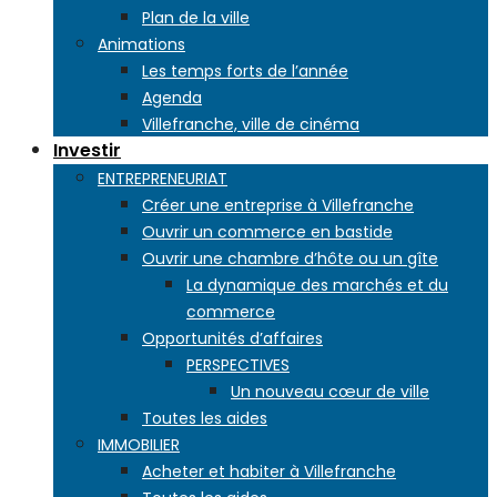
Plan de la ville
Animations
Les temps forts de l’année
Agenda
Villefranche, ville de cinéma
Investir
ENTREPRENEURIAT
Créer une entreprise à Villefranche
Ouvrir un commerce en bastide
Ouvrir une chambre d’hôte ou un gîte
La dynamique des marchés et du
commerce
Opportunités d’affaires
PERSPECTIVES
Un nouveau cœur de ville
Toutes les aides
IMMOBILIER
Acheter et habiter à Villefranche