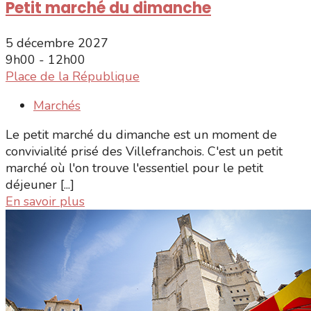
Petit marché du dimanche
5 décembre 2027
9h00 - 12h00
Place de la République
Marchés
Le petit marché du dimanche est un moment de
convivialité prisé des Villefranchois. C'est un petit
marché où l'on trouve l'essentiel pour le petit
déjeuner [...]
En savoir plus