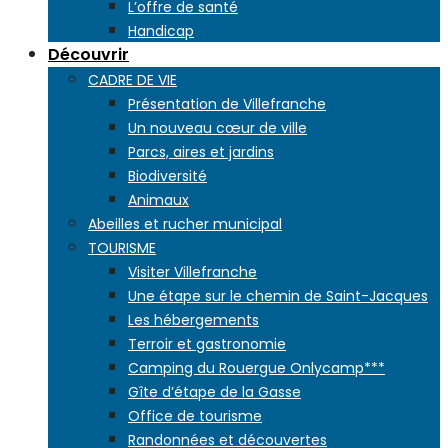
L’offre de santé
Handicap
Découvrir
CADRE DE VIE
Présentation de Villefranche
Un nouveau cœur de ville
Parcs, aires et jardins
Biodiversité
Animaux
Abeilles et rucher municipal
TOURISME
Visiter Villefranche
Une étape sur le chemin de Saint-Jacques
Les hébergements
Terroir et gastronomie
Camping du Rouergue Onlycamp***
Gîte d’étape de la Gasse
Office de tourisme
Randonnées et découvertes