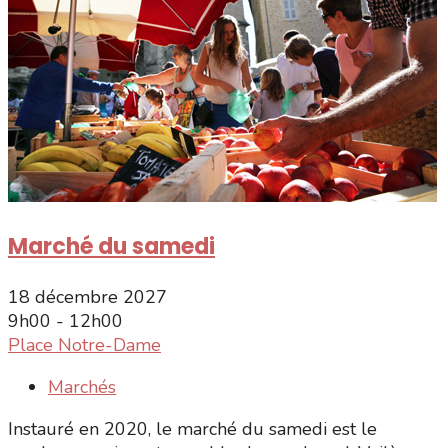
Marché du samedi
18 décembre 2027
9h00 - 12h00
Place Notre-Dame
Marchés
Instauré en 2020, le marché du samedi est le