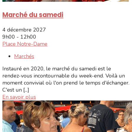
Marché du samedi
4 décembre 2027
9h00 - 12h00
Place Notre-Dame
Marchés
Instauré en 2020, le marché du samedi est le
rendez-vous incontournable du week-end. Voilà un
moment convivial où l'on prend le temps d'échanger.
C'est un [...]
En savoir plus