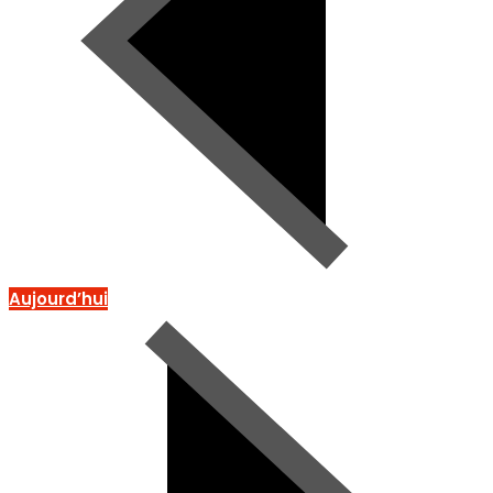
Aujourd’hui