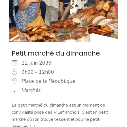
Petit marché du dimanche
22 juin 2036
9h00 - 12h00
Place de la République
Marchés
Le petit marché du dimanche est un moment de
convivialité prisé des Villefranchois. C'est un petit
marché où l'on trouve l'essentiel pour le petit
déjeuner [...]