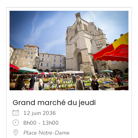
Grand marché du jeudi
12 juin 2036
8h00 - 13h00
Place Notre-Dame