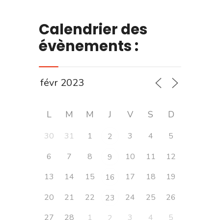
Calendrier des
évènements :
L
M
M
J
V
S
D
30
31
1
3
4
5
2
6
7
8
10
11
12
9
13
14
15
17
18
19
16
20
21
22
24
25
26
23
27
28
1
3
4
5
2