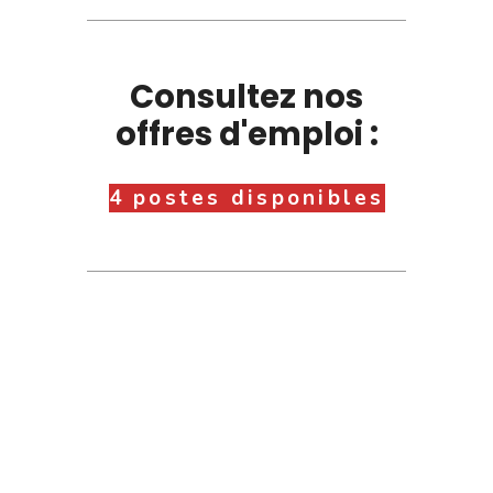
Consultez nos
offres d'emploi :
4 postes disponibles