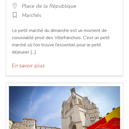
Place de la République
Marchés
Le petit marché du dimanche est un moment de
convivialité prisé des Villefranchois. C'est un petit
marché où l'on trouve l'essentiel pour le petit
déjeuner [...]
En savoir plus