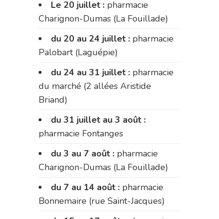
Le 20 juillet :
pharmacie
Charignon-Dumas (La Fouillade)
du 20 au 24 juillet :
pharmacie
Palobart (Laguépie)
du 24 au 31 juillet :
pharmacie
du marché (2 allées Aristide
Briand)
du 31 juillet au 3 août :
pharmacie Fontanges
du 3 au 7 août :
pharmacie
Charignon-Dumas (La Fouillade)
du 7 au 14 août :
pharmacie
Bonnemaire (rue Saint-Jacques)