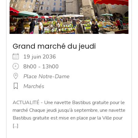
Grand marché du jeudi
19 juin 2036
8h00 - 13h00
Place Notre-Dame
Marchés
ACTUALITÉ - Une navette Bastibus gratuite pour le
marché Chaque jeudi jusqu’à septembre, une navette
Bastibus gratuite est mise en place par la Ville pour
[...]