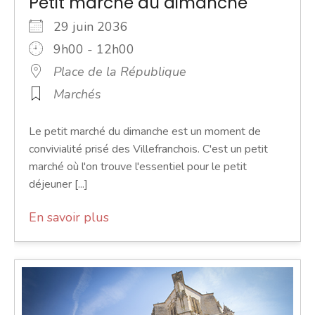
Petit marché du dimanche
29 juin 2036
9h00 - 12h00
Place de la République
Marchés
Le petit marché du dimanche est un moment de
convivialité prisé des Villefranchois. C'est un petit
marché où l'on trouve l'essentiel pour le petit
déjeuner [...]
En savoir plus