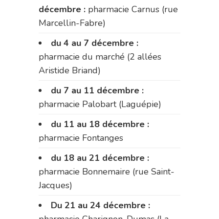
décembre :
pharmacie Carnus (rue
Marcellin-Fabre)
du 4 au 7 décembre :
pharmacie du marché (2 allées
Aristide Briand)
du 7 au 11 décembre :
pharmacie Palobart (Laguépie)
du 11 au 18 décembre :
pharmacie Fontanges
du 18 au 21 décembre :
pharmacie Bonnemaire (rue Saint-
Jacques)
Du 21 au 24 décembre :
pharmacie Charignon-Dumas (La