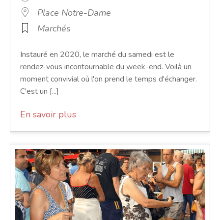
Place Notre-Dame
Marchés
Instauré en 2020, le marché du samedi est le
rendez-vous incontournable du week-end. Voilà un
moment convivial où l'on prend le temps d'échanger.
C'est un [...]
En savoir plus