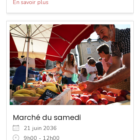
En savoir plus
Marché du samedi
21 juin 2036
9h00 - 12h00