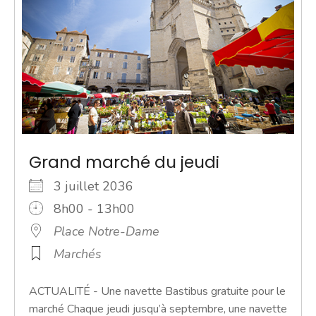
Grand marché du jeudi
3 juillet 2036
8h00 - 13h00
Place Notre-Dame
Marchés
ACTUALITÉ - Une navette Bastibus gratuite pour le
marché Chaque jeudi jusqu’à septembre, une navette