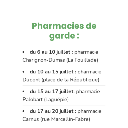
Pharmacies de
garde :
du 6 au 10 juillet :
pharmacie
Charignon-Dumas (La Fouillade)
du 10 au 15 juillet :
pharmacie
Dupont (place de la République)
du 15 au 17 juillet:
pharmacie
Palobart (Laguépie)
du 17 au 20 juillet :
pharmacie
Carnus (rue Marcellin-Fabre)