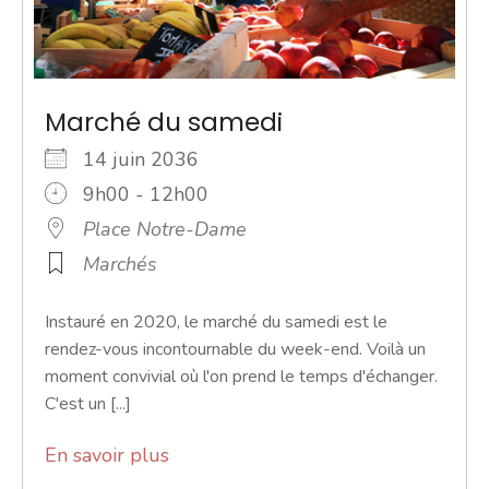
Marché du samedi
14 juin 2036
9h00 - 12h00
Place Notre-Dame
Marchés
Instauré en 2020, le marché du samedi est le
rendez-vous incontournable du week-end. Voilà un
moment convivial où l'on prend le temps d'échanger.
C'est un [...]
En savoir plus