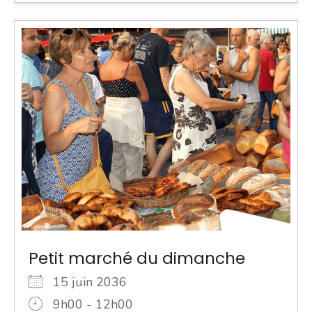
Petit marché du dimanche
15 juin 2036
9h00 - 12h00