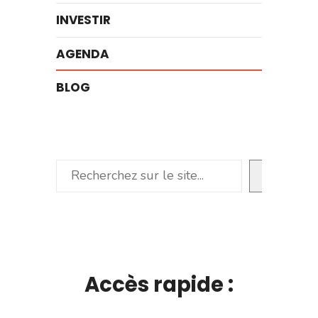
INVESTIR
AGENDA
BLOG
Rechercher
Accès rapide :