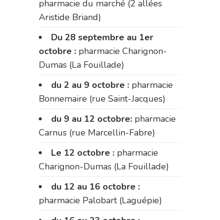
pharmacie du marché (2 allées
Aristide Briand)
Du 28 septembre au 1er
octobre :
pharmacie Charignon-
Dumas (La Fouillade)
du 2 au 9 octobre :
pharmacie
Bonnemaire (rue Saint-Jacques)
du 9 au 12 octobre:
pharmacie
Carnus (rue Marcellin-Fabre)
Le 12 octobre :
pharmacie
Charignon-Dumas (La Fouillade)
du 12 au 16 octobre :
pharmacie Palobart (Laguépie)