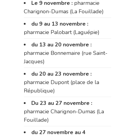
Le 9 novembre :
pharmacie
Charignon-Dumas (La Fouillade)
du 9 au 13 novembre :
pharmacie Palobart (Laguépie)
du 13 au 20 novembre :
pharmacie Bonnemaire (rue Saint-
Jacques)
du 20 au 23 novembre :
pharmacie Dupont (place de la
République)
Du 23 au 27 novembre :
pharmacie Charignon-Dumas (La
Fouillade)
du 27 novembre au 4