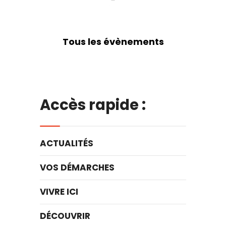
Tous les évènements
Accès rapide :
ACTUALITÉS
VOS DÉMARCHES
VIVRE ICI
DÉCOUVRIR