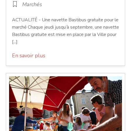
Marchés
ACTUALITÉ - Une navette Bastibus gratuite pour le
marché Chaque jeudi jusqu’à septembre, une navette
Bastibus gratuite est mise en place par la Ville pour
[...]
En savoir plus