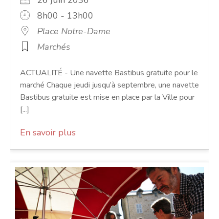
26 juin 2036
8h00 - 13h00
Place Notre-Dame
Marchés
ACTUALITÉ - Une navette Bastibus gratuite pour le
marché Chaque jeudi jusqu’à septembre, une navette
Bastibus gratuite est mise en place par la Ville pour
[...]
En savoir plus