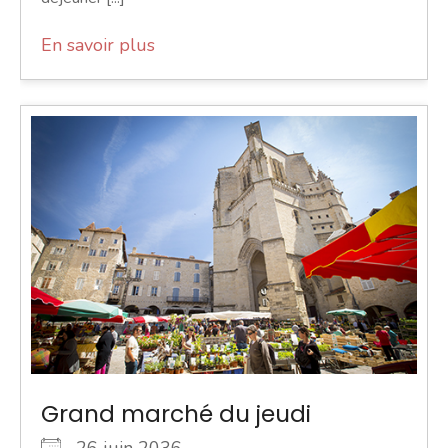
En savoir plus
Grand marché du jeudi