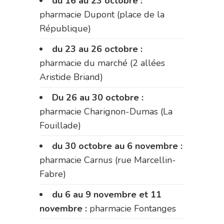
du 16 au 23 octobre :
pharmacie Dupont (place de la
République)
du 23 au 26 octobre :
pharmacie du marché (2 allées
Aristide Briand)
Du 26 au 30 octobre :
pharmacie Charignon-Dumas (La
Fouillade)
du 30 octobre au 6 novembre :
pharmacie Carnus (rue Marcellin-
Fabre)
du 6 au 9 novembre et 11
novembre :
pharmacie Fontanges