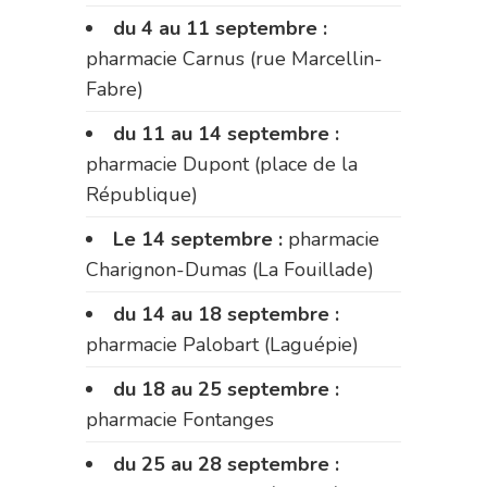
du 4 au 11 septembre :
pharmacie Carnus (rue Marcellin-
Fabre)
du 11 au 14 septembre :
pharmacie Dupont (place de la
République)
Le 14 septembre :
pharmacie
Charignon-Dumas (La Fouillade)
du 14 au 18 septembre :
pharmacie Palobart (Laguépie)
du 18 au 25 septembre :
pharmacie Fontanges
du 25 au 28 septembre :