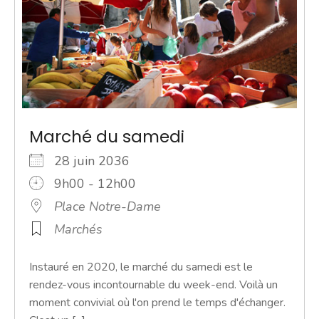
Marché du samedi
28 juin 2036
9h00 - 12h00
Place Notre-Dame
Marchés
Instauré en 2020, le marché du samedi est le
rendez-vous incontournable du week-end. Voilà un
moment convivial où l'on prend le temps d'échanger.