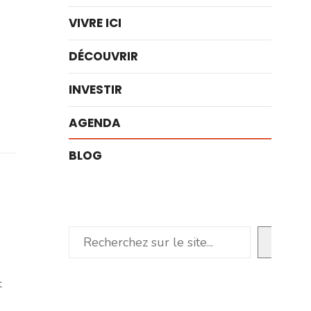
VIVRE ICI
DÉCOUVRIR
INVESTIR
AGENDA
BLOG
Rechercher
t