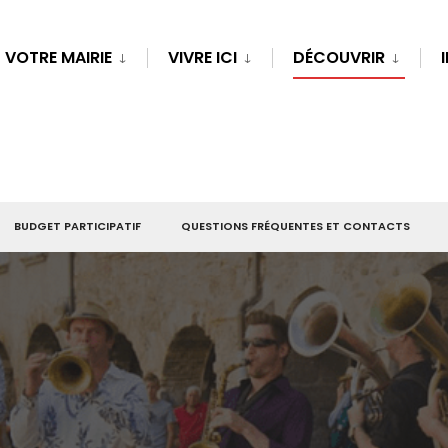
VOTRE MAIRIE
VIVRE ICI
DÉCOUVRIR
BUDGET PARTICIPATIF
QUESTIONS FRÉQUENTES ET CONTACTS