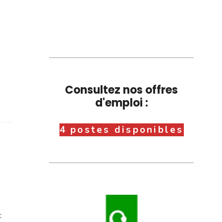
Consultez nos offres
d'emploi :
4 postes disponibles
t