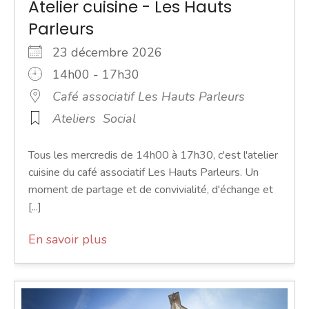
Atelier cuisine - Les Hauts
Parleurs
23 décembre 2026
14h00 - 17h30
Café associatif Les Hauts Parleurs
Ateliers
Social
Tous les mercredis de 14h00 à 17h30, c'est l'atelier
cuisine du café associatif Les Hauts Parleurs. Un
moment de partage et de convivialité, d'échange et
[...]
En savoir plus