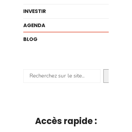
INVESTIR
AGENDA
BLOG
Rechercher
Accès rapide :