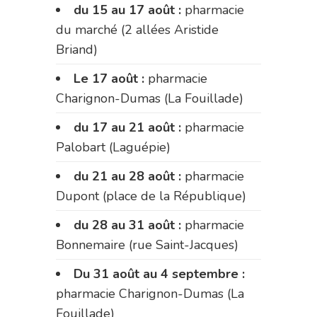
du 15 au 17 août :
pharmacie
du marché (2 allées Aristide
Briand)
Le 17 août :
pharmacie
Charignon-Dumas (La Fouillade)
du 17 au 21 août :
pharmacie
Palobart (Laguépie)
du 21 au 28 août :
pharmacie
Dupont (place de la République)
du 28 au 31 août :
pharmacie
Bonnemaire (rue Saint-Jacques)
Du 31 août au 4 septembre :
pharmacie Charignon-Dumas (La
Fouillade)