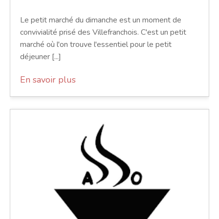
Le petit marché du dimanche est un moment de
convivialité prisé des Villefranchois. C'est un petit
marché où l'on trouve l'essentiel pour le petit
déjeuner [...]
En savoir plus