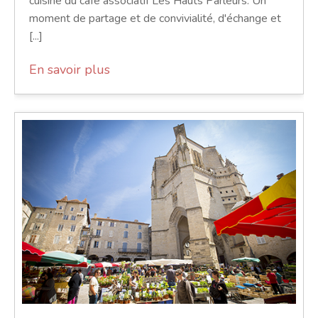
cuisine du café associatif Les Hauts Parleurs. Un
moment de partage et de convivialité, d'échange et
[...]
En savoir plus