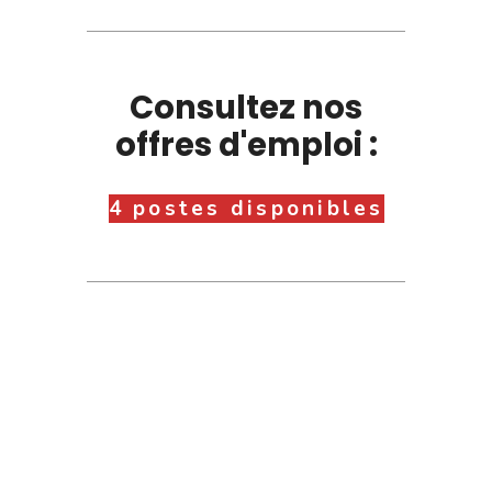
Consultez nos
offres d'emploi :
4 postes disponibles