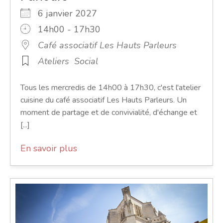
6 janvier 2027
14h00 - 17h30
Café associatif Les Hauts Parleurs
Ateliers
Social
Tous les mercredis de 14h00 à 17h30, c'est l'atelier
cuisine du café associatif Les Hauts Parleurs. Un
moment de partage et de convivialité, d'échange et
[...]
En savoir plus