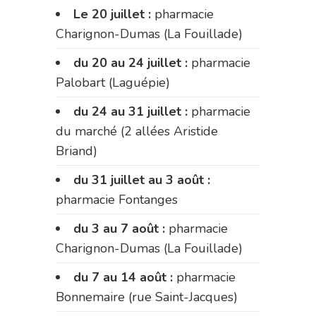
Le 20 juillet :
pharmacie
Charignon-Dumas (La Fouillade)
du 20 au 24 juillet :
pharmacie
Palobart (Laguépie)
du 24 au 31 juillet :
pharmacie
du marché (2 allées Aristide
Briand)
du 31 juillet au 3 août :
pharmacie Fontanges
du 3 au 7 août :
pharmacie
Charignon-Dumas (La Fouillade)
du 7 au 14 août :
pharmacie
Bonnemaire (rue Saint-Jacques)