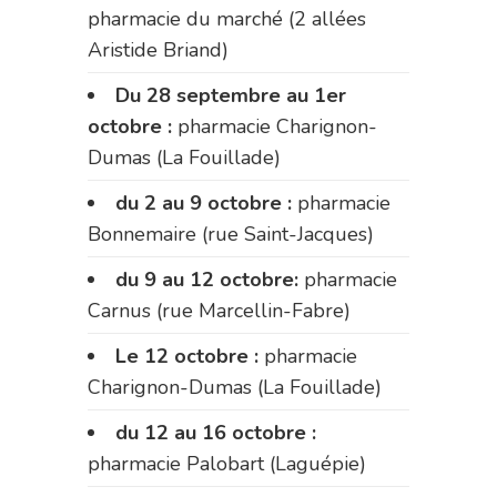
pharmacie du marché (2 allées
Aristide Briand)
Du 28 septembre au 1er
octobre :
pharmacie Charignon-
Dumas (La Fouillade)
du 2 au 9 octobre :
pharmacie
Bonnemaire (rue Saint-Jacques)
du 9 au 12 octobre:
pharmacie
Carnus (rue Marcellin-Fabre)
Le 12 octobre :
pharmacie
Charignon-Dumas (La Fouillade)
du 12 au 16 octobre :
pharmacie Palobart (Laguépie)