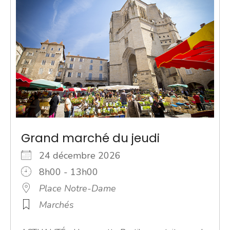
Grand marché du jeudi
24 décembre 2026
8h00 - 13h00
Place Notre-Dame
Marchés