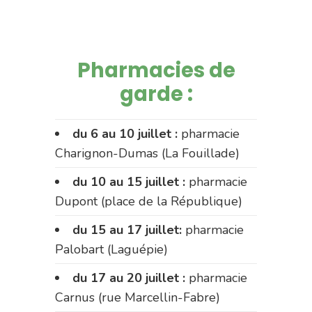
Pharmacies de
garde :
du 6 au 10 juillet :
pharmacie
Charignon-Dumas (La Fouillade)
du 10 au 15 juillet :
pharmacie
Dupont (place de la République)
du 15 au 17 juillet:
pharmacie
Palobart (Laguépie)
du 17 au 20 juillet :
pharmacie
Carnus (rue Marcellin-Fabre)