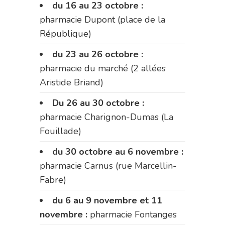
du 16 au 23 octobre :
pharmacie Dupont (place de la
République)
du 23 au 26 octobre :
pharmacie du marché (2 allées
Aristide Briand)
Du 26 au 30 octobre :
pharmacie Charignon-Dumas (La
Fouillade)
du 30 octobre au 6 novembre :
pharmacie Carnus (rue Marcellin-
Fabre)
du 6 au 9 novembre et 11
novembre :
pharmacie Fontanges