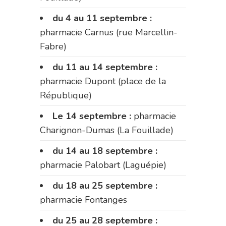
du 4 au 11 septembre :
pharmacie Carnus (rue Marcellin-
Fabre)
du 11 au 14 septembre :
pharmacie Dupont (place de la
République)
Le 14 septembre :
pharmacie
Charignon-Dumas (La Fouillade)
du 14 au 18 septembre :
pharmacie Palobart (Laguépie)
du 18 au 25 septembre :
pharmacie Fontanges
du 25 au 28 septembre :