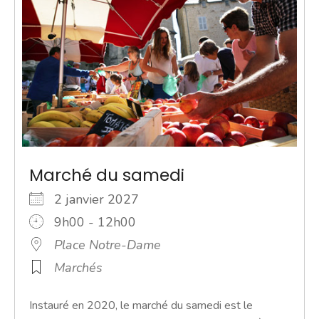
Marché du samedi
2 janvier 2027
9h00 - 12h00
Place Notre-Dame
Marchés
Instauré en 2020, le marché du samedi est le