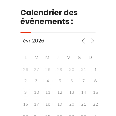
Calendrier des
évènements :
L
M
M
J
V
S
D
26
27
28
29
30
31
1
2
3
4
5
6
7
8
9
10
11
12
13
14
15
16
17
18
19
20
21
22