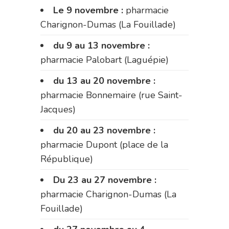
Le 9 novembre :
pharmacie
Charignon-Dumas (La Fouillade)
du 9 au 13 novembre :
pharmacie Palobart (Laguépie)
du 13 au 20 novembre :
pharmacie Bonnemaire (rue Saint-
Jacques)
du 20 au 23 novembre :
pharmacie Dupont (place de la
République)
Du 23 au 27 novembre :
pharmacie Charignon-Dumas (La
Fouillade)