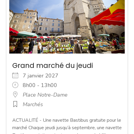
Grand marché du jeudi
7 janvier 2027
8h00 - 13h00
Place Notre-Dame
Marchés
ACTUALITÉ - Une navette Bastibus gratuite pour le
marché Chaque jeudi jusqu’à septembre, une navette