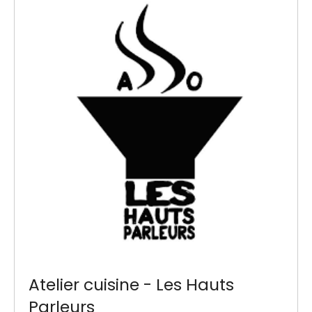
Atelier cuisine - Les Hauts
Parleurs