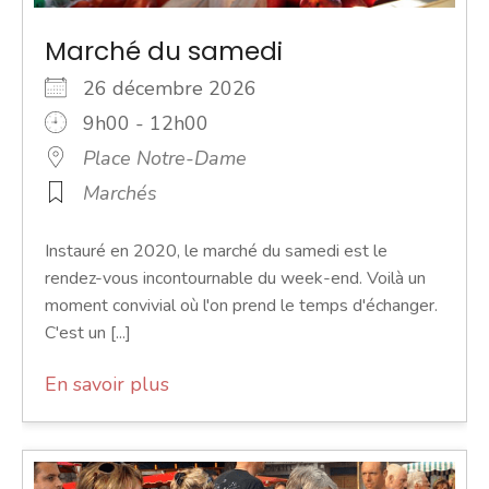
Marché du samedi
26 décembre 2026
9h00 - 12h00
Place Notre-Dame
Marchés
Instauré en 2020, le marché du samedi est le
rendez-vous incontournable du week-end. Voilà un
moment convivial où l'on prend le temps d'échanger.
C'est un [...]
En savoir plus