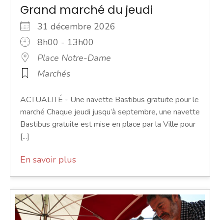
Grand marché du jeudi
31 décembre 2026
8h00 - 13h00
Place Notre-Dame
Marchés
ACTUALITÉ - Une navette Bastibus gratuite pour le
marché Chaque jeudi jusqu’à septembre, une navette
Bastibus gratuite est mise en place par la Ville pour
[...]
En savoir plus