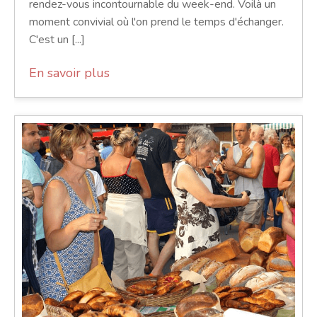
rendez-vous incontournable du week-end. Voilà un
moment convivial où l'on prend le temps d'échanger.
C'est un [...]
En savoir plus