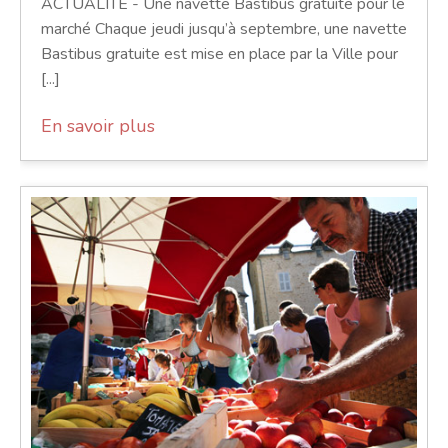
ACTUALITÉ - Une navette Bastibus gratuite pour le
marché Chaque jeudi jusqu’à septembre, une navette
Bastibus gratuite est mise en place par la Ville pour
[...]
En savoir plus