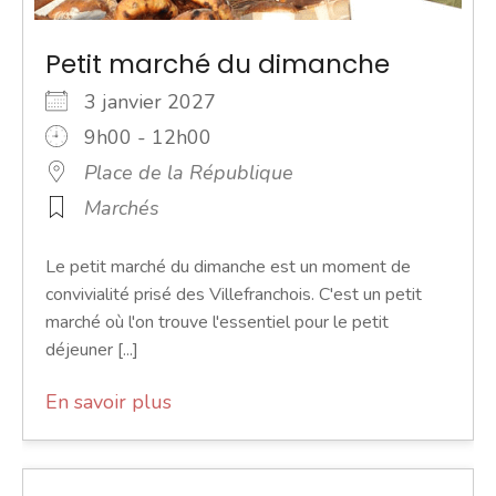
Petit marché du dimanche
3 janvier 2027
9h00 - 12h00
Place de la République
Marchés
Le petit marché du dimanche est un moment de
convivialité prisé des Villefranchois. C'est un petit
marché où l'on trouve l'essentiel pour le petit
déjeuner [...]
En savoir plus