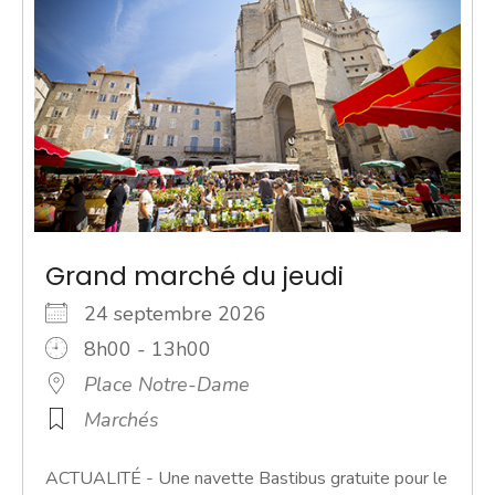
Grand marché du jeudi
24 septembre 2026
8h00 - 13h00
Place Notre-Dame
Marchés
ACTUALITÉ - Une navette Bastibus gratuite pour le