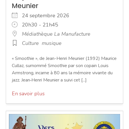
Meunier
24 septembre 2026
20h30 - 21h45
Médiathèque La Manufacture
Culture
musique
« Smoothie », de Jean-Henri Meunier (1992) Maurice
Cullaz, surnommé Smoothie par son copain Louis
Armstrong, incarne à 80 ans la mémoire vivante du
jazz. Jean‑Henri Meunier a suivi cet [...]
En savoir plus