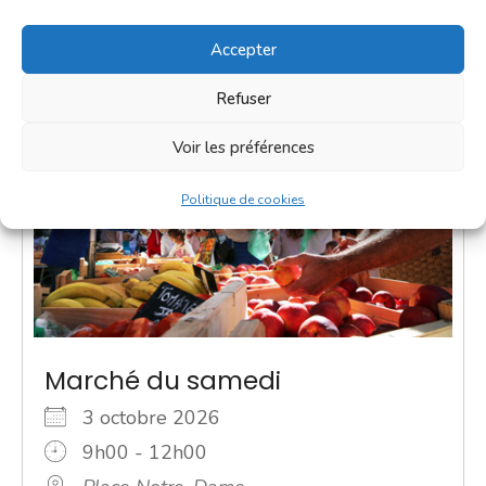
Accepter
Refuser
Voir les préférences
Politique de cookies
Marché du samedi
3 octobre 2026
9h00 - 12h00