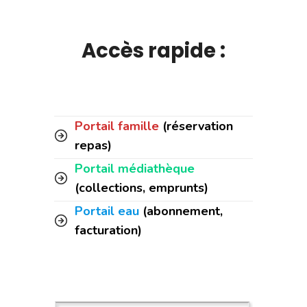
Accès rapide :
Portail famille
(réservation
repas)
Portail médiathèque
(collections, emprunts)
Portail eau
(abonnement,
facturation)