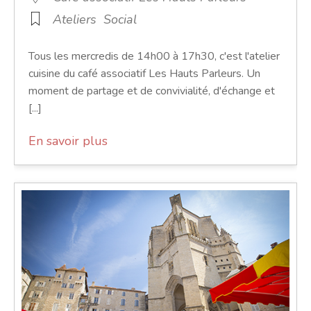
Ateliers
Social
Tous les mercredis de 14h00 à 17h30, c'est l'atelier
cuisine du café associatif Les Hauts Parleurs. Un
moment de partage et de convivialité, d'échange et
[...]
En savoir plus