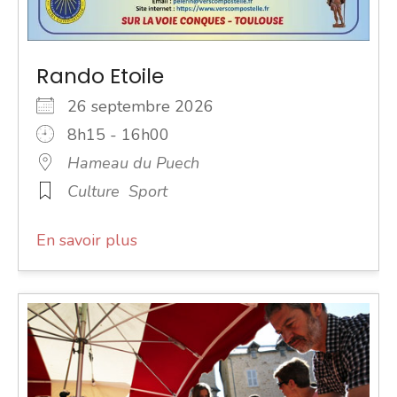
Rando Etoile
26 septembre 2026
8h15 - 16h00
Hameau du Puech
Culture
Sport
En savoir plus