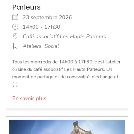
Parleurs
23 septembre 2026
14h00 - 17h30
Café associatif Les Hauts Parleurs
Ateliers
Social
Tous les mercredis de 14h00 à 17h30, c'est l'atelier
cuisine du café associatif Les Hauts Parleurs. Un
moment de partage et de convivialité, d'échange et
[...]
En savoir plus