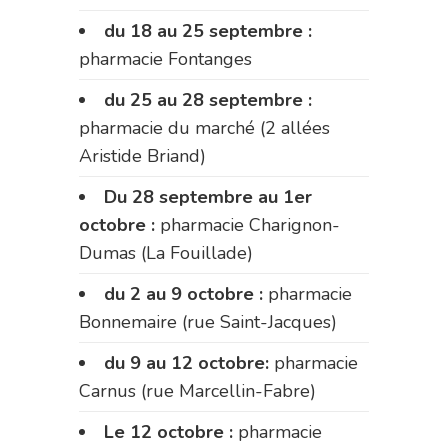
du 18 au 25 septembre :
pharmacie Fontanges
du 25 au 28 septembre :
pharmacie du marché (2 allées
Aristide Briand)
Du 28 septembre au 1er
octobre :
pharmacie Charignon-
Dumas (La Fouillade)
du 2 au 9 octobre :
pharmacie
Bonnemaire (rue Saint-Jacques)
du 9 au 12 octobre:
pharmacie
Carnus (rue Marcellin-Fabre)
Le 12 octobre :
pharmacie