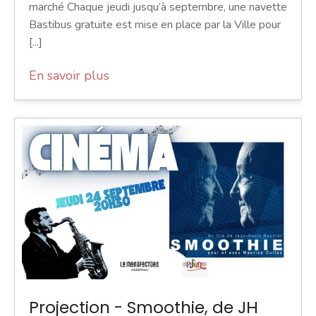
marché Chaque jeudi jusqu’à septembre, une navette
Bastibus gratuite est mise en place par la Ville pour
[...]
En savoir plus
Projection - Smoothie, de JH