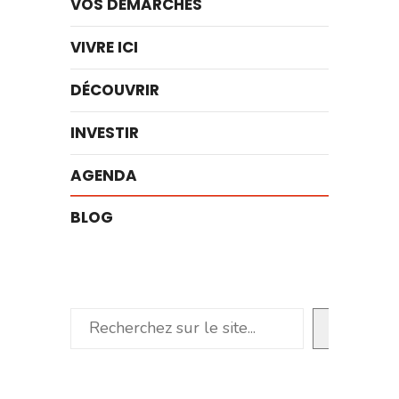
VOS DÉMARCHES
VIVRE ICI
DÉCOUVRIR
INVESTIR
AGENDA
BLOG
Rechercher