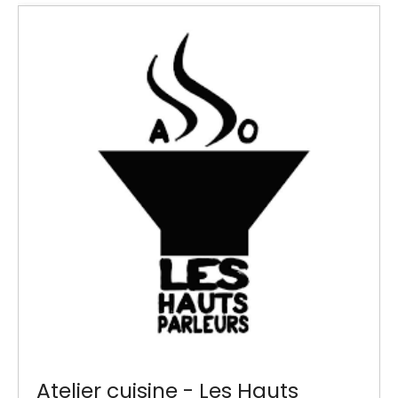
Atelier cuisine - Les Hauts