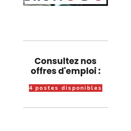
Consultez nos
offres d'emploi :
4 postes disponibles