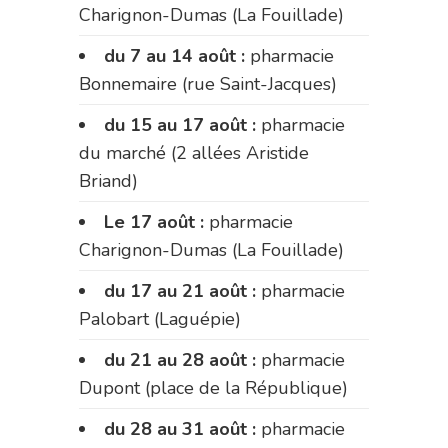
Charignon-Dumas (La Fouillade)
du 7 au 14 août :
pharmacie
Bonnemaire (rue Saint-Jacques)
du 15 au 17 août :
pharmacie
du marché (2 allées Aristide
Briand)
Le 17 août :
pharmacie
Charignon-Dumas (La Fouillade)
du 17 au 21 août :
pharmacie
Palobart (Laguépie)
du 21 au 28 août :
pharmacie
Dupont (place de la République)
du 28 au 31 août :
pharmacie