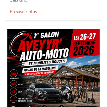
C'est un [...]
En savoir plus