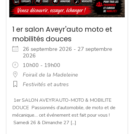
1 er salon Aveyr'auto moto et
mobilités douces
26 septembre 2026 - 27 septembre
2026
10h00 - 19h00
Foirail de la Madeleine
Festivités et autres
1er SALON AVEYR’AUTO-MOTO & MOBILITE
DOUCE Passionnés d’automobile, de moto et de
mécanique… cet événement est fait pour vous !
Samedi 26 & Dimanche 27 [...]