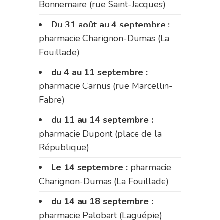
Bonnemaire (rue Saint-Jacques)
Du 31 août au 4 septembre :
pharmacie Charignon-Dumas (La
Fouillade)
du 4 au 11 septembre :
pharmacie Carnus (rue Marcellin-
Fabre)
du 11 au 14 septembre :
pharmacie Dupont (place de la
République)
Le 14 septembre :
pharmacie
Charignon-Dumas (La Fouillade)
du 14 au 18 septembre :
pharmacie Palobart (Laguépie)