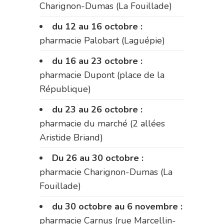
Charignon-Dumas (La Fouillade)
du 12 au 16 octobre :
pharmacie Palobart (Laguépie)
du 16 au 23 octobre :
pharmacie Dupont (place de la
République)
du 23 au 26 octobre :
pharmacie du marché (2 allées
Aristide Briand)
Du 26 au 30 octobre :
pharmacie Charignon-Dumas (La
Fouillade)
du 30 octobre au 6 novembre :
pharmacie Carnus (rue Marcellin-