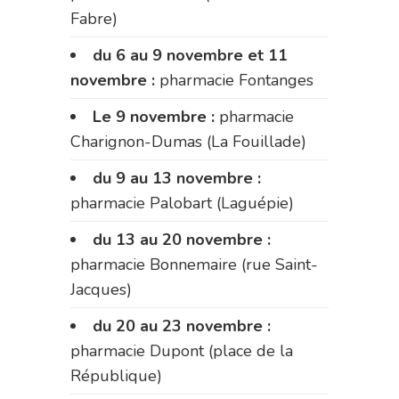
Fabre)
du 6 au 9 novembre et 11
novembre :
pharmacie Fontanges
Le 9 novembre :
pharmacie
Charignon-Dumas (La Fouillade)
du 9 au 13 novembre :
pharmacie Palobart (Laguépie)
du 13 au 20 novembre :
pharmacie Bonnemaire (rue Saint-
Jacques)
du 20 au 23 novembre :
pharmacie Dupont (place de la
République)