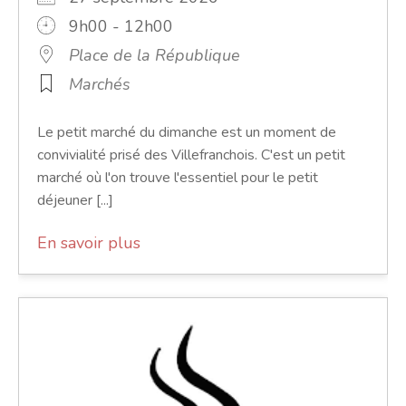
9h00 - 12h00
Place de la République
Marchés
Le petit marché du dimanche est un moment de
convivialité prisé des Villefranchois. C'est un petit
marché où l'on trouve l'essentiel pour le petit
déjeuner [...]
En savoir plus