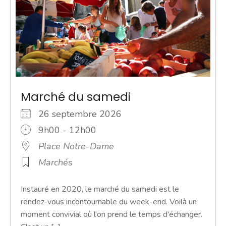
Marché du samedi
26 septembre 2026
9h00 - 12h00
Place Notre-Dame
Marchés
Instauré en 2020, le marché du samedi est le
rendez-vous incontournable du week-end. Voilà un
moment convivial où l'on prend le temps d'échanger.