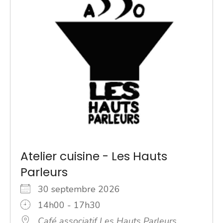
Atelier cuisine - Les Hauts
Parleurs
30 septembre 2026
14h00 - 17h30
Café associatif Les Hauts Parleurs