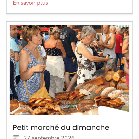
En savoir plus
Petit marché du dimanche
27 septembre 2026