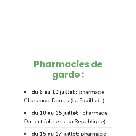
Pharmacies de
garde :
du 6 au 10 juillet :
pharmacie
Charignon-Dumas (La Fouillade)
du 10 au 15 juillet :
pharmacie
Dupont (place de la République)
du 15 au 17 juillet:
pharmacie