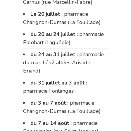
Carnus (rue Marcellin-Fabre)
Le 20 juillet :
pharmacie
Charignon-Dumas (La Fouillade)
du 20 au 24 juillet :
pharmacie
Palobart (Laguépie)
du 24 au 31 juillet :
pharmacie
du marché (2 allées Aristide
Briand)
du 31 juillet au 3 août :
pharmacie Fontanges
du 3 au 7 août :
pharmacie
Charignon-Dumas (La Fouillade)
du 7 au 14 août :
pharmacie