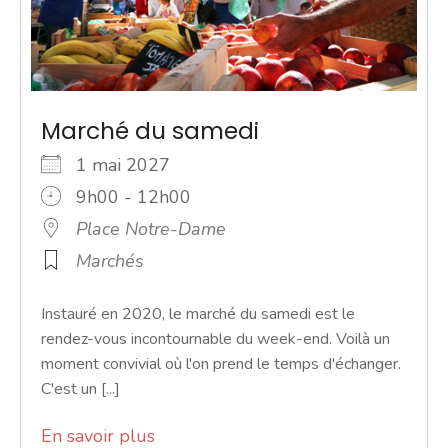
Marché du samedi
1 mai 2027
9h00 - 12h00
Place Notre-Dame
Marchés
Instauré en 2020, le marché du samedi est le
rendez-vous incontournable du week-end. Voilà un
moment convivial où l'on prend le temps d'échanger.
C'est un [...]
En savoir plus