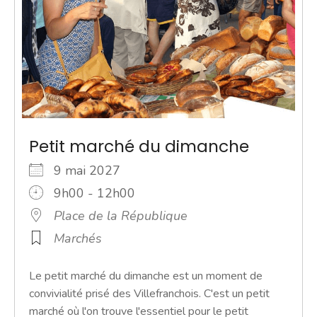
Petit marché du dimanche
9 mai 2027
9h00 - 12h00
Place de la République
Marchés
Le petit marché du dimanche est un moment de
convivialité prisé des Villefranchois. C'est un petit
marché où l'on trouve l'essentiel pour le petit