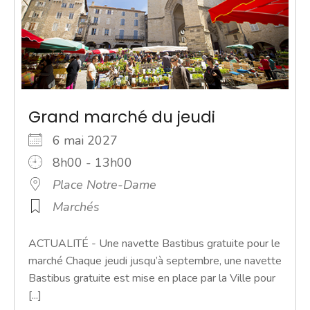
Grand marché du jeudi
6 mai 2027
8h00 - 13h00
Place Notre-Dame
Marchés
ACTUALITÉ - Une navette Bastibus gratuite pour le
marché Chaque jeudi jusqu’à septembre, une navette
Bastibus gratuite est mise en place par la Ville pour
[...]