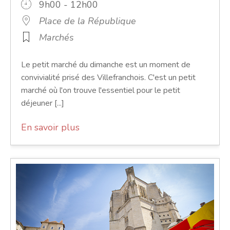
9h00 - 12h00
Place de la République
Marchés
Le petit marché du dimanche est un moment de
convivialité prisé des Villefranchois. C'est un petit
marché où l'on trouve l'essentiel pour le petit
déjeuner [...]
En savoir plus