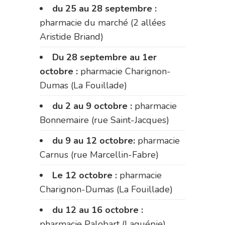
du 25 au 28 septembre :
pharmacie du marché (2 allées
Aristide Briand)
Du 28 septembre au 1er
octobre :
pharmacie Charignon-
Dumas (La Fouillade)
du 2 au 9 octobre :
pharmacie
Bonnemaire (rue Saint-Jacques)
du 9 au 12 octobre:
pharmacie
Carnus (rue Marcellin-Fabre)
Le 12 octobre :
pharmacie
Charignon-Dumas (La Fouillade)
du 12 au 16 octobre :
pharmacie Palobart (Laguépie)