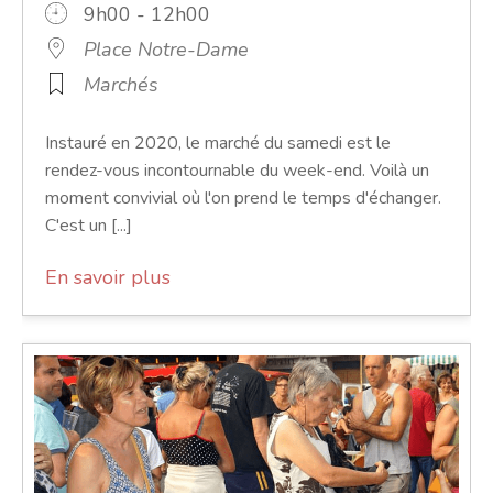
9h00 - 12h00
Place Notre-Dame
Marchés
Instauré en 2020, le marché du samedi est le
rendez-vous incontournable du week-end. Voilà un
moment convivial où l'on prend le temps d'échanger.
C'est un [...]
En savoir plus