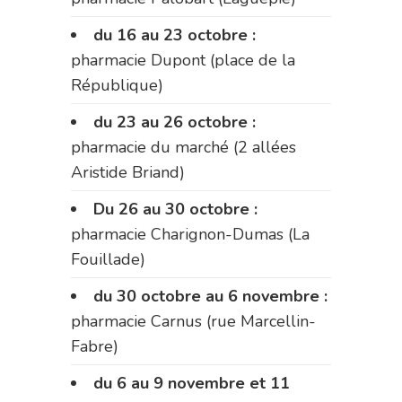
du 16 au 23 octobre :
pharmacie Dupont (place de la
République)
du 23 au 26 octobre :
pharmacie du marché (2 allées
Aristide Briand)
Du 26 au 30 octobre :
pharmacie Charignon-Dumas (La
Fouillade)
du 30 octobre au 6 novembre :
pharmacie Carnus (rue Marcellin-
Fabre)
du 6 au 9 novembre et 11