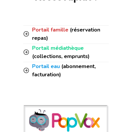
Portail famille
(réservation
repas)
Portail médiathèque
(collections, emprunts)
Portail eau
(abonnement,
facturation)