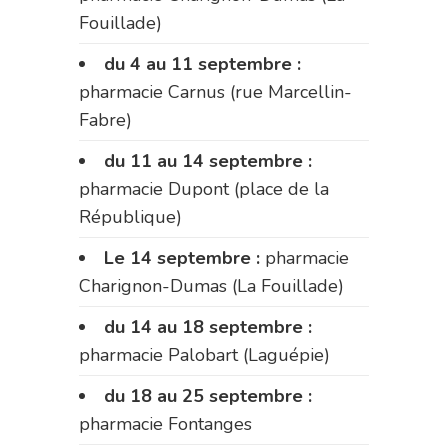
Fouillade)
du 4 au 11 septembre :
pharmacie Carnus (rue Marcellin-
Fabre)
du 11 au 14 septembre :
pharmacie Dupont (place de la
République)
Le 14 septembre :
pharmacie
Charignon-Dumas (La Fouillade)
du 14 au 18 septembre :
pharmacie Palobart (Laguépie)
du 18 au 25 septembre :
pharmacie Fontanges