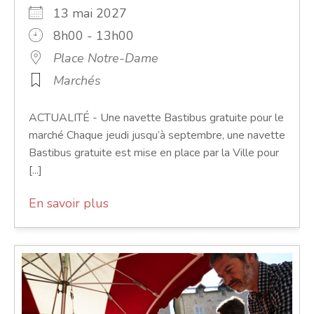
13 mai 2027
8h00 - 13h00
Place Notre-Dame
Marchés
ACTUALITÉ - Une navette Bastibus gratuite pour le
marché Chaque jeudi jusqu’à septembre, une navette
Bastibus gratuite est mise en place par la Ville pour
[...]
En savoir plus