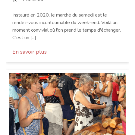
Instauré en 2020, le marché du samedi est le
rendez-vous incontournable du week-end. Voilà un
moment convivial où l'on prend le temps d'échanger.
C'est un [...]
En savoir plus