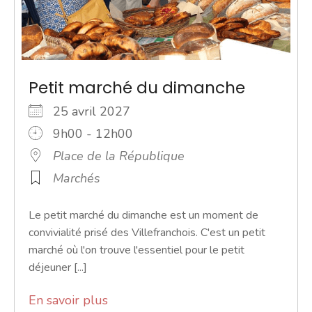
Petit marché du dimanche
25 avril 2027
9h00 - 12h00
Place de la République
Marchés
Le petit marché du dimanche est un moment de
convivialité prisé des Villefranchois. C'est un petit
marché où l'on trouve l'essentiel pour le petit
déjeuner [...]
En savoir plus