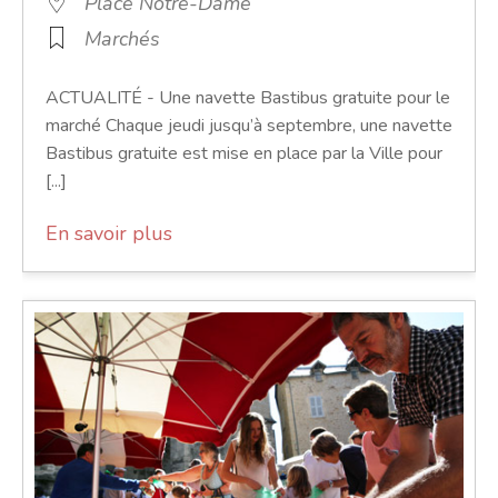
Place Notre-Dame
Marchés
ACTUALITÉ - Une navette Bastibus gratuite pour le
marché Chaque jeudi jusqu’à septembre, une navette
Bastibus gratuite est mise en place par la Ville pour
[...]
En savoir plus