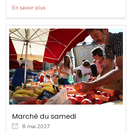
En savoir plus
Marché du samedi
8 mai 2027