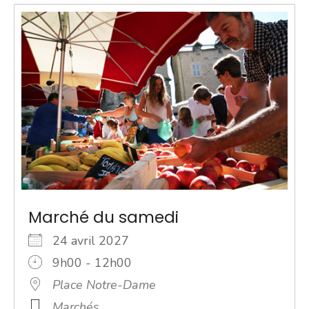
Marché du samedi
24 avril 2027
9h00 - 12h00
Place Notre-Dame
Marchés