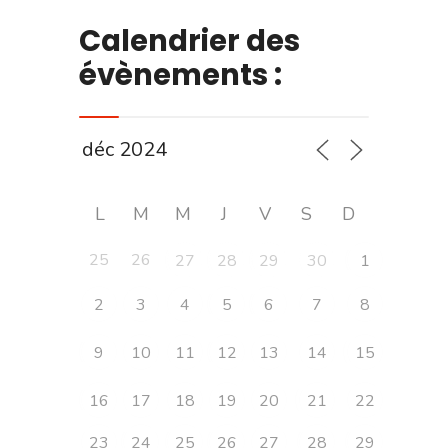
Calendrier des
évènements :
L
M
M
J
V
S
D
25
26
27
28
29
30
1
2
3
4
5
6
7
8
9
10
11
12
13
14
15
16
17
18
19
20
21
22
23
24
25
26
27
28
29