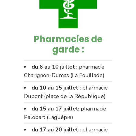
Pharmacies de
garde :
du 6 au 10 juillet :
pharmacie
Charignon-Dumas (La Fouillade)
du 10 au 15 juillet :
pharmacie
Dupont (place de la République)
du 15 au 17 juillet:
pharmacie
Palobart (Laguépie)
du 17 au 20 juillet :
pharmacie