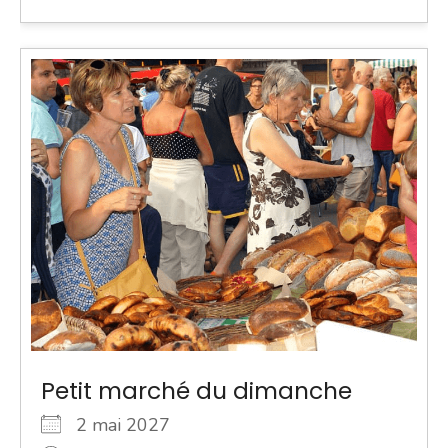
Petit marché du dimanche
2 mai 2027