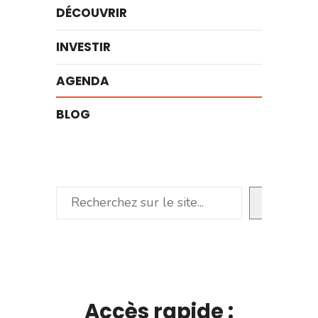
DÉCOUVRIR
INVESTIR
AGENDA
BLOG
Rechercher
Accès rapide :