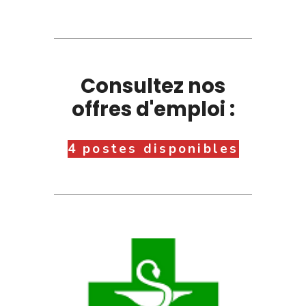
Consultez nos
offres d'emploi :
4 postes disponibles