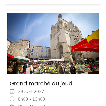
Grand marché du jeudi
29 avril 2027
8h00 - 13h00