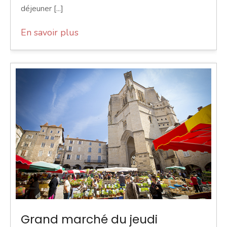
déjeuner [...]
En savoir plus
Grand marché du jeudi