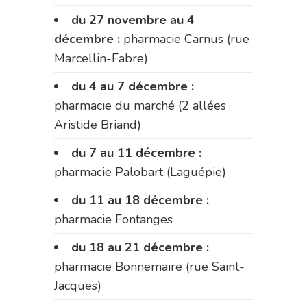
du 27 novembre au 4
décembre :
pharmacie Carnus (rue
Marcellin-Fabre)
du 4 au 7 décembre :
pharmacie du marché (2 allées
Aristide Briand)
du 7 au 11 décembre :
pharmacie Palobart (Laguépie)
du 11 au 18 décembre :
pharmacie Fontanges
du 18 au 21 décembre :
pharmacie Bonnemaire (rue Saint-
Jacques)