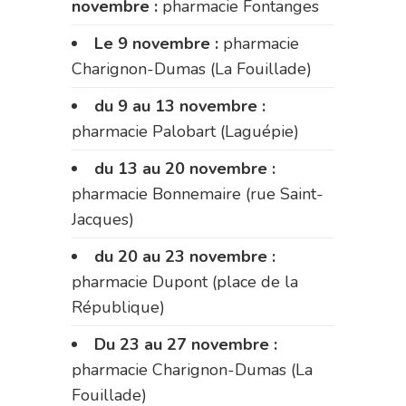
novembre :
pharmacie Fontanges
Le 9 novembre :
pharmacie
Charignon-Dumas (La Fouillade)
du 9 au 13 novembre :
pharmacie Palobart (Laguépie)
du 13 au 20 novembre :
pharmacie Bonnemaire (rue Saint-
Jacques)
du 20 au 23 novembre :
pharmacie Dupont (place de la
République)
Du 23 au 27 novembre :
pharmacie Charignon-Dumas (La
Fouillade)