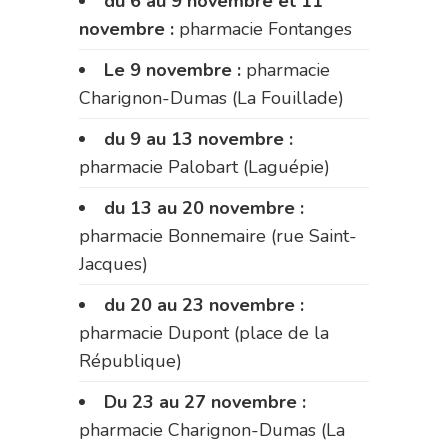
du 6 au 9 novembre et 11
novembre :
pharmacie Fontanges
Le 9 novembre :
pharmacie
Charignon-Dumas (La Fouillade)
du 9 au 13 novembre :
pharmacie Palobart (Laguépie)
du 13 au 20 novembre :
pharmacie Bonnemaire (rue Saint-
Jacques)
du 20 au 23 novembre :
pharmacie Dupont (place de la
République)
Du 23 au 27 novembre :
pharmacie Charignon-Dumas (La