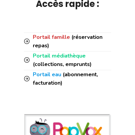
Accès rapide :
Portail famille
(réservation
repas)
Portail médiathèque
(collections, emprunts)
Portail eau
(abonnement,
facturation)