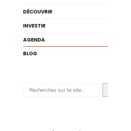
DÉCOUVRIR
INVESTIR
AGENDA
BLOG
Rechercher