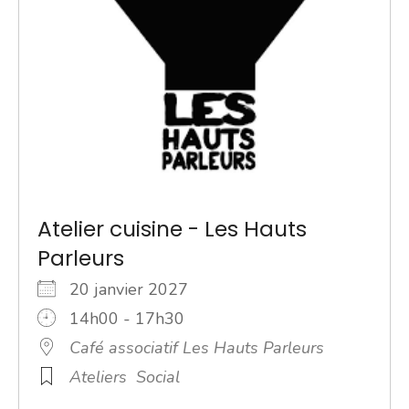
Atelier cuisine - Les Hauts
Parleurs
20 janvier 2027
14h00 - 17h30
Café associatif Les Hauts Parleurs
Ateliers
Social