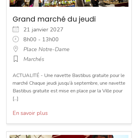
Grand marché du jeudi
21 janvier 2027
8h00 - 13h00
Place Notre-Dame
Marchés
ACTUALITÉ - Une navette Bastibus gratuite pour le
marché Chaque jeudi jusqu’à septembre, une navette
Bastibus gratuite est mise en place par la Ville pour
[...]
En savoir plus