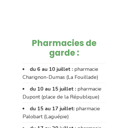
Pharmacies de
garde :
du 6 au 10 juillet :
pharmacie
Charignon-Dumas (La Fouillade)
du 10 au 15 juillet :
pharmacie
Dupont (place de la République)
du 15 au 17 juillet:
pharmacie
Palobart (Laguépie)