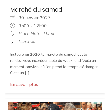
Marché du samedi
30 janvier 2027
9h00 - 12h00
Place Notre-Dame
Marchés
Instauré en 2020, le marché du samedi est le
rendez-vous incontournable du week-end. Voilà un
moment convivial où l'on prend le temps d'échanger.
C'est un [...]
En savoir plus