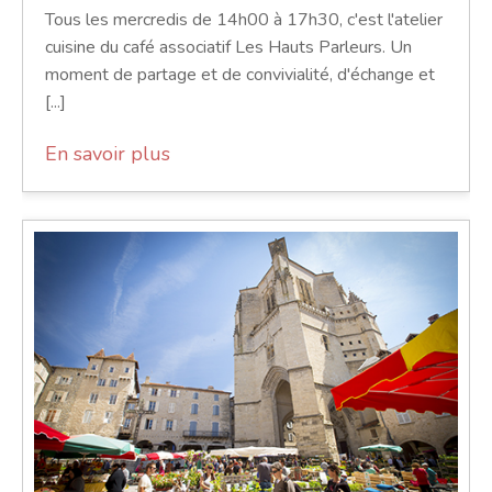
Tous les mercredis de 14h00 à 17h30, c'est l'atelier
cuisine du café associatif Les Hauts Parleurs. Un
moment de partage et de convivialité, d'échange et
[...]
En savoir plus