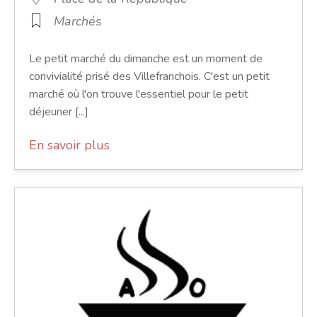
Marchés
Le petit marché du dimanche est un moment de
convivialité prisé des Villefranchois. C'est un petit
marché où l'on trouve l'essentiel pour le petit
déjeuner [...]
En savoir plus