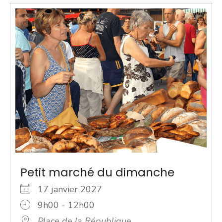
Petit marché du dimanche
17 janvier 2027
9h00 - 12h00
Place de la République