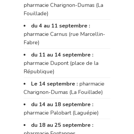
pharmacie Charignon-Dumas (La
Fouillade)
du 4 au 11 septembre :
pharmacie Carnus (rue Marcellin-
Fabre)
du 11 au 14 septembre :
pharmacie Dupont (place de la
République)
Le 14 septembre :
pharmacie
Charignon-Dumas (La Fouillade)
du 14 au 18 septembre :
pharmacie Palobart (Laguépie)
du 18 au 25 septembre :
pharmacie Fontanges