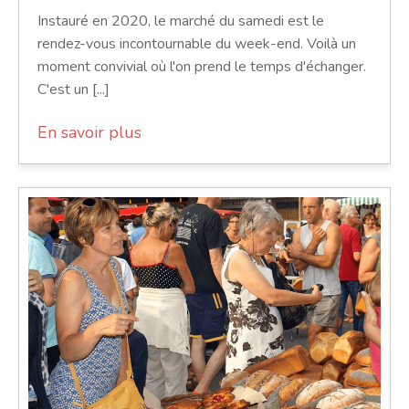
Instauré en 2020, le marché du samedi est le
rendez-vous incontournable du week-end. Voilà un
moment convivial où l'on prend le temps d'échanger.
C'est un [...]
En savoir plus