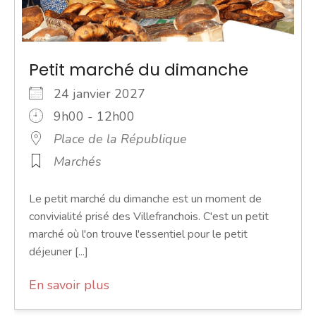
Petit marché du dimanche
24 janvier 2027
9h00 - 12h00
Place de la République
Marchés
Le petit marché du dimanche est un moment de
convivialité prisé des Villefranchois. C'est un petit
marché où l'on trouve l'essentiel pour le petit
déjeuner [...]
En savoir plus