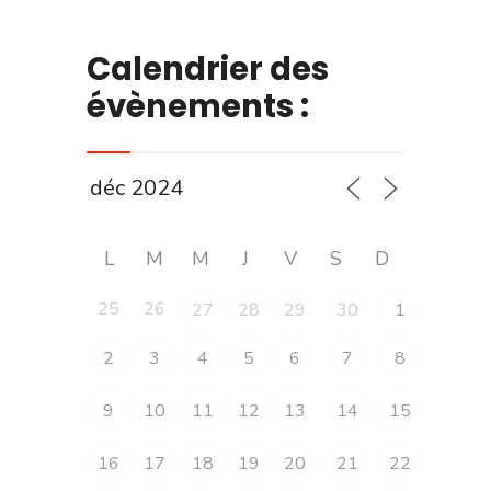
Calendrier des
évènements :
L
M
M
J
V
S
D
25
26
27
28
29
30
1
2
3
4
5
6
7
8
9
10
11
12
13
14
15
16
17
18
19
20
21
22