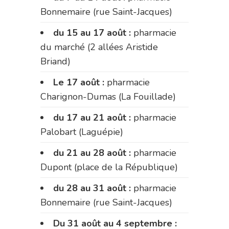
Bonnemaire (rue Saint-Jacques)
du 15 au 17 août :
pharmacie
du marché (2 allées Aristide
Briand)
Le 17 août :
pharmacie
Charignon-Dumas (La Fouillade)
du 17 au 21 août :
pharmacie
Palobart (Laguépie)
du 21 au 28 août :
pharmacie
Dupont (place de la République)
du 28 au 31 août :
pharmacie
Bonnemaire (rue Saint-Jacques)
Du 31 août au 4 septembre :