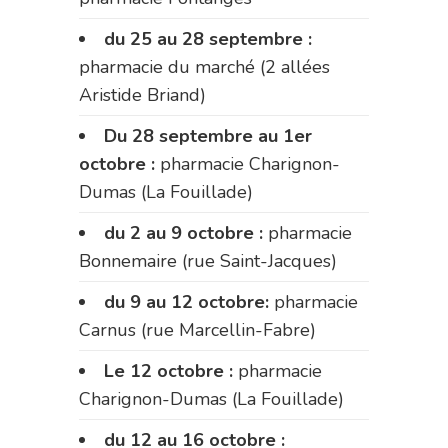
du 25 au 28 septembre :
pharmacie du marché (2 allées
Aristide Briand)
Du 28 septembre au 1er
octobre :
pharmacie Charignon-
Dumas (La Fouillade)
du 2 au 9 octobre :
pharmacie
Bonnemaire (rue Saint-Jacques)
du 9 au 12 octobre:
pharmacie
Carnus (rue Marcellin-Fabre)
Le 12 octobre :
pharmacie
Charignon-Dumas (La Fouillade)
du 12 au 16 octobre :