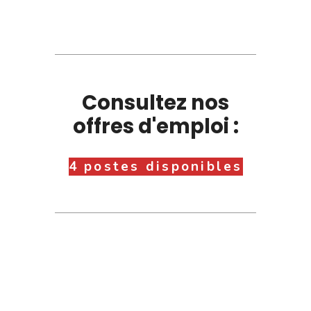
Consultez nos
offres d'emploi :
4 postes disponibles