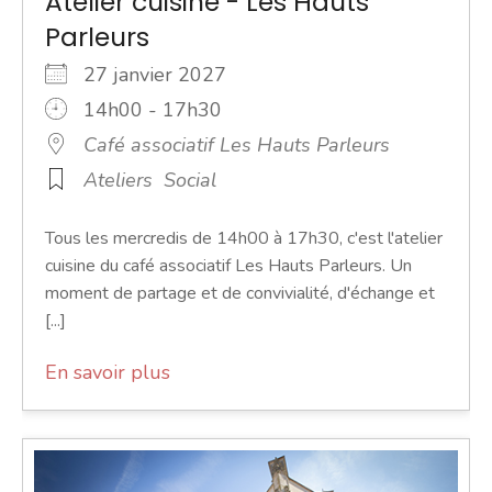
Atelier cuisine - Les Hauts
Parleurs
27 janvier 2027
14h00 - 17h30
Café associatif Les Hauts Parleurs
Ateliers
Social
Tous les mercredis de 14h00 à 17h30, c'est l'atelier
cuisine du café associatif Les Hauts Parleurs. Un
moment de partage et de convivialité, d'échange et
[...]
En savoir plus