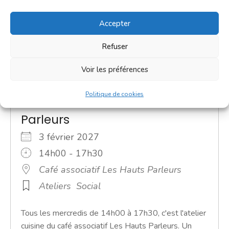
Accepter
Refuser
Voir les préférences
Politique de cookies
Atelier cuisine - Les Hauts
Parleurs
3 février 2027
14h00 - 17h30
Café associatif Les Hauts Parleurs
Ateliers
Social
Tous les mercredis de 14h00 à 17h30, c'est l'atelier
cuisine du café associatif Les Hauts Parleurs. Un