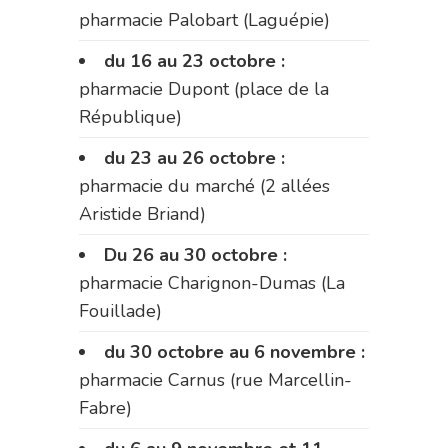
pharmacie Palobart (Laguépie)
du 16 au 23 octobre :
pharmacie Dupont (place de la
République)
du 23 au 26 octobre :
pharmacie du marché (2 allées
Aristide Briand)
Du 26 au 30 octobre :
pharmacie Charignon-Dumas (La
Fouillade)
du 30 octobre au 6 novembre :
pharmacie Carnus (rue Marcellin-
Fabre)