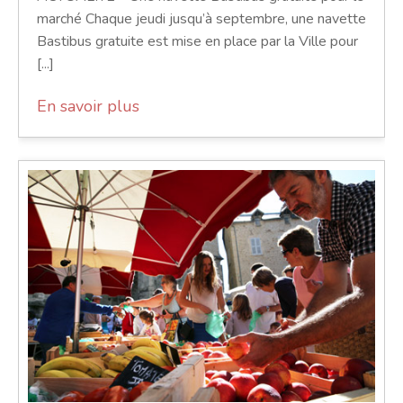
marché Chaque jeudi jusqu’à septembre, une navette
Bastibus gratuite est mise en place par la Ville pour
[...]
En savoir plus