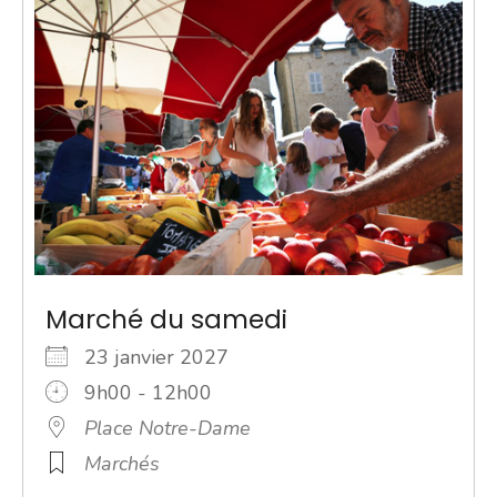
Marché du samedi
23 janvier 2027
9h00 - 12h00
Place Notre-Dame
Marchés