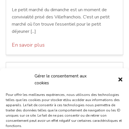
Le petit marché du dimanche est un moment de
convivialité prisé des Villefranchois. C'est un petit
marché où l'on trouve l'essentiel pour le petit
déjeuner [...]
En savoir plus
Gérer le consentement aux
cookies
Pour offrir les meilleures expériences, nous utilisons des technologies
telles que les cookies pour stocker et/ou accéder aux informations des
appareils. Le fait de consentir à ces technologies nous permettra de
traiter des données telles que le comportement de navigation ou les ID
uniques sur ce site. Le fait de ne pas consentir ou de retirer son
consentement peut avoir un effet négatif sur certaines caractéristiques et
fonctions.