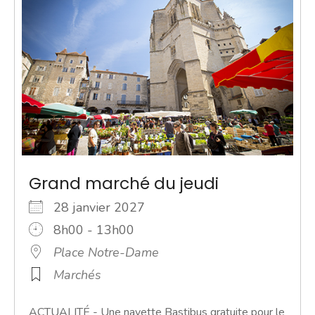
Grand marché du jeudi
28 janvier 2027
8h00 - 13h00
Place Notre-Dame
Marchés
ACTUALITÉ - Une navette Bastibus gratuite pour le