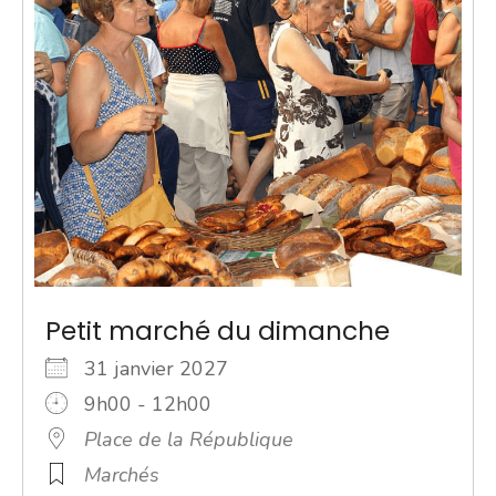
Petit marché du dimanche
31 janvier 2027
9h00 - 12h00
Place de la République
Marchés