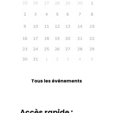
25
26
27
28
29
30
1
2
3
4
5
6
7
8
9
10
11
12
13
14
15
16
17
18
19
20
21
22
23
24
25
26
27
28
29
30
31
1
2
3
4
5
Tous les évènements
Accès rapide :