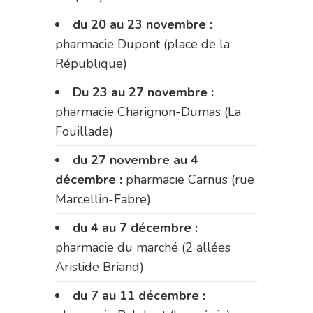
du 20 au 23 novembre :
pharmacie Dupont (place de la
République)
Du 23 au 27 novembre :
pharmacie Charignon-Dumas (La
Fouillade)
du 27 novembre au 4
décembre :
pharmacie Carnus (rue
Marcellin-Fabre)
du 4 au 7 décembre :
pharmacie du marché (2 allées
Aristide Briand)
du 7 au 11 décembre :