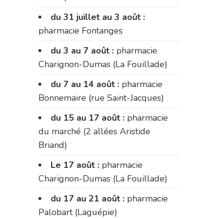
du 31 juillet au 3 août :
pharmacie Fontanges
du 3 au 7 août :
pharmacie
Charignon-Dumas (La Fouillade)
du 7 au 14 août :
pharmacie
Bonnemaire (rue Saint-Jacques)
du 15 au 17 août :
pharmacie
du marché (2 allées Aristide
Briand)
Le 17 août :
pharmacie
Charignon-Dumas (La Fouillade)
du 17 au 21 août :
pharmacie
Palobart (Laguépie)