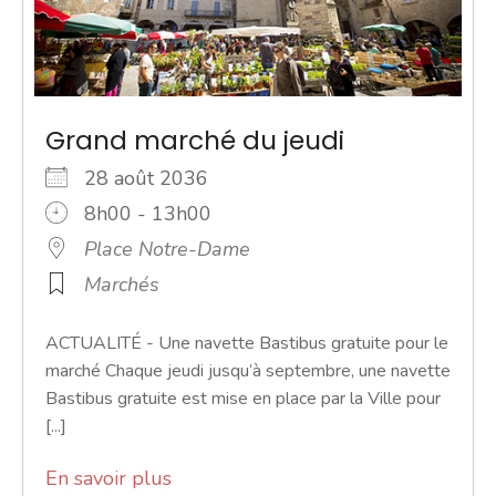
Grand marché du jeudi
28 août 2036
8h00 - 13h00
Place Notre-Dame
Marchés
ACTUALITÉ - Une navette Bastibus gratuite pour le
marché Chaque jeudi jusqu’à septembre, une navette
Bastibus gratuite est mise en place par la Ville pour
[...]
En savoir plus