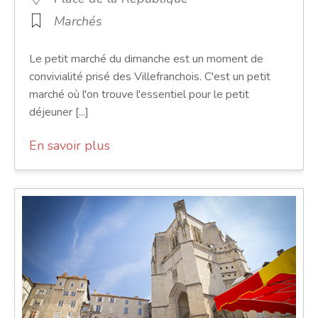
Marchés
Le petit marché du dimanche est un moment de
convivialité prisé des Villefranchois. C'est un petit
marché où l'on trouve l'essentiel pour le petit
déjeuner [...]
En savoir plus