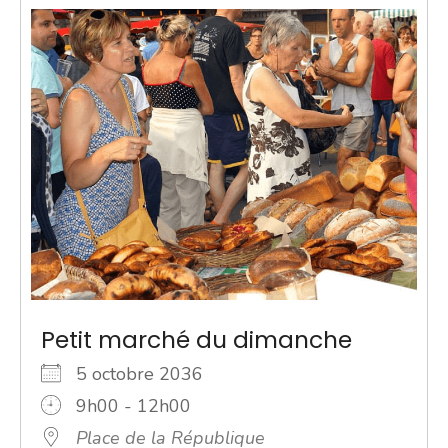
Petit marché du dimanche
5 octobre 2036
9h00 - 12h00
Place de la République