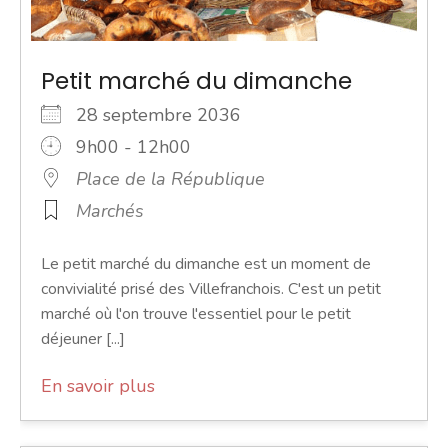
Petit marché du dimanche
28 septembre 2036
9h00 - 12h00
Place de la République
Marchés
Le petit marché du dimanche est un moment de
convivialité prisé des Villefranchois. C'est un petit
marché où l'on trouve l'essentiel pour le petit
déjeuner [...]
En savoir plus