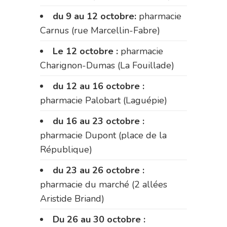
du 9 au 12 octobre:
pharmacie
Carnus (rue Marcellin-Fabre)
Le 12 octobre :
pharmacie
Charignon-Dumas (La Fouillade)
du 12 au 16 octobre :
pharmacie Palobart (Laguépie)
du 16 au 23 octobre :
pharmacie Dupont (place de la
République)
du 23 au 26 octobre :
pharmacie du marché (2 allées
Aristide Briand)
Du 26 au 30 octobre :