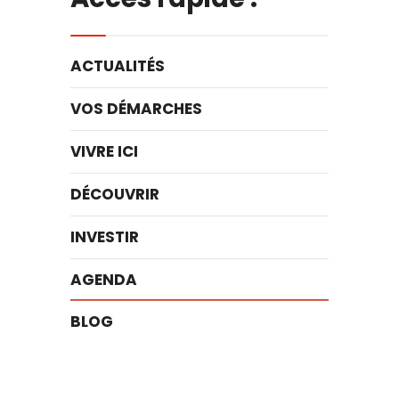
ACTUALITÉS
VOS DÉMARCHES
VIVRE ICI
DÉCOUVRIR
INVESTIR
AGENDA
BLOG