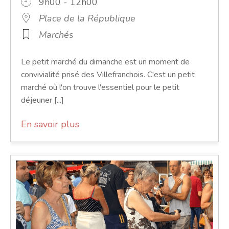
9h00 - 12h00
Place de la République
Marchés
Le petit marché du dimanche est un moment de
convivialité prisé des Villefranchois. C'est un petit
marché où l'on trouve l'essentiel pour le petit
déjeuner [...]
En savoir plus