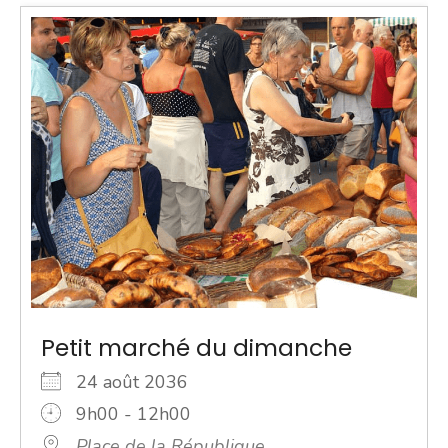
Petit marché du dimanche
24 août 2036
9h00 - 12h00
Place de la République