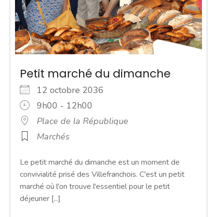
Petit marché du dimanche
12 octobre 2036
9h00 - 12h00
Place de la République
Marchés
Le petit marché du dimanche est un moment de
convivialité prisé des Villefranchois. C'est un petit
marché où l'on trouve l'essentiel pour le petit
déjeuner [...]