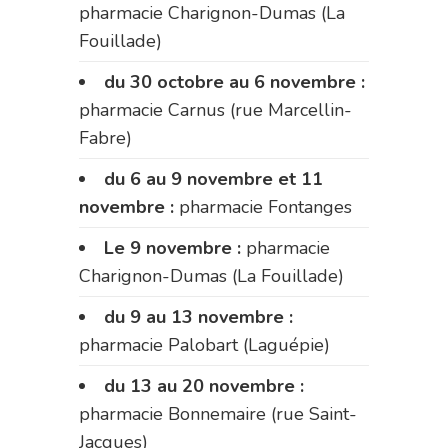
pharmacie Charignon-Dumas (La
Fouillade)
du 30 octobre au 6 novembre :
pharmacie Carnus (rue Marcellin-
Fabre)
du 6 au 9 novembre et 11
novembre :
pharmacie Fontanges
Le 9 novembre :
pharmacie
Charignon-Dumas (La Fouillade)
du 9 au 13 novembre :
pharmacie Palobart (Laguépie)
du 13 au 20 novembre :
pharmacie Bonnemaire (rue Saint-
Jacques)