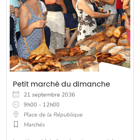
Petit marché du dimanche
21 septembre 2036
9h00 - 12h00
Place de la République
Marchés