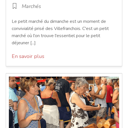
Marchés
Le petit marché du dimanche est un moment de
convivialité prisé des Villefranchois. C'est un petit
marché où l'on trouve l'essentiel pour le petit
déjeuner [...]
En savoir plus