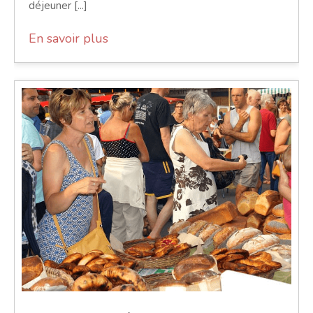
déjeuner [...]
En savoir plus