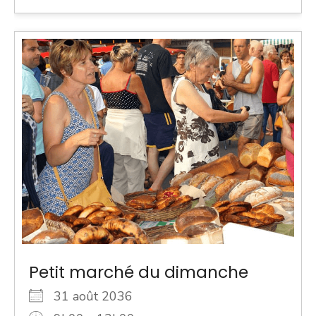
Petit marché du dimanche
31 août 2036