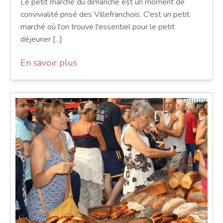
Le petit marché du dimanche est un moment de
convivialité prisé des Villefranchois. C'est un petit
marché où l'on trouve l'essentiel pour le petit
déjeuner [...]
En savoir plus