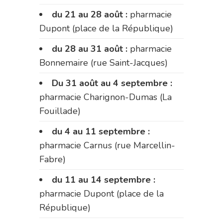
du 21 au 28 août :
pharmacie
Dupont (place de la République)
du 28 au 31 août :
pharmacie
Bonnemaire (rue Saint-Jacques)
Du 31 août au 4 septembre :
pharmacie Charignon-Dumas (La
Fouillade)
du 4 au 11 septembre :
pharmacie Carnus (rue Marcellin-
Fabre)
du 11 au 14 septembre :
pharmacie Dupont (place de la
République)