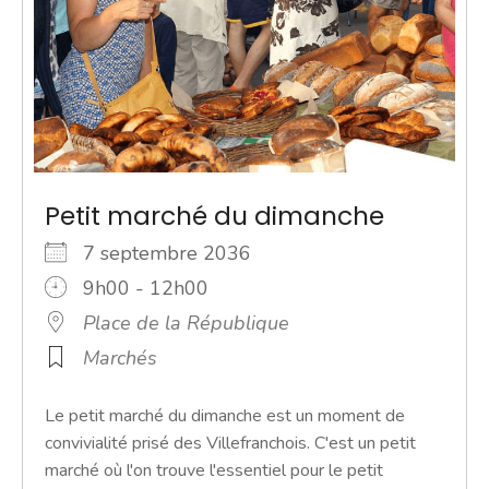
Petit marché du dimanche
7 septembre 2036
9h00 - 12h00
Place de la République
Marchés
Le petit marché du dimanche est un moment de
convivialité prisé des Villefranchois. C'est un petit
marché où l'on trouve l'essentiel pour le petit