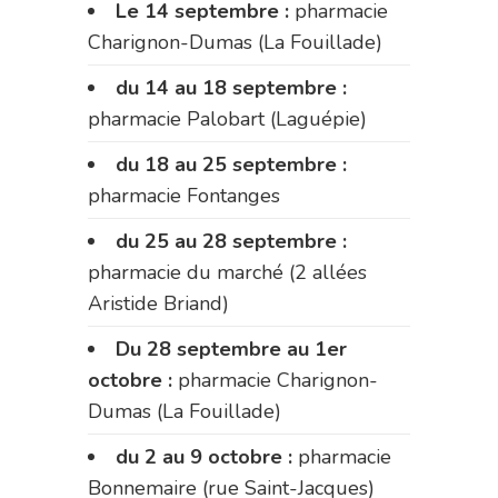
Le 14 septembre :
pharmacie
Charignon-Dumas (La Fouillade)
du 14 au 18 septembre :
pharmacie Palobart (Laguépie)
du 18 au 25 septembre :
pharmacie Fontanges
du 25 au 28 septembre :
pharmacie du marché (2 allées
Aristide Briand)
Du 28 septembre au 1er
octobre :
pharmacie Charignon-
Dumas (La Fouillade)
du 2 au 9 octobre :
pharmacie
Bonnemaire (rue Saint-Jacques)