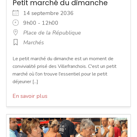
Petit marché du dimanche
14 septembre 2036
9h00 - 12h00
Place de la République
Marchés
Le petit marché du dimanche est un moment de
convivialité prisé des Villefranchois. C'est un petit
marché où l'on trouve l'essentiel pour le petit
déjeuner [...]
En savoir plus