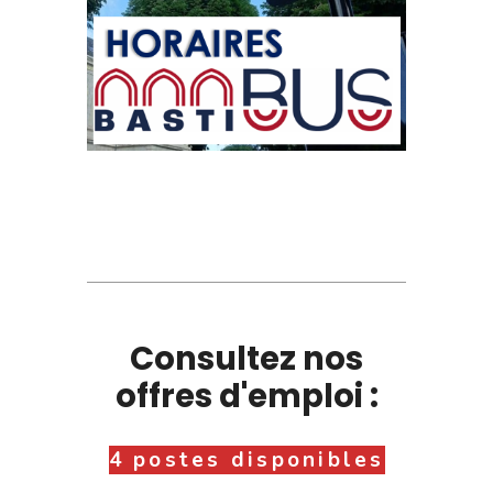
Consultez nos
offres d'emploi :
4 postes disponibles