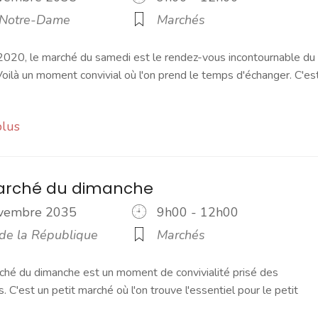
 Notre-Dame
Marchés
2020, le marché du samedi est le rendez-vous incontournable du
ilà un moment convivial où l'on prend le temps d'échanger. C'es
plus
marché du dimanche
ovembre 2035
9h00 - 12h00
 de la République
Marchés
ché du dimanche est un moment de convivialité prisé des
s. C'est un petit marché où l'on trouve l'essentiel pour le petit