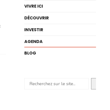
VIVRE ICI
DÉCOUVRIR
t
INVESTIR
AGENDA
BLOG
Rechercher