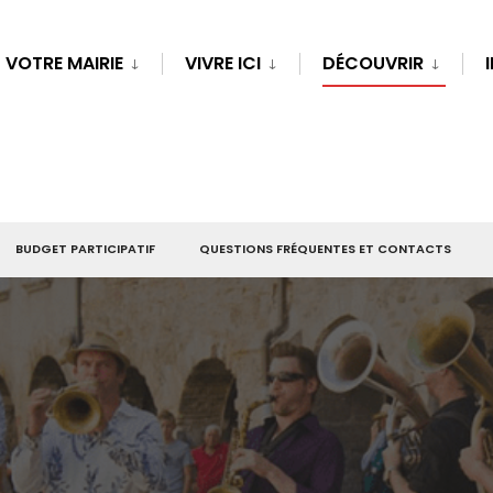
VOTRE MAIRIE
VIVRE ICI
DÉCOUVRIR
BUDGET PARTICIPATIF
QUESTIONS FRÉQUENTES ET CONTACTS