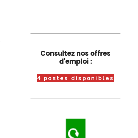
t
Consultez nos offres
d'emploi :
4 postes disponibles