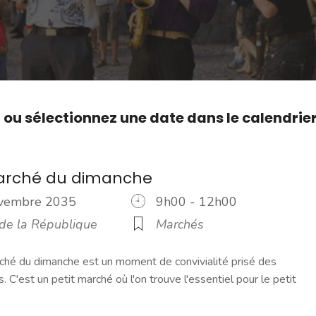
,
ou sélectionnez une date dans le calendrie
marché du dimanche
ovembre 2035
9h00 - 12h00
 de la République
Marchés
ché du dimanche est un moment de convivialité prisé des
s. C'est un petit marché où l'on trouve l'essentiel pour le petit