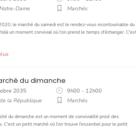
 Notre-Dame
Marchés
2020, le marché du samedi est le rendez-vous incontournable du
ilà un moment convivial où l'on prend le temps d'échanger. C'es
plus
marché du dimanche
ctobre 2035
9h00 - 12h00
 de la République
Marchés
ché du dimanche est un moment de convivialité prisé des
s. C'est un petit marché où l'on trouve l'essentiel pour le petit