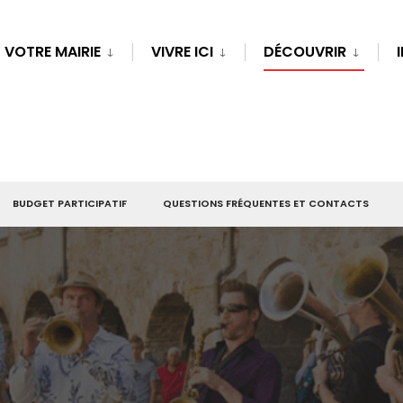
VOTRE MAIRIE
VIVRE ICI
DÉCOUVRIR
BUDGET PARTICIPATIF
QUESTIONS FRÉQUENTES ET CONTACTS