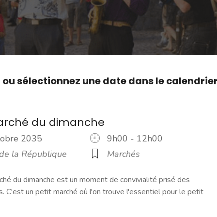
,
ou sélectionnez une date dans le calendrie
marché du dimanche
ctobre 2035
9h00 - 12h00
 de la République
Marchés
ché du dimanche est un moment de convivialité prisé des
s. C'est un petit marché où l'on trouve l'essentiel pour le petit