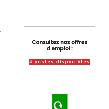
t
Consultez nos offres
d'emploi :
4 postes disponibles