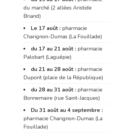
du marché (2 allées Aristide
Briand)
Le 17 août :
pharmacie
Charignon-Dumas (La Fouillade)
du 17 au 21 août :
pharmacie
Palobart (Laguépie)
du 21 au 28 août :
pharmacie
Dupont (place de la République)
du 28 au 31 août :
pharmacie
Bonnemaire (rue Saint-Jacques)
Du 31 août au 4 septembre :
pharmacie Charignon-Dumas (La
Fouillade)