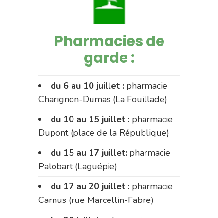
Pharmacies de
garde :
du 6 au 10 juillet :
pharmacie
Charignon-Dumas (La Fouillade)
du 10 au 15 juillet :
pharmacie
Dupont (place de la République)
du 15 au 17 juillet:
pharmacie
Palobart (Laguépie)
du 17 au 20 juillet :
pharmacie
Carnus (rue Marcellin-Fabre)