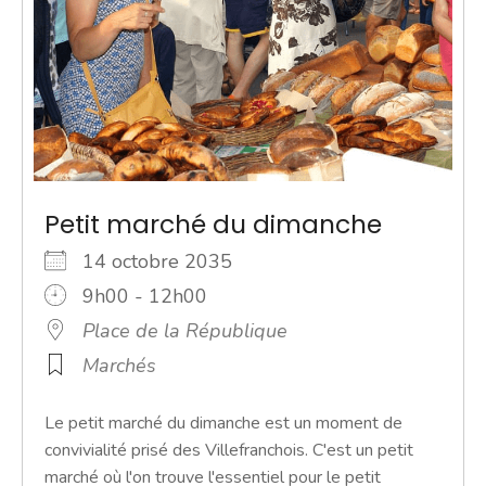
Petit marché du dimanche
14 octobre 2035
9h00 - 12h00
Place de la République
Marchés
Le petit marché du dimanche est un moment de
convivialité prisé des Villefranchois. C'est un petit
marché où l'on trouve l'essentiel pour le petit