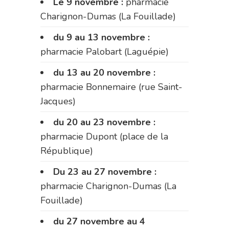
Le 9 novembre :
pharmacie
Charignon-Dumas (La Fouillade)
du 9 au 13 novembre :
pharmacie Palobart (Laguépie)
du 13 au 20 novembre :
pharmacie Bonnemaire (rue Saint-
Jacques)
du 20 au 23 novembre :
pharmacie Dupont (place de la
République)
Du 23 au 27 novembre :
pharmacie Charignon-Dumas (La
Fouillade)
du 27 novembre au 4