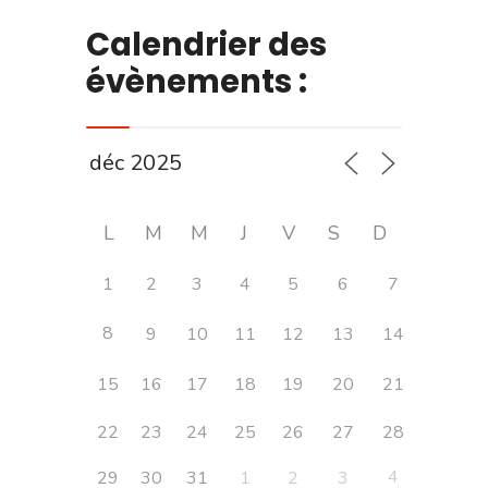
Calendrier des
évènements :
L
M
M
J
V
S
D
1
2
3
4
5
6
7
8
9
10
11
12
13
14
15
16
17
18
19
20
21
22
23
24
25
26
27
28
4
29
30
31
1
2
3