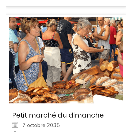
Petit marché du dimanche
7 octobre 2035