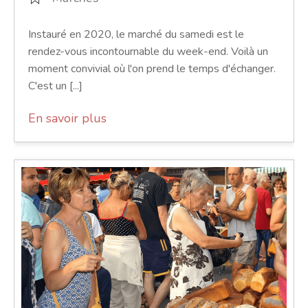
Instauré en 2020, le marché du samedi est le
rendez-vous incontournable du week-end. Voilà un
moment convivial où l'on prend le temps d'échanger.
C'est un [...]
En savoir plus