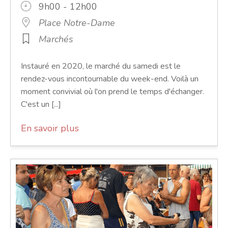
9h00 - 12h00
Place Notre-Dame
Marchés
Instauré en 2020, le marché du samedi est le
rendez-vous incontournable du week-end. Voilà un
moment convivial où l'on prend le temps d'échanger.
C'est un [...]
En savoir plus