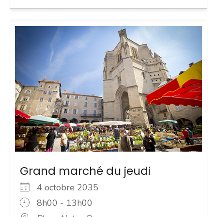
Grand marché du jeudi
4 octobre 2035
8h00 - 13h00