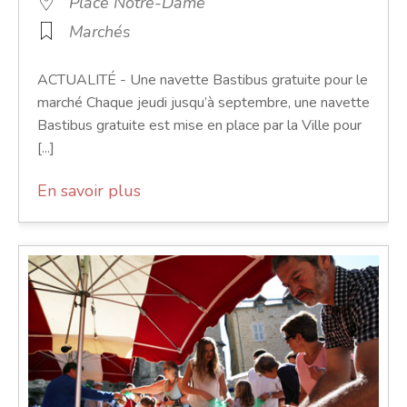
Place Notre-Dame
Marchés
ACTUALITÉ - Une navette Bastibus gratuite pour le
marché Chaque jeudi jusqu’à septembre, une navette
Bastibus gratuite est mise en place par la Ville pour
[...]
En savoir plus