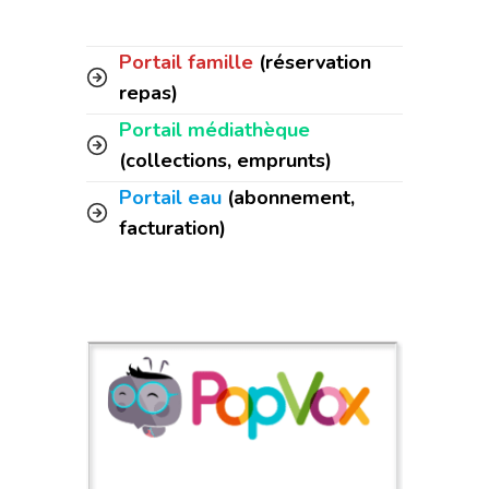
Portail famille
(réservation
repas)
Portail médiathèque
(collections, emprunts)
Portail eau
(abonnement,
facturation)