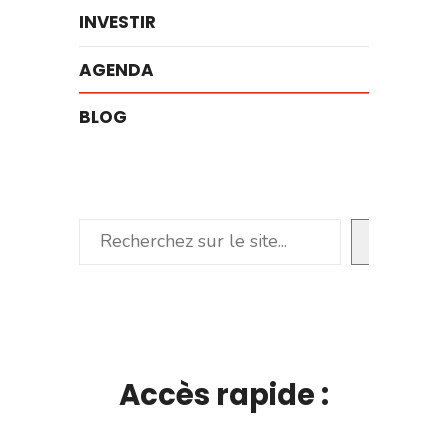
INVESTIR
AGENDA
BLOG
Rechercher
Accès rapide :