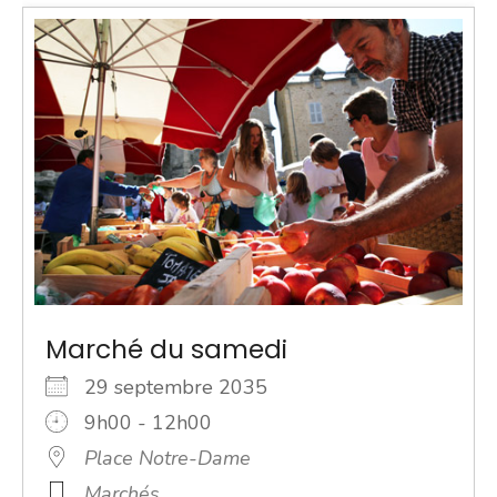
Marché du samedi
29 septembre 2035
9h00 - 12h00
Place Notre-Dame
Marchés