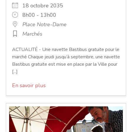
18 octobre 2035
8h00 - 13h00
Place Notre-Dame
Marchés
ACTUALITÉ - Une navette Bastibus gratuite pour le
marché Chaque jeudi jusqu’à septembre, une navette
Bastibus gratuite est mise en place par la Ville pour
[...]
En savoir plus