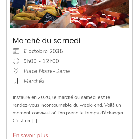
Marché du samedi
6 octobre 2035
9h00 - 12h00
Place Notre-Dame
Marchés
Instauré en 2020, le marché du samedi est le
rendez-vous incontournable du week-end. Voilà un
moment convivial où l'on prend le temps d'échanger.
C'est un [...]
En savoir plus