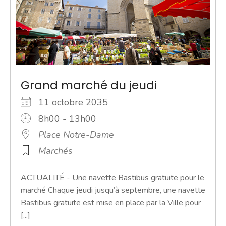
Grand marché du jeudi
11 octobre 2035
8h00 - 13h00
Place Notre-Dame
Marchés
ACTUALITÉ - Une navette Bastibus gratuite pour le
marché Chaque jeudi jusqu’à septembre, une navette
Bastibus gratuite est mise en place par la Ville pour
[...]