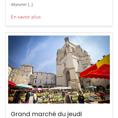
déjeuner [...]
En savoir plus
Grand marché du jeudi