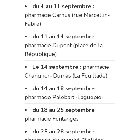
du 4 au 11 septembre :
pharmacie Carnus (rue Marcellin-
Fabre)
du 11 au 14 septembre :
pharmacie Dupont (place de la
République)
Le 14 septembre :
pharmacie
Charignon-Dumas (La Fouillade)
du 14 au 18 septembre :
pharmacie Palobart (Laguépie)
du 18 au 25 septembre :
pharmacie Fontanges
du 25 au 28 septembre :