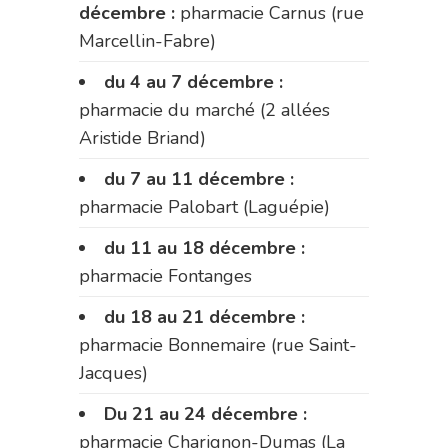
décembre :
pharmacie Carnus (rue
Marcellin-Fabre)
du 4 au 7 décembre :
pharmacie du marché (2 allées
Aristide Briand)
du 7 au 11 décembre :
pharmacie Palobart (Laguépie)
du 11 au 18 décembre :
pharmacie Fontanges
du 18 au 21 décembre :
pharmacie Bonnemaire (rue Saint-
Jacques)
Du 21 au 24 décembre :
pharmacie Charignon-Dumas (La