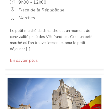
9h00 - 12h00
Place de la République
Marchés
Le petit marché du dimanche est un moment de
convivialité prisé des Villefranchois. C'est un petit
marché où l'on trouve l'essentiel pour le petit
déjeuner [...]
En savoir plus