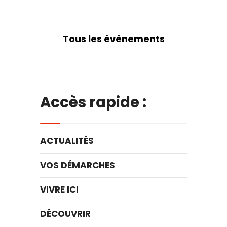
Tous les évènements
Accès rapide :
ACTUALITÉS
VOS DÉMARCHES
VIVRE ICI
DÉCOUVRIR