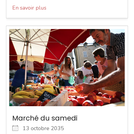
En savoir plus
Marché du samedi
13 octobre 2035