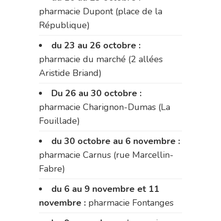
pharmacie Dupont (place de la
République)
du 23 au 26 octobre :
pharmacie du marché (2 allées
Aristide Briand)
Du 26 au 30 octobre :
pharmacie Charignon-Dumas (La
Fouillade)
du 30 octobre au 6 novembre :
pharmacie Carnus (rue Marcellin-
Fabre)
du 6 au 9 novembre et 11
novembre :
pharmacie Fontanges