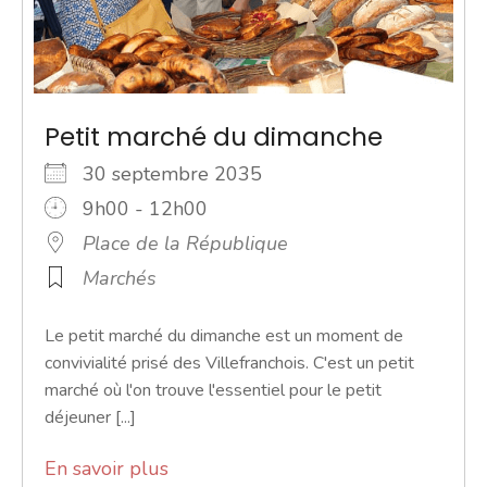
Petit marché du dimanche
30 septembre 2035
9h00 - 12h00
Place de la République
Marchés
Le petit marché du dimanche est un moment de
convivialité prisé des Villefranchois. C'est un petit
marché où l'on trouve l'essentiel pour le petit
déjeuner [...]
En savoir plus