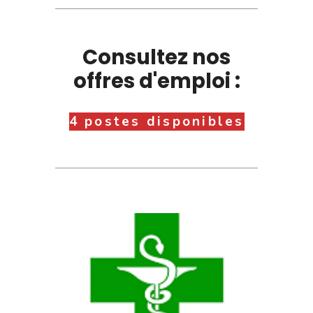
Consultez nos
offres d'emploi :
4 postes disponibles