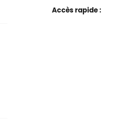
Accès rapide :