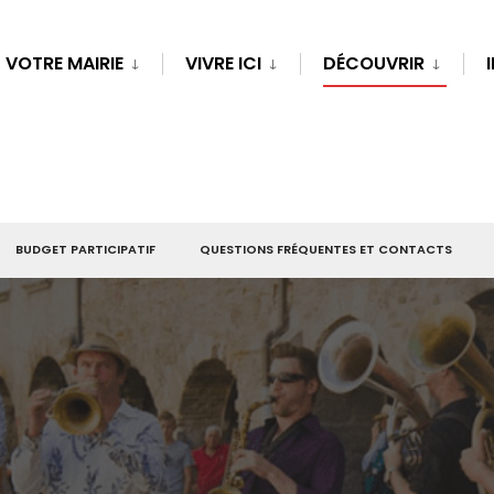
VOTRE MAIRIE
VIVRE ICI
DÉCOUVRIR
BUDGET PARTICIPATIF
QUESTIONS FRÉQUENTES ET CONTACTS