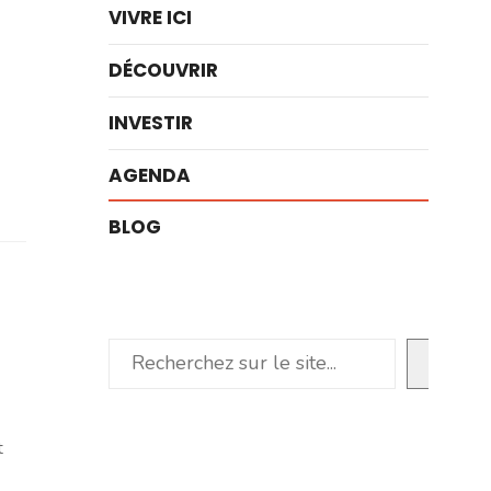
VIVRE ICI
DÉCOUVRIR
INVESTIR
AGENDA
BLOG
Rechercher
t