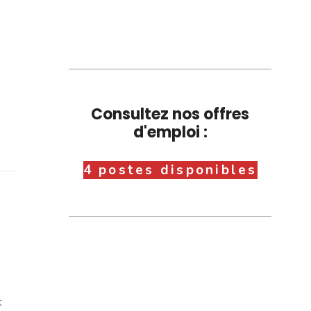
Consultez nos offres
d'emploi :
4 postes disponibles
t