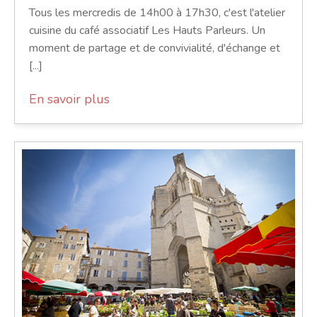
Tous les mercredis de 14h00 à 17h30, c'est l'atelier
cuisine du café associatif Les Hauts Parleurs. Un
moment de partage et de convivialité, d'échange et
[...]
En savoir plus