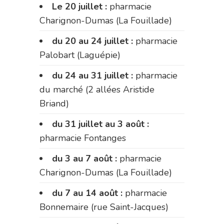
Le 20 juillet :
pharmacie
Charignon-Dumas (La Fouillade)
du 20 au 24 juillet :
pharmacie
Palobart (Laguépie)
du 24 au 31 juillet :
pharmacie
du marché (2 allées Aristide
Briand)
du 31 juillet au 3 août :
pharmacie Fontanges
du 3 au 7 août :
pharmacie
Charignon-Dumas (La Fouillade)
du 7 au 14 août :
pharmacie
Bonnemaire (rue Saint-Jacques)