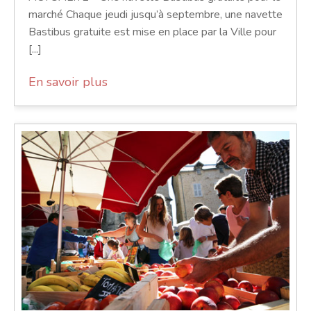
marché Chaque jeudi jusqu’à septembre, une navette
Bastibus gratuite est mise en place par la Ville pour
[...]
En savoir plus