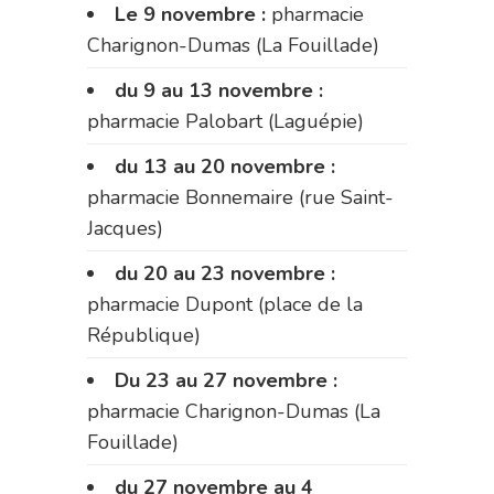
Le 9 novembre :
pharmacie
Charignon-Dumas (La Fouillade)
du 9 au 13 novembre :
pharmacie Palobart (Laguépie)
du 13 au 20 novembre :
pharmacie Bonnemaire (rue Saint-
Jacques)
du 20 au 23 novembre :
pharmacie Dupont (place de la
République)
Du 23 au 27 novembre :
pharmacie Charignon-Dumas (La
Fouillade)
du 27 novembre au 4