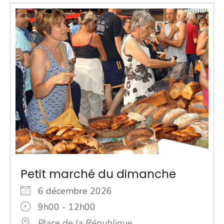
Petit marché du dimanche
6 décembre 2026
9h00 - 12h00
Place de la République