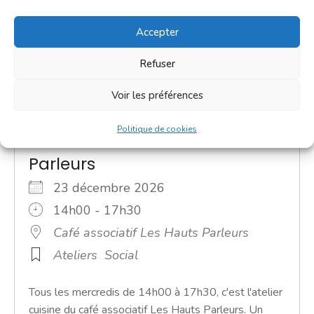
Accepter
Refuser
Voir les préférences
Politique de cookies
Atelier cuisine - Les Hauts
Parleurs
23 décembre 2026
14h00 - 17h30
Café associatif Les Hauts Parleurs
Ateliers
Social
Tous les mercredis de 14h00 à 17h30, c'est l'atelier
cuisine du café associatif Les Hauts Parleurs. Un