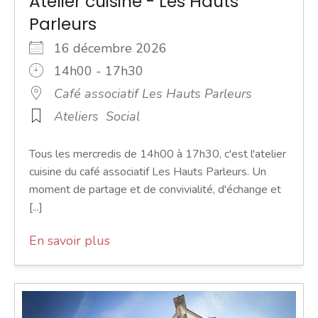
Atelier cuisine - Les Hauts
Parleurs
16 décembre 2026
14h00 - 17h30
Café associatif Les Hauts Parleurs
Ateliers
Social
Tous les mercredis de 14h00 à 17h30, c'est l'atelier
cuisine du café associatif Les Hauts Parleurs. Un
moment de partage et de convivialité, d'échange et
[...]
En savoir plus