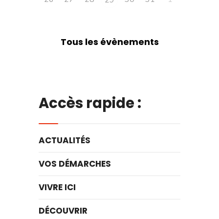
Tous les évènements
Accès rapide :
ACTUALITÉS
VOS DÉMARCHES
VIVRE ICI
DÉCOUVRIR