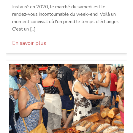
Instauré en 2020, le marché du samedi est le
rendez-vous incontournable du week-end. Voilà un
moment convivial où l'on prend le temps d'échanger.
C'est un [...]
En savoir plus