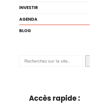
INVESTIR
AGENDA
BLOG
Rechercher
Accès rapide :