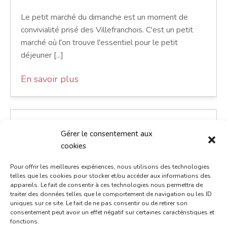
Le petit marché du dimanche est un moment de
convivialité prisé des Villefranchois. C'est un petit
marché où l'on trouve l'essentiel pour le petit
déjeuner [...]
En savoir plus
Gérer le consentement aux
cookies
Pour offrir les meilleures expériences, nous utilisons des technologies
telles que les cookies pour stocker et/ou accéder aux informations des
appareils. Le fait de consentir à ces technologies nous permettra de
traiter des données telles que le comportement de navigation ou les ID
uniques sur ce site. Le fait de ne pas consentir ou de retirer son
consentement peut avoir un effet négatif sur certaines caractéristiques et
fonctions.