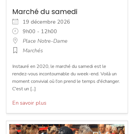
Marché du samedi
19 décembre 2026
9h00 - 12h00
Place Notre-Dame
Marchés
Instauré en 2020, le marché du samedi est le
rendez-vous incontournable du week-end. Voilà un
moment convivial où l'on prend le temps d'échanger.
C'est un [...]
En savoir plus