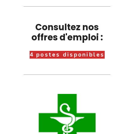
Consultez nos
offres d'emploi :
4 postes disponibles