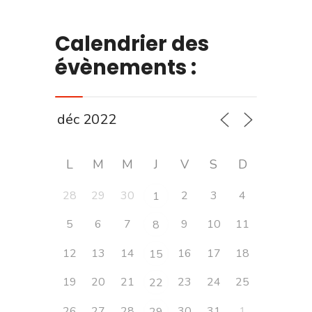
Calendrier des
évènements :
L
M
M
J
V
S
D
28
29
30
2
3
4
1
5
6
7
9
10
11
8
12
13
14
16
17
18
15
19
20
21
23
24
25
22
26
27
28
30
31
1
29