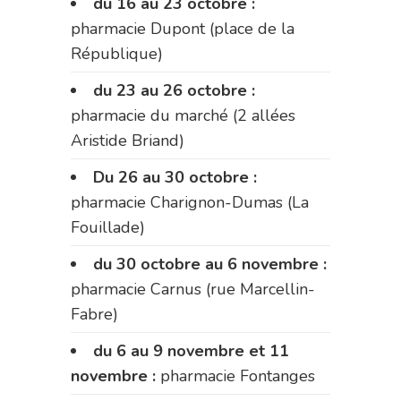
du 16 au 23 octobre :
pharmacie Dupont (place de la
République)
du 23 au 26 octobre :
pharmacie du marché (2 allées
Aristide Briand)
Du 26 au 30 octobre :
pharmacie Charignon-Dumas (La
Fouillade)
du 30 octobre au 6 novembre :
pharmacie Carnus (rue Marcellin-
Fabre)
du 6 au 9 novembre et 11
novembre :
pharmacie Fontanges