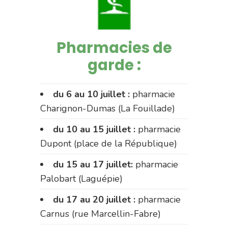
Pharmacies de
garde :
du 6 au 10 juillet :
pharmacie
Charignon-Dumas (La Fouillade)
du 10 au 15 juillet :
pharmacie
Dupont (place de la République)
du 15 au 17 juillet:
pharmacie
Palobart (Laguépie)
du 17 au 20 juillet :
pharmacie
Carnus (rue Marcellin-Fabre)