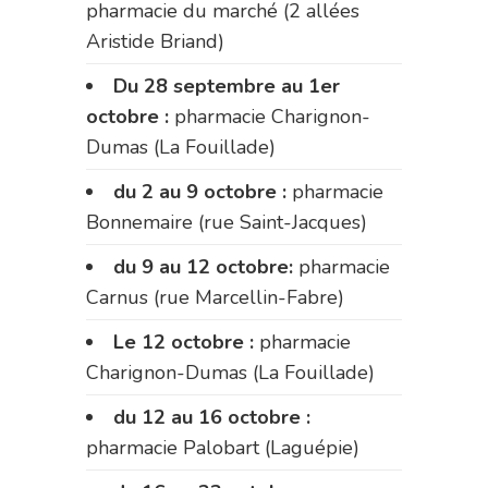
pharmacie du marché (2 allées
Aristide Briand)
Du 28 septembre au 1er
octobre :
pharmacie Charignon-
Dumas (La Fouillade)
du 2 au 9 octobre :
pharmacie
Bonnemaire (rue Saint-Jacques)
du 9 au 12 octobre:
pharmacie
Carnus (rue Marcellin-Fabre)
Le 12 octobre :
pharmacie
Charignon-Dumas (La Fouillade)
du 12 au 16 octobre :
pharmacie Palobart (Laguépie)