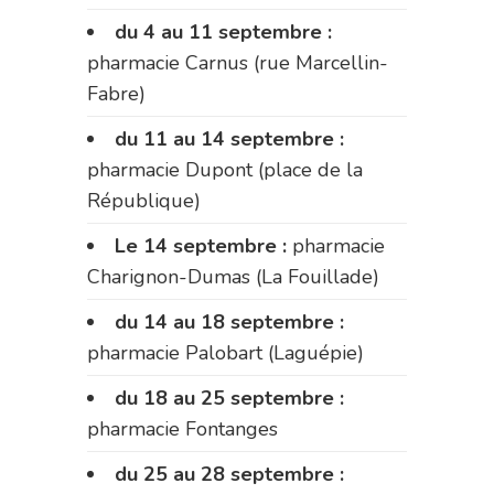
du 4 au 11 septembre :
pharmacie Carnus (rue Marcellin-
Fabre)
du 11 au 14 septembre :
pharmacie Dupont (place de la
République)
Le 14 septembre :
pharmacie
Charignon-Dumas (La Fouillade)
du 14 au 18 septembre :
pharmacie Palobart (Laguépie)
du 18 au 25 septembre :
pharmacie Fontanges
du 25 au 28 septembre :