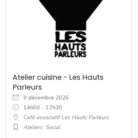
Atelier cuisine - Les Hauts
Parleurs
9 décembre 2026
14h00 - 17h30
Café associatif Les Hauts Parleurs
Ateliers
Social