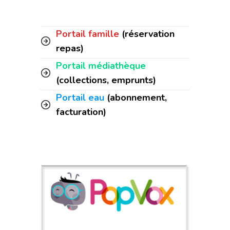
Portail famille
(réservation
repas)
Portail médiathèque
(collections, emprunts)
Portail eau
(abonnement,
facturation)