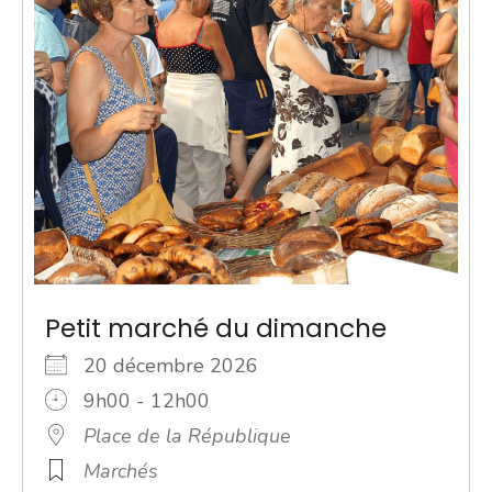
Petit marché du dimanche
20 décembre 2026
9h00 - 12h00
Place de la République
Marchés