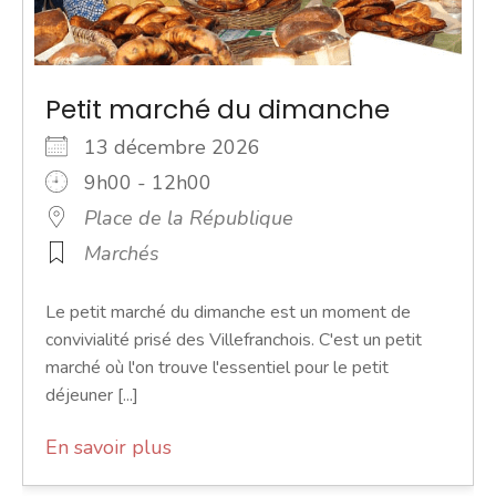
Petit marché du dimanche
13 décembre 2026
9h00 - 12h00
Place de la République
Marchés
Le petit marché du dimanche est un moment de
convivialité prisé des Villefranchois. C'est un petit
marché où l'on trouve l'essentiel pour le petit
déjeuner [...]
En savoir plus