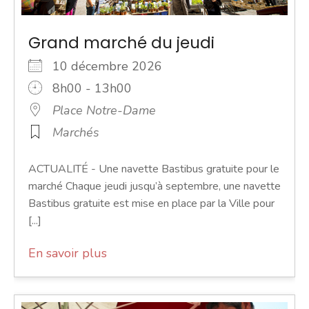
Grand marché du jeudi
10 décembre 2026
8h00 - 13h00
Place Notre-Dame
Marchés
ACTUALITÉ - Une navette Bastibus gratuite pour le
marché Chaque jeudi jusqu’à septembre, une navette
Bastibus gratuite est mise en place par la Ville pour
[...]
En savoir plus