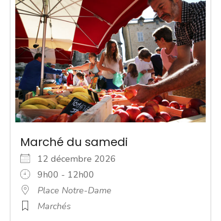
Marché du samedi
12 décembre 2026
9h00 - 12h00
Place Notre-Dame
Marchés