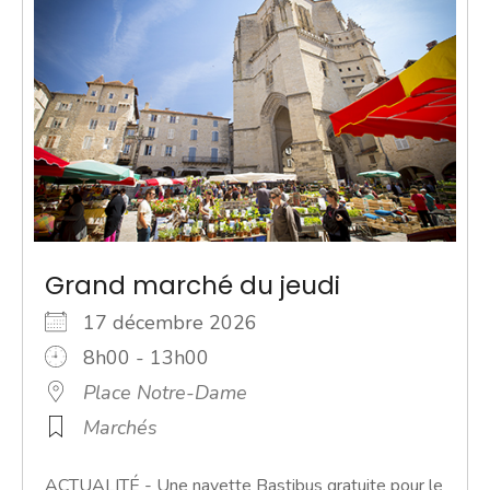
Grand marché du jeudi
17 décembre 2026
8h00 - 13h00
Place Notre-Dame
Marchés
ACTUALITÉ - Une navette Bastibus gratuite pour le