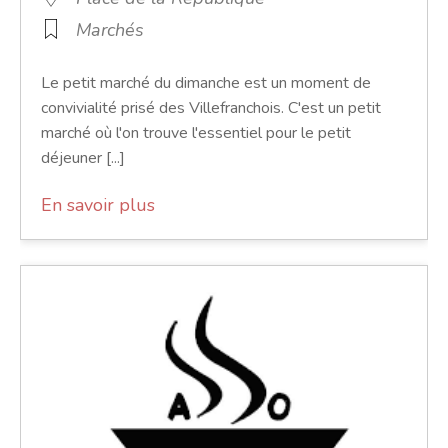
Marchés
Le petit marché du dimanche est un moment de
convivialité prisé des Villefranchois. C'est un petit
marché où l'on trouve l'essentiel pour le petit
déjeuner [...]
En savoir plus