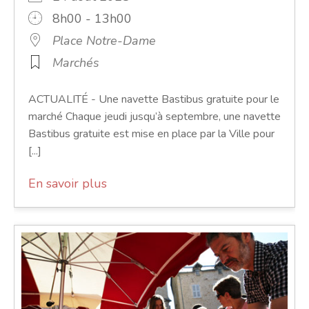
8h00 - 13h00
Place Notre-Dame
Marchés
ACTUALITÉ - Une navette Bastibus gratuite pour le
marché Chaque jeudi jusqu’à septembre, une navette
Bastibus gratuite est mise en place par la Ville pour
[...]
En savoir plus