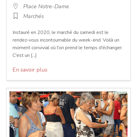
Place Notre-Dame
Marchés
Instauré en 2020, le marché du samedi est le
rendez-vous incontournable du week-end. Voilà un
moment convivial où l'on prend le temps d'échanger.
C'est un [...]
En savoir plus