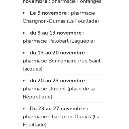
novembre :
pharmacie Fontanges
Le 9 novembre :
pharmacie
Charignon-Dumas (La Fouillade)
du 9 au 13 novembre :
pharmacie Palobart (Laguépie)
du 13 au 20 novembre :
pharmacie Bonnemaire (rue Saint-
Jacques)
du 20 au 23 novembre :
pharmacie Dupont (place de la
République)
Du 23 au 27 novembre :
pharmacie Charignon-Dumas (La
Fouillade)