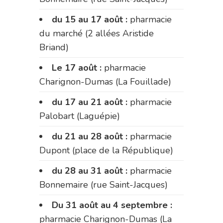
du 15 au 17 août :
pharmacie
du marché (2 allées Aristide
Briand)
Le 17 août :
pharmacie
Charignon-Dumas (La Fouillade)
du 17 au 21 août :
pharmacie
Palobart (Laguépie)
du 21 au 28 août :
pharmacie
Dupont (place de la République)
du 28 au 31 août :
pharmacie
Bonnemaire (rue Saint-Jacques)
Du 31 août au 4 septembre :
pharmacie Charignon-Dumas (La