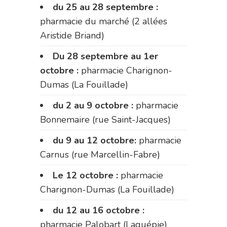
du 25 au 28 septembre :
pharmacie du marché (2 allées
Aristide Briand)
Du 28 septembre au 1er
octobre :
pharmacie Charignon-
Dumas (La Fouillade)
du 2 au 9 octobre :
pharmacie
Bonnemaire (rue Saint-Jacques)
du 9 au 12 octobre:
pharmacie
Carnus (rue Marcellin-Fabre)
Le 12 octobre :
pharmacie
Charignon-Dumas (La Fouillade)
du 12 au 16 octobre :
pharmacie Palobart (Laguépie)