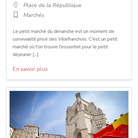
Place de la République
Marchés
Le petit marché du dimanche est un moment de
convivialité prisé des Villefranchois. C'est un petit
marché où l'on trouve l'essentiel pour le petit
déjeuner [...]
En savoir plus