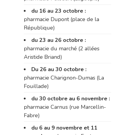
du 16 au 23 octobre :
pharmacie Dupont (place de la
République)
du 23 au 26 octobre :
pharmacie du marché (2 allées
Aristide Briand)
Du 26 au 30 octobre :
pharmacie Charignon-Dumas (La
Fouillade)
du 30 octobre au 6 novembre :
pharmacie Carnus (rue Marcellin-
Fabre)
du 6 au 9 novembre et 11