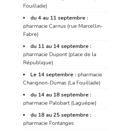
Fouillade)
du 4 au 11 septembre :
pharmacie Carnus (rue Marcellin-
Fabre)
du 11 au 14 septembre :
pharmacie Dupont (place de la
République)
Le 14 septembre :
pharmacie
Charignon-Dumas (La Fouillade)
du 14 au 18 septembre :
pharmacie Palobart (Laguépie)
du 18 au 25 septembre :
pharmacie Fontanges