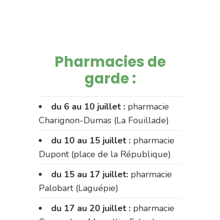
Pharmacies de
garde :
du 6 au 10 juillet :
pharmacie
Charignon-Dumas (La Fouillade)
du 10 au 15 juillet :
pharmacie
Dupont (place de la République)
du 15 au 17 juillet:
pharmacie
Palobart (Laguépie)
du 17 au 20 juillet :
pharmacie