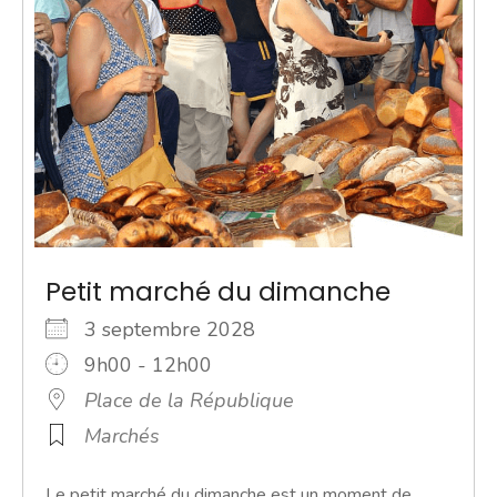
Petit marché du dimanche
3 septembre 2028
9h00 - 12h00
Place de la République
Marchés
Le petit marché du dimanche est un moment de