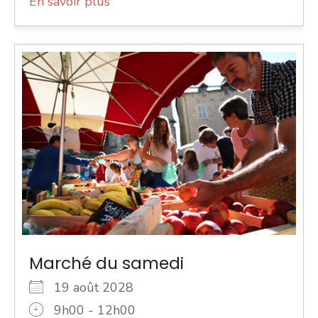
En savoir plus
Marché du samedi
19 août 2028
9h00 - 12h00