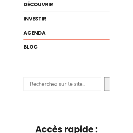
DÉCOUVRIR
INVESTIR
AGENDA
BLOG
Rechercher
Accès rapide :