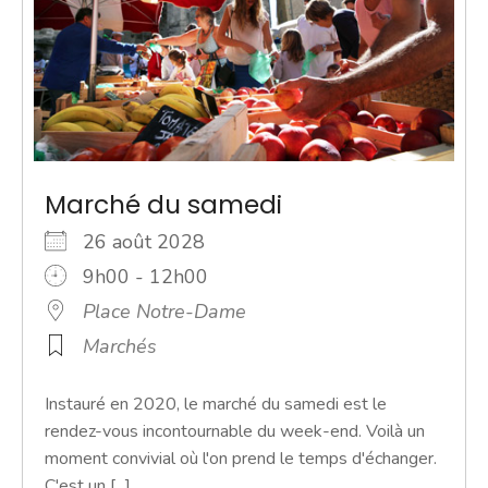
Marché du samedi
26 août 2028
9h00 - 12h00
Place Notre-Dame
Marchés
Instauré en 2020, le marché du samedi est le
rendez-vous incontournable du week-end. Voilà un
moment convivial où l'on prend le temps d'échanger.
C'est un [...]