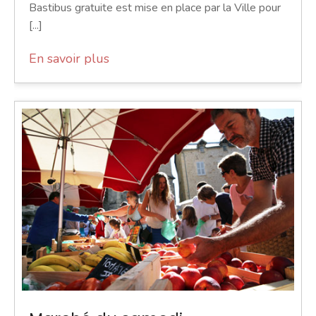
Bastibus gratuite est mise en place par la Ville pour
[...]
En savoir plus