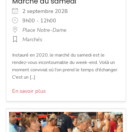
Marché du samedi
2 septembre 2028
9h00 - 12h00
Place Notre-Dame
Marchés
Instauré en 2020, le marché du samedi est le
rendez-vous incontournable du week-end. Voilà un
moment convivial où l'on prend le temps d'échanger.
C'est un [...]
En savoir plus