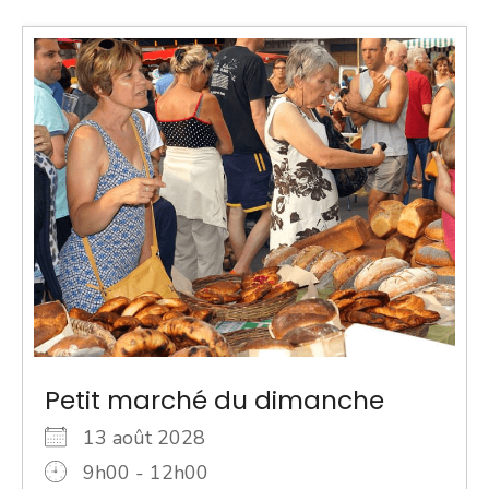
Petit marché du dimanche
13 août 2028
9h00 - 12h00