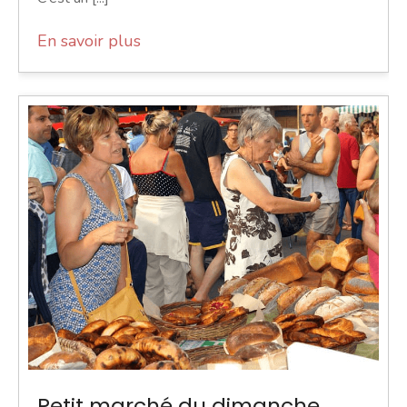
En savoir plus
Petit marché du dimanche