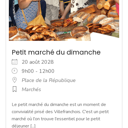
Petit marché du dimanche
20 août 2028
9h00 - 12h00
Place de la République
Marchés
Le petit marché du dimanche est un moment de
convivialité prisé des Villefranchois. C'est un petit
marché où l'on trouve l'essentiel pour le petit
déjeuner [...]