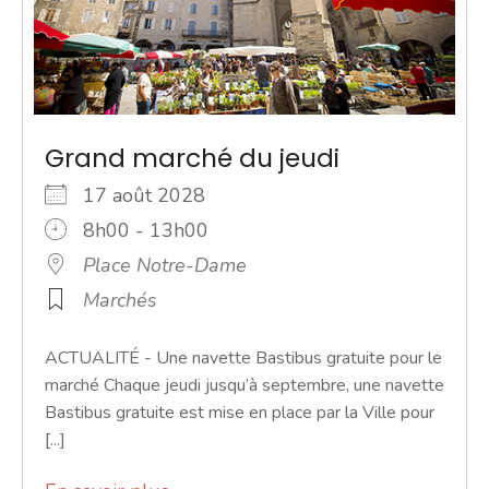
Grand marché du jeudi
17 août 2028
8h00 - 13h00
Place Notre-Dame
Marchés
ACTUALITÉ - Une navette Bastibus gratuite pour le
marché Chaque jeudi jusqu’à septembre, une navette
Bastibus gratuite est mise en place par la Ville pour
[...]