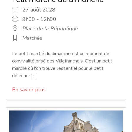
27 août 2028
9h00 - 12h00
Place de la République
Marchés
Le petit marché du dimanche est un moment de
convivialité prisé des Villefranchois. C'est un petit
marché où l'on trouve l'essentiel pour le petit
déjeuner [...]
En savoir plus