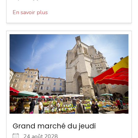
En savoir plus
Grand marché du jeudi
24 août 2028