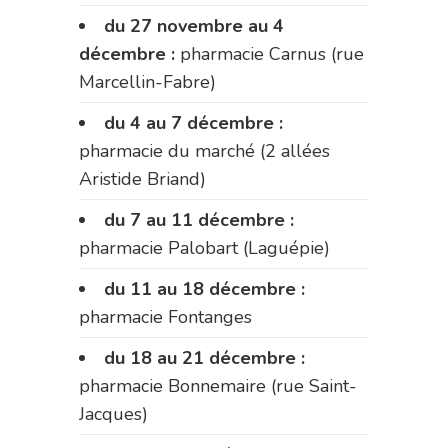
du 27 novembre au 4
décembre :
pharmacie Carnus (rue
Marcellin-Fabre)
du 4 au 7 décembre :
pharmacie du marché (2 allées
Aristide Briand)
du 7 au 11 décembre :
pharmacie Palobart (Laguépie)
du 11 au 18 décembre :
pharmacie Fontanges
du 18 au 21 décembre :
pharmacie Bonnemaire (rue Saint-
Jacques)