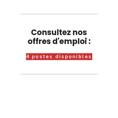
Consultez nos
offres d'emploi :
4 postes disponibles