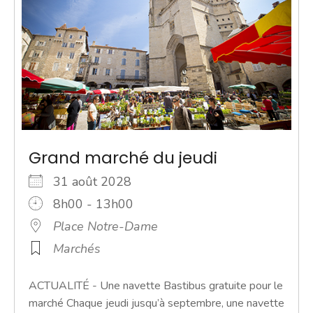
Grand marché du jeudi
31 août 2028
8h00 - 13h00
Place Notre-Dame
Marchés
ACTUALITÉ - Une navette Bastibus gratuite pour le
marché Chaque jeudi jusqu’à septembre, une navette