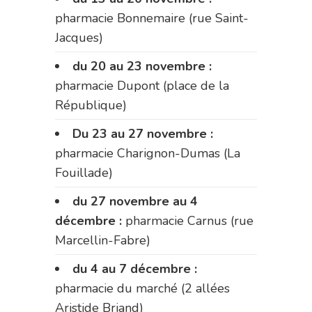
pharmacie Bonnemaire (rue Saint-
Jacques)
du 20 au 23 novembre :
pharmacie Dupont (place de la
République)
Du 23 au 27 novembre :
pharmacie Charignon-Dumas (La
Fouillade)
du 27 novembre au 4
décembre :
pharmacie Carnus (rue
Marcellin-Fabre)
du 4 au 7 décembre :
pharmacie du marché (2 allées
Aristide Briand)