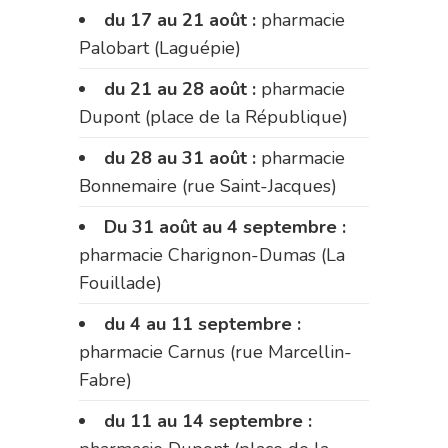
du 17 au 21 août :
pharmacie
Palobart (Laguépie)
du 21 au 28 août :
pharmacie
Dupont (place de la République)
du 28 au 31 août :
pharmacie
Bonnemaire (rue Saint-Jacques)
Du 31 août au 4 septembre :
pharmacie Charignon-Dumas (La
Fouillade)
du 4 au 11 septembre :
pharmacie Carnus (rue Marcellin-
Fabre)
du 11 au 14 septembre :