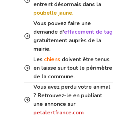
entrent désormais dans la
poubelle jaune.
Vous pouvez faire une
demande d'
effacement de tag
gratuitement auprès de la
mairie.
Les
chiens
doivent être tenus
en laisse sur tout le périmètre
de la commune.
Vous avez perdu votre animal
? Retrouvez-le en publiant
une annonce sur
petalertfrance.com