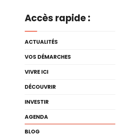
Accès rapide :
ACTUALITÉS
VOS DÉMARCHES
VIVRE ICI
DÉCOUVRIR
INVESTIR
AGENDA
BLOG