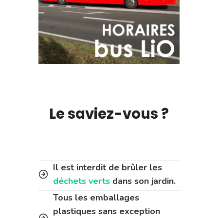
Le saviez-vous ?
Il est interdit de brûler les
déchets verts
dans son jardin.
Tous les emballages
plastiques sans exception