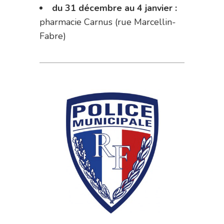
du 31 décembre au 4 janvier :
pharmacie Carnus (rue Marcellin-
Fabre)