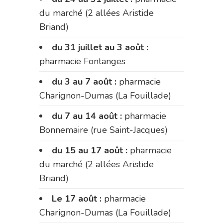
du marché (2 allées Aristide
Briand)
du 31 juillet au 3 août :
pharmacie Fontanges
du 3 au 7 août :
pharmacie
Charignon-Dumas (La Fouillade)
du 7 au 14 août :
pharmacie
Bonnemaire (rue Saint-Jacques)
du 15 au 17 août :
pharmacie
du marché (2 allées Aristide
Briand)
Le 17 août :
pharmacie
Charignon-Dumas (La Fouillade)