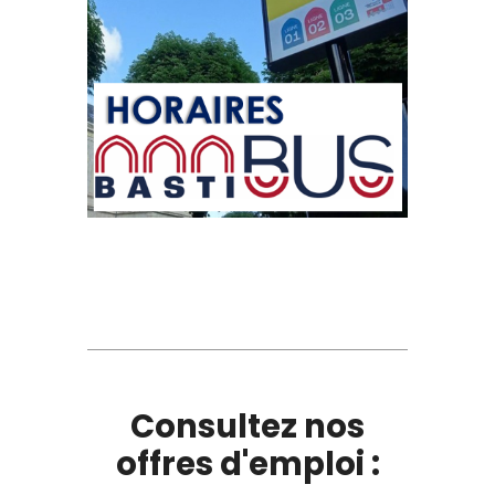
Consultez nos
offres d'emploi :