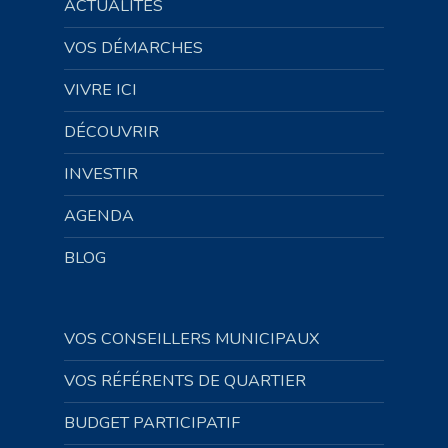
ACTUALITÉS
VOS DÉMARCHES
VIVRE ICI
DÉCOUVRIR
INVESTIR
AGENDA
BLOG
VOS CONSEILLERS MUNICIPAUX
VOS RÉFÉRENTS DE QUARTIER
BUDGET PARTICIPATIF