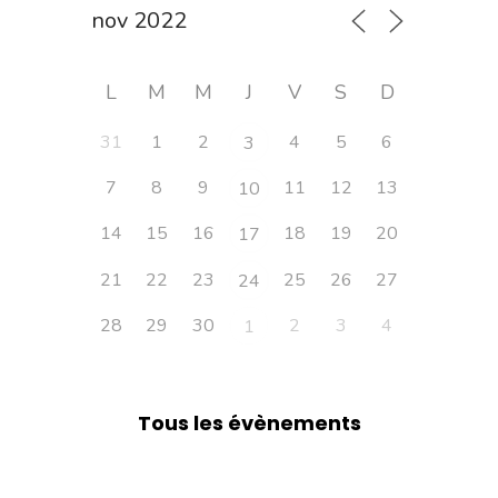
L
M
M
J
V
S
D
31
1
2
4
5
6
3
7
8
9
11
12
13
10
14
15
16
18
19
20
17
21
22
23
25
26
27
24
28
29
30
2
3
4
1
Tous les évènements