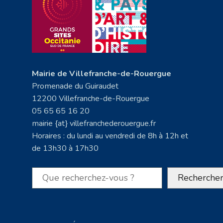
Mairie de Villefranche-de-Rouergue
Promenade du Guiraudet
12200 Villefranche-de-Rouergue
05 65 65 16 20
mairie {at} villefranchederouergue.fr
Horaires : du lundi au vendredi de 8h à 12h et
de 13h30 à 17h30
Rechercher
Recherche