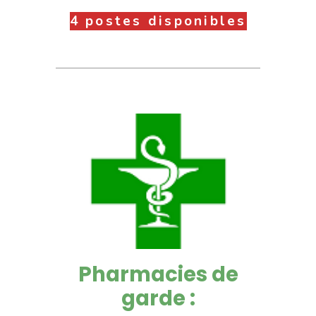
4 postes disponibles
Pharmacies de
garde :