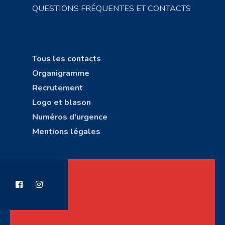
QUESTIONS FRÉQUENTES ET CONTACTS
Tous les contacts
Organigramme
Recrutement
Logo et blason
Numéros d'urgence
Mentions légales