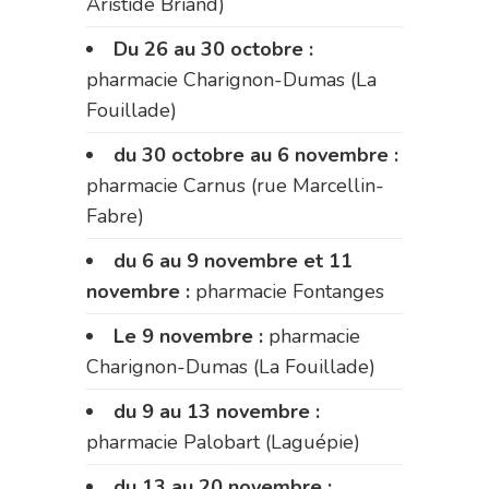
Aristide Briand)
Du 26 au 30 octobre :
pharmacie Charignon-Dumas (La
Fouillade)
du 30 octobre au 6 novembre :
pharmacie Carnus (rue Marcellin-
Fabre)
du 6 au 9 novembre et 11
novembre :
pharmacie Fontanges
Le 9 novembre :
pharmacie
Charignon-Dumas (La Fouillade)
du 9 au 13 novembre :
pharmacie Palobart (Laguépie)
du 13 au 20 novembre :