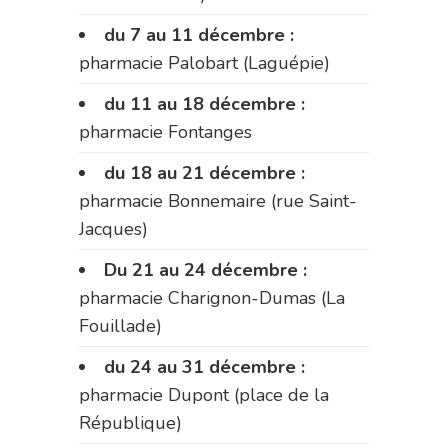
du 7 au 11 décembre :
pharmacie Palobart (Laguépie)
du 11 au 18 décembre :
pharmacie Fontanges
du 18 au 21 décembre :
pharmacie Bonnemaire (rue Saint-
Jacques)
Du 21 au 24 décembre :
pharmacie Charignon-Dumas (La
Fouillade)
du 24 au 31 décembre :
pharmacie Dupont (place de la
République)