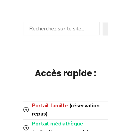
Rechercher
Accès rapide :
Portail famille
(réservation
repas)
Portail médiathèque