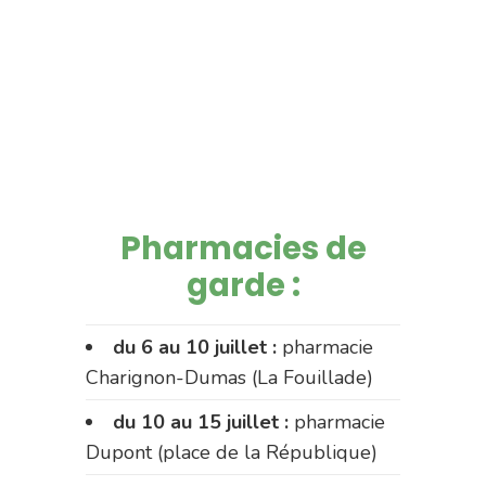
Pharmacies de
garde :
du 6 au 10 juillet :
pharmacie
Charignon-Dumas (La Fouillade)
du 10 au 15 juillet :
pharmacie
Dupont (place de la République)