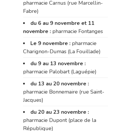
pharmacie Carnus (rue Marcellin-
Fabre)
du 6 au 9 novembre et 11
novembre :
pharmacie Fontanges
Le 9 novembre :
pharmacie
Charignon-Dumas (La Fouillade)
du 9 au 13 novembre :
pharmacie Palobart (Laguépie)
du 13 au 20 novembre :
pharmacie Bonnemaire (rue Saint-
Jacques)
du 20 au 23 novembre :
pharmacie Dupont (place de la
République)