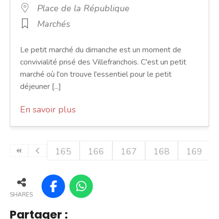
Place de la République
Marchés
Le petit marché du dimanche est un moment de
convivialité prisé des Villefranchois. C'est un petit
marché où l'on trouve l'essentiel pour le petit
déjeuner [...]
En savoir plus
165
166
167
168
169
SHARES
Partager :