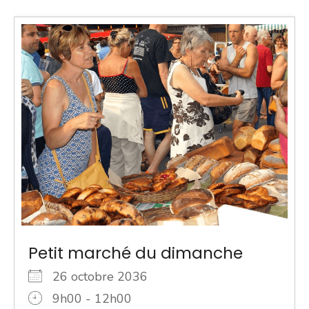
Petit marché du dimanche
26 octobre 2036
9h00 - 12h00