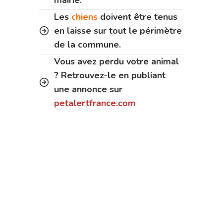
mairie.
Les
chiens
doivent être tenus
en laisse sur tout le périmètre
de la commune.
Vous avez perdu votre animal
? Retrouvez-le en publiant
une annonce sur
petalertfrance.com