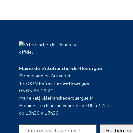
Mairie de Villefranche-de-Rouergue
Promenade du Guiraudet
12200 Villefranche-de-Rouergue
05 65 65 16 20
mairie {at} villefranchederouergue.fr
Horaires : du lundi au vendredi de 8h à 12h et
de 13h30 à 17h30
Rechercher
Recherche