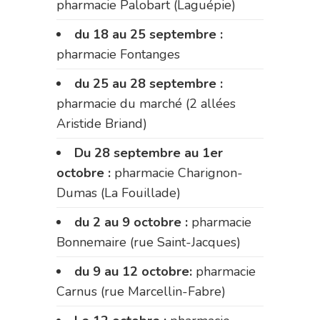
pharmacie Palobart (Laguépie)
du 18 au 25 septembre :
pharmacie Fontanges
du 25 au 28 septembre :
pharmacie du marché (2 allées
Aristide Briand)
Du 28 septembre au 1er
octobre :
pharmacie Charignon-
Dumas (La Fouillade)
du 2 au 9 octobre :
pharmacie
Bonnemaire (rue Saint-Jacques)
du 9 au 12 octobre:
pharmacie
Carnus (rue Marcellin-Fabre)