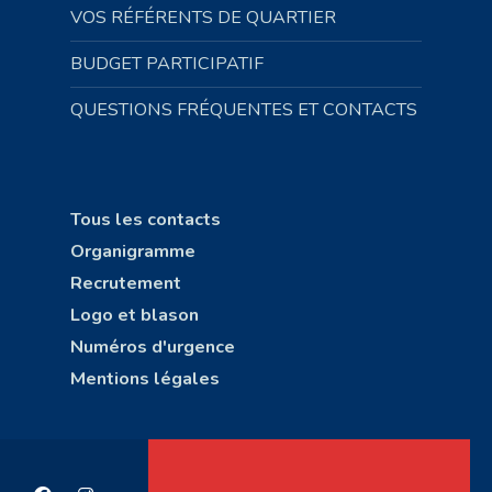
VOS RÉFÉRENTS DE QUARTIER
BUDGET PARTICIPATIF
QUESTIONS FRÉQUENTES ET CONTACTS
Tous les contacts
Organigramme
Recrutement
Logo et blason
Numéros d'urgence
Mentions légales