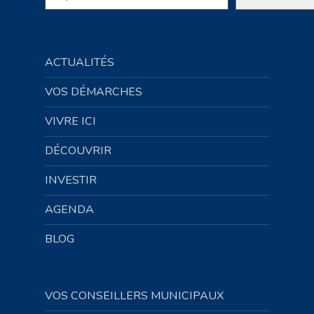
ACTUALITÉS
VOS DÉMARCHES
VIVRE ICI
DÉCOUVRIR
INVESTIR
AGENDA
BLOG
VOS CONSEILLERS MUNICIPAUX