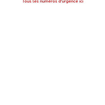
Tous les numéros d'urgence ici