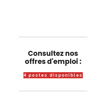
Consultez nos
offres d'emploi :
4 postes disponibles