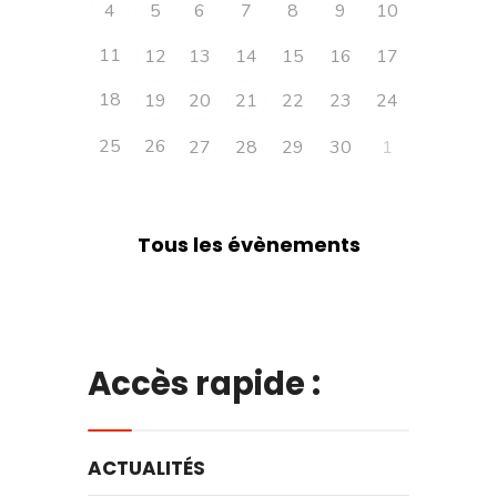
4
5
6
7
8
9
10
11
12
13
14
15
16
17
18
19
20
21
22
23
24
25
26
27
28
29
30
1
Tous les évènements
Accès rapide :
ACTUALITÉS