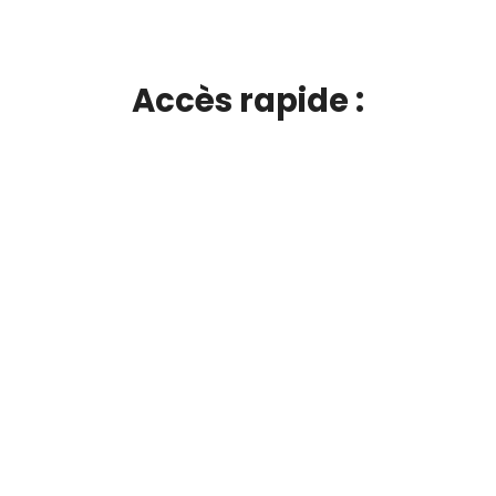
Accès rapide :