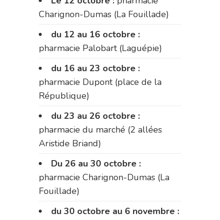
Le 12 octobre :
pharmacie
Charignon-Dumas (La Fouillade)
du 12 au 16 octobre :
pharmacie Palobart (Laguépie)
du 16 au 23 octobre :
pharmacie Dupont (place de la
République)
du 23 au 26 octobre :
pharmacie du marché (2 allées
Aristide Briand)
Du 26 au 30 octobre :
pharmacie Charignon-Dumas (La
Fouillade)
du 30 octobre au 6 novembre :