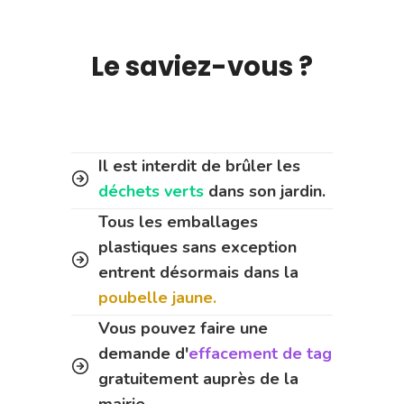
Le saviez-vous ?
Il est interdit de brûler les
déchets verts
dans son jardin.
Tous les emballages
plastiques sans exception
entrent désormais dans la
poubelle jaune.
Vous pouvez faire une
demande d'
effacement de tag
gratuitement auprès de la