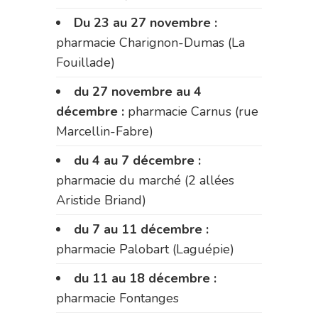
Du 23 au 27 novembre :
pharmacie Charignon-Dumas (La
Fouillade)
du 27 novembre au 4
décembre :
pharmacie Carnus (rue
Marcellin-Fabre)
du 4 au 7 décembre :
pharmacie du marché (2 allées
Aristide Briand)
du 7 au 11 décembre :
pharmacie Palobart (Laguépie)
du 11 au 18 décembre :
pharmacie Fontanges