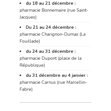
du 18 au 21 décembre :
pharmacie Bonnemaire (rue Saint-
Jacques)
Du 21 au 24 décembre :
pharmacie Charignon-Dumas (La
Fouillade)
du 24 au 31 décembre :
pharmacie Dupont (place de la
République)
du 31 décembre au 4 janvier :
pharmacie Carnus (rue Marcellin-
Fabre)