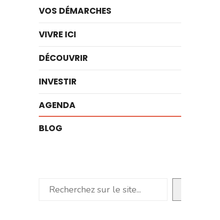
VOS DÉMARCHES
VIVRE ICI
DÉCOUVRIR
INVESTIR
AGENDA
BLOG
Rechercher