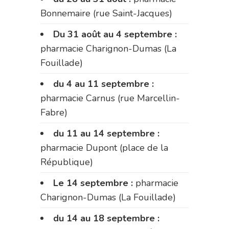
Bonnemaire (rue Saint-Jacques)
Du 31 août au 4 septembre :
pharmacie Charignon-Dumas (La
Fouillade)
du 4 au 11 septembre :
pharmacie Carnus (rue Marcellin-
Fabre)
du 11 au 14 septembre :
pharmacie Dupont (place de la
République)
Le 14 septembre :
pharmacie
Charignon-Dumas (La Fouillade)
du 14 au 18 septembre :