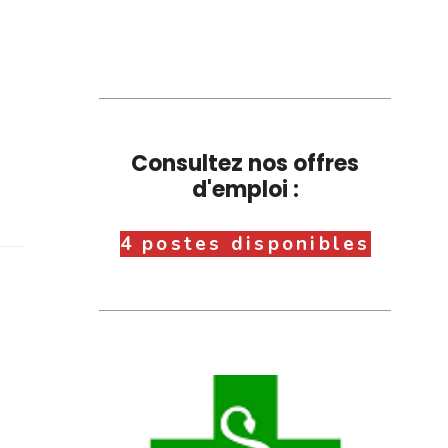
Consultez nos offres
d'emploi :
4 postes disponibles