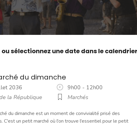
,
ou sélectionnez une date dans le calendrie
marché du dimanche
illet 2036
9h00 - 12h00
 de la République
Marchés
ché du dimanche est un moment de convivialité prisé des
s. C'est un petit marché où l'on trouve l'essentiel pour le petit