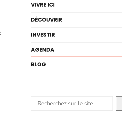
VIVRE ICI
DÉCOUVRIR
t
INVESTIR
AGENDA
BLOG
Rechercher