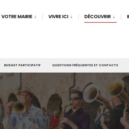
VOTRE MAIRIE
VIVRE ICI
DÉCOUVRIR
BUDGET PARTICIPATIF
QUESTIONS FRÉQUENTES ET CONTACTS