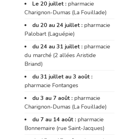
Le 20 juillet :
pharmacie
Charignon-Dumas (La Fouillade)
du 20 au 24 juillet :
pharmacie
Palobart (Laguépie)
du 24 au 31 juillet :
pharmacie
du marché (2 allées Aristide
Briand)
du 31 juillet au 3 août :
pharmacie Fontanges
du 3 au 7 août :
pharmacie
Charignon-Dumas (La Fouillade)
du 7 au 14 août :
pharmacie
Bonnemaire (rue Saint-Jacques)