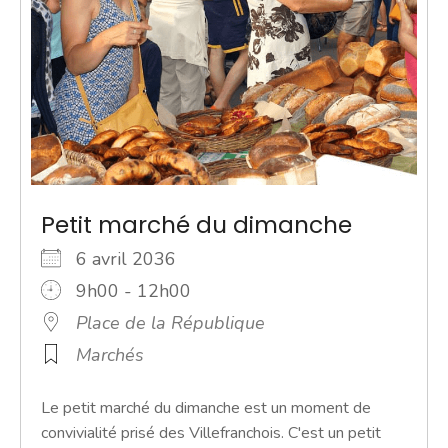
Petit marché du dimanche
6 avril 2036
9h00 - 12h00
Place de la République
Marchés
Le petit marché du dimanche est un moment de
convivialité prisé des Villefranchois. C'est un petit