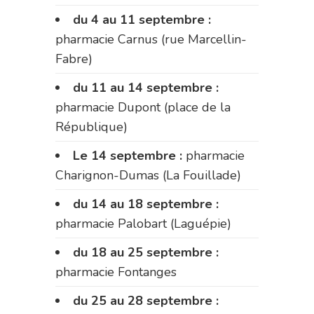
du 4 au 11 septembre :
pharmacie Carnus (rue Marcellin-
Fabre)
du 11 au 14 septembre :
pharmacie Dupont (place de la
République)
Le 14 septembre :
pharmacie
Charignon-Dumas (La Fouillade)
du 14 au 18 septembre :
pharmacie Palobart (Laguépie)
du 18 au 25 septembre :
pharmacie Fontanges
du 25 au 28 septembre :