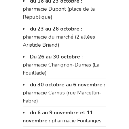
du 16 au 23 octobre :
pharmacie Dupont (place de la
République)
du 23 au 26 octobre :
pharmacie du marché (2 allées
Aristide Briand)
Du 26 au 30 octobre :
pharmacie Charignon-Dumas (La
Fouillade)
du 30 octobre au 6 novembre :
pharmacie Carnus (rue Marcellin-
Fabre)
du 6 au 9 novembre et 11
novembre :
pharmacie Fontanges