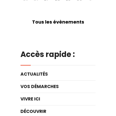
Tous les évènements
Accès rapide :
ACTUALITÉS
VOS DÉMARCHES
VIVRE ICI
DÉCOUVRIR