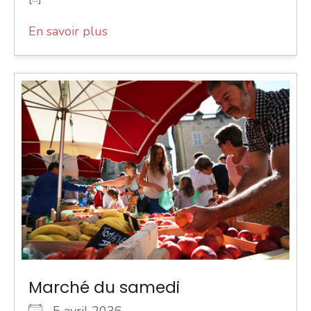
En savoir plus
Marché du samedi
5 avril 2036