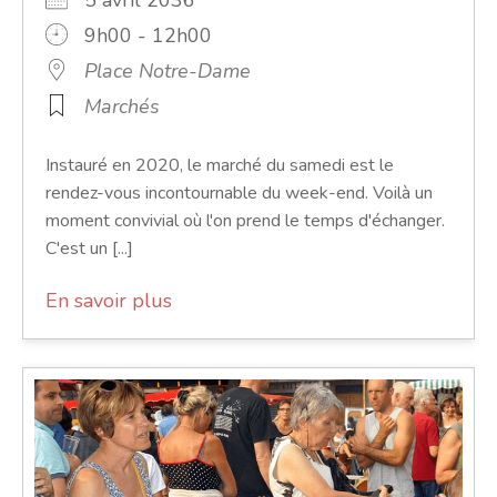
9h00 - 12h00
Place Notre-Dame
Marchés
Instauré en 2020, le marché du samedi est le
rendez-vous incontournable du week-end. Voilà un
moment convivial où l'on prend le temps d'échanger.
C'est un [...]
En savoir plus