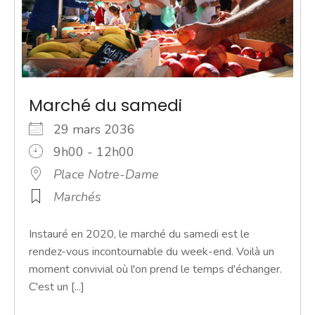
Marché du samedi
29 mars 2036
9h00 - 12h00
Place Notre-Dame
Marchés
Instauré en 2020, le marché du samedi est le
rendez-vous incontournable du week-end. Voilà un
moment convivial où l'on prend le temps d'échanger.
C'est un [...]