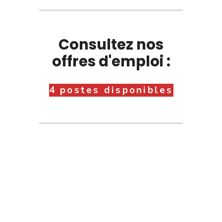
Consultez nos
offres d'emploi :
4 postes disponibles