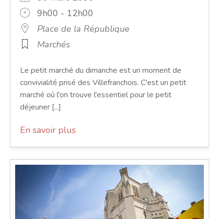
9h00 - 12h00
Place de la République
Marchés
Le petit marché du dimanche est un moment de
convivialité prisé des Villefranchois. C'est un petit
marché où l'on trouve l'essentiel pour le petit
déjeuner [...]
En savoir plus