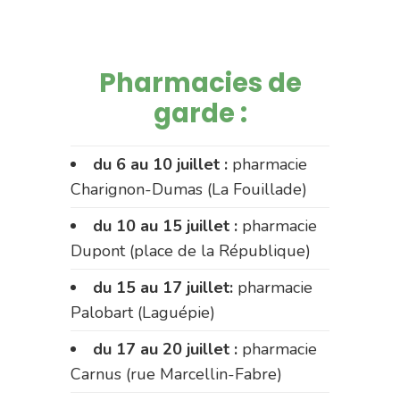
Pharmacies de
garde :
du 6 au 10 juillet :
pharmacie
Charignon-Dumas (La Fouillade)
du 10 au 15 juillet :
pharmacie
Dupont (place de la République)
du 15 au 17 juillet:
pharmacie
Palobart (Laguépie)
du 17 au 20 juillet :
pharmacie
Carnus (rue Marcellin-Fabre)