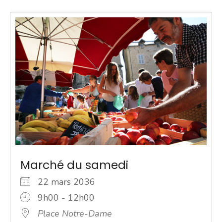
Marché du samedi
22 mars 2036
9h00 - 12h00
Place Notre-Dame