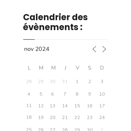
Calendrier des
évènements :
L
M
M
J
V
S
D
28
29
30
31
1
2
3
4
5
6
7
8
9
10
11
12
13
14
15
16
17
18
19
20
21
22
23
24
25
26
27
28
29
30
1