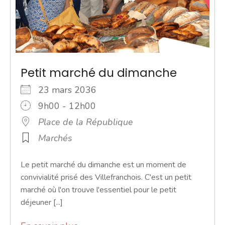
Petit marché du dimanche
23 mars 2036
9h00 - 12h00
Place de la République
Marchés
Le petit marché du dimanche est un moment de
convivialité prisé des Villefranchois. C'est un petit
marché où l'on trouve l'essentiel pour le petit
déjeuner [...]