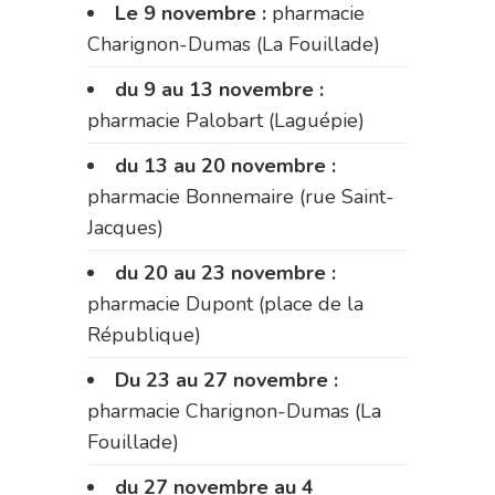
Le 9 novembre :
pharmacie
Charignon-Dumas (La Fouillade)
du 9 au 13 novembre :
pharmacie Palobart (Laguépie)
du 13 au 20 novembre :
pharmacie Bonnemaire (rue Saint-
Jacques)
du 20 au 23 novembre :
pharmacie Dupont (place de la
République)
Du 23 au 27 novembre :
pharmacie Charignon-Dumas (La
Fouillade)
du 27 novembre au 4