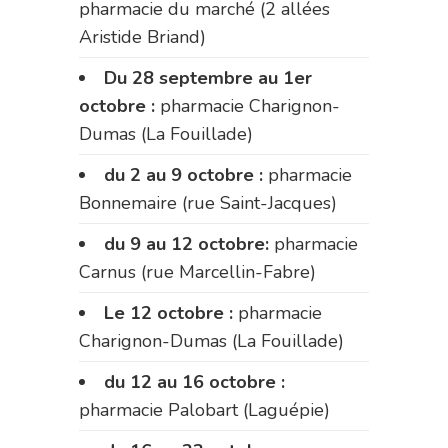
pharmacie du marché (2 allées
Aristide Briand)
Du 28 septembre au 1er
octobre :
pharmacie Charignon-
Dumas (La Fouillade)
du 2 au 9 octobre :
pharmacie
Bonnemaire (rue Saint-Jacques)
du 9 au 12 octobre:
pharmacie
Carnus (rue Marcellin-Fabre)
Le 12 octobre :
pharmacie
Charignon-Dumas (La Fouillade)
du 12 au 16 octobre :
pharmacie Palobart (Laguépie)