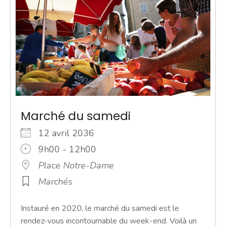
Marché du samedi
12 avril 2036
9h00 - 12h00
Place Notre-Dame
Marchés
Instauré en 2020, le marché du samedi est le
rendez-vous incontournable du week-end. Voilà un