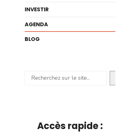
INVESTIR
AGENDA
BLOG
Rechercher
Accès rapide :