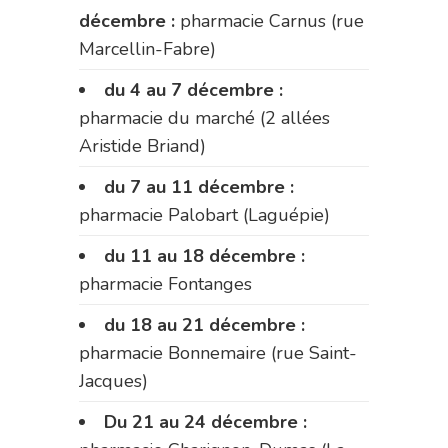
décembre :
pharmacie Carnus (rue
Marcellin-Fabre)
du 4 au 7 décembre :
pharmacie du marché (2 allées
Aristide Briand)
du 7 au 11 décembre :
pharmacie Palobart (Laguépie)
du 11 au 18 décembre :
pharmacie Fontanges
du 18 au 21 décembre :
pharmacie Bonnemaire (rue Saint-
Jacques)
Du 21 au 24 décembre :