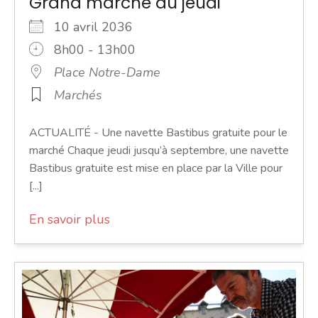
Grand marché du jeudi
10 avril 2036
8h00 - 13h00
Place Notre-Dame
Marchés
ACTUALITÉ - Une navette Bastibus gratuite pour le
marché Chaque jeudi jusqu’à septembre, une navette
Bastibus gratuite est mise en place par la Ville pour
[...]
En savoir plus