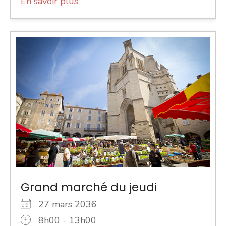
En savoir plus
Grand marché du jeudi
27 mars 2036
8h00 - 13h00