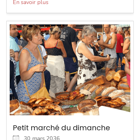
En savoir plus
Petit marché du dimanche
30 mars 2036