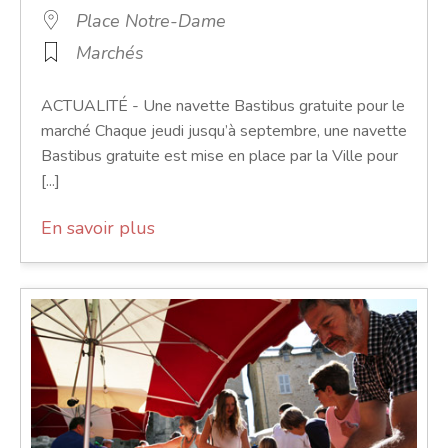
Place Notre-Dame
Marchés
ACTUALITÉ - Une navette Bastibus gratuite pour le
marché Chaque jeudi jusqu’à septembre, une navette
Bastibus gratuite est mise en place par la Ville pour
[...]
En savoir plus