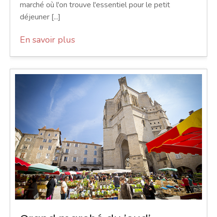
marché où l'on trouve l'essentiel pour le petit
déjeuner [...]
En savoir plus