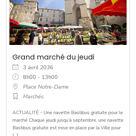
Grand marché du jeudi
3 avril 2036
8h00 - 13h00
Place Notre-Dame
Marchés
ACTUALITÉ - Une navette Bastibus gratuite pour le
marché Chaque jeudi jusqu’à septembre, une navette
Bastibus gratuite est mise en place par la Ville pour
[...]