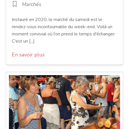
Marchés
Instauré en 2020, le marché du samedi est le
rendez-vous incontournable du week-end. Voilà un
moment convivial où l'on prend le temps d'échanger.
C'est un [...]
En savoir plus