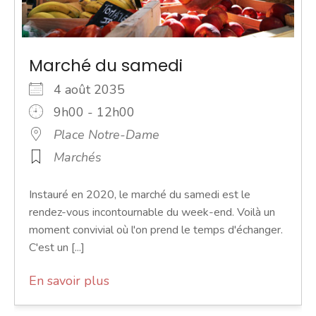
Marché du samedi
4 août 2035
9h00 - 12h00
Place Notre-Dame
Marchés
Instauré en 2020, le marché du samedi est le
rendez-vous incontournable du week-end. Voilà un
moment convivial où l'on prend le temps d'échanger.
C'est un [...]
En savoir plus