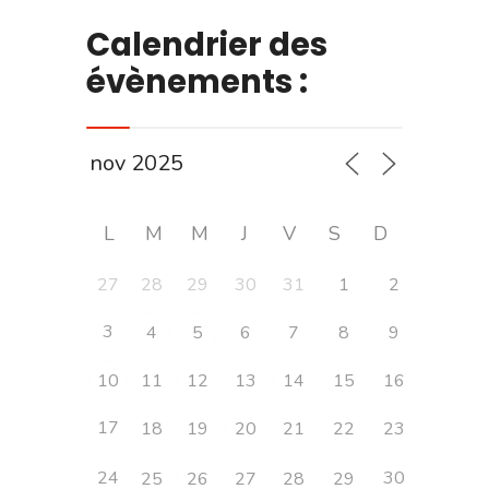
Calendrier des
évènements :
L
M
M
J
V
S
D
27
28
29
30
31
1
2
3
4
5
6
7
8
9
10
11
12
13
14
15
16
17
18
19
20
21
22
23
24
30
25
26
27
28
29