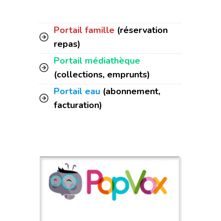
Portail famille
(réservation
repas)
Portail médiathèque
(collections, emprunts)
Portail eau
(abonnement,
facturation)