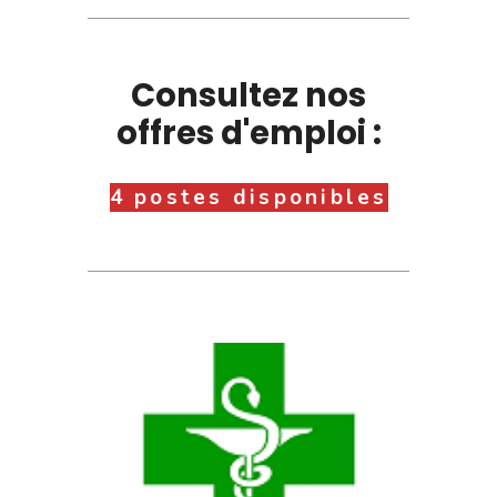
Consultez nos
offres d'emploi :
4 postes disponibles