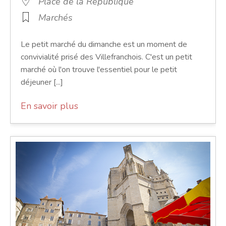
Place de la République
Marchés
Le petit marché du dimanche est un moment de
convivialité prisé des Villefranchois. C'est un petit
marché où l'on trouve l'essentiel pour le petit
déjeuner [...]
En savoir plus