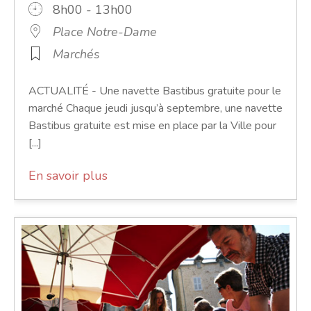
8h00 - 13h00
Place Notre-Dame
Marchés
ACTUALITÉ - Une navette Bastibus gratuite pour le
marché Chaque jeudi jusqu’à septembre, une navette
Bastibus gratuite est mise en place par la Ville pour
[...]
En savoir plus