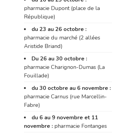
pharmacie Dupont (place de la
République)
du 23 au 26 octobre :
pharmacie du marché (2 allées
Aristide Briand)
Du 26 au 30 octobre :
pharmacie Charignon-Dumas (La
Fouillade)
du 30 octobre au 6 novembre :
pharmacie Carnus (rue Marcellin-
Fabre)
du 6 au 9 novembre et 11
novembre :
pharmacie Fontanges