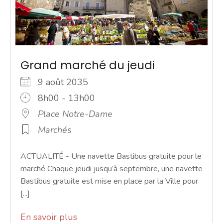
Grand marché du jeudi
9 août 2035
8h00 - 13h00
Place Notre-Dame
Marchés
ACTUALITÉ - Une navette Bastibus gratuite pour le
marché Chaque jeudi jusqu’à septembre, une navette
Bastibus gratuite est mise en place par la Ville pour
[...]
En savoir plus