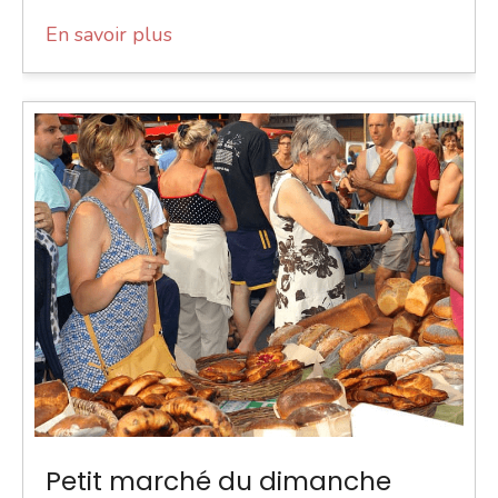
En savoir plus
Petit marché du dimanche