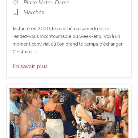
Place Notre-Dame
Marchés
Instauré en 2020, le marché du samedi est le
rendez-vous incontournable du week-end. Voilà un
moment convivial où l'on prend le temps d'échanger.
C'est un [...]
En savoir plus