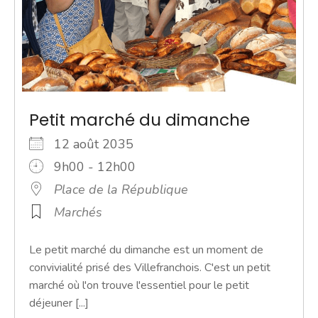
Petit marché du dimanche
12 août 2035
9h00 - 12h00
Place de la République
Marchés
Le petit marché du dimanche est un moment de
convivialité prisé des Villefranchois. C'est un petit
marché où l'on trouve l'essentiel pour le petit
déjeuner [...]