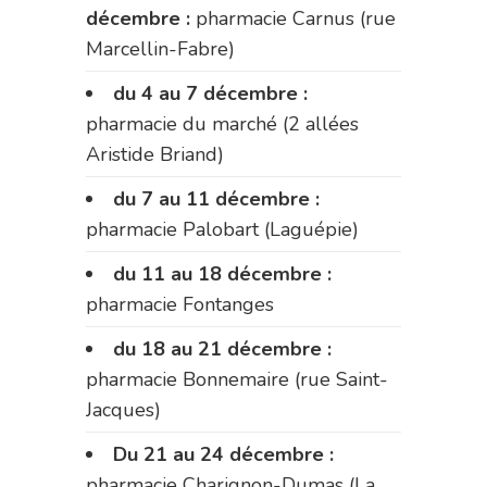
décembre :
pharmacie Carnus (rue
Marcellin-Fabre)
du 4 au 7 décembre :
pharmacie du marché (2 allées
Aristide Briand)
du 7 au 11 décembre :
pharmacie Palobart (Laguépie)
du 11 au 18 décembre :
pharmacie Fontanges
du 18 au 21 décembre :
pharmacie Bonnemaire (rue Saint-
Jacques)
Du 21 au 24 décembre :
pharmacie Charignon-Dumas (La