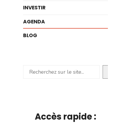
INVESTIR
AGENDA
BLOG
Rechercher
Accès rapide :