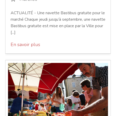
ACTUALITÉ - Une navette Bastibus gratuite pour le
marché Chaque jeudi jusqu’à septembre, une navette
Bastibus gratuite est mise en place par la Ville pour
[...]
En savoir plus