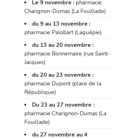
Le 9 novembre :
pharmacie
Charignon-Dumas (La Fouillade)
du 9 au 13 novembre :
pharmacie Palobart (Laguépie)
du 13 au 20 novembre :
pharmacie Bonnemaire (rue Saint-
Jacques)
du 20 au 23 novembre :
pharmacie Dupont (place de la
République)
Du 23 au 27 novembre :
pharmacie Charignon-Dumas (La
Fouillade)
du 27 novembre au 4