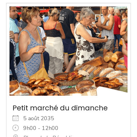
Petit marché du dimanche
5 août 2035
9h00 - 12h00