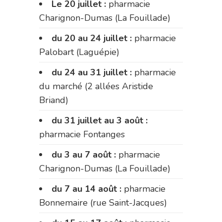
Le 20 juillet :
pharmacie
Charignon-Dumas (La Fouillade)
du 20 au 24 juillet :
pharmacie
Palobart (Laguépie)
du 24 au 31 juillet :
pharmacie
du marché (2 allées Aristide
Briand)
du 31 juillet au 3 août :
pharmacie Fontanges
du 3 au 7 août :
pharmacie
Charignon-Dumas (La Fouillade)
du 7 au 14 août :
pharmacie
Bonnemaire (rue Saint-Jacques)