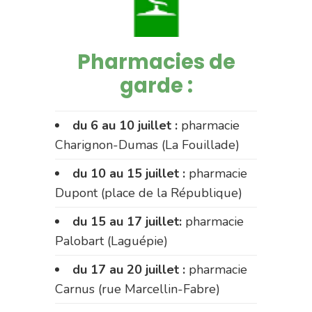
Pharmacies de
garde :
du 6 au 10 juillet :
pharmacie
Charignon-Dumas (La Fouillade)
du 10 au 15 juillet :
pharmacie
Dupont (place de la République)
du 15 au 17 juillet:
pharmacie
Palobart (Laguépie)
du 17 au 20 juillet :
pharmacie
Carnus (rue Marcellin-Fabre)