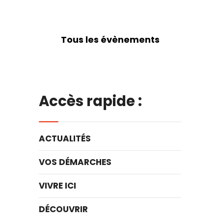
Tous les évènements
Accès rapide :
ACTUALITÉS
VOS DÉMARCHES
VIVRE ICI
DÉCOUVRIR