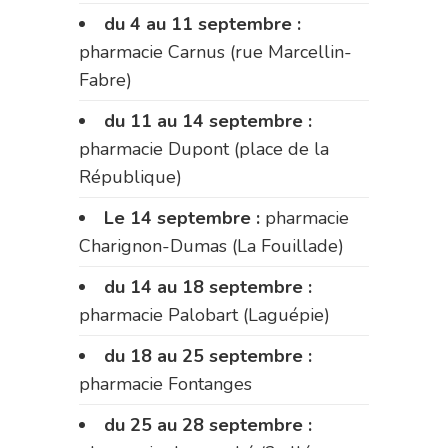
du 4 au 11 septembre :
pharmacie Carnus (rue Marcellin-
Fabre)
du 11 au 14 septembre :
pharmacie Dupont (place de la
République)
Le 14 septembre :
pharmacie
Charignon-Dumas (La Fouillade)
du 14 au 18 septembre :
pharmacie Palobart (Laguépie)
du 18 au 25 septembre :
pharmacie Fontanges
du 25 au 28 septembre :