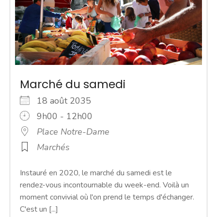
Marché du samedi
18 août 2035
9h00 - 12h00
Place Notre-Dame
Marchés
Instauré en 2020, le marché du samedi est le
rendez-vous incontournable du week-end. Voilà un
moment convivial où l'on prend le temps d'échanger.
C'est un [...]