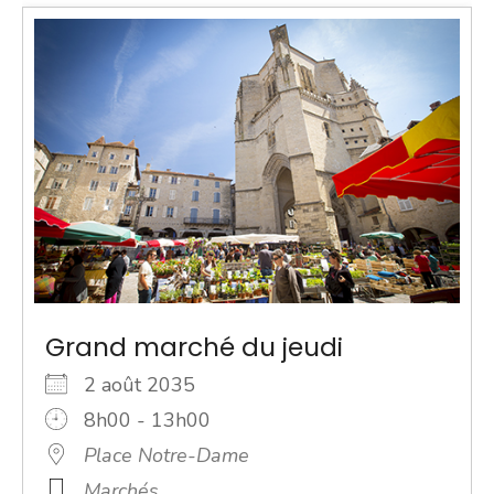
Grand marché du jeudi
2 août 2035
8h00 - 13h00
Place Notre-Dame
Marchés