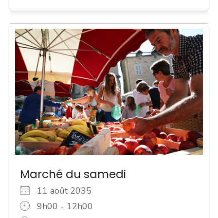
Marché du samedi
11 août 2035
9h00 - 12h00