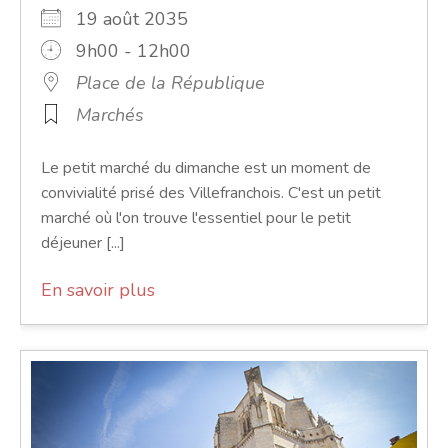
19 août 2035
9h00 - 12h00
Place de la République
Marchés
Le petit marché du dimanche est un moment de
convivialité prisé des Villefranchois. C'est un petit
marché où l'on trouve l'essentiel pour le petit
déjeuner [...]
En savoir plus