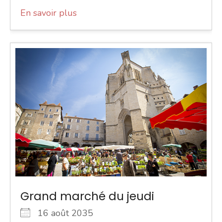
En savoir plus
Grand marché du jeudi
16 août 2035