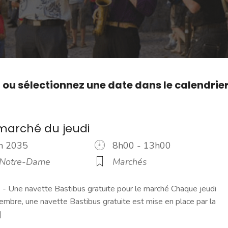
,
ou sélectionnez une date dans le calendrie
marché du jeudi
uin 2035
8h00 - 13h00
 Notre-Dame
Marchés
 Une navette Bastibus gratuite pour le marché Chaque jeudi
embre, une navette Bastibus gratuite est mise en place par la
]