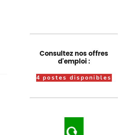
Consultez nos offres
d'emploi :
4 postes disponibles