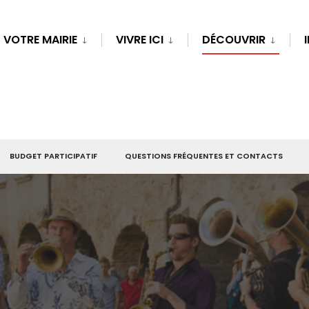
VOTRE MAIRIE
VIVRE ICI
DÉCOUVRIR
BUDGET PARTICIPATIF
QUESTIONS FRÉQUENTES ET CONTACTS