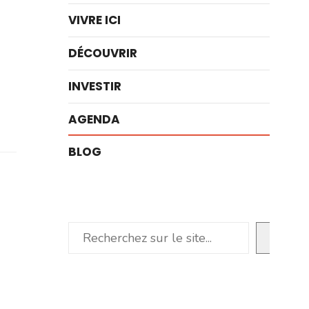
VIVRE ICI
DÉCOUVRIR
INVESTIR
AGENDA
BLOG
Rechercher