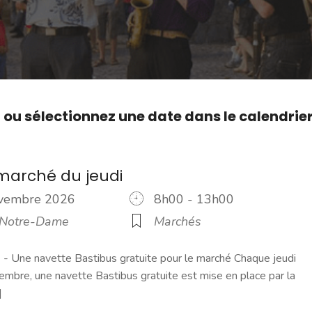
,
ou sélectionnez une date dans le calendrie
marché du jeudi
ovembre 2026
8h00 - 13h00
 Notre-Dame
Marchés
 Une navette Bastibus gratuite pour le marché Chaque jeudi
embre, une navette Bastibus gratuite est mise en place par la
]