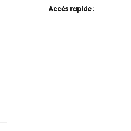
Accès rapide :