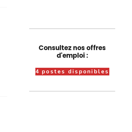
Consultez nos offres
d'emploi :
4 postes disponibles