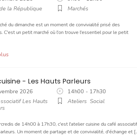
 de la République
Marchés
ché du dimanche est un moment de convivialité prisé des
s. C'est un petit marché où l'on trouve l'essentiel pour le petit
plus
cuisine - Les Hauts Parleurs
ovembre 2026
14h00 - 17h30
ssociatif Les Hauts
Ateliers
Social
rs
credis de 14h00 à 17h30, c'est l'atelier cuisine du café associati
rleurs. Un moment de partage et de convivialité, d'échange et [..