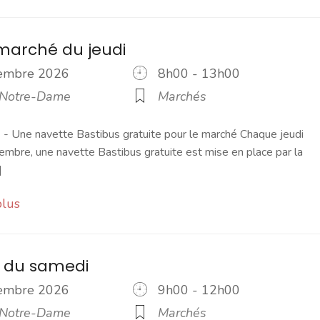
marché du jeudi
cembre 2026
8h00 - 13h00
 Notre-Dame
Marchés
 Une navette Bastibus gratuite pour le marché Chaque jeudi
embre, une navette Bastibus gratuite est mise en place par la
]
plus
 du samedi
cembre 2026
9h00 - 12h00
 Notre-Dame
Marchés