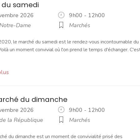
 du samedi
ovembre 2026
9h00 - 12h00
 Notre-Dame
Marchés
2020, le marché du samedi est le rendez-vous incontournable du
ilà un moment convivial où l'on prend le temps d'échanger. C'es
plus
marché du dimanche
ovembre 2026
9h00 - 12h00
 de la République
Marchés
ché du dimanche est un moment de convivialité prisé des