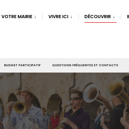
VOTRE MAIRIE
VIVRE ICI
DÉCOUVRIR
BUDGET PARTICIPATIF
QUESTIONS FRÉQUENTES ET CONTACTS