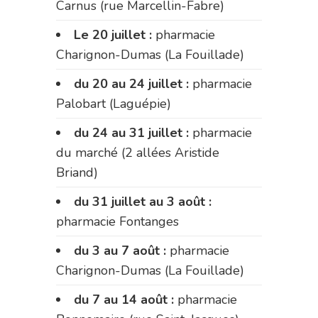
Carnus (rue Marcellin-Fabre)
Le 20 juillet :
pharmacie
Charignon-Dumas (La Fouillade)
du 20 au 24 juillet :
pharmacie
Palobart (Laguépie)
du 24 au 31 juillet :
pharmacie
du marché (2 allées Aristide
Briand)
du 31 juillet au 3 août :
pharmacie Fontanges
du 3 au 7 août :
pharmacie
Charignon-Dumas (La Fouillade)
du 7 au 14 août :
pharmacie