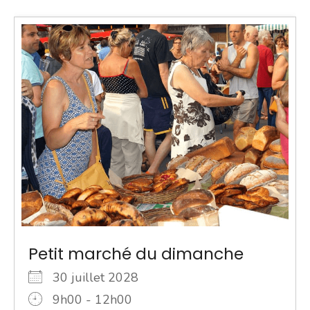
Petit marché du dimanche
30 juillet 2028
9h00 - 12h00