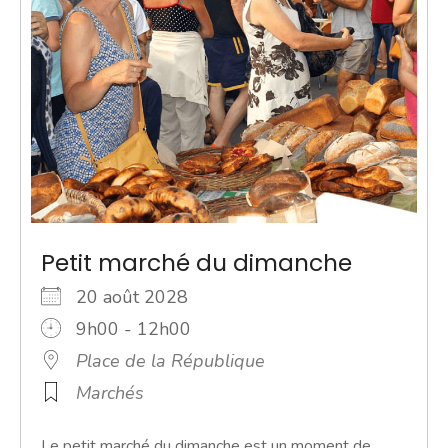
Petit marché du dimanche
20 août 2028
9h00 - 12h00
Place de la République
Marchés
Le petit marché du dimanche est un moment de