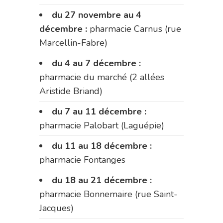
du 27 novembre au 4
décembre :
pharmacie Carnus (rue
Marcellin-Fabre)
du 4 au 7 décembre :
pharmacie du marché (2 allées
Aristide Briand)
du 7 au 11 décembre :
pharmacie Palobart (Laguépie)
du 11 au 18 décembre :
pharmacie Fontanges
du 18 au 21 décembre :
pharmacie Bonnemaire (rue Saint-
Jacques)