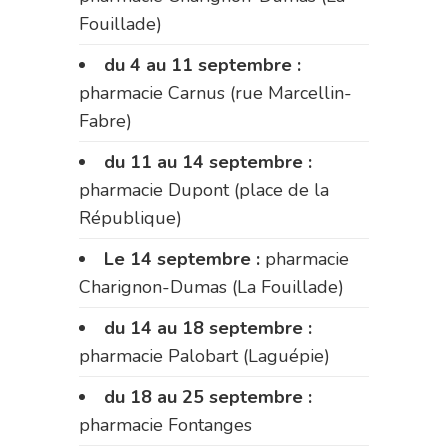
Fouillade)
du 4 au 11 septembre :
pharmacie Carnus (rue Marcellin-
Fabre)
du 11 au 14 septembre :
pharmacie Dupont (place de la
République)
Le 14 septembre :
pharmacie
Charignon-Dumas (La Fouillade)
du 14 au 18 septembre :
pharmacie Palobart (Laguépie)
du 18 au 25 septembre :
pharmacie Fontanges