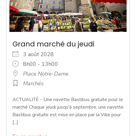
Grand marché du jeudi
3 août 2028
8h00 - 13h00
Place Notre-Dame
Marchés
ACTUALITÉ - Une navette Bastibus gratuite pour le
marché Chaque jeudi jusqu’à septembre, une navette
Bastibus gratuite est mise en place par la Ville pour
[...]