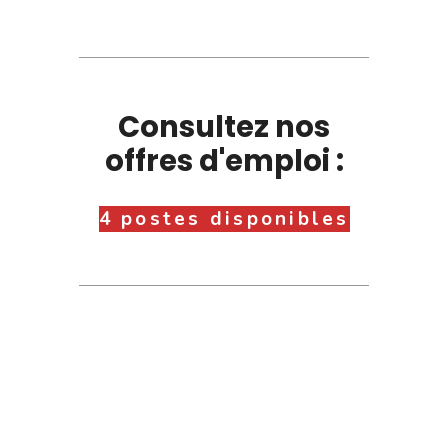
Consultez nos
offres d'emploi :
4 postes disponibles