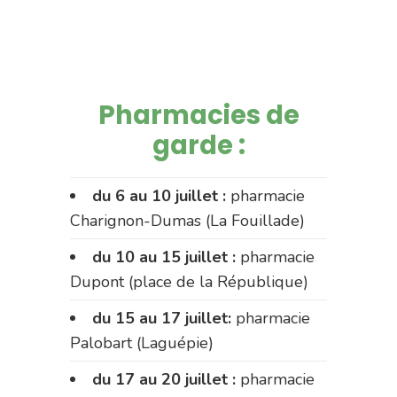
Pharmacies de
garde :
du 6 au 10 juillet :
pharmacie
Charignon-Dumas (La Fouillade)
du 10 au 15 juillet :
pharmacie
Dupont (place de la République)
du 15 au 17 juillet:
pharmacie
Palobart (Laguépie)
du 17 au 20 juillet :
pharmacie