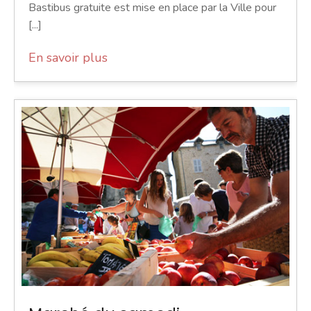
Bastibus gratuite est mise en place par la Ville pour
[...]
En savoir plus