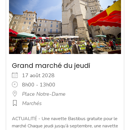
Grand marché du jeudi
17 août 2028
8h00 - 13h00
Place Notre-Dame
Marchés
ACTUALITÉ - Une navette Bastibus gratuite pour le
marché Chaque jeudi jusqu’à septembre, une navette