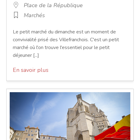
Place de la République
Marchés
Le petit marché du dimanche est un moment de
convivialité prisé des Villefranchois. C'est un petit
marché où l'on trouve l'essentiel pour le petit
déjeuner [...]
En savoir plus