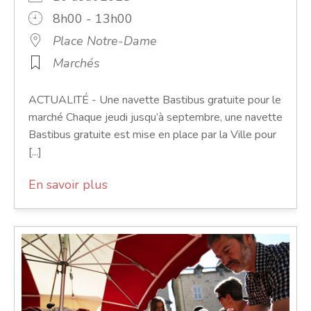
8h00 - 13h00
Place Notre-Dame
Marchés
ACTUALITÉ - Une navette Bastibus gratuite pour le
marché Chaque jeudi jusqu’à septembre, une navette
Bastibus gratuite est mise en place par la Ville pour
[...]
En savoir plus