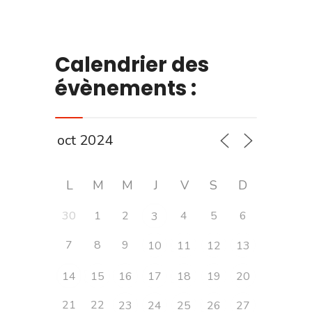
Calendrier des
évènements :
L
M
M
J
V
S
D
30
1
2
4
5
6
3
7
8
9
10
11
12
13
14
15
16
17
18
19
20
21
22
23
24
25
26
27