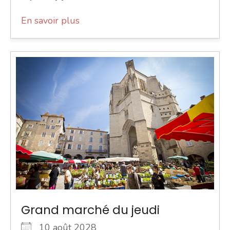
En savoir plus
Grand marché du jeudi
10 août 2028