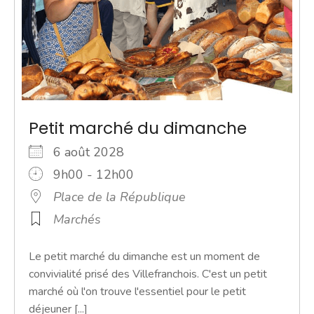
Petit marché du dimanche
6 août 2028
9h00 - 12h00
Place de la République
Marchés
Le petit marché du dimanche est un moment de
convivialité prisé des Villefranchois. C'est un petit
marché où l'on trouve l'essentiel pour le petit
déjeuner [...]