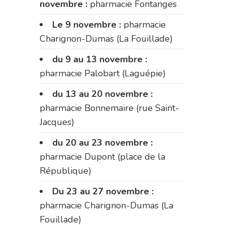
novembre :
pharmacie Fontanges
Le 9 novembre :
pharmacie
Charignon-Dumas (La Fouillade)
du 9 au 13 novembre :
pharmacie Palobart (Laguépie)
du 13 au 20 novembre :
pharmacie Bonnemaire (rue Saint-
Jacques)
du 20 au 23 novembre :
pharmacie Dupont (place de la
République)
Du 23 au 27 novembre :
pharmacie Charignon-Dumas (La
Fouillade)