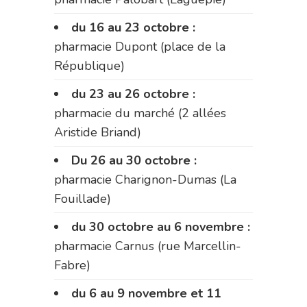
du 16 au 23 octobre :
pharmacie Dupont (place de la
République)
du 23 au 26 octobre :
pharmacie du marché (2 allées
Aristide Briand)
Du 26 au 30 octobre :
pharmacie Charignon-Dumas (La
Fouillade)
du 30 octobre au 6 novembre :
pharmacie Carnus (rue Marcellin-
Fabre)
du 6 au 9 novembre et 11