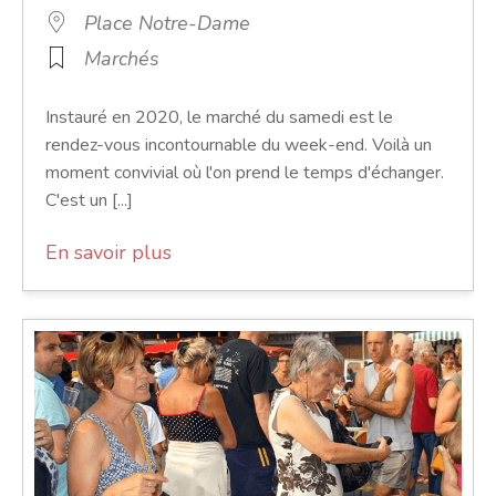
Place Notre-Dame
Marchés
Instauré en 2020, le marché du samedi est le
rendez-vous incontournable du week-end. Voilà un
moment convivial où l'on prend le temps d'échanger.
C'est un [...]
En savoir plus