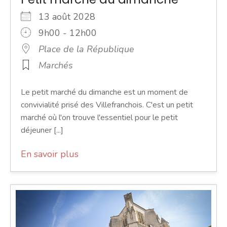
13 août 2028
9h00 - 12h00
Place de la République
Marchés
Le petit marché du dimanche est un moment de
convivialité prisé des Villefranchois. C'est un petit
marché où l'on trouve l'essentiel pour le petit
déjeuner [...]
En savoir plus