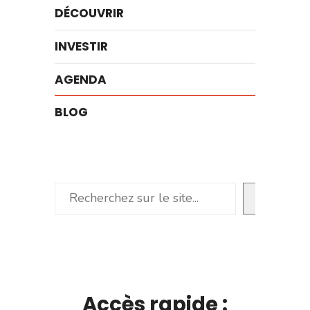
DÉCOUVRIR
INVESTIR
AGENDA
BLOG
Rechercher
Accès rapide :