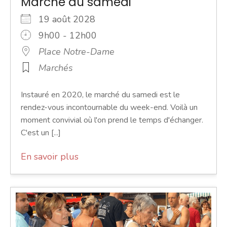
Marché du samedi
19 août 2028
9h00 - 12h00
Place Notre-Dame
Marchés
Instauré en 2020, le marché du samedi est le
rendez-vous incontournable du week-end. Voilà un
moment convivial où l'on prend le temps d'échanger.
C'est un [...]
En savoir plus