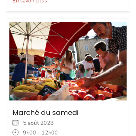
En savoir plus
Marché du samedi
5 août 2028
9h00 - 12h00