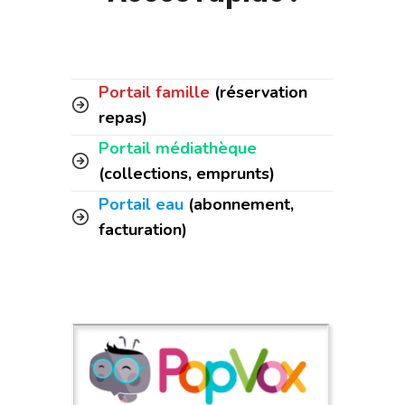
Portail famille
(réservation
repas)
Portail médiathèque
(collections, emprunts)
Portail eau
(abonnement,
facturation)