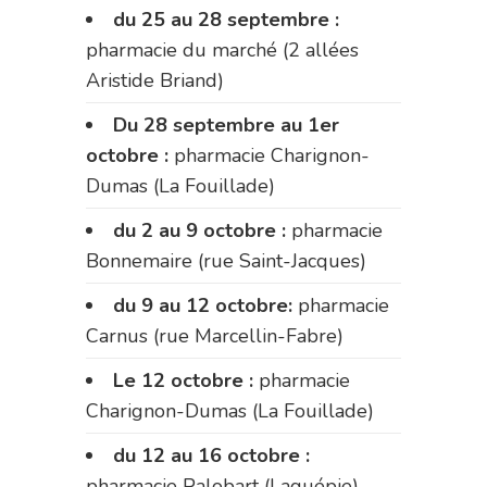
du 25 au 28 septembre :
pharmacie du marché (2 allées
Aristide Briand)
Du 28 septembre au 1er
octobre :
pharmacie Charignon-
Dumas (La Fouillade)
du 2 au 9 octobre :
pharmacie
Bonnemaire (rue Saint-Jacques)
du 9 au 12 octobre:
pharmacie
Carnus (rue Marcellin-Fabre)
Le 12 octobre :
pharmacie
Charignon-Dumas (La Fouillade)
du 12 au 16 octobre :
pharmacie Palobart (Laguépie)