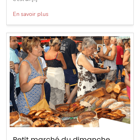
En savoir plus
Petit marché du dimanche