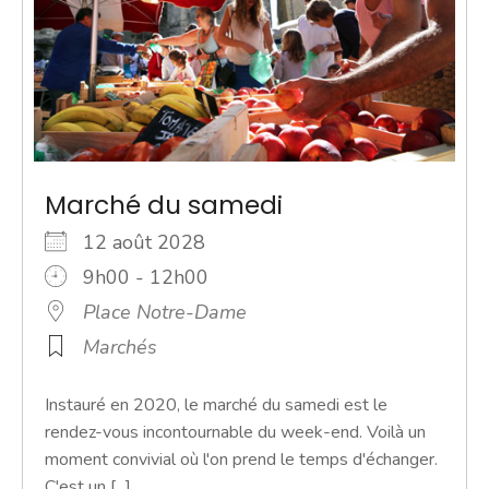
Marché du samedi
12 août 2028
9h00 - 12h00
Place Notre-Dame
Marchés
Instauré en 2020, le marché du samedi est le
rendez-vous incontournable du week-end. Voilà un
moment convivial où l'on prend le temps d'échanger.
C'est un [...]